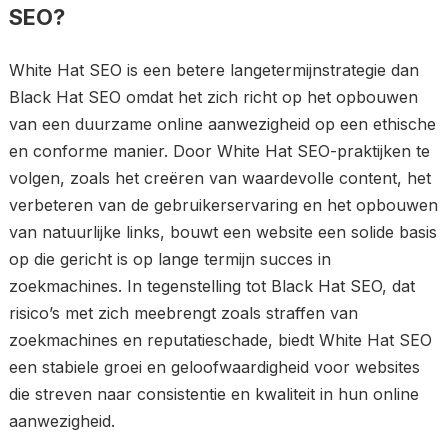
SEO?
White Hat SEO is een betere langetermijnstrategie dan
Black Hat SEO omdat het zich richt op het opbouwen
van een duurzame online aanwezigheid op een ethische
en conforme manier. Door White Hat SEO-praktijken te
volgen, zoals het creëren van waardevolle content, het
verbeteren van de gebruikerservaring en het opbouwen
van natuurlijke links, bouwt een website een solide basis
op die gericht is op lange termijn succes in
zoekmachines. In tegenstelling tot Black Hat SEO, dat
risico’s met zich meebrengt zoals straffen van
zoekmachines en reputatieschade, biedt White Hat SEO
een stabiele groei en geloofwaardigheid voor websites
die streven naar consistentie en kwaliteit in hun online
aanwezigheid.