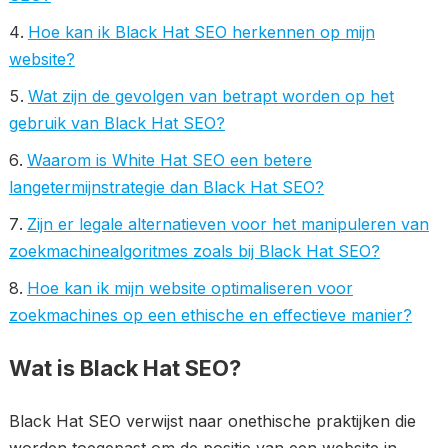
Hoe kan ik Black Hat SEO herkennen op mijn
website?
Wat zijn de gevolgen van betrapt worden op het
gebruik van Black Hat SEO?
Waarom is White Hat SEO een betere
langetermijnstrategie dan Black Hat SEO?
Zijn er legale alternatieven voor het manipuleren van
zoekmachinealgoritmes zoals bij Black Hat SEO?
Hoe kan ik mijn website optimaliseren voor
zoekmachines op een ethische en effectieve manier?
Wat is Black Hat SEO?
Black Hat SEO verwijst naar onethische praktijken die