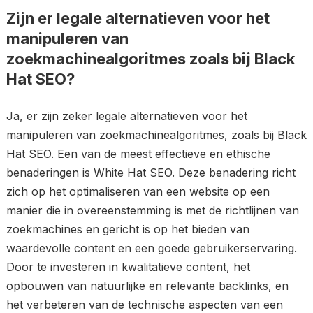
Zijn er legale alternatieven voor het
manipuleren van
zoekmachinealgoritmes zoals bij Black
Hat SEO?
Ja, er zijn zeker legale alternatieven voor het
manipuleren van zoekmachinealgoritmes, zoals bij Black
Hat SEO. Een van de meest effectieve en ethische
benaderingen is White Hat SEO. Deze benadering richt
zich op het optimaliseren van een website op een
manier die in overeenstemming is met de richtlijnen van
zoekmachines en gericht is op het bieden van
waardevolle content en een goede gebruikerservaring.
Door te investeren in kwalitatieve content, het
opbouwen van natuurlijke en relevante backlinks, en
het verbeteren van de technische aspecten van een