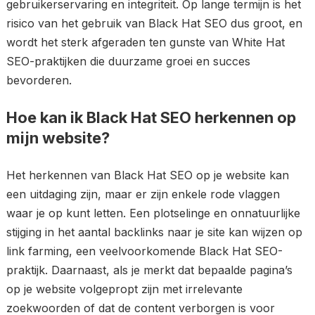
gebruikerservaring en integriteit. Op lange termijn is het
risico van het gebruik van Black Hat SEO dus groot, en
wordt het sterk afgeraden ten gunste van White Hat
SEO-praktijken die duurzame groei en succes
bevorderen.
Hoe kan ik Black Hat SEO herkennen op
mijn website?
Het herkennen van Black Hat SEO op je website kan
een uitdaging zijn, maar er zijn enkele rode vlaggen
waar je op kunt letten. Een plotselinge en onnatuurlijke
stijging in het aantal backlinks naar je site kan wijzen op
link farming, een veelvoorkomende Black Hat SEO-
praktijk. Daarnaast, als je merkt dat bepaalde pagina’s
op je website volgepropt zijn met irrelevante
zoekwoorden of dat de content verborgen is voor