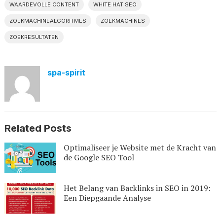
WAARDEVOLLE CONTENT
WHITE HAT SEO
ZOEKMACHINEALGORITMES
ZOEKMACHINES
ZOEKRESULTATEN
spa-spirit
Related Posts
Optimaliseer je Website met de Kracht van
de Google SEO Tool
Het Belang van Backlinks in SEO in 2019:
Een Diepgaande Analyse