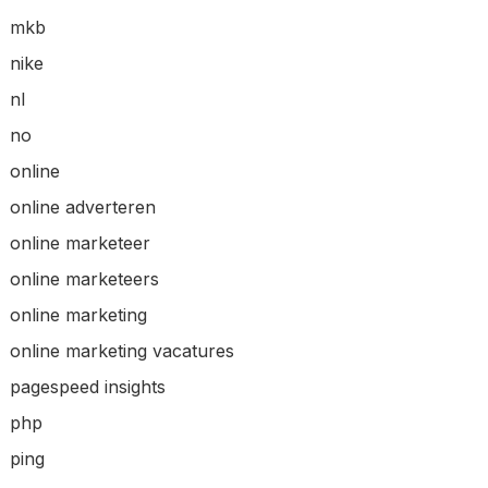
mkb
nike
nl
no
online
online adverteren
online marketeer
online marketeers
online marketing
online marketing vacatures
pagespeed insights
php
ping