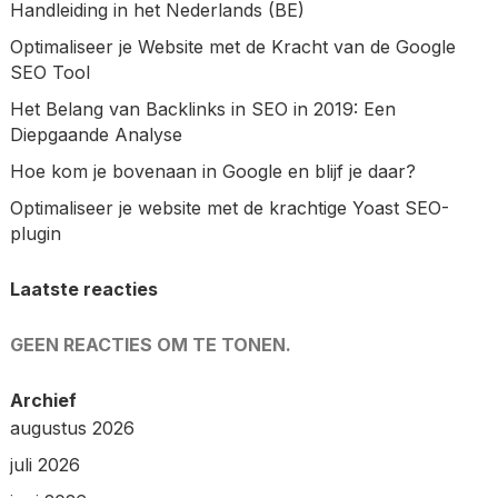
Handleiding in het Nederlands (BE)
Optimaliseer je Website met de Kracht van de Google
SEO Tool
Het Belang van Backlinks in SEO in 2019: Een
Diepgaande Analyse
Hoe kom je bovenaan in Google en blijf je daar?
Optimaliseer je website met de krachtige Yoast SEO-
plugin
Laatste reacties
GEEN REACTIES OM TE TONEN.
Archief
augustus 2026
juli 2026