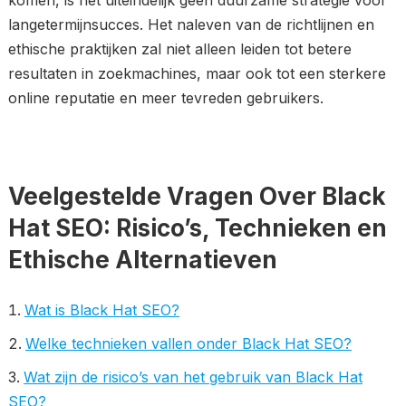
komen, is het uiteindelijk geen duurzame strategie voor
langetermijnsucces. Het naleven van de richtlijnen en
ethische praktijken zal niet alleen leiden tot betere
resultaten in zoekmachines, maar ook tot een sterkere
online reputatie en meer tevreden gebruikers.
Veelgestelde Vragen Over Black
Hat SEO: Risico’s, Technieken en
Ethische Alternatieven
Wat is Black Hat SEO?
Welke technieken vallen onder Black Hat SEO?
Wat zijn de risico’s van het gebruik van Black Hat
SEO?