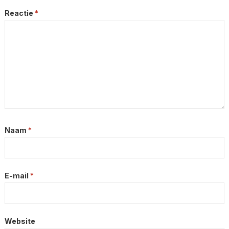
Reactie
*
Naam
*
E-mail
*
Website