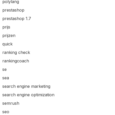
polylang
prestashop
prestashop 1.7
prijs
prijzen
quick
ranking check
rankingcoach
se
sea
search engine marketing
search engine optimization
semrush
seo