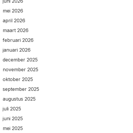
juni 2026
mei 2026
april 2026
maart 2026
februari 2026
januari 2026
december 2025
november 2025
oktober 2025
september 2025
augustus 2025
juli 2025
juni 2025
mei 2025