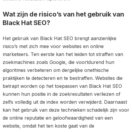
Wat zijn de risico’s van het gebruik van
Black Hat SEO?
Het gebruik van Black Hat SEO brengt aanzienlijke
risico’s met zich mee voor websites en online
marketeers. Ten eerste kan het leiden tot straffen van
zoekmachines zoals Google, die voortdurend hun
algoritmes verbeteren om dergelijke onethische
praktijken te detecteren en te bestraffen. Websites die
betrapt worden op het toepassen van Black Hat SEO
kunnen hun positie in de zoekresultaten verliezen of
zelfs volledig uit de index worden verwijderd. Daarnaast
kan het gebruik van deze technieken schadelijk zijn voor
de online reputatie en geloofwaardigheid van een
website, omdat het ten koste gaat van de