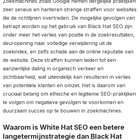
Zoekmachines zoals Google nemen dergelijke praktijken
zeer serieus en hanteren strenge straffen voor websites
die de richtlijnen overtreden. De mogelijke gevolgen van
betrapt worden op het gebruik van Black Hat SEO zijn
onder meer het verlies van positie in de zoekresultaten,
deuropening naar volledige verwijdering uit de
zoekindex, en zelfs schade aan de online reputatie van
de website. Deze straffen kunnen leiden tot een
aanzienlijke daling in organisch verkeer en
zichtbaarheid, wat uiteindelijk kan resulteren in verlies
van potentiële klanten en omzet. Het is daarom van
cruciaal belang om ethische en legitieme SEO-praktijken
te volgen om negatieve gevolgen te voorkomen en
duurzaam succes op te bouwen in zoekmachines.
Waarom is White Hat SEO een betere
langetermijnstrategie dan Black Hat