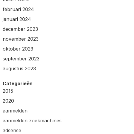
februari 2024
januari 2024
december 2023
november 2023
oktober 2023
september 2023
augustus 2023
Categorieën
2015
2020
aanmelden
aanmelden zoekmachines
adsense