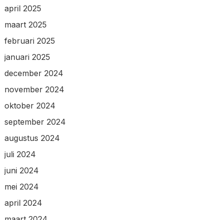
april 2025
maart 2025
februari 2025
januari 2025
december 2024
november 2024
oktober 2024
september 2024
augustus 2024
juli 2024
juni 2024
mei 2024
april 2024
maart 2024