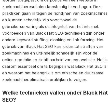
worden toegepast om de positie van een website in
zoekmachineresultaten kunstmatig te verhogen. Deze
praktijken gaan in tegen de richtlijnen van zoekmachines
en kunnen schadelijk zijn voor zowel de
gebruikerservaring als de integriteit van het internet.
Voorbeelden van Black Hat SEO-technieken zijn onder
andere keyword stuffing, cloaking en link farming. Het
gebruik van Black Hat SEO kan leiden tot straffen van
zoekmachines en uiteindelijk schadelijk zijn voor de
online reputatie en zichtbaarheid van een website. Het is
daarom essentieel om te begrijpen wat Black Hat SEO is
en waarom het belangrijk is om ethische en duurzame
zoekmachineoptimalisatiepraktijken te volgen.
Welke technieken vallen onder Black Hat
SEO?