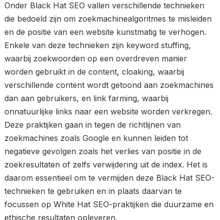
Onder Black Hat SEO vallen verschillende technieken
die bedoeld zijn om zoekmachinealgoritmes te misleiden
en de positie van een website kunstmatig te verhogen.
Enkele van deze technieken zijn keyword stuffing,
waarbij zoekwoorden op een overdreven manier
worden gebruikt in de content, cloaking, waarbij
verschillende content wordt getoond aan zoekmachines
dan aan gebruikers, en link farming, waarbij
onnatuurlijke links naar een website worden verkregen.
Deze praktijken gaan in tegen de richtlijnen van
zoekmachines zoals Google en kunnen leiden tot
negatieve gevolgen zoals het verlies van positie in de
zoekresultaten of zelfs verwijdering uit de index. Het is
daarom essentieel om te vermijden deze Black Hat SEO-
technieken te gebruiken en in plaats daarvan te
focussen op White Hat SEO-praktijken die duurzame en
ethische resultaten opleveren.