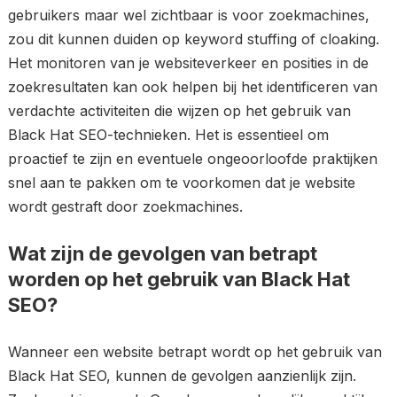
gebruikers maar wel zichtbaar is voor zoekmachines,
zou dit kunnen duiden op keyword stuffing of cloaking.
Het monitoren van je websiteverkeer en posities in de
zoekresultaten kan ook helpen bij het identificeren van
verdachte activiteiten die wijzen op het gebruik van
Black Hat SEO-technieken. Het is essentieel om
proactief te zijn en eventuele ongeoorloofde praktijken
snel aan te pakken om te voorkomen dat je website
wordt gestraft door zoekmachines.
Wat zijn de gevolgen van betrapt
worden op het gebruik van Black Hat
SEO?
Wanneer een website betrapt wordt op het gebruik van
Black Hat SEO, kunnen de gevolgen aanzienlijk zijn.