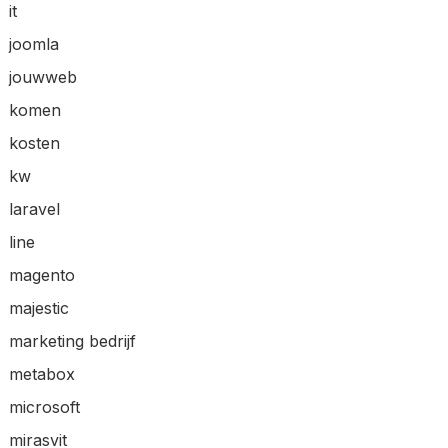
it
joomla
jouwweb
komen
kosten
kw
laravel
line
magento
majestic
marketing bedrijf
metabox
microsoft
mirasvit