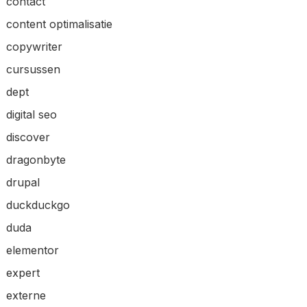
contact
content optimalisatie
copywriter
cursussen
dept
digital seo
discover
dragonbyte
drupal
duckduckgo
duda
elementor
expert
externe