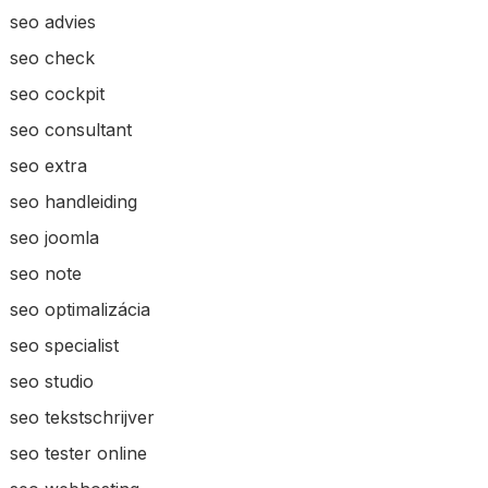
seo advies
seo check
seo cockpit
seo consultant
seo extra
seo handleiding
seo joomla
seo note
seo optimalizácia
seo specialist
seo studio
seo tekstschrijver
seo tester online