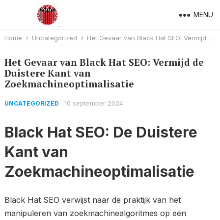
MENU
Home
Uncategorized
Het Gevaar van Black Hat SEO: Vermijd de Duistere Kant van Zoekmachineoptimalisatie
Het Gevaar van Black Hat SEO: Vermijd de
Duistere Kant van
Zoekmachineoptimalisatie
10 september 2024
UNCATEGORIZED
Black Hat SEO: De Duistere
Kant van
Zoekmachineoptimalisatie
Black Hat SEO verwijst naar de praktijk van het
manipuleren van zoekmachinealgoritmes op een