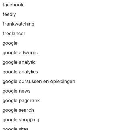
facebook
feedly
frankwatching
freelancer
google
google adwords
google analytic
google analytics
google cursussen en opleidingen
google news
google pagerank
google search
google shopping
google sites