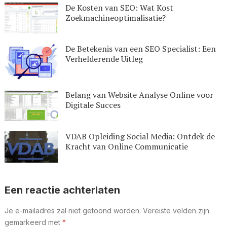
De Kosten van SEO: Wat Kost
Zoekmachineoptimalisatie?
De Betekenis van een SEO Specialist: Een
Verhelderende Uitleg
Belang van Website Analyse Online voor
Digitale Succes
VDAB Opleiding Social Media: Ontdek de
Kracht van Online Communicatie
Een reactie achterlaten
Je e-mailadres zal niet getoond worden.
Vereiste velden zijn
gemarkeerd met
*