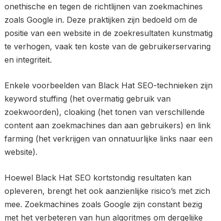
onethische en tegen de richtlijnen van zoekmachines
zoals Google in. Deze praktijken zijn bedoeld om de
positie van een website in de zoekresultaten kunstmatig
te verhogen, vaak ten koste van de gebruikerservaring
en integriteit.
Enkele voorbeelden van Black Hat SEO-technieken zijn
keyword stuffing (het overmatig gebruik van
zoekwoorden), cloaking (het tonen van verschillende
content aan zoekmachines dan aan gebruikers) en link
farming (het verkrijgen van onnatuurlijke links naar een
website).
Hoewel Black Hat SEO kortstondig resultaten kan
opleveren, brengt het ook aanzienlijke risico’s met zich
mee. Zoekmachines zoals Google zijn constant bezig
met het verbeteren van hun algoritmes om dergelijke