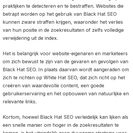
praktijken te detecteren en te bestraffen. Websites die
betrapt worden op het gebruik van Black Hat SEO
kunnen zware straffen krijgen, waaronder het verlies
van hun positie in de zoekresultaten of zelfs volledige
verwijdering uit de index.
Het is belangrijk voor website-eigenaren en marketeers
om zich bewust te zijn van de gevaren en gevolgen van
Black Hat SEO. In plaats daarvan wordt aangeraden om
zich te richten op White Hat SEO, dat zich richt op het
creëren van waardevolle content, een goede
gebruikerservaring en het opbouwen van natuurlijke en
relevante links.
Kortom, hoewel Black Hat SEO verleidelijk kan lijken als
een snelle manier om hoger in de zoekresultaten te