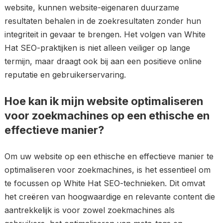
website, kunnen website-eigenaren duurzame
resultaten behalen in de zoekresultaten zonder hun
integriteit in gevaar te brengen. Het volgen van White
Hat SEO-praktijken is niet alleen veiliger op lange
termijn, maar draagt ook bij aan een positieve online
reputatie en gebruikerservaring.
Hoe kan ik mijn website optimaliseren
voor zoekmachines op een ethische en
effectieve manier?
Om uw website op een ethische en effectieve manier te
optimaliseren voor zoekmachines, is het essentieel om
te focussen op White Hat SEO-technieken. Dit omvat
het creëren van hoogwaardige en relevante content die
aantrekkelijk is voor zowel zoekmachines als