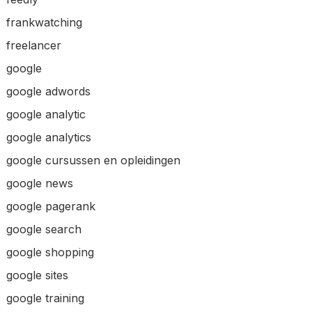
frankwatching
freelancer
google
google adwords
google analytic
google analytics
google cursussen en opleidingen
google news
google pagerank
google search
google shopping
google sites
google training