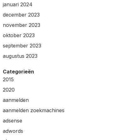
januari 2024
december 2023
november 2023
oktober 2023
september 2023
augustus 2023
Categorieën
2015
2020
aanmelden
aanmelden zoekmachines
adsense
adwords