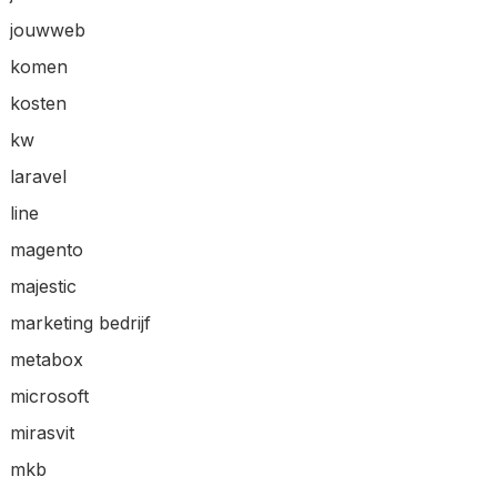
jouwweb
komen
kosten
kw
laravel
line
magento
majestic
marketing bedrijf
metabox
microsoft
mirasvit
mkb