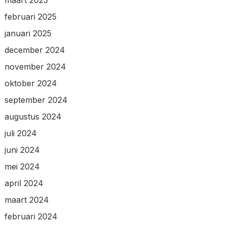
februari 2025
januari 2025
december 2024
november 2024
oktober 2024
september 2024
augustus 2024
juli 2024
juni 2024
mei 2024
april 2024
maart 2024
februari 2024