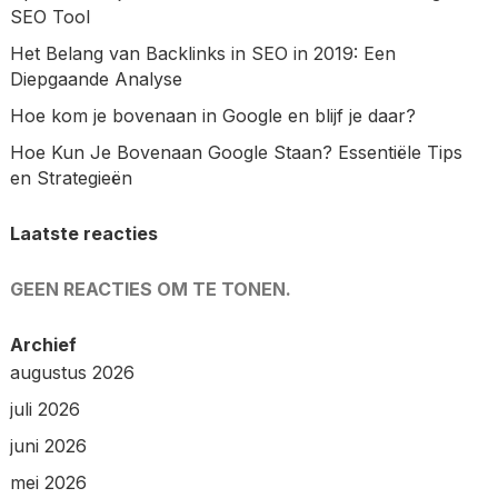
SEO Tool
Het Belang van Backlinks in SEO in 2019: Een
Diepgaande Analyse
Hoe kom je bovenaan in Google en blijf je daar?
Hoe Kun Je Bovenaan Google Staan? Essentiële Tips
en Strategieën
Laatste reacties
GEEN REACTIES OM TE TONEN.
Archief
augustus 2026
juli 2026
juni 2026
mei 2026