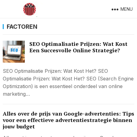
MENU
FACTOREN
SEO Optimalisatie Prijzen: Wat Kost
Een Succesvolle Online Strategie?
SEO Optimalisatie Prijzen: Wat Kost Het? SEO
Optimalisatie Prijzen: Wat Kost Het? SEO (Search Engine
Optimization) is een essentieel onderdeel van online
marketing…
Alles over de prijs van Google-advertenties: Tips
voor een effectieve advertentiestrategie binnen
jouw budget