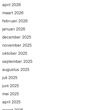
april 2026
maart 2026
februari 2026
januari 2026
december 2025
november 2025
oktober 2025
september 2025
augustus 2025
juli 2025
juni 2025
mei 2025
april 2025
maart 2025