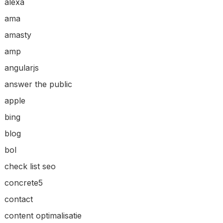
alexa
ama
amasty
amp
angularjs
answer the public
apple
bing
blog
bol
check list seo
concrete5
contact
content optimalisatie