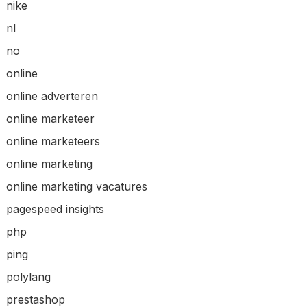
nike
nl
no
online
online adverteren
online marketeer
online marketeers
online marketing
online marketing vacatures
pagespeed insights
php
ping
polylang
prestashop