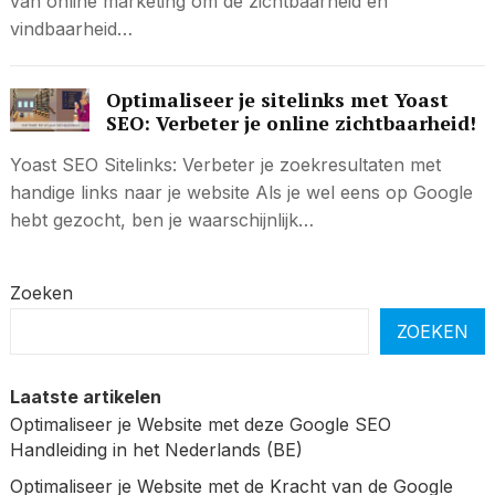
van online marketing om de zichtbaarheid en
vindbaarheid…
Optimaliseer je sitelinks met Yoast
SEO: Verbeter je online zichtbaarheid!
Yoast SEO Sitelinks: Verbeter je zoekresultaten met
handige links naar je website Als je wel eens op Google
hebt gezocht, ben je waarschijnlijk…
Zoeken
ZOEKEN
Laatste artikelen
Optimaliseer je Website met deze Google SEO
Handleiding in het Nederlands (BE)
Optimaliseer je Website met de Kracht van de Google