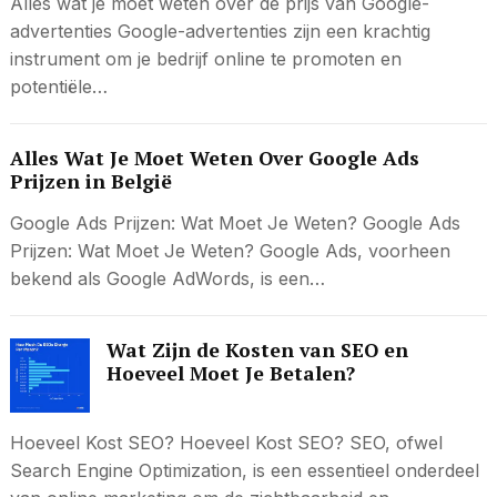
Alles wat je moet weten over de prijs van Google-
advertenties Google-advertenties zijn een krachtig
instrument om je bedrijf online te promoten en
potentiële…
Alles Wat Je Moet Weten Over Google Ads
Prijzen in België
Google Ads Prijzen: Wat Moet Je Weten? Google Ads
Prijzen: Wat Moet Je Weten? Google Ads, voorheen
bekend als Google AdWords, is een…
Wat Zijn de Kosten van SEO en
Hoeveel Moet Je Betalen?
Hoeveel Kost SEO? Hoeveel Kost SEO? SEO, ofwel
Search Engine Optimization, is een essentieel onderdeel