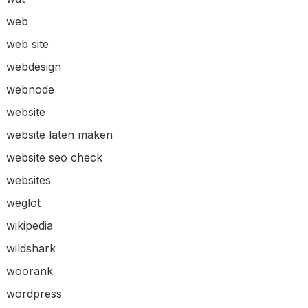
web
web site
webdesign
webnode
website
website laten maken
website seo check
websites
weglot
wikipedia
wildshark
woorank
wordpress