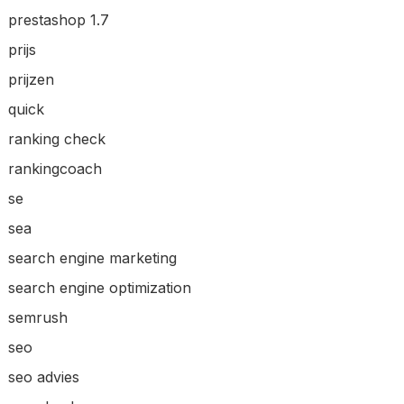
prestashop 1.7
prijs
prijzen
quick
ranking check
rankingcoach
se
sea
search engine marketing
search engine optimization
semrush
seo
seo advies