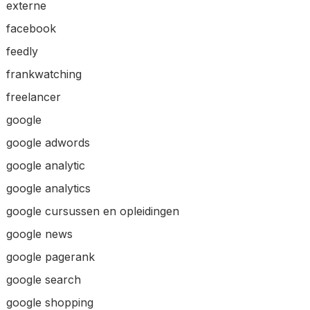
externe
facebook
feedly
frankwatching
freelancer
google
google adwords
google analytic
google analytics
google cursussen en opleidingen
google news
google pagerank
google search
google shopping