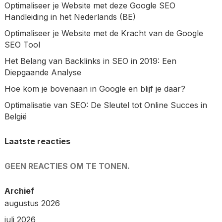
Optimaliseer je Website met deze Google SEO
Handleiding in het Nederlands (BE)
Optimaliseer je Website met de Kracht van de Google
SEO Tool
Het Belang van Backlinks in SEO in 2019: Een
Diepgaande Analyse
Hoe kom je bovenaan in Google en blijf je daar?
Optimalisatie van SEO: De Sleutel tot Online Succes in
België
Laatste reacties
GEEN REACTIES OM TE TONEN.
Archief
augustus 2026
juli 2026