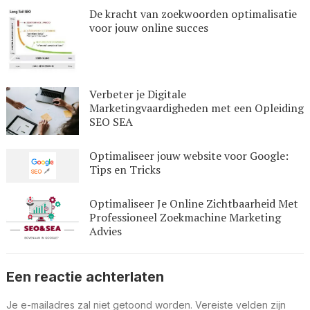
De kracht van zoekwoorden optimalisatie
voor jouw online succes
Verbeter je Digitale
Marketingvaardigheden met een Opleiding
SEO SEA
Optimaliseer jouw website voor Google:
Tips en Tricks
Optimaliseer Je Online Zichtbaarheid Met
Professioneel Zoekmachine Marketing
Advies
Een reactie achterlaten
Je e-mailadres zal niet getoond worden.
Vereiste velden zijn