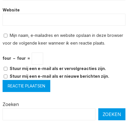
Website
Mijn naam, e-mailadres en website opslaan in deze browser
voor de volgende keer wanneer ik een reactie plaats.
four
−
four
=
Stuur mij een e-mail als er vervolgreacties zijn.
Stuur mij een e-mail als er nieuwe berichten zijn.
Zoeken
ZOEKEN