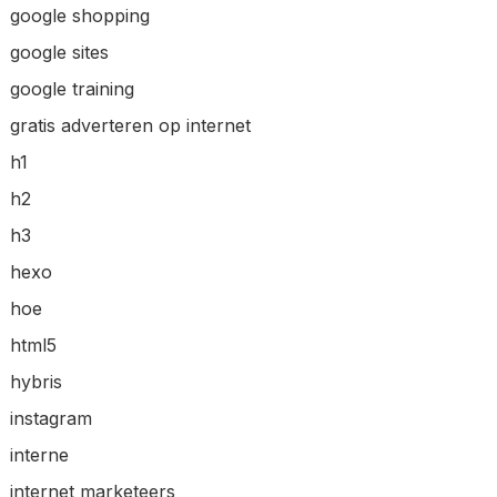
google shopping
google sites
google training
gratis adverteren op internet
h1
h2
h3
hexo
hoe
html5
hybris
instagram
interne
internet marketeers