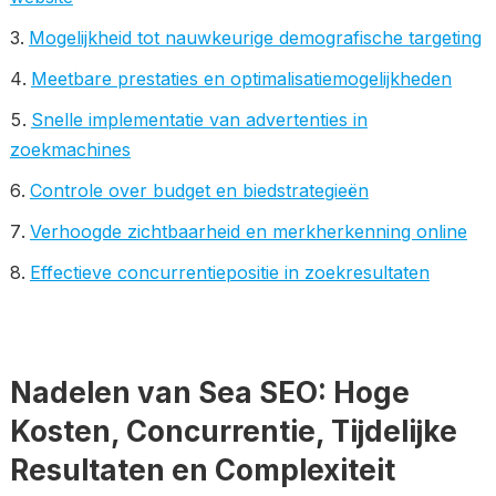
Mogelijkheid tot nauwkeurige demografische targeting
Meetbare prestaties en optimalisatiemogelijkheden
Snelle implementatie van advertenties in
zoekmachines
Controle over budget en biedstrategieën
Verhoogde zichtbaarheid en merkherkenning online
Effectieve concurrentiepositie in zoekresultaten
Nadelen van Sea SEO: Hoge
Kosten, Concurrentie, Tijdelijke
Resultaten en Complexiteit