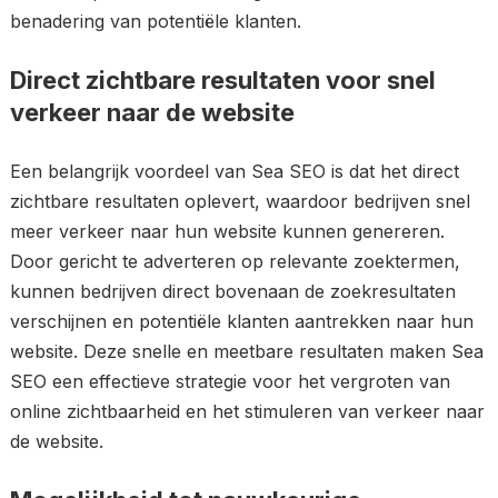
benadering van potentiële klanten.
Direct zichtbare resultaten voor snel
verkeer naar de website
Een belangrijk voordeel van Sea SEO is dat het direct
zichtbare resultaten oplevert, waardoor bedrijven snel
meer verkeer naar hun website kunnen genereren.
Door gericht te adverteren op relevante zoektermen,
kunnen bedrijven direct bovenaan de zoekresultaten
verschijnen en potentiële klanten aantrekken naar hun
website. Deze snelle en meetbare resultaten maken Sea
SEO een effectieve strategie voor het vergroten van
online zichtbaarheid en het stimuleren van verkeer naar
de website.