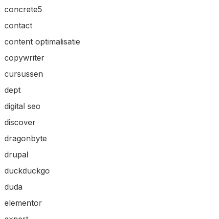
concrete5
contact
content optimalisatie
copywriter
cursussen
dept
digital seo
discover
dragonbyte
drupal
duckduckgo
duda
elementor