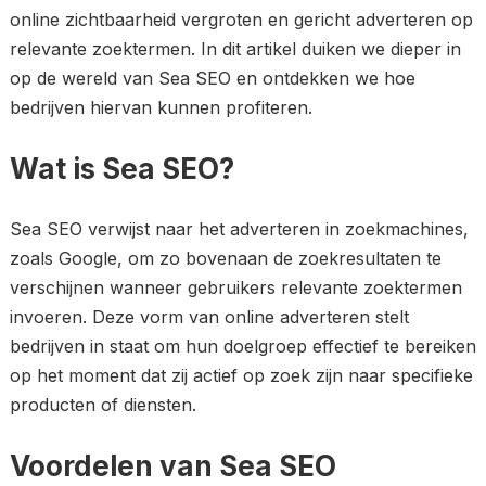
online zichtbaarheid vergroten en gericht adverteren op
relevante zoektermen. In dit artikel duiken we dieper in
op de wereld van Sea SEO en ontdekken we hoe
bedrijven hiervan kunnen profiteren.
Wat is Sea SEO?
Sea SEO verwijst naar het adverteren in zoekmachines,
zoals Google, om zo bovenaan de zoekresultaten te
verschijnen wanneer gebruikers relevante zoektermen
invoeren. Deze vorm van online adverteren stelt
bedrijven in staat om hun doelgroep effectief te bereiken
op het moment dat zij actief op zoek zijn naar specifieke
producten of diensten.
Voordelen van Sea SEO