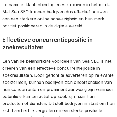
toename in klantenbinding en vertrouwen in het merk.
Met Sea SEO kunnen bedrijven dus effectief bouwen
aan een sterkere online aanwezigheid en hun merk
positief positioneren in de digitale wereld.
Effectieve concurrentiepositie in
zoekresultaten
Een van de belangrijkste voordelen van Sea SEO is het
creëren van een effectieve concurrentiepositie in
zoekresultaten. Door gericht te adverteren op relevante
zoektermen, kunnen bedrijven zich onderscheiden van
hun concurrenten en prominent aanwezig zijn wanneer
potentiële klanten actief op zoek zijn naar hun
producten of diensten. Dit stelt bedrijven in staat om hun
zichtbaarheid te vergroten en een sterke positie te