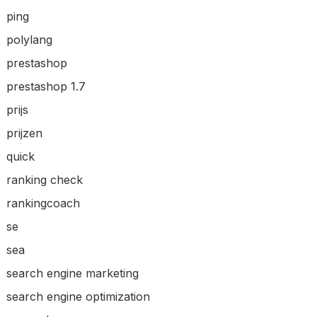
ping
polylang
prestashop
prestashop 1.7
prijs
prijzen
quick
ranking check
rankingcoach
se
sea
search engine marketing
search engine optimization