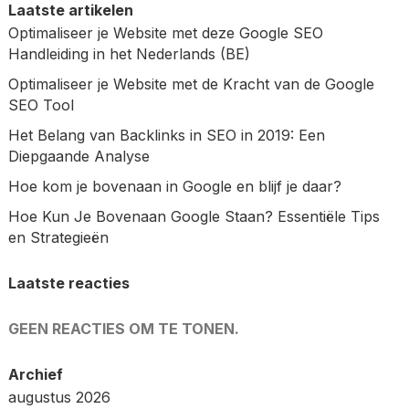
Laatste artikelen
Optimaliseer je Website met deze Google SEO
Handleiding in het Nederlands (BE)
Optimaliseer je Website met de Kracht van de Google
SEO Tool
Het Belang van Backlinks in SEO in 2019: Een
Diepgaande Analyse
Hoe kom je bovenaan in Google en blijf je daar?
Hoe Kun Je Bovenaan Google Staan? Essentiële Tips
en Strategieën
Laatste reacties
GEEN REACTIES OM TE TONEN.
Archief
augustus 2026