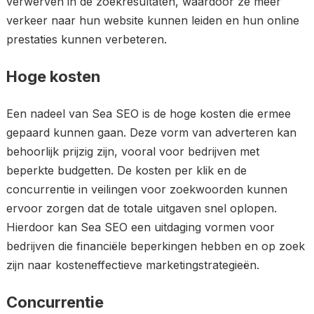
verwerven in de zoekresultaten, waardoor ze meer
verkeer naar hun website kunnen leiden en hun online
prestaties kunnen verbeteren.
Hoge kosten
Een nadeel van Sea SEO is de hoge kosten die ermee
gepaard kunnen gaan. Deze vorm van adverteren kan
behoorlijk prijzig zijn, vooral voor bedrijven met
beperkte budgetten. De kosten per klik en de
concurrentie in veilingen voor zoekwoorden kunnen
ervoor zorgen dat de totale uitgaven snel oplopen.
Hierdoor kan Sea SEO een uitdaging vormen voor
bedrijven die financiële beperkingen hebben en op zoek
zijn naar kosteneffectieve marketingstrategieën.
Concurrentie