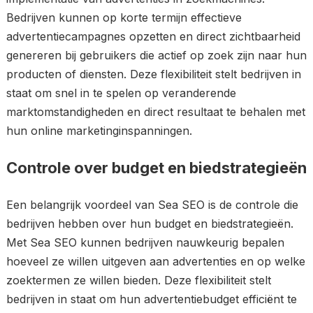
Bedrijven kunnen op korte termijn effectieve
advertentiecampagnes opzetten en direct zichtbaarheid
genereren bij gebruikers die actief op zoek zijn naar hun
producten of diensten. Deze flexibiliteit stelt bedrijven in
staat om snel in te spelen op veranderende
marktomstandigheden en direct resultaat te behalen met
hun online marketinginspanningen.
Controle over budget en biedstrategieën
Een belangrijk voordeel van Sea SEO is de controle die
bedrijven hebben over hun budget en biedstrategieën.
Met Sea SEO kunnen bedrijven nauwkeurig bepalen
hoeveel ze willen uitgeven aan advertenties en op welke
zoektermen ze willen bieden. Deze flexibiliteit stelt
bedrijven in staat om hun advertentiebudget efficiënt te