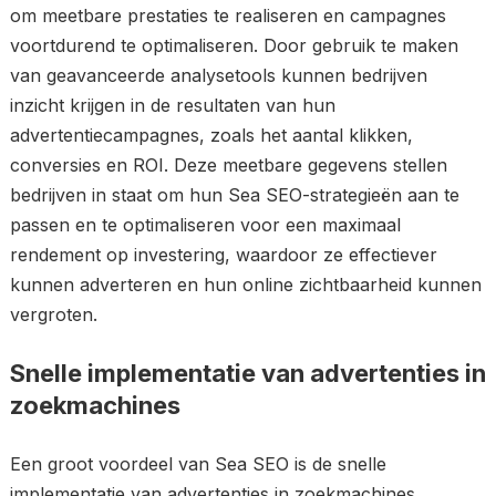
om meetbare prestaties te realiseren en campagnes
voortdurend te optimaliseren. Door gebruik te maken
van geavanceerde analysetools kunnen bedrijven
inzicht krijgen in de resultaten van hun
advertentiecampagnes, zoals het aantal klikken,
conversies en ROI. Deze meetbare gegevens stellen
bedrijven in staat om hun Sea SEO-strategieën aan te
passen en te optimaliseren voor een maximaal
rendement op investering, waardoor ze effectiever
kunnen adverteren en hun online zichtbaarheid kunnen
vergroten.
Snelle implementatie van advertenties in
zoekmachines
Een groot voordeel van Sea SEO is de snelle
implementatie van advertenties in zoekmachines.