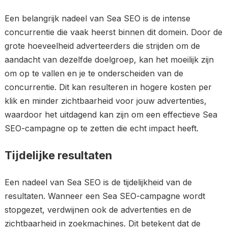
Een belangrijk nadeel van Sea SEO is de intense
concurrentie die vaak heerst binnen dit domein. Door de
grote hoeveelheid adverteerders die strijden om de
aandacht van dezelfde doelgroep, kan het moeilijk zijn
om op te vallen en je te onderscheiden van de
concurrentie. Dit kan resulteren in hogere kosten per
klik en minder zichtbaarheid voor jouw advertenties,
waardoor het uitdagend kan zijn om een effectieve Sea
SEO-campagne op te zetten die echt impact heeft.
Tijdelijke resultaten
Een nadeel van Sea SEO is de tijdelijkheid van de
resultaten. Wanneer een Sea SEO-campagne wordt
stopgezet, verdwijnen ook de advertenties en de
zichtbaarheid in zoekmachines. Dit betekent dat de