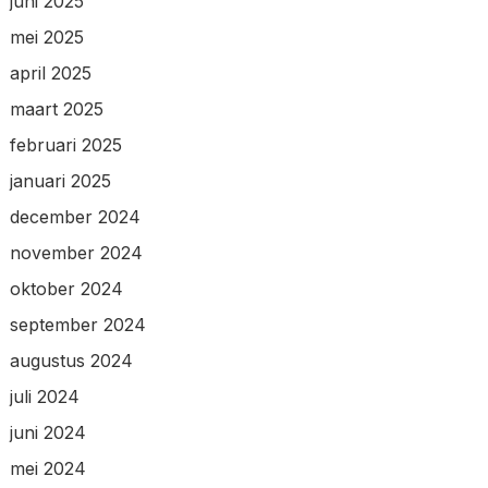
juni 2025
mei 2025
april 2025
maart 2025
februari 2025
januari 2025
december 2024
november 2024
oktober 2024
september 2024
augustus 2024
juli 2024
juni 2024
mei 2024