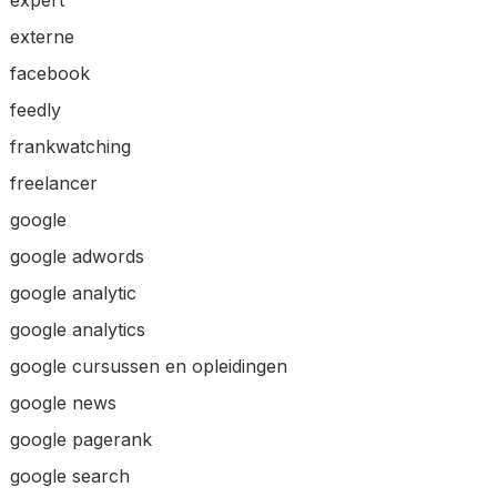
expert
externe
facebook
feedly
frankwatching
freelancer
google
google adwords
google analytic
google analytics
google cursussen en opleidingen
google news
google pagerank
google search