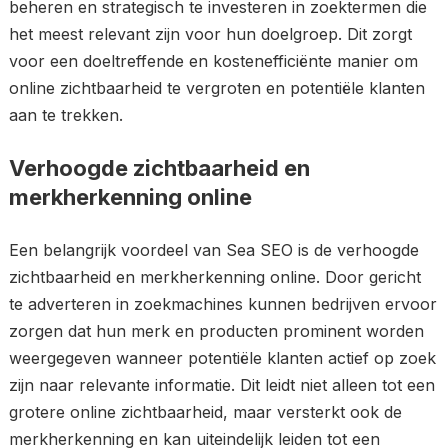
beheren en strategisch te investeren in zoektermen die
het meest relevant zijn voor hun doelgroep. Dit zorgt
voor een doeltreffende en kostenefficiënte manier om
online zichtbaarheid te vergroten en potentiële klanten
aan te trekken.
Verhoogde zichtbaarheid en
merkherkenning online
Een belangrijk voordeel van Sea SEO is de verhoogde
zichtbaarheid en merkherkenning online. Door gericht
te adverteren in zoekmachines kunnen bedrijven ervoor
zorgen dat hun merk en producten prominent worden
weergegeven wanneer potentiële klanten actief op zoek
zijn naar relevante informatie. Dit leidt niet alleen tot een
grotere online zichtbaarheid, maar versterkt ook de
merkherkenning en kan uiteindelijk leiden tot een