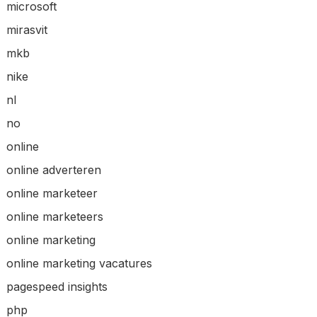
microsoft
mirasvit
mkb
nike
nl
no
online
online adverteren
online marketeer
online marketeers
online marketing
online marketing vacatures
pagespeed insights
php