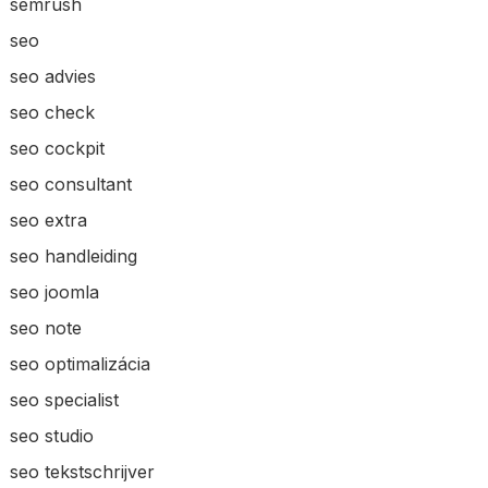
semrush
seo
seo advies
seo check
seo cockpit
seo consultant
seo extra
seo handleiding
seo joomla
seo note
seo optimalizácia
seo specialist
seo studio
seo tekstschrijver