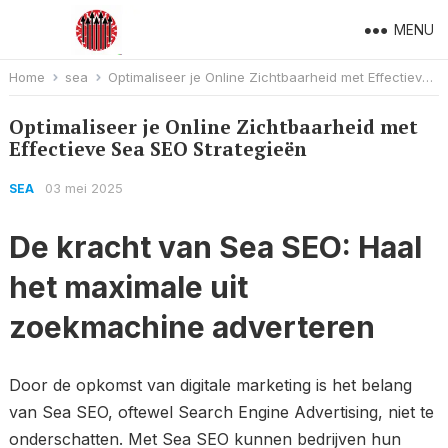
MENU
Home
sea
Optimaliseer je Online Zichtbaarheid met Effectieve Sea SEO Strategieën
Optimaliseer je Online Zichtbaarheid met
Effectieve Sea SEO Strategieën
03 mei 2025
SEA
De kracht van Sea SEO: Haal
het maximale uit
zoekmachine adverteren
Door de opkomst van digitale marketing is het belang
van Sea SEO, oftewel Search Engine Advertising, niet te
onderschatten. Met Sea SEO kunnen bedrijven hun