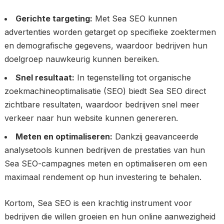
Gerichte targeting:
Met Sea SEO kunnen
advertenties worden getarget op specifieke zoektermen
en demografische gegevens, waardoor bedrijven hun
doelgroep nauwkeurig kunnen bereiken.
Snel resultaat:
In tegenstelling tot organische
zoekmachineoptimalisatie (SEO) biedt Sea SEO direct
zichtbare resultaten, waardoor bedrijven snel meer
verkeer naar hun website kunnen genereren.
Meten en optimaliseren:
Dankzij geavanceerde
analysetools kunnen bedrijven de prestaties van hun
Sea SEO-campagnes meten en optimaliseren om een
maximaal rendement op hun investering te behalen.
Kortom, Sea SEO is een krachtig instrument voor
bedrijven die willen groeien en hun online aanwezigheid