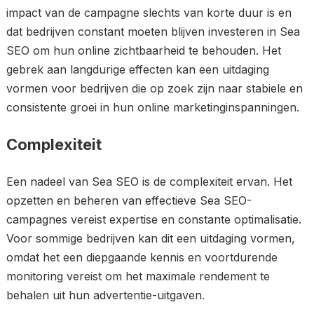
impact van de campagne slechts van korte duur is en
dat bedrijven constant moeten blijven investeren in Sea
SEO om hun online zichtbaarheid te behouden. Het
gebrek aan langdurige effecten kan een uitdaging
vormen voor bedrijven die op zoek zijn naar stabiele en
consistente groei in hun online marketinginspanningen.
Complexiteit
Een nadeel van Sea SEO is de complexiteit ervan. Het
opzetten en beheren van effectieve Sea SEO-
campagnes vereist expertise en constante optimalisatie.
Voor sommige bedrijven kan dit een uitdaging vormen,
omdat het een diepgaande kennis en voortdurende
monitoring vereist om het maximale rendement te
behalen uit hun advertentie-uitgaven.