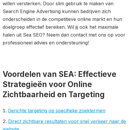
willen versterken. Door slim gebruik te maken van
Search Engine Advertising kunnen bedrijven zich
onderscheiden in de competitieve online markt en hun
doelgroep effectief bereiken. Wil jij ook het maximale
halen uit Sea SEO? Neem dan contact met ons op voor
professioneel advies en ondersteuning!
Voordelen van SEA: Effectieve
Strategieën voor Online
Zichtbaarheid en Targeting
Gerichte targeting op specifieke zoektermen
Direct zichtbare resultaten voor snel verkeer naar de
website