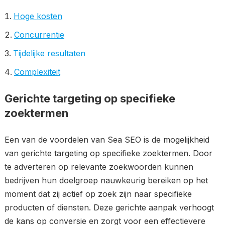
Hoge kosten
Concurrentie
Tijdelijke resultaten
Complexiteit
Gerichte targeting op specifieke
zoektermen
Een van de voordelen van Sea SEO is de mogelijkheid
van gerichte targeting op specifieke zoektermen. Door
te adverteren op relevante zoekwoorden kunnen
bedrijven hun doelgroep nauwkeurig bereiken op het
moment dat zij actief op zoek zijn naar specifieke
producten of diensten. Deze gerichte aanpak verhoogt
de kans op conversie en zorgt voor een effectievere