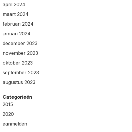
april 2024
maart 2024
februari 2024
januari 2024
december 2023
november 2023
oktober 2023
september 2023
augustus 2023
Categorieën
2015
2020
aanmelden