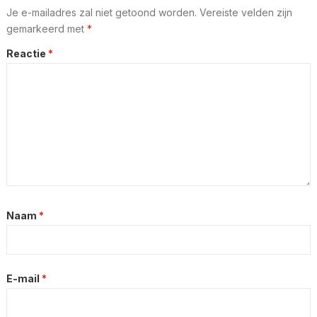
Je e-mailadres zal niet getoond worden.
Vereiste velden zijn
gemarkeerd met
*
Reactie
*
Naam
*
E-mail
*