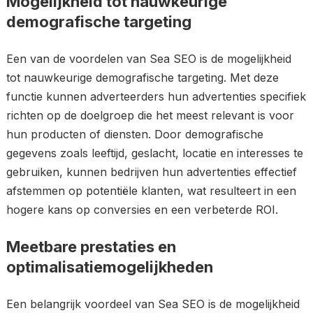
Mogelijkheid tot nauwkeurige
demografische targeting
Een van de voordelen van Sea SEO is de mogelijkheid
tot nauwkeurige demografische targeting. Met deze
functie kunnen adverteerders hun advertenties specifiek
richten op de doelgroep die het meest relevant is voor
hun producten of diensten. Door demografische
gegevens zoals leeftijd, geslacht, locatie en interesses te
gebruiken, kunnen bedrijven hun advertenties effectief
afstemmen op potentiële klanten, wat resulteert in een
hogere kans op conversies en een verbeterde ROI.
Meetbare prestaties en
optimalisatiemogelijkheden
Een belangrijk voordeel van Sea SEO is de mogelijkheid