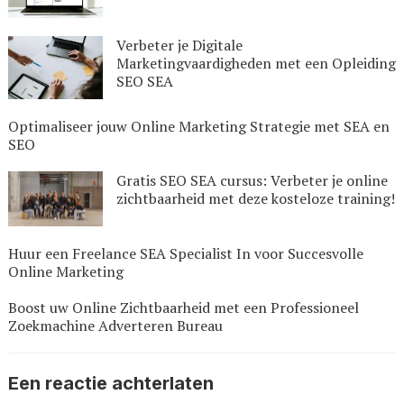
Verbeter je Digitale
Marketingvaardigheden met een Opleiding
SEO SEA
Optimaliseer jouw Online Marketing Strategie met SEA en
SEO
Gratis SEO SEA cursus: Verbeter je online
zichtbaarheid met deze kosteloze training!
Huur een Freelance SEA Specialist In voor Succesvolle
Online Marketing
Boost uw Online Zichtbaarheid met een Professioneel
Zoekmachine Adverteren Bureau
Een reactie achterlaten