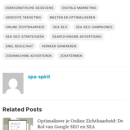
DEMOGRAFISCHE GEGEVENS
DIGITALE MARKETING
GERICHTE TARGETING
MEETEN EN OPTIMALISEREN
ONLINE ZICHTBAARHEID
SEA SEO
SEA SEO-CAMPAGNES
SEA SEO-STRATEGIEËN
SEARCH ENGINE ADVERTISING
SNEL RESULTAAT
VERKEER GENEREREN
ZOEKMACHINE ADVERTEREN
ZOEKTERMEN
spa-spirit
Related Posts
Optimaliseer je Online Zichtbaarheid: De
Rol van Google SEO en SEA