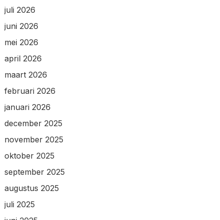
juli 2026
juni 2026
mei 2026
april 2026
maart 2026
februari 2026
januari 2026
december 2025
november 2025
oktober 2025
september 2025
augustus 2025
juli 2025