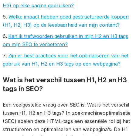
H3) op elke pagina gebruiken?
Welke impact hebben goed gestructureerde koppen
(H1, H2, H3) op de leesbaarheid van mijn content?
Kan ik trefwoorden gebruiken in mijn H2 en H3 tags
om mijn SEO te verbeteren?
Zijn er best practices voor het optimaliseren van het
gebruik van H1, H2 en H3 tags op een webpagina?
Wat is het verschil tussen H1, H2 en H3
tags in SEO?
Een veelgestelde vraag over SEO is: Wat is het verschil
tussen H1, H2 en H3 tags? In zoekmachineoptimalisatie
(SEO) spelen deze HTML-tags een essentiële rol bij het
structureren en optimaliseren van webpagina’s. De H1