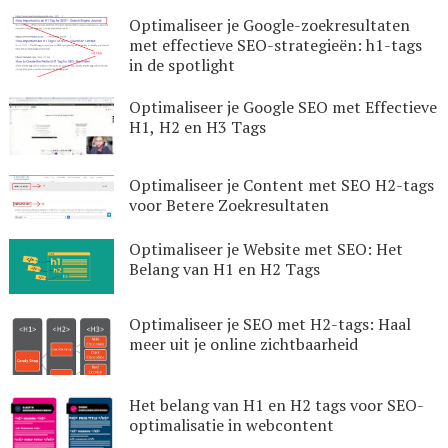
Optimaliseer je Google-zoekresultaten
met effectieve SEO-strategieën: h1-tags
in de spotlight
Optimaliseer je Google SEO met Effectieve
H1, H2 en H3 Tags
Optimaliseer je Content met SEO H2-tags
voor Betere Zoekresultaten
Optimaliseer je Website met SEO: Het
Belang van H1 en H2 Tags
Optimaliseer je SEO met H2-tags: Haal
meer uit je online zichtbaarheid
Het belang van H1 en H2 tags voor SEO-
optimalisatie in webcontent