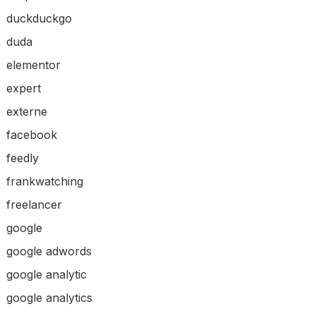
duckduckgo
duda
elementor
expert
externe
facebook
feedly
frankwatching
freelancer
google
google adwords
google analytic
google analytics