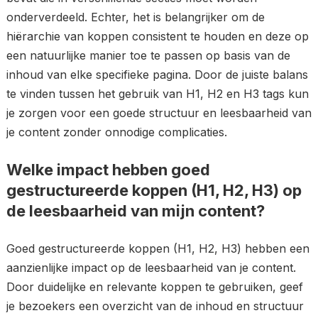
onderverdeeld. Echter, het is belangrijker om de
hiërarchie van koppen consistent te houden en deze op
een natuurlijke manier toe te passen op basis van de
inhoud van elke specifieke pagina. Door de juiste balans
te vinden tussen het gebruik van H1, H2 en H3 tags kun
je zorgen voor een goede structuur en leesbaarheid van
je content zonder onnodige complicaties.
Welke impact hebben goed
gestructureerde koppen (H1, H2, H3) op
de leesbaarheid van mijn content?
Goed gestructureerde koppen (H1, H2, H3) hebben een
aanzienlijke impact op de leesbaarheid van je content.
Door duidelijke en relevante koppen te gebruiken, geef
je bezoekers een overzicht van de inhoud en structuur