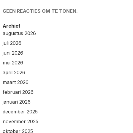
GEEN REACTIES OM TE TONEN.
Archief
augustus 2026
juli 2026
juni 2026
mei 2026
april 2026
maart 2026
februari 2026
januari 2026
december 2025
november 2025
oktober 2025