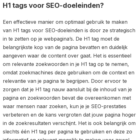
H1 tags voor SEO-doeleinden?
Een effectieve manier om optimaal gebruik te maken
van H1 tags voor SEO-doeleinden is door ze strategisch
in te zetten op je webpagina’s. De H1 tag moet de
belangrijkste kop van de pagina bevatten en duidelijk
aangeven waar de content over gaat. Het is essentieel
om relevante zoekwoorden in je H1 tag op te nemen,
omdat zoekmachines deze gebruiken om de context en
relevantie van je pagina te begrijpen. Door ervoor te
zorgen dat je H1 tag nauw aansluit bij de inhoud van je
pagina en zoekwoorden bevat die overeenkomen met
waar mensen naar zoeken, kun je je SEO-prestaties
verbeteren en de kans vergroten dat jouw pagina hoger
in de zoekresultaten verschijnt. Het is ook belangrijk om
slechts één H1 tag per pagina te gebruiken en deze zo