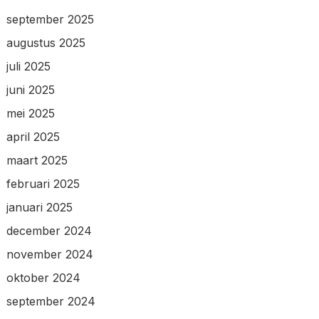
september 2025
augustus 2025
juli 2025
juni 2025
mei 2025
april 2025
maart 2025
februari 2025
januari 2025
december 2024
november 2024
oktober 2024
september 2024