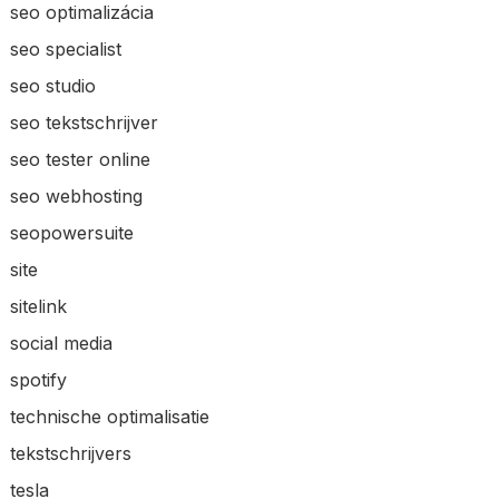
seo optimalizácia
seo specialist
seo studio
seo tekstschrijver
seo tester online
seo webhosting
seopowersuite
site
sitelink
social media
spotify
technische optimalisatie
tekstschrijvers
tesla