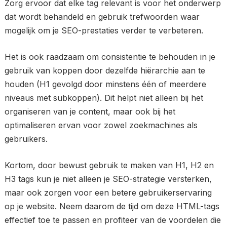
Zorg ervoor dat elke tag relevant is voor het onderwerp
dat wordt behandeld en gebruik trefwoorden waar
mogelijk om je SEO-prestaties verder te verbeteren.
Het is ook raadzaam om consistentie te behouden in je
gebruik van koppen door dezelfde hiërarchie aan te
houden (H1 gevolgd door minstens één of meerdere
niveaus met subkoppen). Dit helpt niet alleen bij het
organiseren van je content, maar ook bij het
optimaliseren ervan voor zowel zoekmachines als
gebruikers.
Kortom, door bewust gebruik te maken van H1, H2 en
H3 tags kun je niet alleen je SEO-strategie versterken,
maar ook zorgen voor een betere gebruikerservaring
op je website. Neem daarom de tijd om deze HTML-tags
effectief toe te passen en profiteer van de voordelen die