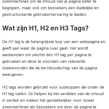
zoekmachines om de inhoud van je pagina beter te
begrijpen, maar ook om bezoekers een duidelijke en
gestructureerde gebruikerservaring te bieden.
Wat zijn H1, H2 en H3 Tags?
De H1 tag is de belangrijkste kop van een webpagina en
geeft aan waar de pagina over gaat. Het wordt
aanbevolen om slechts één H1 tag per pagina te
gebruiken en deze te voorzien van relevante
zoekwoorden die de kernboodschap van de pagina
weergeven.
H2 tags worden gebruikt voor subkoppen die onder de
H1 tag vallen. Ze helpen bij het verdelen van de inhoud
in secties en maken het gemakkelijker voor zowel
zoekmachines als bezoekers om door de pagina te