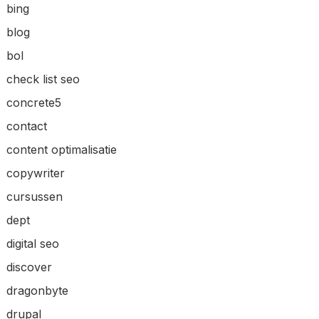
bing
blog
bol
check list seo
concrete5
contact
content optimalisatie
copywriter
cursussen
dept
digital seo
discover
dragonbyte
drupal