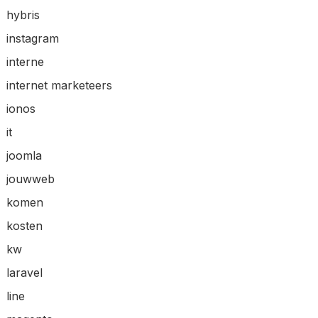
hybris
instagram
interne
internet marketeers
ionos
it
joomla
jouwweb
komen
kosten
kw
laravel
line