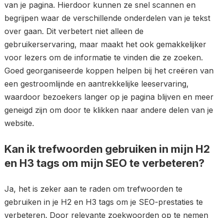
van je pagina. Hierdoor kunnen ze snel scannen en
begrijpen waar de verschillende onderdelen van je tekst
over gaan. Dit verbetert niet alleen de
gebruikerservaring, maar maakt het ook gemakkelijker
voor lezers om de informatie te vinden die ze zoeken.
Goed georganiseerde koppen helpen bij het creëren van
een gestroomlijnde en aantrekkelijke leeservaring,
waardoor bezoekers langer op je pagina blijven en meer
geneigd zijn om door te klikken naar andere delen van je
website.
Kan ik trefwoorden gebruiken in mijn H2
en H3 tags om mijn SEO te verbeteren?
Ja, het is zeker aan te raden om trefwoorden te
gebruiken in je H2 en H3 tags om je SEO-prestaties te
verbeteren. Door relevante zoekwoorden op te nemen