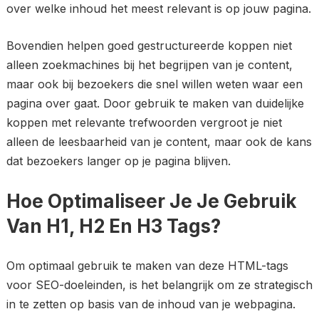
over welke inhoud het meest relevant is op jouw pagina.
Bovendien helpen goed gestructureerde koppen niet
alleen zoekmachines bij het begrijpen van je content,
maar ook bij bezoekers die snel willen weten waar een
pagina over gaat. Door gebruik te maken van duidelijke
koppen met relevante trefwoorden vergroot je niet
alleen de leesbaarheid van je content, maar ook de kans
dat bezoekers langer op je pagina blijven.
Hoe Optimaliseer Je Je Gebruik
Van H1, H2 En H3 Tags?
Om optimaal gebruik te maken van deze HTML-tags
voor SEO-doeleinden, is het belangrijk om ze strategisch
in te zetten op basis van de inhoud van je webpagina.