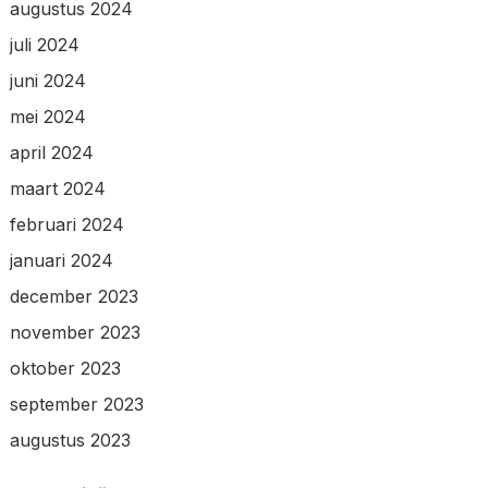
augustus 2024
juli 2024
juni 2024
mei 2024
april 2024
maart 2024
februari 2024
januari 2024
december 2023
november 2023
oktober 2023
september 2023
augustus 2023