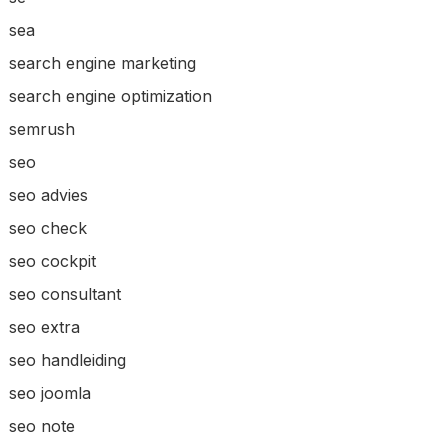
sea
search engine marketing
search engine optimization
semrush
seo
seo advies
seo check
seo cockpit
seo consultant
seo extra
seo handleiding
seo joomla
seo note