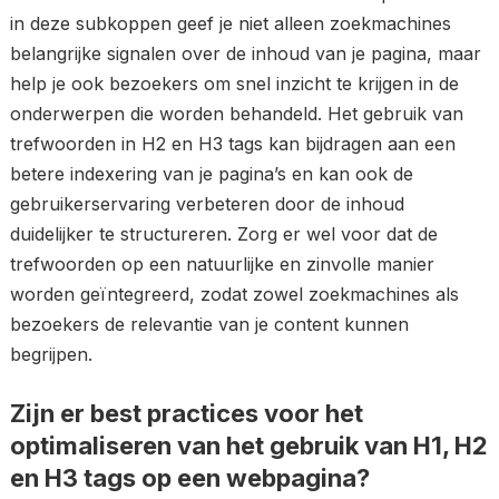
in deze subkoppen geef je niet alleen zoekmachines
belangrijke signalen over de inhoud van je pagina, maar
help je ook bezoekers om snel inzicht te krijgen in de
onderwerpen die worden behandeld. Het gebruik van
trefwoorden in H2 en H3 tags kan bijdragen aan een
betere indexering van je pagina’s en kan ook de
gebruikerservaring verbeteren door de inhoud
duidelijker te structureren. Zorg er wel voor dat de
trefwoorden op een natuurlijke en zinvolle manier
worden geïntegreerd, zodat zowel zoekmachines als
bezoekers de relevantie van je content kunnen
begrijpen.
Zijn er best practices voor het
optimaliseren van het gebruik van H1, H2
en H3 tags op een webpagina?