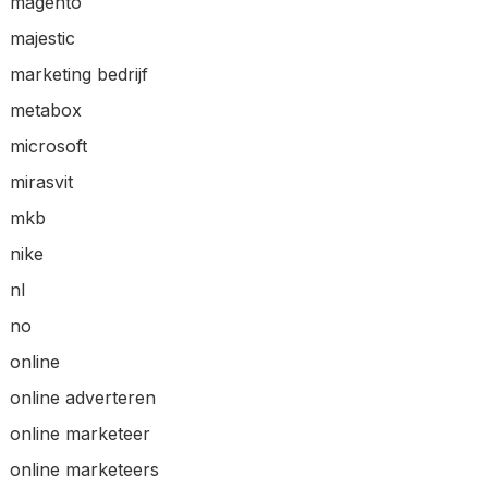
magento
majestic
marketing bedrijf
metabox
microsoft
mirasvit
mkb
nike
nl
no
online
online adverteren
online marketeer
online marketeers