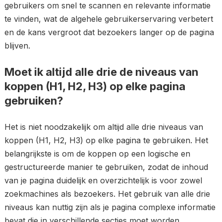
gebruikers om snel te scannen en relevante informatie
te vinden, wat de algehele gebruikerservaring verbetert
en de kans vergroot dat bezoekers langer op de pagina
blijven.
Moet ik altijd alle drie de niveaus van
koppen (H1, H2, H3) op elke pagina
gebruiken?
Het is niet noodzakelijk om altijd alle drie niveaus van
koppen (H1, H2, H3) op elke pagina te gebruiken. Het
belangrijkste is om de koppen op een logische en
gestructureerde manier te gebruiken, zodat de inhoud
van je pagina duidelijk en overzichtelijk is voor zowel
zoekmachines als bezoekers. Het gebruik van alle drie
niveaus kan nuttig zijn als je pagina complexe informatie
bevat die in verschillende secties moet worden