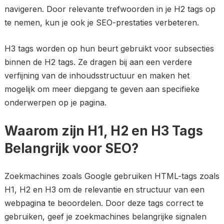
navigeren. Door relevante trefwoorden in je H2 tags op
te nemen, kun je ook je SEO-prestaties verbeteren.
H3 tags worden op hun beurt gebruikt voor subsecties
binnen de H2 tags. Ze dragen bij aan een verdere
verfijning van de inhoudsstructuur en maken het
mogelijk om meer diepgang te geven aan specifieke
onderwerpen op je pagina.
Waarom zijn H1, H2 en H3 Tags
Belangrijk voor SEO?
Zoekmachines zoals Google gebruiken HTML-tags zoals
H1, H2 en H3 om de relevantie en structuur van een
webpagina te beoordelen. Door deze tags correct te
gebruiken, geef je zoekmachines belangrijke signalen