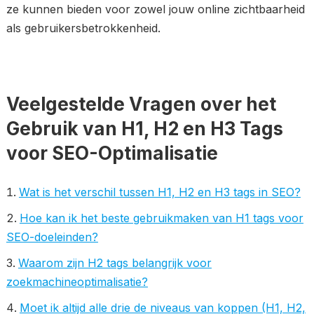
ze kunnen bieden voor zowel jouw online zichtbaarheid
als gebruikersbetrokkenheid.
Veelgestelde Vragen over het
Gebruik van H1, H2 en H3 Tags
voor SEO-Optimalisatie
Wat is het verschil tussen H1, H2 en H3 tags in SEO?
Hoe kan ik het beste gebruikmaken van H1 tags voor
SEO-doeleinden?
Waarom zijn H2 tags belangrijk voor
zoekmachineoptimalisatie?
Moet ik altijd alle drie de niveaus van koppen (H1, H2,