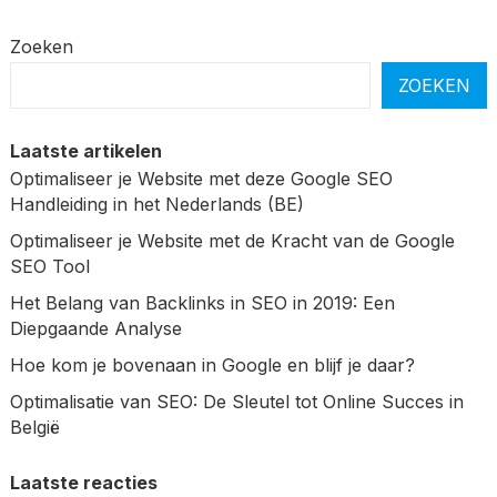
Zoeken
ZOEKEN
Laatste artikelen
Optimaliseer je Website met deze Google SEO
Handleiding in het Nederlands (BE)
Optimaliseer je Website met de Kracht van de Google
SEO Tool
Het Belang van Backlinks in SEO in 2019: Een
Diepgaande Analyse
Hoe kom je bovenaan in Google en blijf je daar?
Optimalisatie van SEO: De Sleutel tot Online Succes in
België
Laatste reacties