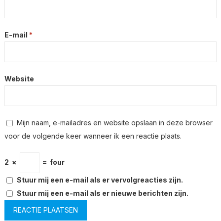
E-mail
*
Website
Mijn naam, e-mailadres en website opslaan in deze browser
voor de volgende keer wanneer ik een reactie plaats.
2
×
=
four
Stuur mij een e-mail als er vervolgreacties zijn.
Stuur mij een e-mail als er nieuwe berichten zijn.