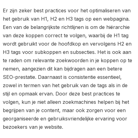
Er zijn zeker best practices voor het optimaliseren van
het gebruik van H1, H2 en H3 tags op een webpagina.
Een van de belangrijkste richtlijnen is om de hiërarchie
van deze koppen correct te volgen, waarbij de H1 tag
wordt gebruikt voor de hoofdkop en vervolgens H2 en
H3 tags voor subkoppen en subsecties. Het is ook aan
te raden om relevante zoekwoorden in je koppen op te
nemen, aangezien dit kan bijdragen aan een betere
SEO-prestatie. Daarnaast is consistentie essentieel,
zowel in termen van het gebruik van de tags als in de
stijl en opmaak ervan. Door deze best practices te
volgen, kun je niet alleen zoekmachines helpen bij het
begrijpen van je content, maar ook zorgen voor een
georganiseerde en gebruiksvriendelijke ervaring voor
bezoekers van je website.