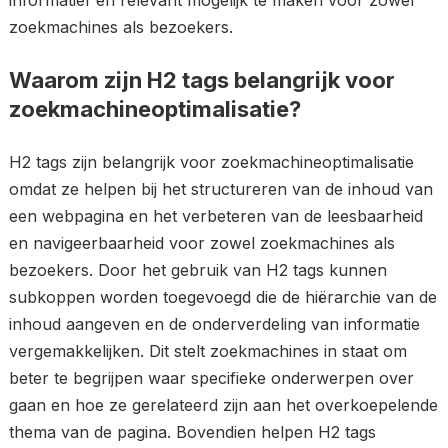
informatief en relevant mogelijk te maken voor zowel
zoekmachines als bezoekers.
Waarom zijn H2 tags belangrijk voor
zoekmachineoptimalisatie?
H2 tags zijn belangrijk voor zoekmachineoptimalisatie
omdat ze helpen bij het structureren van de inhoud van
een webpagina en het verbeteren van de leesbaarheid
en navigeerbaarheid voor zowel zoekmachines als
bezoekers. Door het gebruik van H2 tags kunnen
subkoppen worden toegevoegd die de hiërarchie van de
inhoud aangeven en de onderverdeling van informatie
vergemakkelijken. Dit stelt zoekmachines in staat om
beter te begrijpen waar specifieke onderwerpen over
gaan en hoe ze gerelateerd zijn aan het overkoepelende
thema van de pagina. Bovendien helpen H2 tags