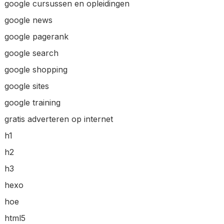
google cursussen en opleidingen
google news
google pagerank
google search
google shopping
google sites
google training
gratis adverteren op internet
h1
h2
h3
hexo
hoe
html5