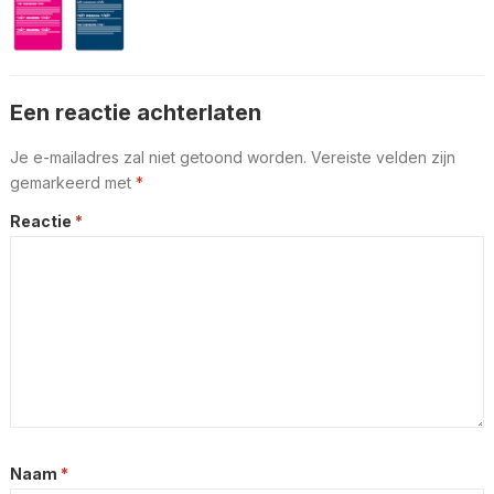
Een reactie achterlaten
Je e-mailadres zal niet getoond worden.
Vereiste velden zijn
gemarkeerd met
*
Reactie
*
Naam
*