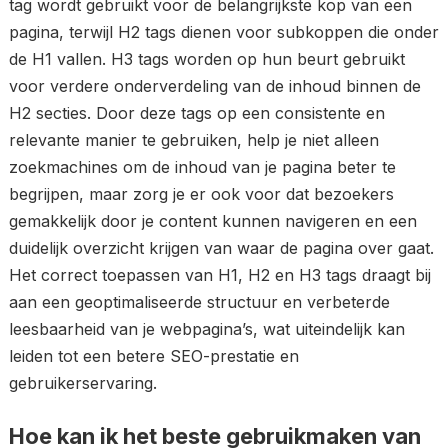
tag wordt gebruikt voor de belangrijkste kop van een
pagina, terwijl H2 tags dienen voor subkoppen die onder
de H1 vallen. H3 tags worden op hun beurt gebruikt
voor verdere onderverdeling van de inhoud binnen de
H2 secties. Door deze tags op een consistente en
relevante manier te gebruiken, help je niet alleen
zoekmachines om de inhoud van je pagina beter te
begrijpen, maar zorg je er ook voor dat bezoekers
gemakkelijk door je content kunnen navigeren en een
duidelijk overzicht krijgen van waar de pagina over gaat.
Het correct toepassen van H1, H2 en H3 tags draagt bij
aan een geoptimaliseerde structuur en verbeterde
leesbaarheid van je webpagina’s, wat uiteindelijk kan
leiden tot een betere SEO-prestatie en
gebruikerservaring.
Hoe kan ik het beste gebruikmaken van