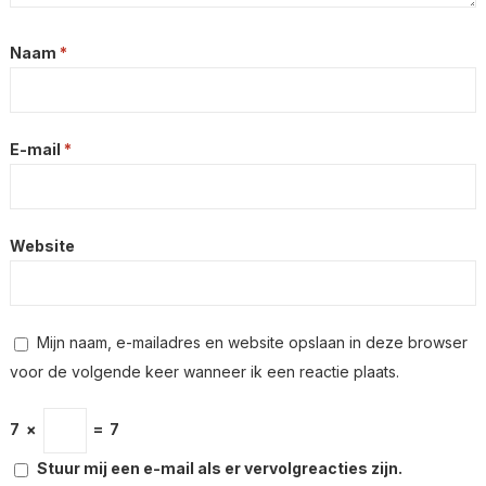
Naam
*
E-mail
*
Website
Mijn naam, e-mailadres en website opslaan in deze browser
voor de volgende keer wanneer ik een reactie plaats.
7
×
=
7
Stuur mij een e-mail als er vervolgreacties zijn.