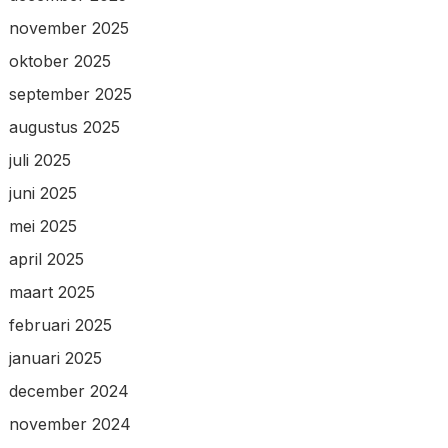
november 2025
oktober 2025
september 2025
augustus 2025
juli 2025
juni 2025
mei 2025
april 2025
maart 2025
februari 2025
januari 2025
december 2024
november 2024