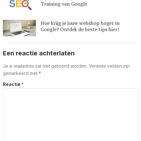
Training van Google
Hoe krijg je jouw webshop hoger in
Google? Ontdek de beste tips hier!
Een reactie achterlaten
Je e-mailadres zal niet getoond worden.
Vereiste velden zijn
gemarkeerd met
*
Reactie
*