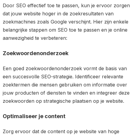
Door SEO effectief toe te passen, kun je ervoor zorgen
dat jouw website hoger in de zoekresultaten van
zoekmachines zoals Google verschijnt. Hier zijn enkele
belangrijke stappen om SEO toe te passen en je online
aanwezigheid te verbeteren:
Zoekwoordenonderzoek
Een goed zoekwoordenonderzoek vormt de basis van
een succesvolle SEO-strategie. Identificeer relevante
zoektermen die mensen gebruiken om informatie over
jouw producten of diensten te vinden en integreer deze
zoekwoorden op strategische plaatsen op je website.
Optimaliseer je content
Zorg ervoor dat de content op je website van hoge