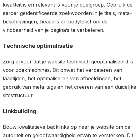
kwaliteit is en relevant is voor je doelgroep. Gebruik de
eerder geïdentificeerde zoekwoorden in je titels, meta-
beschrijvingen, headers en bodytekst om de
vindbaarheid van je pagina’s te verbeteren.
Technische optimalisatie
Zorg ervoor dat je website technisch geoptimaliseerd is
voor zoekmachines. Dit omvat het verbeteren van
laadtijden, het optimaliseren van afbeeldingen, het
gebruik van meta-tags en het creëren van een duidelijke
sitestructuur.
Linkbuilding
Bouw kwalitatieve backlinks op naar je website om de
autoriteit en geloofwaardigheid ervan te versterken. Dit