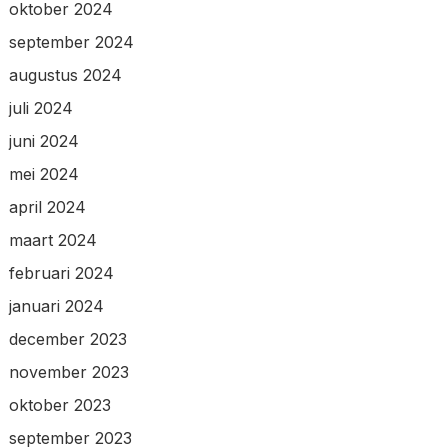
oktober 2024
september 2024
augustus 2024
juli 2024
juni 2024
mei 2024
april 2024
maart 2024
februari 2024
januari 2024
december 2023
november 2023
oktober 2023
september 2023