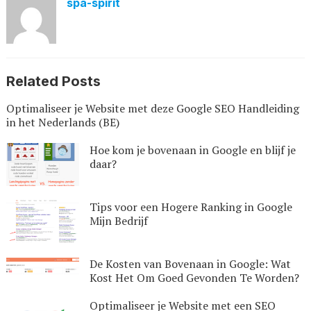
spa-spirit
Related Posts
Optimaliseer je Website met deze Google SEO Handleiding
in het Nederlands (BE)
Hoe kom je bovenaan in Google en blijf je
daar?
Tips voor een Hogere Ranking in Google
Mijn Bedrijf
De Kosten van Bovenaan in Google: Wat
Kost Het Om Goed Gevonden Te Worden?
Optimaliseer je Website met een SEO