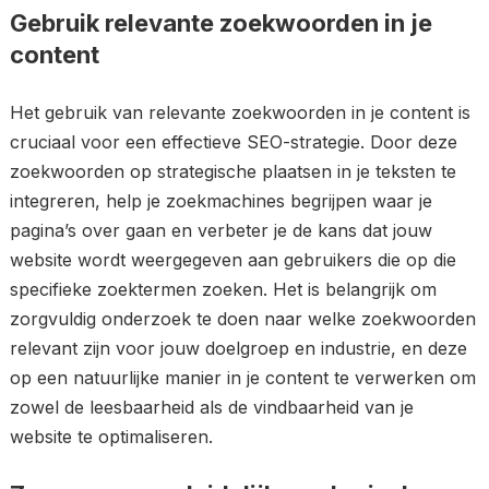
Gebruik relevante zoekwoorden in je
content
Het gebruik van relevante zoekwoorden in je content is
cruciaal voor een effectieve SEO-strategie. Door deze
zoekwoorden op strategische plaatsen in je teksten te
integreren, help je zoekmachines begrijpen waar je
pagina’s over gaan en verbeter je de kans dat jouw
website wordt weergegeven aan gebruikers die op die
specifieke zoektermen zoeken. Het is belangrijk om
zorgvuldig onderzoek te doen naar welke zoekwoorden
relevant zijn voor jouw doelgroep en industrie, en deze
op een natuurlijke manier in je content te verwerken om
zowel de leesbaarheid als de vindbaarheid van je
website te optimaliseren.