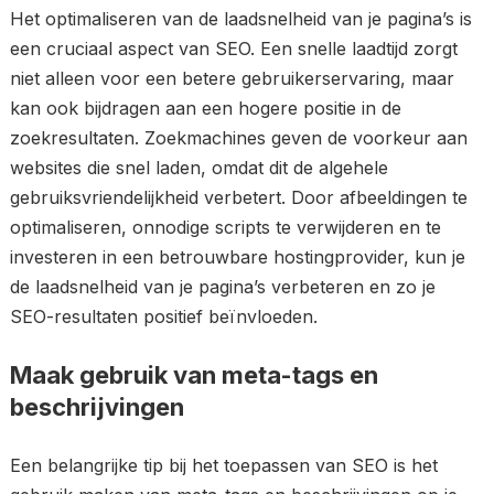
Het optimaliseren van de laadsnelheid van je pagina’s is
een cruciaal aspect van SEO. Een snelle laadtijd zorgt
niet alleen voor een betere gebruikerservaring, maar
kan ook bijdragen aan een hogere positie in de
zoekresultaten. Zoekmachines geven de voorkeur aan
websites die snel laden, omdat dit de algehele
gebruiksvriendelijkheid verbetert. Door afbeeldingen te
optimaliseren, onnodige scripts te verwijderen en te
investeren in een betrouwbare hostingprovider, kun je
de laadsnelheid van je pagina’s verbeteren en zo je
SEO-resultaten positief beïnvloeden.
Maak gebruik van meta-tags en
beschrijvingen
Een belangrijke tip bij het toepassen van SEO is het