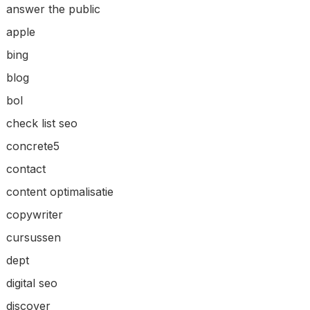
answer the public
apple
bing
blog
bol
check list seo
concrete5
contact
content optimalisatie
copywriter
cursussen
dept
digital seo
discover