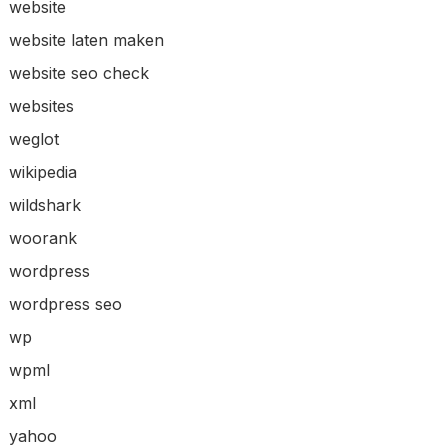
website
website laten maken
website seo check
websites
weglot
wikipedia
wildshark
woorank
wordpress
wordpress seo
wp
wpml
xml
yahoo