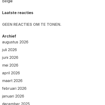
België
Laatste reacties
GEEN REACTIES OM TE TONEN.
Archief
augustus 2026
juli 2026
juni 2026
mei 2026
april 2026
maart 2026
februari 2026
januari 2026
december 2025