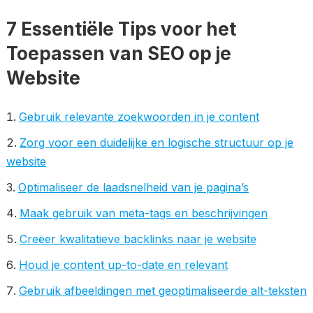
7 Essentiële Tips voor het
Toepassen van SEO op je
Website
Gebruik relevante zoekwoorden in je content
Zorg voor een duidelijke en logische structuur op je
website
Optimaliseer de laadsnelheid van je pagina’s
Maak gebruik van meta-tags en beschrijvingen
Creëer kwalitatieve backlinks naar je website
Houd je content up-to-date en relevant
Gebruik afbeeldingen met geoptimaliseerde alt-teksten