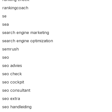
rankingcoach
se
sea
search engine marketing
search engine optimization
semrush
seo
seo advies
seo check
seo cockpit
seo consultant
seo extra
seo handleiding