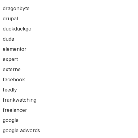
dragonbyte
drupal
duckduckgo
duda
elementor
expert
externe
facebook
feedly
frankwatching
freelancer
google
google adwords