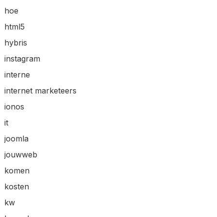
hoe
html5
hybris
instagram
interne
internet marketeers
ionos
it
joomla
jouwweb
komen
kosten
kw