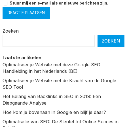
Stuur mij een e-mail als er nieuwe berichten zijn.
Zoeken
ZOEKEN
Laatste artikelen
Optimaliseer je Website met deze Google SEO
Handleiding in het Nederlands (BE)
Optimaliseer je Website met de Kracht van de Google
SEO Tool
Het Belang van Backlinks in SEO in 2019: Een
Diepgaande Analyse
Hoe kom je bovenaan in Google en blijf je daar?
Optimalisatie van SEO: De Sleutel tot Online Succes in