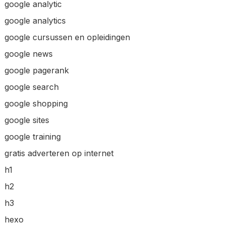
google analytic
google analytics
google cursussen en opleidingen
google news
google pagerank
google search
google shopping
google sites
google training
gratis adverteren op internet
h1
h2
h3
hexo