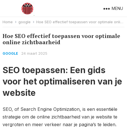
MENU
Home
google
Hoe SEO effectief toepassen voor optimale online zichtbaarheid
Hoe SEO effectief toepassen voor optimale
online zichtbaarheid
24 maart 2025
GOOGLE
SEO toepassen: Een gids
voor het optimaliseren van je
website
SEO, of Search Engine Optimization, is een essentiële
strategie om de online zichtbaarheid van je website te
vergroten en meer verkeer naar je pagina’s te leiden.