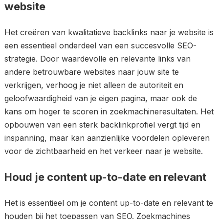
website
Het creëren van kwalitatieve backlinks naar je website is
een essentieel onderdeel van een succesvolle SEO-
strategie. Door waardevolle en relevante links van
andere betrouwbare websites naar jouw site te
verkrijgen, verhoog je niet alleen de autoriteit en
geloofwaardigheid van je eigen pagina, maar ook de
kans om hoger te scoren in zoekmachineresultaten. Het
opbouwen van een sterk backlinkprofiel vergt tijd en
inspanning, maar kan aanzienlijke voordelen opleveren
voor de zichtbaarheid en het verkeer naar je website.
Houd je content up-to-date en relevant
Het is essentieel om je content up-to-date en relevant te
houden bij het toepassen van SEO. Zoekmachines