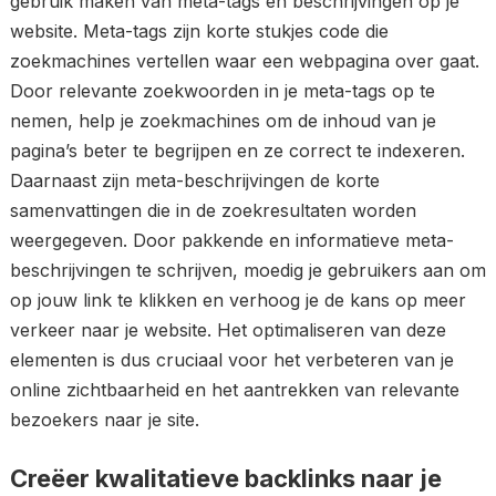
gebruik maken van meta-tags en beschrijvingen op je
website. Meta-tags zijn korte stukjes code die
zoekmachines vertellen waar een webpagina over gaat.
Door relevante zoekwoorden in je meta-tags op te
nemen, help je zoekmachines om de inhoud van je
pagina’s beter te begrijpen en ze correct te indexeren.
Daarnaast zijn meta-beschrijvingen de korte
samenvattingen die in de zoekresultaten worden
weergegeven. Door pakkende en informatieve meta-
beschrijvingen te schrijven, moedig je gebruikers aan om
op jouw link te klikken en verhoog je de kans op meer
verkeer naar je website. Het optimaliseren van deze
elementen is dus cruciaal voor het verbeteren van je
online zichtbaarheid en het aantrekken van relevante
bezoekers naar je site.
Creëer kwalitatieve backlinks naar je