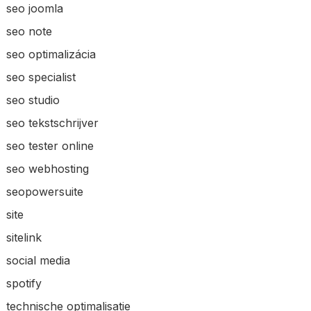
seo joomla
seo note
seo optimalizácia
seo specialist
seo studio
seo tekstschrijver
seo tester online
seo webhosting
seopowersuite
site
sitelink
social media
spotify
technische optimalisatie