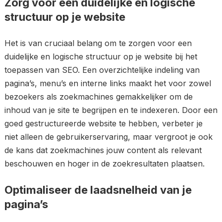
Zorg voor een duidelijke en logische
structuur op je website
Het is van cruciaal belang om te zorgen voor een
duidelijke en logische structuur op je website bij het
toepassen van SEO. Een overzichtelijke indeling van
pagina’s, menu’s en interne links maakt het voor zowel
bezoekers als zoekmachines gemakkelijker om de
inhoud van je site te begrijpen en te indexeren. Door een
goed gestructureerde website te hebben, verbeter je
niet alleen de gebruikerservaring, maar vergroot je ook
de kans dat zoekmachines jouw content als relevant
beschouwen en hoger in de zoekresultaten plaatsen.
Optimaliseer de laadsnelheid van je
pagina’s