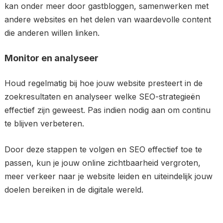
kan onder meer door gastbloggen, samenwerken met
andere websites en het delen van waardevolle content
die anderen willen linken.
Monitor en analyseer
Houd regelmatig bij hoe jouw website presteert in de
zoekresultaten en analyseer welke SEO-strategieën
effectief zijn geweest. Pas indien nodig aan om continu
te blijven verbeteren.
Door deze stappen te volgen en SEO effectief toe te
passen, kun je jouw online zichtbaarheid vergroten,
meer verkeer naar je website leiden en uiteindelijk jouw
doelen bereiken in de digitale wereld.