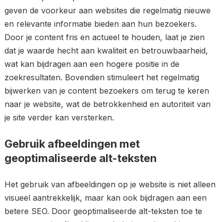
geven de voorkeur aan websites die regelmatig nieuwe
en relevante informatie bieden aan hun bezoekers.
Door je content fris en actueel te houden, laat je zien
dat je waarde hecht aan kwaliteit en betrouwbaarheid,
wat kan bijdragen aan een hogere positie in de
zoekresultaten. Bovendien stimuleert het regelmatig
bijwerken van je content bezoekers om terug te keren
naar je website, wat de betrokkenheid en autoriteit van
je site verder kan versterken.
Gebruik afbeeldingen met
geoptimaliseerde alt-teksten
Het gebruik van afbeeldingen op je website is niet alleen
visueel aantrekkelijk, maar kan ook bijdragen aan een
betere SEO. Door geoptimaliseerde alt-teksten toe te