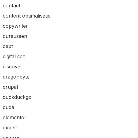
contact
content optimalisatie
copywriter
cursussen
dept
digital seo
discover
dragonbyte
drupal
duckduckgo
duda
elementor
expert
externe