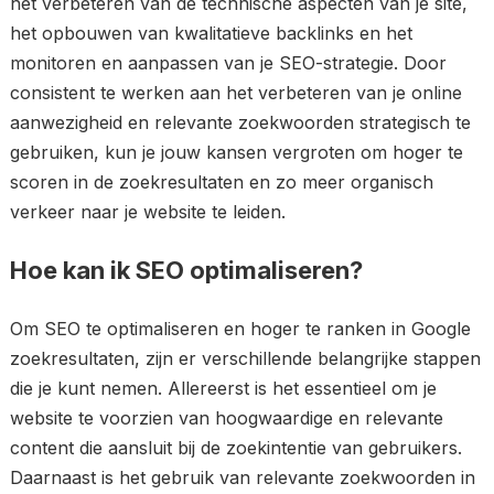
het verbeteren van de technische aspecten van je site,
het opbouwen van kwalitatieve backlinks en het
monitoren en aanpassen van je SEO-strategie. Door
consistent te werken aan het verbeteren van je online
aanwezigheid en relevante zoekwoorden strategisch te
gebruiken, kun je jouw kansen vergroten om hoger te
scoren in de zoekresultaten en zo meer organisch
verkeer naar je website te leiden.
Hoe kan ik SEO optimaliseren?
Om SEO te optimaliseren en hoger te ranken in Google
zoekresultaten, zijn er verschillende belangrijke stappen
die je kunt nemen. Allereerst is het essentieel om je
website te voorzien van hoogwaardige en relevante
content die aansluit bij de zoekintentie van gebruikers.
Daarnaast is het gebruik van relevante zoekwoorden in