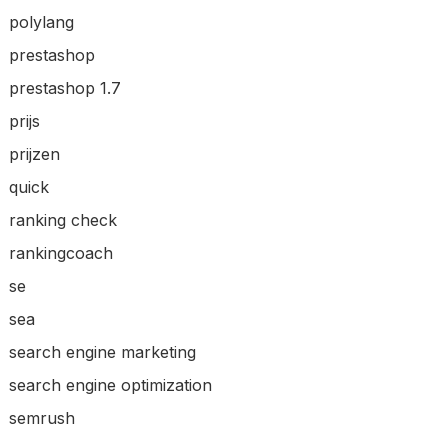
polylang
prestashop
prestashop 1.7
prijs
prijzen
quick
ranking check
rankingcoach
se
sea
search engine marketing
search engine optimization
semrush