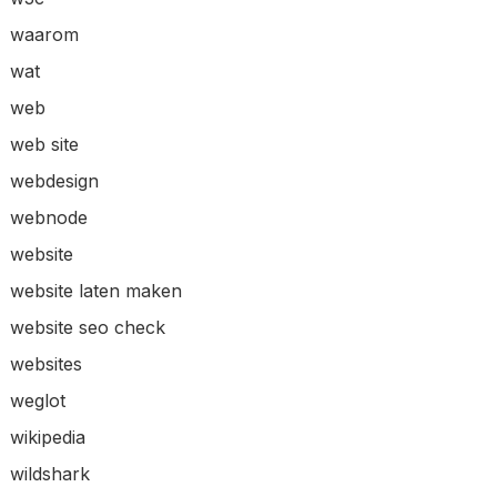
waarom
wat
web
web site
webdesign
webnode
website
website laten maken
website seo check
websites
weglot
wikipedia
wildshark