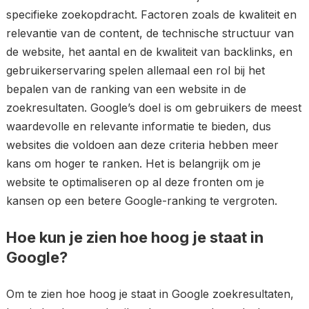
specifieke zoekopdracht. Factoren zoals de kwaliteit en
relevantie van de content, de technische structuur van
de website, het aantal en de kwaliteit van backlinks, en
gebruikerservaring spelen allemaal een rol bij het
bepalen van de ranking van een website in de
zoekresultaten. Google’s doel is om gebruikers de meest
waardevolle en relevante informatie te bieden, dus
websites die voldoen aan deze criteria hebben meer
kans om hoger te ranken. Het is belangrijk om je
website te optimaliseren op al deze fronten om je
kansen op een betere Google-ranking te vergroten.
Hoe kun je zien hoe hoog je staat in
Google?
Om te zien hoe hoog je staat in Google zoekresultaten,