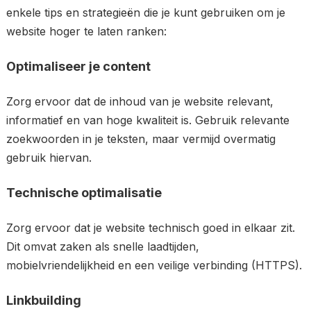
enkele tips en strategieën die je kunt gebruiken om je
website hoger te laten ranken:
Optimaliseer je content
Zorg ervoor dat de inhoud van je website relevant,
informatief en van hoge kwaliteit is. Gebruik relevante
zoekwoorden in je teksten, maar vermijd overmatig
gebruik hiervan.
Technische optimalisatie
Zorg ervoor dat je website technisch goed in elkaar zit.
Dit omvat zaken als snelle laadtijden,
mobielvriendelijkheid en een veilige verbinding (HTTPS).
Linkbuilding