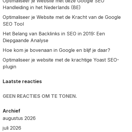
Optimaliseer je Website met deze Google SEO
Handleiding in het Nederlands (BE)
Optimaliseer je Website met de Kracht van de Google
SEO Tool
Het Belang van Backlinks in SEO in 2019: Een
Diepgaande Analyse
Hoe kom je bovenaan in Google en blijf je daar?
Optimaliseer je website met de krachtige Yoast SEO-
plugin
Laatste reacties
GEEN REACTIES OM TE TONEN.
Archief
augustus 2026
juli 2026