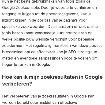
kun je het beste gebruikmaken van tools zoals de
Google Zoekconsole. Door je website te verifiëren en
toegang te krijgen tot de prestatiegegevens, kun je
inzicht krijgen in de posities van je pagina’s voor
specifieke zoekwoorden. Daarnaast zijn er ook online
tools beschikbaar waarmee je kunt controleren op
welke positie jouw website verschijnt voor bepaalde
zoektermen. Het regelmatig monitoren van deze posities
is essentieel om de effectiviteit van je SEO-strategie te
meten en eventuele aanpassingen door te voeren om
hoger te ranken in Google.
Hoe kan ik mijn zoekresultaten in Google
verbeteren?
Het verbeteren van je zoekresultaten in Google kan
worden bereikt door middel van effectieve