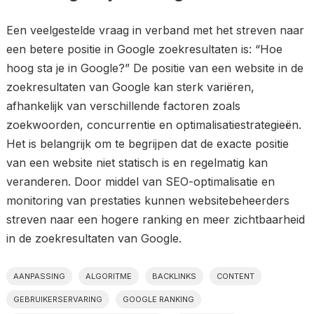
Een veelgestelde vraag in verband met het streven naar
een betere positie in Google zoekresultaten is: “Hoe
hoog sta je in Google?” De positie van een website in de
zoekresultaten van Google kan sterk variëren,
afhankelijk van verschillende factoren zoals
zoekwoorden, concurrentie en optimalisatiestrategieën.
Het is belangrijk om te begrijpen dat de exacte positie
van een website niet statisch is en regelmatig kan
veranderen. Door middel van SEO-optimalisatie en
monitoring van prestaties kunnen websitebeheerders
streven naar een hogere ranking en meer zichtbaarheid
in de zoekresultaten van Google.
AANPASSING
ALGORITME
BACKLINKS
CONTENT
GEBRUIKERSERVARING
GOOGLE RANKING