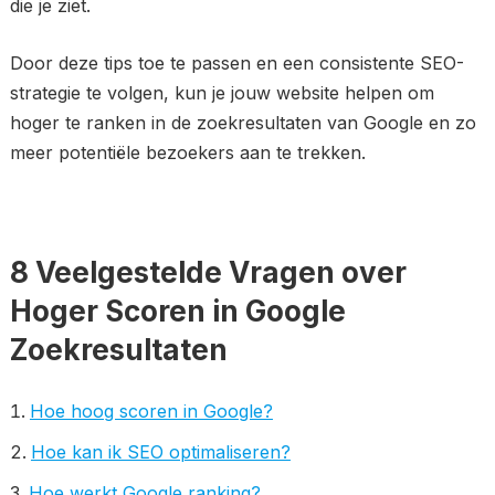
die je ziet.
Door deze tips toe te passen en een consistente SEO-
strategie te volgen, kun je jouw website helpen om
hoger te ranken in de zoekresultaten van Google en zo
meer potentiële bezoekers aan te trekken.
8 Veelgestelde Vragen over
Hoger Scoren in Google
Zoekresultaten
Hoe hoog scoren in Google?
Hoe kan ik SEO optimaliseren?
Hoe werkt Google ranking?