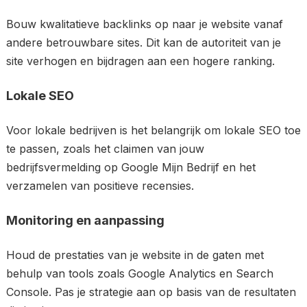
Bouw kwalitatieve backlinks op naar je website vanaf
andere betrouwbare sites. Dit kan de autoriteit van je
site verhogen en bijdragen aan een hogere ranking.
Lokale SEO
Voor lokale bedrijven is het belangrijk om lokale SEO toe
te passen, zoals het claimen van jouw
bedrijfsvermelding op Google Mijn Bedrijf en het
verzamelen van positieve recensies.
Monitoring en aanpassing
Houd de prestaties van je website in de gaten met
behulp van tools zoals Google Analytics en Search
Console. Pas je strategie aan op basis van de resultaten