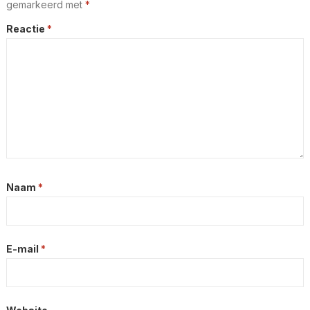
gemarkeerd met
*
Reactie
*
Naam
*
E-mail
*