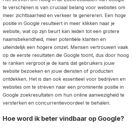
te verschijnen is van cruciaal belang voor websites om
meer zichtbaarheid en verkeer te genereren. Een hoge
positie in Google resulteert in meer klikken naar je
website, wat op zijn beurt kan leiden tot een grotere
naamsbekendheid, meer potentiële klanten en
uiteindelijk een hogere omzet. Mensen vertrouwen vaak
op de eerste resultaten die Google toont, dus door hoog
te ranken vergroot je de kans dat gebruikers jouw
website bezoeken en jouw diensten of producten
ontdekken. Het is dan ook essentieel voor bedrijven en
websites om te streven naar een prominente positie in
Google zoekresultaten om hun online aanwezigheid te
versterken en concurrentievoordeel te behalen.
Hoe word ik beter vindbaar op Google?