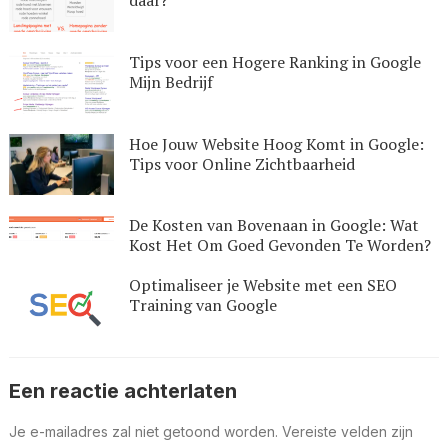
daar?
Tips voor een Hogere Ranking in Google
Mijn Bedrijf
Hoe Jouw Website Hoog Komt in Google:
Tips voor Online Zichtbaarheid
De Kosten van Bovenaan in Google: Wat
Kost Het Om Goed Gevonden Te Worden?
Optimaliseer je Website met een SEO
Training van Google
Een reactie achterlaten
Je e-mailadres zal niet getoond worden.
Vereiste velden zijn