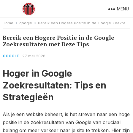
MENU
Home
google
Bereik een Hogere Positie in de Google Zoekresultaten met Deze Tips
Bereik een Hogere Positie in de Google
Zoekresultaten met Deze Tips
27 mei 2026
GOOGLE
Hoger in Google
Zoekresultaten: Tips en
Strategieën
Als je een website beheert, is het streven naar een hoge
positie in de zoekresultaten van Google van cruciaal
belang om meer verkeer naar je site te trekken. Hier zijn