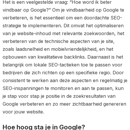
Het is een veelgestelde vraag: “Hoe word ik beter
vindbaar op Google?” Om je vindbaarheid op Google te
verbeteren, is het essentieel om een doordachte SEO-
strategie te implementeren. Dit omvat het optimaliseren
van je website-inhoud met relevante zoekwoorden, het
verbeteren van de technische aspecten van je site,
zoals laadsnelheid en mobielvriendelijkheid, en het
opbouwen van kwalitatieve backlinks. Daarnaast is het
belangrijk om lokale SEO-tactieken toe te passen voor
bedrijven die zich richten op een specifieke regio. Door
consistent te werken aan deze aspecten en regelmatig je
SEO-inspanningen te monitoren en aan te passen, kun
je stap voor stap je positie in de zoekresultaten van
Google verbeteren en zo meer zichtbaarheid genereren
voor jouw website.
Hoe hoog sta je in Google?