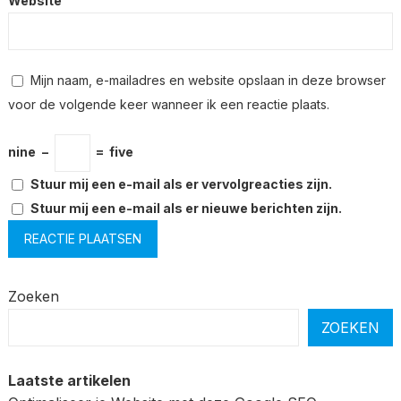
Website
Mijn naam, e-mailadres en website opslaan in deze browser
voor de volgende keer wanneer ik een reactie plaats.
nine
−
=
five
Stuur mij een e-mail als er vervolgreacties zijn.
Stuur mij een e-mail als er nieuwe berichten zijn.
Zoeken
ZOEKEN
Laatste artikelen