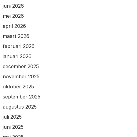
juni 2026
mei 2026
april 2026
maart 2026
februari 2026
januari 2026
december 2025
november 2025
oktober 2025
september 2025
augustus 2025
juli 2025
juni 2025