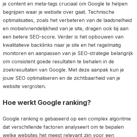
je content en meta-tags cruciaal om Google te helpen
begrijpen waar je website over gaat. Technische
optimalisaties, zoals het verbeteren van de laadsnelheid
en mobielvriendelijkheid van je site, dragen ook bij aan
een betere SEO-score. Verder is het opbouwen van
kwalitatieve backlinks naar je site en het regelmatig
monitoren en aanpassen van je SEO-strategie belangrijk
om consistent goede resultaten te behalen in de
zoekresultaten van Google. Met deze aanpak kun je
jouw SEO optimaliseren en de zichtbaarheid van je
website vergroten.
Hoe werkt Google ranking?
Google ranking is gebaseerd op een complex algoritme
dat verschillende factoren analyseert om te bepalen
welke websites het meest relevant zijn voor een