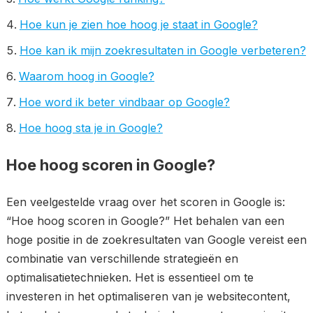
Hoe kun je zien hoe hoog je staat in Google?
Hoe kan ik mijn zoekresultaten in Google verbeteren?
Waarom hoog in Google?
Hoe word ik beter vindbaar op Google?
Hoe hoog sta je in Google?
Hoe hoog scoren in Google?
Een veelgestelde vraag over het scoren in Google is:
“Hoe hoog scoren in Google?” Het behalen van een
hoge positie in de zoekresultaten van Google vereist een
combinatie van verschillende strategieën en
optimalisatietechnieken. Het is essentieel om te
investeren in het optimaliseren van je websitecontent,