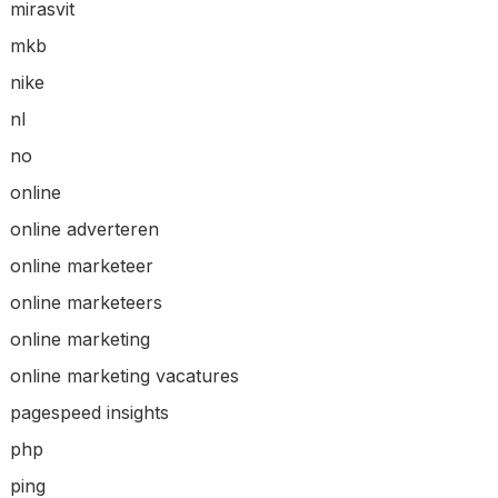
mirasvit
mkb
nike
nl
no
online
online adverteren
online marketeer
online marketeers
online marketing
online marketing vacatures
pagespeed insights
php
ping