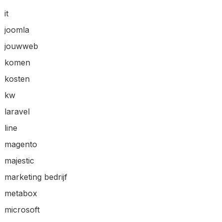
it
joomla
jouwweb
komen
kosten
kw
laravel
line
magento
majestic
marketing bedrijf
metabox
microsoft