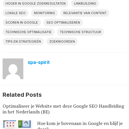
HOGER IN GOOGLE ZOEKRESULTATEN
LINKBUILDING
LOKALE SEO
MONITORING
RELEVANTIE VAN CONTENT
SCOREN IN GOOGLE
SEO OPTIMALISEREN
TECHNISCHE OPTIMALISATIE
TECHNISCHE STRUCTUUR
TIPS EN STRATEGIEËN
ZOEKWOORDEN
spa-spirit
Related Posts
Optimaliseer je Website met deze Google SEO Handleiding
in het Nederlands (BE)
Hoe kom je bovenaan in Google en blijf je