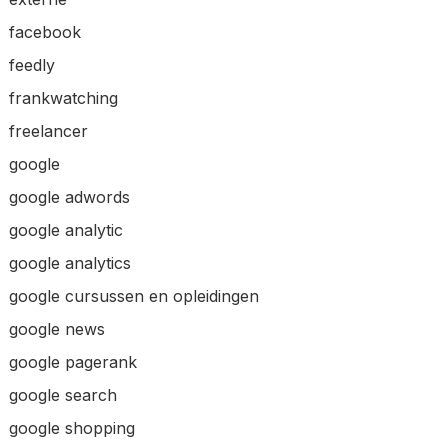
facebook
feedly
frankwatching
freelancer
google
google adwords
google analytic
google analytics
google cursussen en opleidingen
google news
google pagerank
google search
google shopping