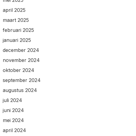
mei 2025
april 2025
maart 2025
februari 2025
januari 2025
december 2024
november 2024
oktober 2024
september 2024
augustus 2024
juli 2024
juni 2024
mei 2024
april 2024