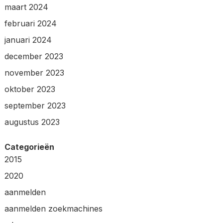
maart 2024
februari 2024
januari 2024
december 2023
november 2023
oktober 2023
september 2023
augustus 2023
Categorieën
2015
2020
aanmelden
aanmelden zoekmachines