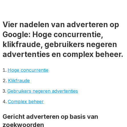
Vier nadelen van adverteren op
Google: Hoge concurrentie,
klikfraude, gebruikers negeren
advertenties en complex beheer.
Hoge concurrentie
Klikfraude
Gebruikers negeren advertenties
Complex beheer
Gericht adverteren op basis van
zoekwoorden