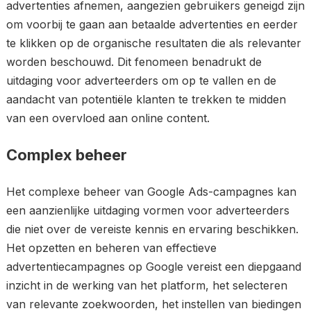
advertenties afnemen, aangezien gebruikers geneigd zijn
om voorbij te gaan aan betaalde advertenties en eerder
te klikken op de organische resultaten die als relevanter
worden beschouwd. Dit fenomeen benadrukt de
uitdaging voor adverteerders om op te vallen en de
aandacht van potentiële klanten te trekken te midden
van een overvloed aan online content.
Complex beheer
Het complexe beheer van Google Ads-campagnes kan
een aanzienlijke uitdaging vormen voor adverteerders
die niet over de vereiste kennis en ervaring beschikken.
Het opzetten en beheren van effectieve
advertentiecampagnes op Google vereist een diepgaand
inzicht in de werking van het platform, het selecteren
van relevante zoekwoorden, het instellen van biedingen