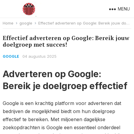
MENU
Home
google
Effectief adverteren op Google: Bereik jouw doelgroep met succes!
Effectief adverteren op Google: Bereik jouw
doelgroep met succes!
04 augustus 2025
GOOGLE
Adverteren op Google:
Bereik je doelgroep effectief
Google is een krachtig platform voor adverteren dat
bedrijven de mogelijkheid biedt om hun doelgroep
effectief te bereiken. Met miljoenen dagelijkse
zoekopdrachten is Google een essentieel onderdeel