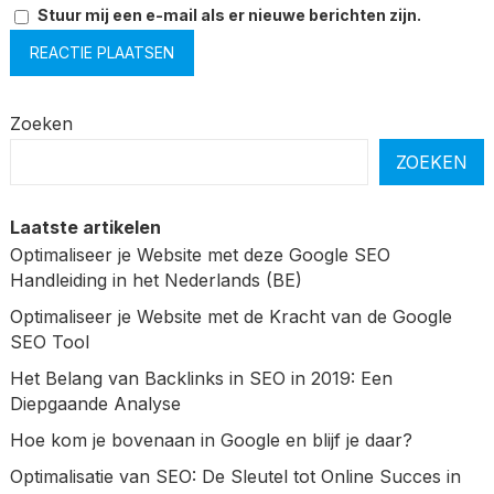
Stuur mij een e-mail als er nieuwe berichten zijn.
Zoeken
ZOEKEN
Laatste artikelen
Optimaliseer je Website met deze Google SEO
Handleiding in het Nederlands (BE)
Optimaliseer je Website met de Kracht van de Google
SEO Tool
Het Belang van Backlinks in SEO in 2019: Een
Diepgaande Analyse
Hoe kom je bovenaan in Google en blijf je daar?
Optimalisatie van SEO: De Sleutel tot Online Succes in