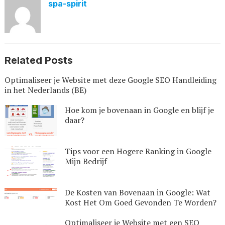
spa-spirit
Related Posts
Optimaliseer je Website met deze Google SEO Handleiding
in het Nederlands (BE)
Hoe kom je bovenaan in Google en blijf je
daar?
Tips voor een Hogere Ranking in Google
Mijn Bedrijf
De Kosten van Bovenaan in Google: Wat
Kost Het Om Goed Gevonden Te Worden?
Optimaliseer je Website met een SEO