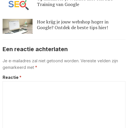
Training van Google
Hoe krijg je jouw webshop hoger in
Google? Ontdek de beste tips hier!
Een reactie achterlaten
Je e-mailadres zal niet getoond worden.
Vereiste velden zijn
gemarkeerd met
*
Reactie
*