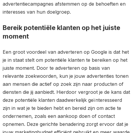
advertentiecampagnes afstemmen op de behoeften en
interesses van hun doelgroep.
Bereik potentiële klanten op het juiste
moment
Een groot voordeel van adverteren op Google is dat het
je in staat stelt om potentiële klanten te bereiken op het
juiste moment. Door te adverteren op basis van
relevante zoekwoorden, kun je jouw advertenties tonen
aan mensen die actief op zoek zijn naar producten of
diensten die jij aanbiedt. Hierdoor vergroot je de kans dat
deze potentiële klanten daadwerkelijk geïnteresseerd
zijn in wat je te bieden hebt en bereid zijn om actie te
ondernemen, zoals een aankoop doen of contact
opnemen. Deze gerichte benadering zorgt ervoor dat je
jouw marketingbudget efficiënt gebruikt en meer waarde