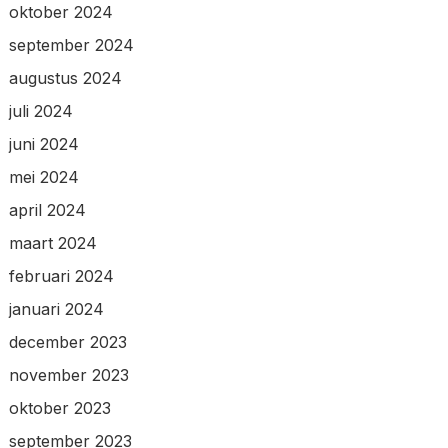
oktober 2024
september 2024
augustus 2024
juli 2024
juni 2024
mei 2024
april 2024
maart 2024
februari 2024
januari 2024
december 2023
november 2023
oktober 2023
september 2023