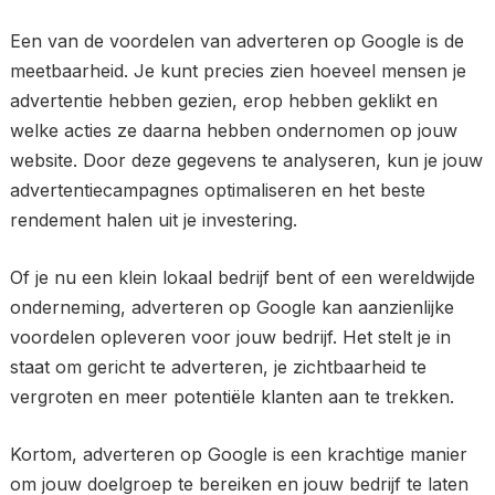
Een van de voordelen van adverteren op Google is de
meetbaarheid. Je kunt precies zien hoeveel mensen je
advertentie hebben gezien, erop hebben geklikt en
welke acties ze daarna hebben ondernomen op jouw
website. Door deze gegevens te analyseren, kun je jouw
advertentiecampagnes optimaliseren en het beste
rendement halen uit je investering.
Of je nu een klein lokaal bedrijf bent of een wereldwijde
onderneming, adverteren op Google kan aanzienlijke
voordelen opleveren voor jouw bedrijf. Het stelt je in
staat om gericht te adverteren, je zichtbaarheid te
vergroten en meer potentiële klanten aan te trekken.
Kortom, adverteren op Google is een krachtige manier
om jouw doelgroep te bereiken en jouw bedrijf te laten