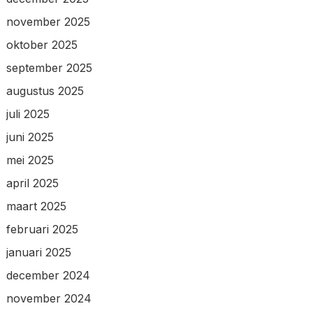
november 2025
oktober 2025
september 2025
augustus 2025
juli 2025
juni 2025
mei 2025
april 2025
maart 2025
februari 2025
januari 2025
december 2024
november 2024