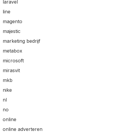
laravel
line
magento
majestic
marketing bedrijf
metabox
microsoft
mirasvit
mkb
nike
nl
no
online
online adverteren