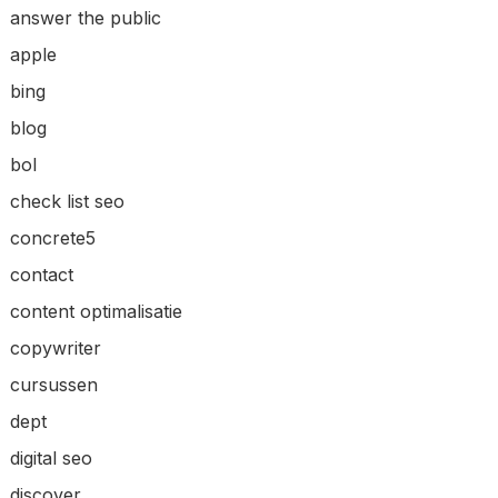
answer the public
apple
bing
blog
bol
check list seo
concrete5
contact
content optimalisatie
copywriter
cursussen
dept
digital seo
discover