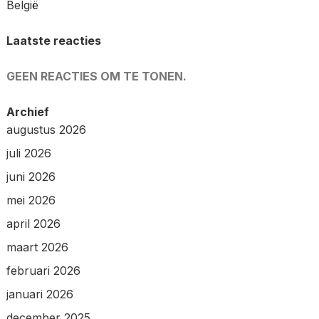
België
Laatste reacties
GEEN REACTIES OM TE TONEN.
Archief
augustus 2026
juli 2026
juni 2026
mei 2026
april 2026
maart 2026
februari 2026
januari 2026
december 2025