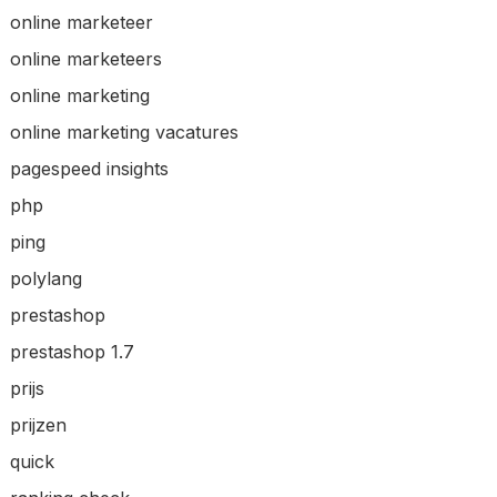
online marketeer
online marketeers
online marketing
online marketing vacatures
pagespeed insights
php
ping
polylang
prestashop
prestashop 1.7
prijs
prijzen
quick