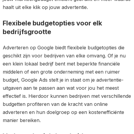
haalt uit elke klik op jouw advertentie.
Flexibele budgetopties voor elk
bedrijfsgrootte
Adverteren op Google biedt flexibele budgetopties die
geschikt zijn voor bedrijven van elke omvang. Of je nu
een klein lokaal bedrijf bent met beperkte financiële
middelen of een grote onderneming met een ruimer
budget, Google Ads stelt je in staat om je advertentie-
uitgaven aan te passen aan wat voor jou het meest
effectief is. Hierdoor kunnen bedrijven met verschillende
budgetten profiteren van de kracht van online
adverteren en hun doelgroep op een kostenefficiënte
manier bereiken.