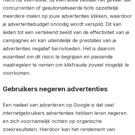
concurrenten of geautomatiseerde bots opzettelijk
meerdere malen op jouw advertenties klikken, waardoor
je advertentiebudget onnodig wordt verspild. Dit kan
leiden tot een vertekend beeld van de effectiviteit van je
campagnes en kan uiteindelijk de prestaties van je
advertenties negatief beïnvloeden. Het is daarom
essentieel om dit risico te begrijpen en passende
maatregelen te nemen om klikfraude zoveel mogelijk te
voorkomen.
Gebruikers negeren advertenties
Een nadeel van adverteren op Google is dat veel
internetgebruikers advertenties hebben leren negeren
en zich voornamelijk richten op organische
zoekresultaten. Hierdoor kan het rendement van