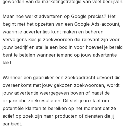
geworden van de marketingstrategie van veel bedrijven.
Maar hoe werkt adverteren op Google precies? Het
begint met het opzetten van een Google Ads-account,
waarin je advertenties kunt maken en beheren.
Vervolgens kies je zoekwoorden die relevant zijn voor
jouw bedrijf en stel je een bod in voor hoeveel je bereid
bent te betalen wanneer iemand op jouw advertentie
klikt.
Wanneer een gebruiker een zoekopdracht uitvoert die
overeenkomt met jouw gekozen zoekwoorden, wordt
jouw advertentie weergegeven boven of naast de
organische zoekresultaten. Dit stelt je in staat om
potentiële klanten te bereiken op het moment dat ze
actief op zoek zijn naar producten of diensten die jij
aanbiedt.