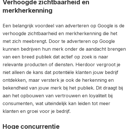
Verhoogde zichtbaarheid en
merkherkenning
Een belangrijk voordeel van adverteren op Google is de
verhoogde zichtbaarheid en merkherkenning die het
met zich meebrengt. Door te adverteren op Google
kunnen bedrijven hun merk onder de aandacht brengen
van een breed publiek dat actief op zoek is naar
relevante producten of diensten. Hierdoor vergroot je
niet alleen de kans dat potentiële klanten jouw bedrijf
ontdekken, maar versterk je ook de herkenning en
bekendheid van jouw merk bij het publiek. Dit draagt bij
aan het opbouwen van vertrouwen en loyaliteit bij
consumenten, wat uiteindelijk kan leiden tot meer
klanten en groei voor je bedrijf.
Hoge concurrentie