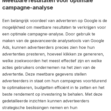
Meetbare resultaten voor optimale
campagne-analyse
Een belangrijk voordeel van adverteren op Google is de
mogelijkheid om meetbare resultaten te verkrijgen voor
een optimale campagne-analyse. Door gebruik te
maken van de geavanceerde analysetools van Google
Ads, kunnen adverteerders precies zien hoe hun
advertenties presteren, hoeveel klikken ze genereren,
welke zoekwoorden het meest effectief zijn en welke
acties gebruikers ondernemen na het zien van de
advertentie. Deze meetbare gegevens stellen
adverteerders in staat om hun campagnes voortdurend
te optimaliseren, budgetten efficiënt in te zetten en het
beste rendement op investering te behalen. Met deze
gedetailleerde inzichten kunnen adverteerders
strategische beslissingen nemen en hun