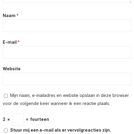
Naam
*
E-mail
*
Website
Mijn naam, e-mailadres en website opslaan in deze browser
voor de volgende keer wanneer ik een reactie plaats.
2
×
=
fourteen
Stuur mij een e-mail als er vervolgreacties zijn.