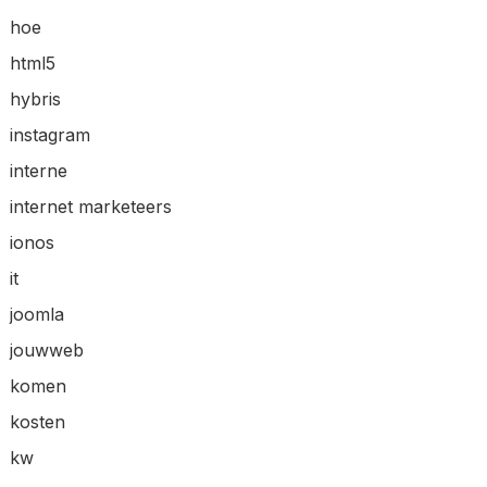
hoe
html5
hybris
instagram
interne
internet marketeers
ionos
it
joomla
jouwweb
komen
kosten
kw