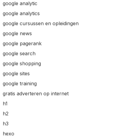
google analytic
google analytics
google cursussen en opleidingen
google news
google pagerank
google search
google shopping
google sites
google training
gratis adverteren op internet
h1
h2
h3
hexo