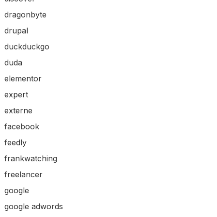
dragonbyte
drupal
duckduckgo
duda
elementor
expert
externe
facebook
feedly
frankwatching
freelancer
google
google adwords