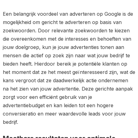
Een belangrijk voordeel van adverteren op Google is de
mogelijkheid om gericht te adverteren op basis van
zoekwoorden. Door relevante zoekwoorden te kiezen
die overeenkomen met de interesses en behoeften van
jouw doelgroep, kun je jouw advertenties tonen aan
mensen die actief op zoek zijn naar wat jouw bedrijf te
bieden heeft. Hierdoor bereik je potentiële klanten op
het moment dat ze het meest geïnteresseerd zijn, wat de
kans vergroot dat ze daadwerkelijk actie ondernemen
na het zien van jouw advertentie. Deze gerichte aanpak
zorgt voor een efficiënt gebruik van je
advertentiebudget en kan leiden tot een hogere
conversieratio en meer waardevolle leads voor jouw
bedrijf.