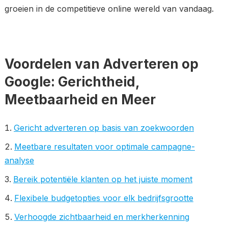
groeien in de competitieve online wereld van vandaag.
Voordelen van Adverteren op
Google: Gerichtheid,
Meetbaarheid en Meer
Gericht adverteren op basis van zoekwoorden
Meetbare resultaten voor optimale campagne-
analyse
Bereik potentiële klanten op het juiste moment
Flexibele budgetopties voor elk bedrijfsgrootte
Verhoogde zichtbaarheid en merkherkenning