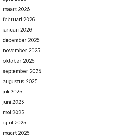
maart 2026
februari 2026
januari 2026
december 2025
november 2025
oktober 2025
september 2025
augustus 2025
juli 2025
juni 2025
mei 2025
april 2025
maart 2025