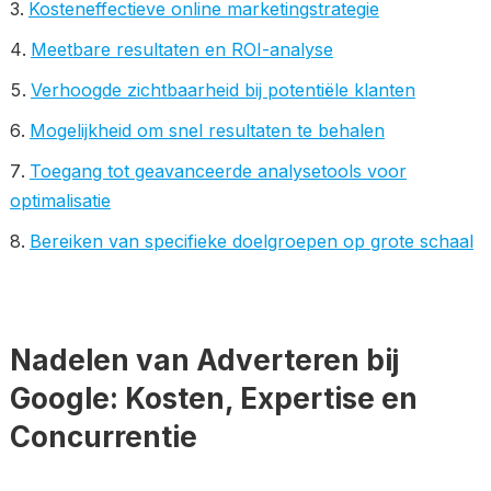
Kosteneffectieve online marketingstrategie
Meetbare resultaten en ROI-analyse
Verhoogde zichtbaarheid bij potentiële klanten
Mogelijkheid om snel resultaten te behalen
Toegang tot geavanceerde analysetools voor
optimalisatie
Bereiken van specifieke doelgroepen op grote schaal
Nadelen van Adverteren bij
Google: Kosten, Expertise en
Concurrentie