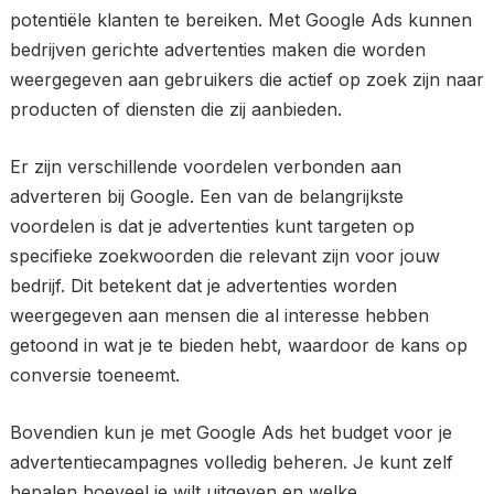
potentiële klanten te bereiken. Met Google Ads kunnen
bedrijven gerichte advertenties maken die worden
weergegeven aan gebruikers die actief op zoek zijn naar
producten of diensten die zij aanbieden.
Er zijn verschillende voordelen verbonden aan
adverteren bij Google. Een van de belangrijkste
voordelen is dat je advertenties kunt targeten op
specifieke zoekwoorden die relevant zijn voor jouw
bedrijf. Dit betekent dat je advertenties worden
weergegeven aan mensen die al interesse hebben
getoond in wat je te bieden hebt, waardoor de kans op
conversie toeneemt.
Bovendien kun je met Google Ads het budget voor je
advertentiecampagnes volledig beheren. Je kunt zelf
bepalen hoeveel je wilt uitgeven en welke