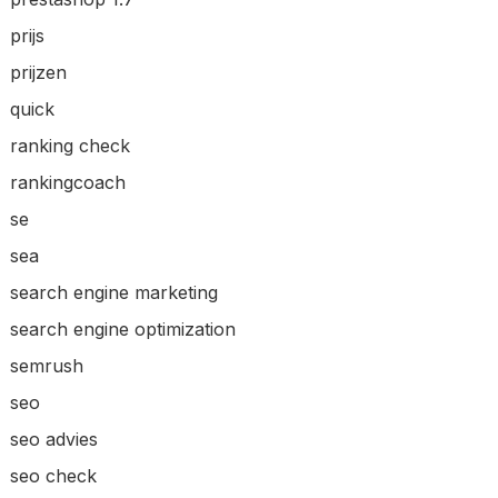
prijs
prijzen
quick
ranking check
rankingcoach
se
sea
search engine marketing
search engine optimization
semrush
seo
seo advies
seo check