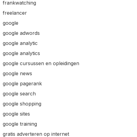
frankwatching
freelancer
google
google adwords
google analytic
google analytics
google cursussen en opleidingen
google news
google pagerank
google search
google shopping
google sites
google training
gratis adverteren op internet