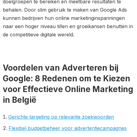
doelgroepen te bereiken en meetbare resultaten te
behalen. Door slim gebruik te maken van Google Ads
kunnen bedrijven hun online marketinginspanningen
naar een hoger niveau tillen en groeikansen benutten in
de competitieve digitale wereld.
Voordelen van Adverteren bij
Google: 8 Redenen om te Kiezen
voor Effectieve Online Marketing
in België
Gerichte targeting op relevante zoekwoorden
Flexibel budgetbeheer voor advertentiecampagnes