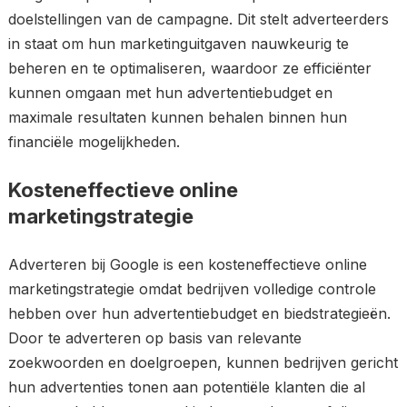
doelstellingen van de campagne. Dit stelt adverteerders
in staat om hun marketinguitgaven nauwkeurig te
beheren en te optimaliseren, waardoor ze efficiënter
kunnen omgaan met hun advertentiebudget en
maximale resultaten kunnen behalen binnen hun
financiële mogelijkheden.
Kosteneffectieve online
marketingstrategie
Adverteren bij Google is een kosteneffectieve online
marketingstrategie omdat bedrijven volledige controle
hebben over hun advertentiebudget en biedstrategieën.
Door te adverteren op basis van relevante
zoekwoorden en doelgroepen, kunnen bedrijven gericht
hun advertenties tonen aan potentiële klanten die al