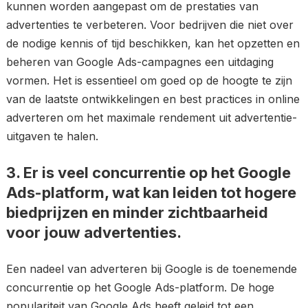
kunnen worden aangepast om de prestaties van
advertenties te verbeteren. Voor bedrijven die niet over
de nodige kennis of tijd beschikken, kan het opzetten en
beheren van Google Ads-campagnes een uitdaging
vormen. Het is essentieel om goed op de hoogte te zijn
van de laatste ontwikkelingen en best practices in online
adverteren om het maximale rendement uit advertentie-
uitgaven te halen.
3. Er is veel concurrentie op het Google
Ads-platform, wat kan leiden tot hogere
biedprijzen en minder zichtbaarheid
voor jouw advertenties.
Een nadeel van adverteren bij Google is de toenemende
concurrentie op het Google Ads-platform. De hoge
populariteit van Google Ads heeft geleid tot een