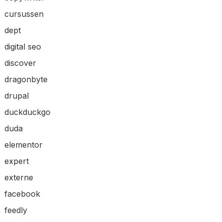
cursussen
dept
digital seo
discover
dragonbyte
drupal
duckduckgo
duda
elementor
expert
externe
facebook
feedly