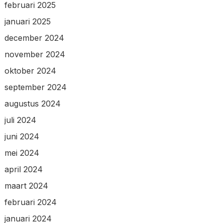
februari 2025
januari 2025
december 2024
november 2024
oktober 2024
september 2024
augustus 2024
juli 2024
juni 2024
mei 2024
april 2024
maart 2024
februari 2024
januari 2024