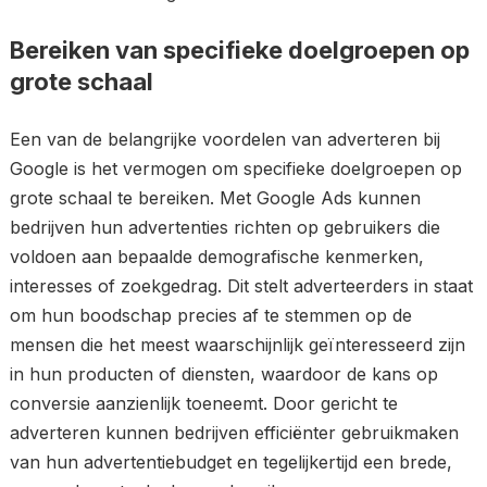
Bereiken van specifieke doelgroepen op
grote schaal
Een van de belangrijke voordelen van adverteren bij
Google is het vermogen om specifieke doelgroepen op
grote schaal te bereiken. Met Google Ads kunnen
bedrijven hun advertenties richten op gebruikers die
voldoen aan bepaalde demografische kenmerken,
interesses of zoekgedrag. Dit stelt adverteerders in staat
om hun boodschap precies af te stemmen op de
mensen die het meest waarschijnlijk geïnteresseerd zijn
in hun producten of diensten, waardoor de kans op
conversie aanzienlijk toeneemt. Door gericht te
adverteren kunnen bedrijven efficiënter gebruikmaken
van hun advertentiebudget en tegelijkertijd een brede,