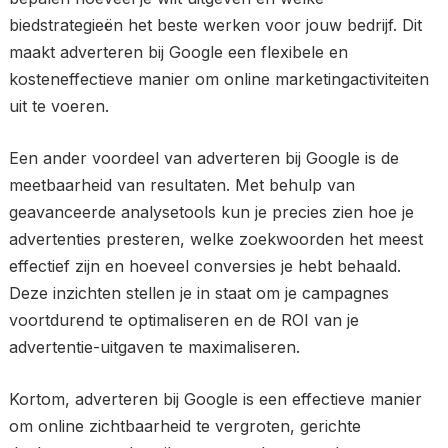
biedstrategieën het beste werken voor jouw bedrijf. Dit
maakt adverteren bij Google een flexibele en
kosteneffectieve manier om online marketingactiviteiten
uit te voeren.
Een ander voordeel van adverteren bij Google is de
meetbaarheid van resultaten. Met behulp van
geavanceerde analysetools kun je precies zien hoe je
advertenties presteren, welke zoekwoorden het meest
effectief zijn en hoeveel conversies je hebt behaald.
Deze inzichten stellen je in staat om je campagnes
voortdurend te optimaliseren en de ROI van je
advertentie-uitgaven te maximaliseren.
Kortom, adverteren bij Google is een effectieve manier
om online zichtbaarheid te vergroten, gerichte