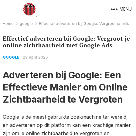
MENU
Home
google
Effectief adverteren bij Google: Vergroot je online zichtbaarheid met Google Ads
Effectief adverteren bij Google: Vergroot je
online zichtbaarheid met Google Ads
29 april 2025
GOOGLE
Adverteren bij Google: Een
Effectieve Manier om Online
Zichtbaarheid te Vergroten
Google is de meest gebruikte zoekmachine ter wereld,
en adverteren op dit platform kan een krachtige manier
zijn om je online zichtbaarheid te vergroten en