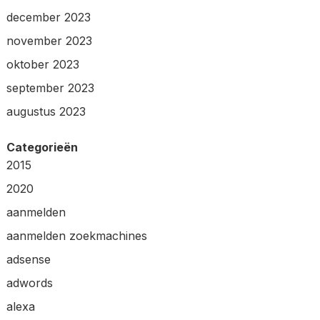
december 2023
november 2023
oktober 2023
september 2023
augustus 2023
Categorieën
2015
2020
aanmelden
aanmelden zoekmachines
adsense
adwords
alexa