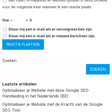
Mijn naam, e-mailadres en website opslaan in deze browser
voor de volgende keer wanneer ik een reactie plaats.
five
−
=
3
Stuur mij een e-mail als er vervolgreacties zijn.
Stuur mij een e-mail als er nieuwe berichten zijn.
Zoeken
ZOEKEN
Laatste artikelen
Optimaliseer je Website met deze Google SEO
Handleiding in het Nederlands (BE)
Optimaliseer je Website met de Kracht van de Google
SEO Tool