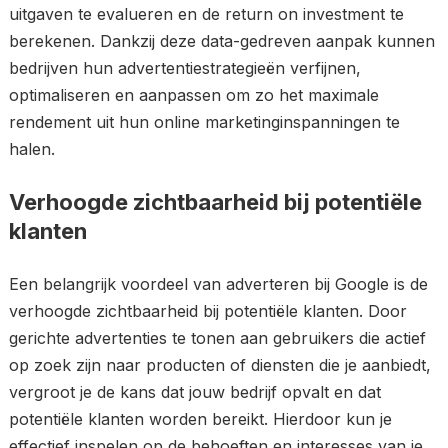
uitgaven te evalueren en de return on investment te
berekenen. Dankzij deze data-gedreven aanpak kunnen
bedrijven hun advertentiestrategieën verfijnen,
optimaliseren en aanpassen om zo het maximale
rendement uit hun online marketinginspanningen te
halen.
Verhoogde zichtbaarheid bij potentiële
klanten
Een belangrijk voordeel van adverteren bij Google is de
verhoogde zichtbaarheid bij potentiële klanten. Door
gerichte advertenties te tonen aan gebruikers die actief
op zoek zijn naar producten of diensten die je aanbiedt,
vergroot je de kans dat jouw bedrijf opvalt en dat
potentiële klanten worden bereikt. Hierdoor kun je
effectief inspelen op de behoeften en interesses van je