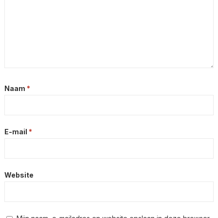
Naam
*
E-mail
*
Website