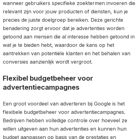
wanneer gebruikers specifieke zoektermen invoeren die
relevant zijn voor jouw producten of diensten, kun je
precies de juiste doelgroep bereiken. Deze gerichte
benadering zorgt ervoor dat je advertenties worden
getoond aan mensen die al interesse hebben getoond in
wat je te bieden hebt, waardoor de kans op het
aantrekken van potentiële klanten en het behalen van
conversies aanzienlijk wordt vergroot.
Flexibel budgetbeheer voor
advertentiecampagnes
Een groot voordeel van adverteren bij Google is het
flexibele budgetbeheer voor advertentiecampagnes.
Bedrijven hebben volledige controle over hoeveel ze
willen uitgeven aan hun advertenties en kunnen hun
budget aanpassen op basis van de prestaties en