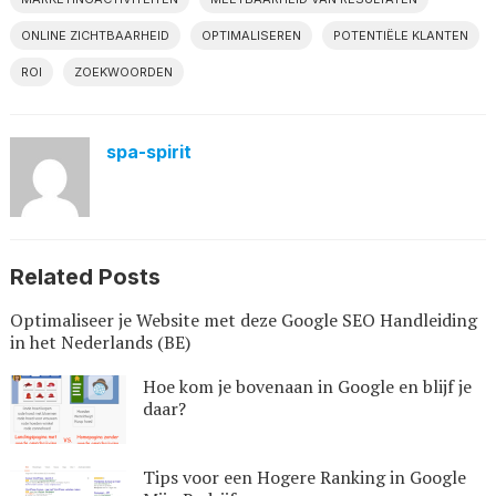
ONLINE ZICHTBAARHEID
OPTIMALISEREN
POTENTIËLE KLANTEN
ROI
ZOEKWOORDEN
spa-spirit
Related Posts
Optimaliseer je Website met deze Google SEO Handleiding
in het Nederlands (BE)
Hoe kom je bovenaan in Google en blijf je
daar?
Tips voor een Hogere Ranking in Google