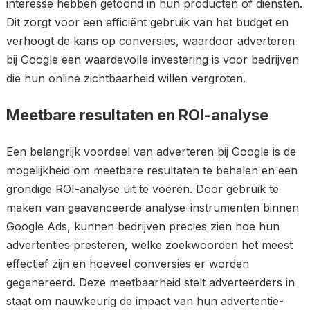
interesse hebben getoond in hun producten of diensten.
Dit zorgt voor een efficiënt gebruik van het budget en
verhoogt de kans op conversies, waardoor adverteren
bij Google een waardevolle investering is voor bedrijven
die hun online zichtbaarheid willen vergroten.
Meetbare resultaten en ROI-analyse
Een belangrijk voordeel van adverteren bij Google is de
mogelijkheid om meetbare resultaten te behalen en een
grondige ROI-analyse uit te voeren. Door gebruik te
maken van geavanceerde analyse-instrumenten binnen
Google Ads, kunnen bedrijven precies zien hoe hun
advertenties presteren, welke zoekwoorden het meest
effectief zijn en hoeveel conversies er worden
gegenereerd. Deze meetbaarheid stelt adverteerders in
staat om nauwkeurig de impact van hun advertentie-