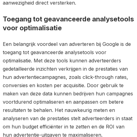
aanwezigheid direct versterken.
Toegang tot geavanceerde analysetools
voor optimalisatie
Een belangrijk voordeel van adverteren bij Google is de
toegang tot geavanceerde analysetools voor
optimalisatie. Met deze tools kunnen adverteerders
gedetailleerde inzichten verkrijgen in de prestaties van
hun advertentiecampagnes, zoals click-through rates,
conversies en kosten per acquisitie. Door gebruik te
maken van deze data kunnen bedrijven hun campagnes
voortdurend optimaliseren en aanpassen om betere
resultaten te behalen. Het nauwkeurig meten en
analyseren van de prestaties stelt adverteerders in staat
om hun budget efficiënter in te zetten en de ROI van
hun advertentie-uitgaven te maximaliseren.