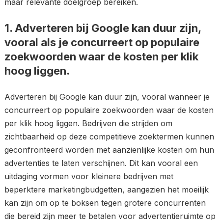
maar relevante doelgroep bereiken.
1. Adverteren bij Google kan duur zijn,
vooral als je concurreert op populaire
zoekwoorden waar de kosten per klik
hoog liggen.
Adverteren bij Google kan duur zijn, vooral wanneer je
concurreert op populaire zoekwoorden waar de kosten
per klik hoog liggen. Bedrijven die strijden om
zichtbaarheid op deze competitieve zoektermen kunnen
geconfronteerd worden met aanzienlijke kosten om hun
advertenties te laten verschijnen. Dit kan vooral een
uitdaging vormen voor kleinere bedrijven met
beperktere marketingbudgetten, aangezien het moeilijk
kan zijn om op te boksen tegen grotere concurrenten
die bereid zijn meer te betalen voor advertentieruimte op