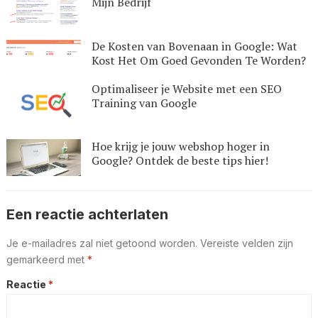
Mijn Bedrijf
De Kosten van Bovenaan in Google: Wat
Kost Het Om Goed Gevonden Te Worden?
Optimaliseer je Website met een SEO
Training van Google
Hoe krijg je jouw webshop hoger in
Google? Ontdek de beste tips hier!
Een reactie achterlaten
Je e-mailadres zal niet getoond worden.
Vereiste velden zijn
gemarkeerd met
*
Reactie
*