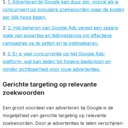
1. Adverteren bij Google kan duur zijn, vooral als je
concurreert op populaire zoekwoorden waar de kosten
per klik hoog liggen.
2. Het beheren van Google Ads vereist een zekere
mate van expertise en tijdinvestering om effectieve
campagnes op te zetten en te optimaliseren.
3. Er is veel concurrentie op het Google Ads-
platform, wat kan leiden tot hogere biedprijzen en
minder zichtbaarheid voor jouw advertenties.
Gerichte targeting op relevante
zoekwoorden
Een groot voordeel van adverteren bij Google is de
mogelijkheid van gerichte targeting op relevante
zoekwoorden. Door je advertenties te laten verschijnen