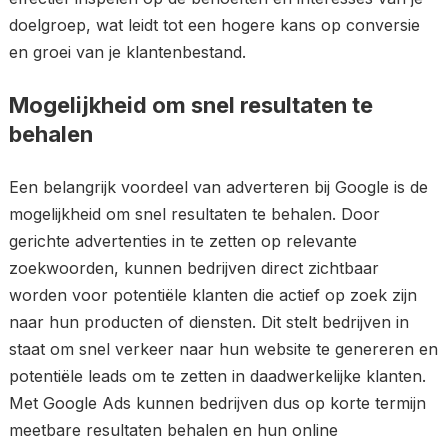
doelgroep, wat leidt tot een hogere kans op conversie
en groei van je klantenbestand.
Mogelijkheid om snel resultaten te
behalen
Een belangrijk voordeel van adverteren bij Google is de
mogelijkheid om snel resultaten te behalen. Door
gerichte advertenties in te zetten op relevante
zoekwoorden, kunnen bedrijven direct zichtbaar
worden voor potentiële klanten die actief op zoek zijn
naar hun producten of diensten. Dit stelt bedrijven in
staat om snel verkeer naar hun website te genereren en
potentiële leads om te zetten in daadwerkelijke klanten.
Met Google Ads kunnen bedrijven dus op korte termijn
meetbare resultaten behalen en hun online