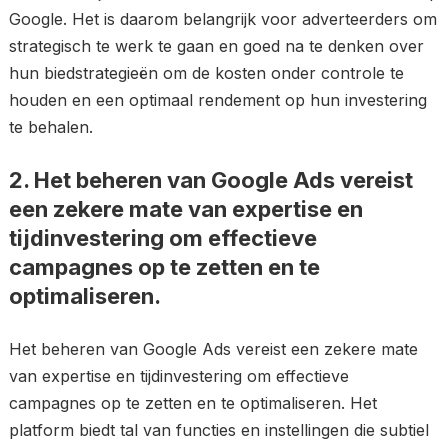
Google. Het is daarom belangrijk voor adverteerders om
strategisch te werk te gaan en goed na te denken over
hun biedstrategieën om de kosten onder controle te
houden en een optimaal rendement op hun investering
te behalen.
2. Het beheren van Google Ads vereist
een zekere mate van expertise en
tijdinvestering om effectieve
campagnes op te zetten en te
optimaliseren.
Het beheren van Google Ads vereist een zekere mate
van expertise en tijdinvestering om effectieve
campagnes op te zetten en te optimaliseren. Het
platform biedt tal van functies en instellingen die subtiel