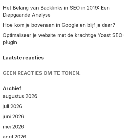
Het Belang van Backlinks in SEO in 2019: Een
Diepgaande Analyse
Hoe kom je bovenaan in Google en blijf je daar?
Optimaliseer je website met de krachtige Yoast SEO-
plugin
Laatste reacties
GEEN REACTIES OM TE TONEN.
Archief
augustus 2026
juli 2026
juni 2026
mei 2026
april 2026