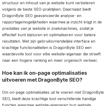
structuur en inhoud van je website kunt verbeteren
volgens de beste SEO-praktijken. Daarnaast biedt
DragonByte SEO geavanceerde analyse- en
rapportagemogelijkheden waarmee je inzicht krijgt in de
prestaties van je website in zoekmachines, zodat je
effectief kunt bijsturen en optimaliseren voor betere
resultaten. Met zijn gebruiksvriendelijke interface en
krachtige functionaliteiten is DragonByte SEO een
waardevolle tool voor elke website-eigenaar die streeft
naar een hogere ranking en meer organisch verkeer.
Hoe kan ik on-page optimalisaties
uitvoeren met DragonByte SEO?
Om on-page optimalisaties uit te voeren met DragonByte
SEO, biedt deze krachtige tool verschillende handige
functies waarmee website-eigenaren hun website