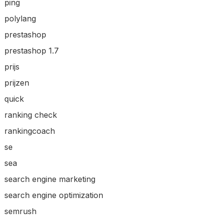
ping
polylang
prestashop
prestashop 1.7
prijs
prijzen
quick
ranking check
rankingcoach
se
sea
search engine marketing
search engine optimization
semrush