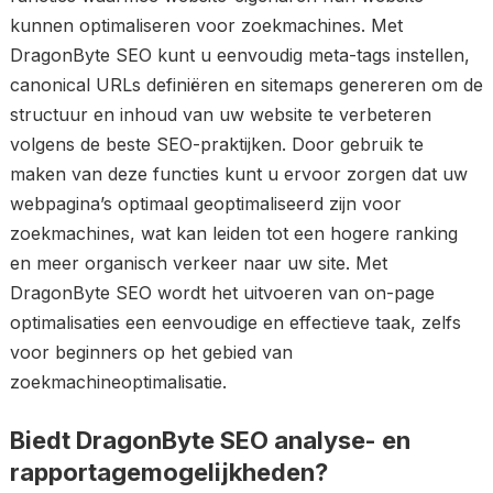
kunnen optimaliseren voor zoekmachines. Met
DragonByte SEO kunt u eenvoudig meta-tags instellen,
canonical URLs definiëren en sitemaps genereren om de
structuur en inhoud van uw website te verbeteren
volgens de beste SEO-praktijken. Door gebruik te
maken van deze functies kunt u ervoor zorgen dat uw
webpagina’s optimaal geoptimaliseerd zijn voor
zoekmachines, wat kan leiden tot een hogere ranking
en meer organisch verkeer naar uw site. Met
DragonByte SEO wordt het uitvoeren van on-page
optimalisaties een eenvoudige en effectieve taak, zelfs
voor beginners op het gebied van
zoekmachineoptimalisatie.
Biedt DragonByte SEO analyse- en
rapportagemogelijkheden?