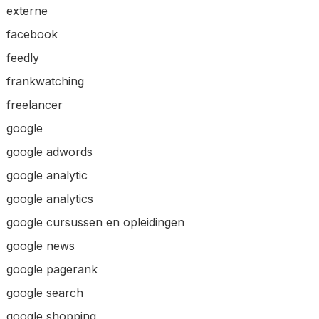
externe
facebook
feedly
frankwatching
freelancer
google
google adwords
google analytic
google analytics
google cursussen en opleidingen
google news
google pagerank
google search
google shopping