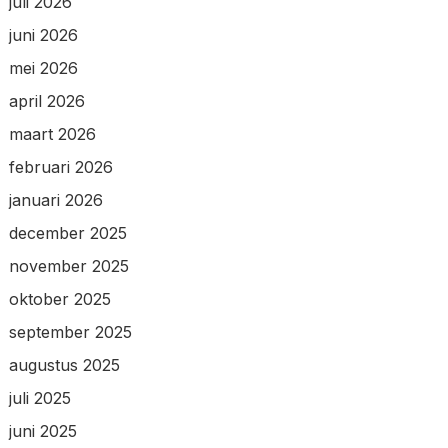
juli 2026
juni 2026
mei 2026
april 2026
maart 2026
februari 2026
januari 2026
december 2025
november 2025
oktober 2025
september 2025
augustus 2025
juli 2025
juni 2025