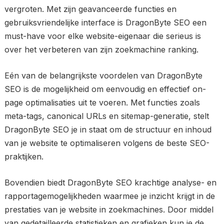
vergroten. Met zijn geavanceerde functies en
gebruiksvriendelijke interface is DragonByte SEO een
must-have voor elke website-eigenaar die serieus is
over het verbeteren van zijn zoekmachine ranking.
Eén van de belangrijkste voordelen van DragonByte
SEO is de mogelijkheid om eenvoudig en effectief on-
page optimalisaties uit te voeren. Met functies zoals
meta-tags, canonical URLs en sitemap-generatie, stelt
DragonByte SEO je in staat om de structuur en inhoud
van je website te optimaliseren volgens de beste SEO-
praktijken.
Bovendien biedt DragonByte SEO krachtige analyse- en
rapportagemogelijkheden waarmee je inzicht krijgt in de
prestaties van je website in zoekmachines. Door middel
van gedetailleerde statistieken en grafieken kun je de