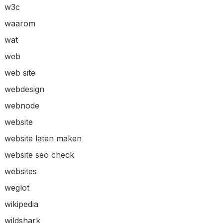
w3c
waarom
wat
web
web site
webdesign
webnode
website
website laten maken
website seo check
websites
weglot
wikipedia
wildshark