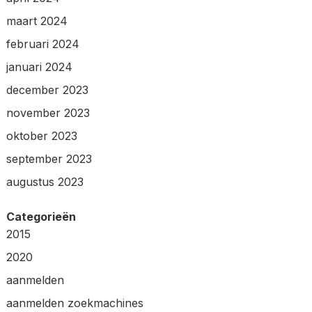
maart 2024
februari 2024
januari 2024
december 2023
november 2023
oktober 2023
september 2023
augustus 2023
Categorieën
2015
2020
aanmelden
aanmelden zoekmachines