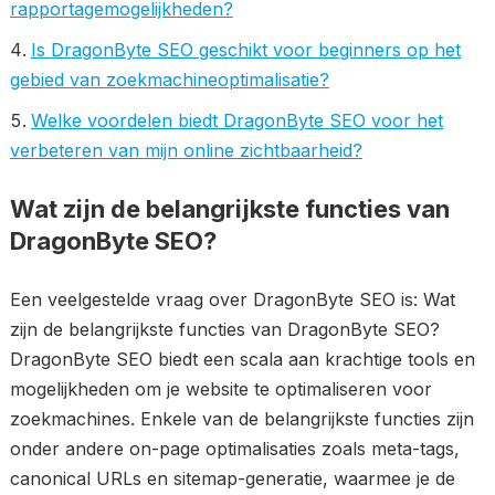
rapportagemogelijkheden?
Is DragonByte SEO geschikt voor beginners op het
gebied van zoekmachineoptimalisatie?
Welke voordelen biedt DragonByte SEO voor het
verbeteren van mijn online zichtbaarheid?
Wat zijn de belangrijkste functies van
DragonByte SEO?
Een veelgestelde vraag over DragonByte SEO is: Wat
zijn de belangrijkste functies van DragonByte SEO?
DragonByte SEO biedt een scala aan krachtige tools en
mogelijkheden om je website te optimaliseren voor
zoekmachines. Enkele van de belangrijkste functies zijn
onder andere on-page optimalisaties zoals meta-tags,
canonical URLs en sitemap-generatie, waarmee je de