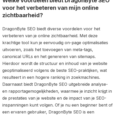
Welke voordelen biedt DragonByte SEO
voor het verbeteren van mijn online
zichtbaarheid?
DragonByte SEO biedt diverse voordelen voor het
verbeteren van je online zichtbaarheid. Met deze
krachtige tool kun je eenvoudig on-page optimalisaties
uitvoeren, zoals het toevoegen van meta-tags,
canonical URLs en het genereren van sitemaps.
Hierdoor wordt de structuur en inhoud van je website
geoptimaliseerd volgens de beste SEO-praktijken, wat
resulteert in een hogere ranking in zoekmachines.
Daarnaast biedt DragonByte SEO uitgebreide analyse-
en rapportagemogelijkheden, waarmee je inzicht krijgt in
de prestaties van je website en de impact van je SEO-
inspanningen kunt volgen. Of je nu een beginner bent of
een ervaren gebruiker, DragonByte SEO is een