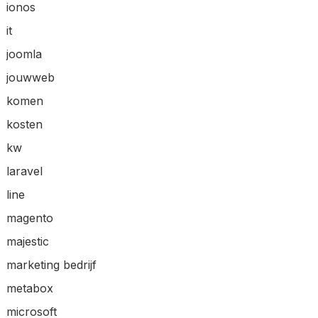
ionos
it
joomla
jouwweb
komen
kosten
kw
laravel
line
magento
majestic
marketing bedrijf
metabox
microsoft