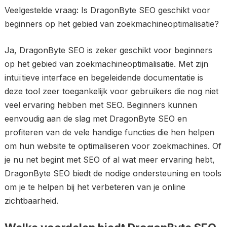
Veelgestelde vraag: Is DragonByte SEO geschikt voor
beginners op het gebied van zoekmachineoptimalisatie?
Ja, DragonByte SEO is zeker geschikt voor beginners
op het gebied van zoekmachineoptimalisatie. Met zijn
intuïtieve interface en begeleidende documentatie is
deze tool zeer toegankelijk voor gebruikers die nog niet
veel ervaring hebben met SEO. Beginners kunnen
eenvoudig aan de slag met DragonByte SEO en
profiteren van de vele handige functies die hen helpen
om hun website te optimaliseren voor zoekmachines. Of
je nu net begint met SEO of al wat meer ervaring hebt,
DragonByte SEO biedt de nodige ondersteuning en tools
om je te helpen bij het verbeteren van je online
zichtbaarheid.