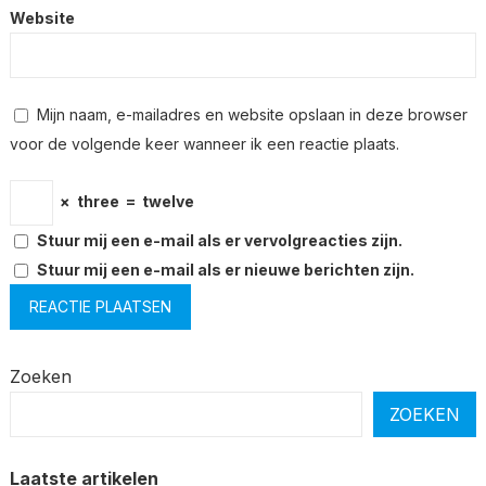
Website
Mijn naam, e-mailadres en website opslaan in deze browser
voor de volgende keer wanneer ik een reactie plaats.
×
three
=
twelve
Stuur mij een e-mail als er vervolgreacties zijn.
Stuur mij een e-mail als er nieuwe berichten zijn.
Zoeken
ZOEKEN
Laatste artikelen