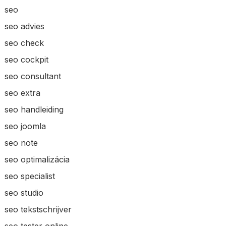
seo
seo advies
seo check
seo cockpit
seo consultant
seo extra
seo handleiding
seo joomla
seo note
seo optimalizácia
seo specialist
seo studio
seo tekstschrijver