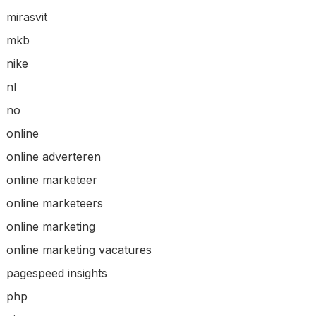
mirasvit
mkb
nike
nl
no
online
online adverteren
online marketeer
online marketeers
online marketing
online marketing vacatures
pagespeed insights
php