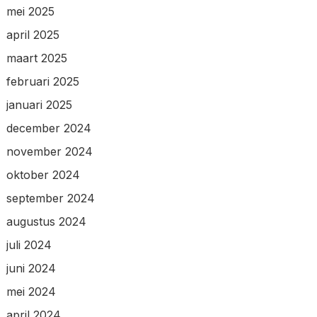
mei 2025
april 2025
maart 2025
februari 2025
januari 2025
december 2024
november 2024
oktober 2024
september 2024
augustus 2024
juli 2024
juni 2024
mei 2024
april 2024