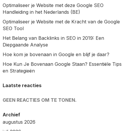
Optimaliseer je Website met deze Google SEO
Handleiding in het Nederlands (BE)
Optimaliseer je Website met de Kracht van de Google
SEO Tool
Het Belang van Backlinks in SEO in 2019: Een
Diepgaande Analyse
Hoe kom je bovenaan in Google en blijf je daar?
Hoe Kun Je Bovenaan Google Staan? Essentiële Tips
en Strategieën
Laatste reacties
GEEN REACTIES OM TE TONEN.
Archief
augustus 2026