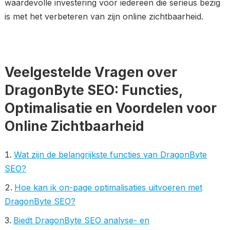
waardevolle investering voor iedereen die serieus bezig
is met het verbeteren van zijn online zichtbaarheid.
Veelgestelde Vragen over
DragonByte SEO: Functies,
Optimalisatie en Voordelen voor
Online Zichtbaarheid
Wat zijn de belangrijkste functies van DragonByte
SEO?
Hoe kan ik on-page optimalisaties uitvoeren met
DragonByte SEO?
Biedt DragonByte SEO analyse- en