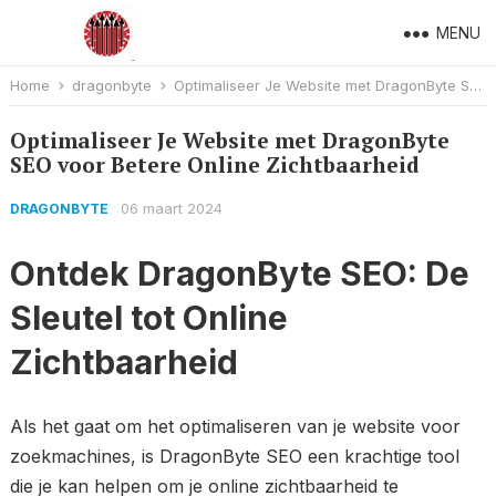
MENU
Home
dragonbyte
Optimaliseer Je Website met DragonByte SEO voor Betere Online Zichtbaarheid
Optimaliseer Je Website met DragonByte
SEO voor Betere Online Zichtbaarheid
06 maart 2024
DRAGONBYTE
Ontdek DragonByte SEO: De
Sleutel tot Online
Zichtbaarheid
Als het gaat om het optimaliseren van je website voor
zoekmachines, is DragonByte SEO een krachtige tool
die je kan helpen om je online zichtbaarheid te