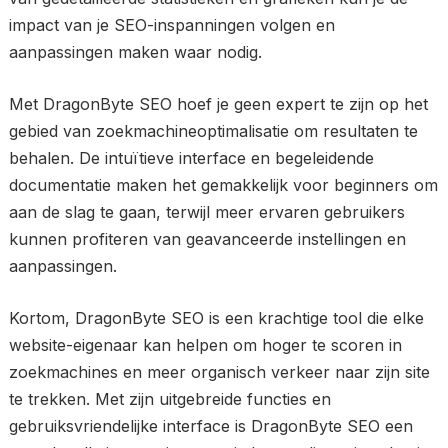
impact van je SEO-inspanningen volgen en
aanpassingen maken waar nodig.
Met DragonByte SEO hoef je geen expert te zijn op het
gebied van zoekmachineoptimalisatie om resultaten te
behalen. De intuïtieve interface en begeleidende
documentatie maken het gemakkelijk voor beginners om
aan de slag te gaan, terwijl meer ervaren gebruikers
kunnen profiteren van geavanceerde instellingen en
aanpassingen.
Kortom, DragonByte SEO is een krachtige tool die elke
website-eigenaar kan helpen om hoger te scoren in
zoekmachines en meer organisch verkeer naar zijn site
te trekken. Met zijn uitgebreide functies en
gebruiksvriendelijke interface is DragonByte SEO een