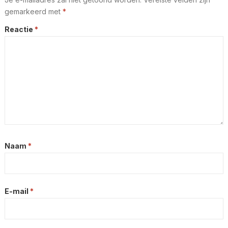
gemarkeerd met
*
Reactie
*
Naam
*
E-mail
*