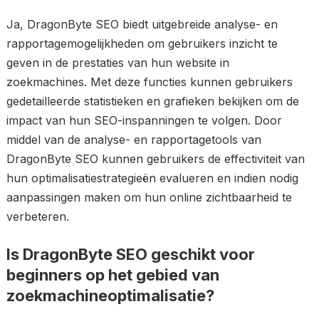
Ja, DragonByte SEO biedt uitgebreide analyse- en
rapportagemogelijkheden om gebruikers inzicht te
geven in de prestaties van hun website in
zoekmachines. Met deze functies kunnen gebruikers
gedetailleerde statistieken en grafieken bekijken om de
impact van hun SEO-inspanningen te volgen. Door
middel van de analyse- en rapportagetools van
DragonByte SEO kunnen gebruikers de effectiviteit van
hun optimalisatiestrategieën evalueren en indien nodig
aanpassingen maken om hun online zichtbaarheid te
verbeteren.
Is DragonByte SEO geschikt voor
beginners op het gebied van
zoekmachineoptimalisatie?