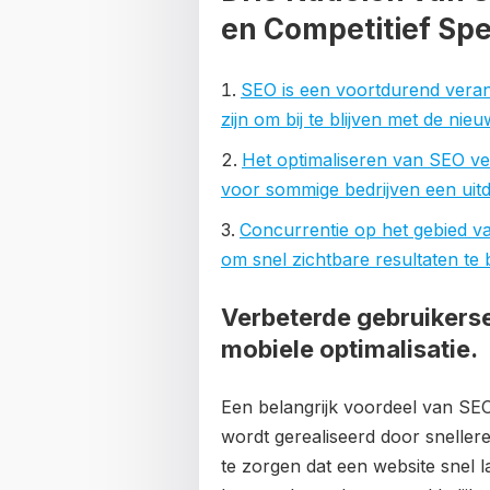
en Competitief Spe
SEO is een voortdurend veran
zijn om bij te blijven met de nie
Het optimaliseren van SEO ver
voor sommige bedrijven een uit
Concurrentie op het gebied va
om snel zichtbare resultaten te 
Verbeterde gebruikerse
mobiele optimalisatie.
Een belangrijk voordeel van SEO
wordt gerealiseerd door snellere
te zorgen dat een website snel 