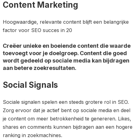
Content Marketing
Hoogwaardige, relevante content blijft een belangrijke
factor voor SEO succes in 20
Creëer unieke en boeiende content die waarde
toevoegt voor je doelgroep. Content die goed
wordt gedeeld op sociale media kan bijdragen
aan betere zoekresultaten.
Social Signals
Sociale signalen spelen een steeds grotere rol in SEO.
Zorg ervoor dat je actief bent op sociale media en deel
je content om meer betrokkenheid te genereren. Likes,
shares en comments kunnen bijdragen aan een hogere
ranking in zoekmachines.