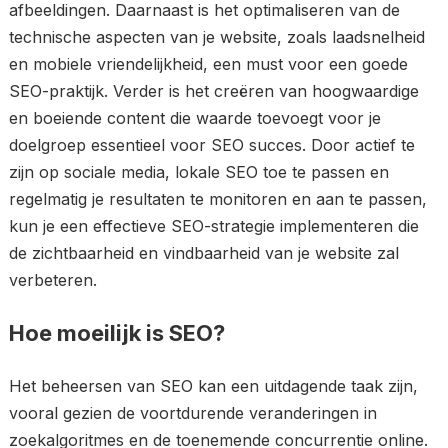
afbeeldingen. Daarnaast is het optimaliseren van de
technische aspecten van je website, zoals laadsnelheid
en mobiele vriendelijkheid, een must voor een goede
SEO-praktijk. Verder is het creëren van hoogwaardige
en boeiende content die waarde toevoegt voor je
doelgroep essentieel voor SEO succes. Door actief te
zijn op sociale media, lokale SEO toe te passen en
regelmatig je resultaten te monitoren en aan te passen,
kun je een effectieve SEO-strategie implementeren die
de zichtbaarheid en vindbaarheid van je website zal
verbeteren.
Hoe moeilijk is SEO?
Het beheersen van SEO kan een uitdagende taak zijn,
vooral gezien de voortdurende veranderingen in
zoekalgoritmes en de toenemende concurrentie online.