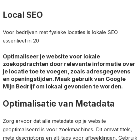
Local SEO
Voor bedrijven met fysieke locaties is lokale SEO
essentieel in 20
Optimaliseer je website voor lokale
zoekopdrachten door relevante informatie over
je locatie toe te voegen, zoals adresgegevens
en openingstijden. Maak gebruik van Google
Mijn Bedrijf om lokaal gevonden te worden.
Optimalisatie van Metadata
Zorg ervoor dat alle metadata op je website
geoptimaliseerd is voor zoekmachines. Dit omvat titels,
meta descriptions en alt-tags voor afbeeldingen. Gebruik