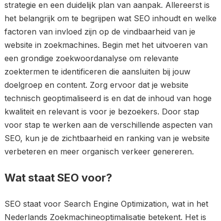
strategie en een duidelijk plan van aanpak. Allereerst is
het belangrijk om te begrijpen wat SEO inhoudt en welke
factoren van invloed zijn op de vindbaarheid van je
website in zoekmachines. Begin met het uitvoeren van
een grondige zoekwoordanalyse om relevante
zoektermen te identificeren die aansluiten bij jouw
doelgroep en content. Zorg ervoor dat je website
technisch geoptimaliseerd is en dat de inhoud van hoge
kwaliteit en relevant is voor je bezoekers. Door stap
voor stap te werken aan de verschillende aspecten van
SEO, kun je de zichtbaarheid en ranking van je website
verbeteren en meer organisch verkeer genereren.
Wat staat SEO voor?
SEO staat voor Search Engine Optimization, wat in het
Nederlands Zoekmachineoptimalisatie betekent. Het is