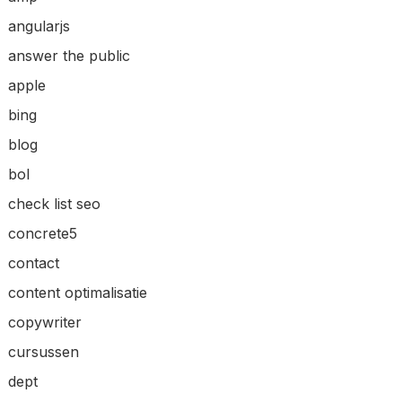
angularjs
answer the public
apple
bing
blog
bol
check list seo
concrete5
contact
content optimalisatie
copywriter
cursussen
dept