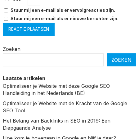
Stuur mij een e-mail als er vervolgreacties zijn.
Stuur mij een e-mail als er nieuwe berichten zijn.
Zoeken
ZOEKEN
Laatste artikelen
Optimaliseer je Website met deze Google SEO
Handleiding in het Nederlands (BE)
Optimaliseer je Website met de Kracht van de Google
SEO Tool
Het Belang van Backlinks in SEO in 2019: Een
Diepgaande Analyse
Hoe kom je bovenaan in Google en blijf je daar?