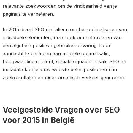
relevante zoekwoorden om de vindbaarheid van je
pagina’s te verbeteren.
In 2015 draait SEO niet alleen om het optimaliseren van
individuele elementen, maar ook om het creëren van
een algehele positieve gebruikerservaring. Door
aandacht te besteden aan mobiele optimalisatie,
hoogwaardige content, sociale signalen, lokale SEO en
metadata kun je jouw website beter positioneren in
zoekresultaten en meer organisch verkeer genereren.
Veelgestelde Vragen over SEO
voor 2015 in België