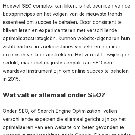
Hoewel SEO complex kan lijken, is het begrijpen van de
basisprincipes en het volgen van de nieuwste trends
essentieel om succes te behalen. Door consistent te
blijven leren en experimenteren met verschillende
optimalisatiestrategieën, kunnen website-eigenaren hun
zichtbaarheid in zoekmachines verbeteren en meer
organisch verkeer aantrekken. Het vereist toewijding en
geduld, maar met de juiste aanpak kan SEO een
waardevol instrument zijn om online succes te behalen
in 2015.
Wat valt er allemaal onder SEO?
Onder SEO, of Search Engine Optimization, vallen
verschillende aspecten die allemaal gericht zijn op het
optimaliseren van een website om beter gevonden te