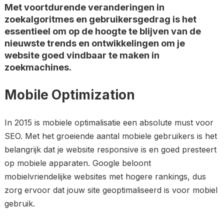
Met voortdurende veranderingen in
zoekalgoritmes en gebruikersgedrag is het
essentieel om op de hoogte te blijven van de
nieuwste trends en ontwikkelingen om je
website goed vindbaar te maken in
zoekmachines.
Mobile Optimization
In 2015 is mobiele optimalisatie een absolute must voor
SEO. Met het groeiende aantal mobiele gebruikers is het
belangrijk dat je website responsive is en goed presteert
op mobiele apparaten. Google beloont
mobielvriendelijke websites met hogere rankings, dus
zorg ervoor dat jouw site geoptimaliseerd is voor mobiel
gebruik.