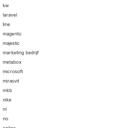
kw
laravel
line
magento
majestic
marketing bedrijf
metabox
microsoft
mirasvit
mkb
nike
nl
no