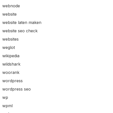
webnode
website
website laten maken
website seo check
websites
weglot
wikipedia
wildshark
woorank
wordpress
wordpress seo
wp
wpml