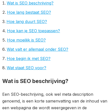
Wat is SEO beschrijving?
Hoe lang bestaat SEO?
Hoe lang duurt SEO?
Hoe kan je SEO toepassen?
Hoe moeilijk is SEO?
Wat valt er allemaal onder SEO?
Hoe begin ik met SEO?
Wat staat SEO voor?
Wat is SEO beschrijving?
Een SEO-beschrijving, ook wel meta description
genoemd, is een korte samenvatting van de inhoud van
een webpagina die wordt weergegeven in de