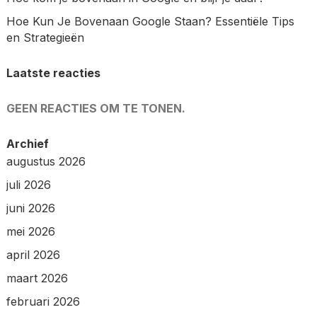
Hoe Kun Je Bovenaan Google Staan? Essentiële Tips
en Strategieën
Laatste reacties
GEEN REACTIES OM TE TONEN.
Archief
augustus 2026
juli 2026
juni 2026
mei 2026
april 2026
maart 2026
februari 2026