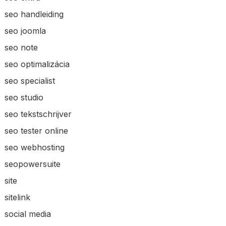
seo handleiding
seo joomla
seo note
seo optimalizácia
seo specialist
seo studio
seo tekstschrijver
seo tester online
seo webhosting
seopowersuite
site
sitelink
social media