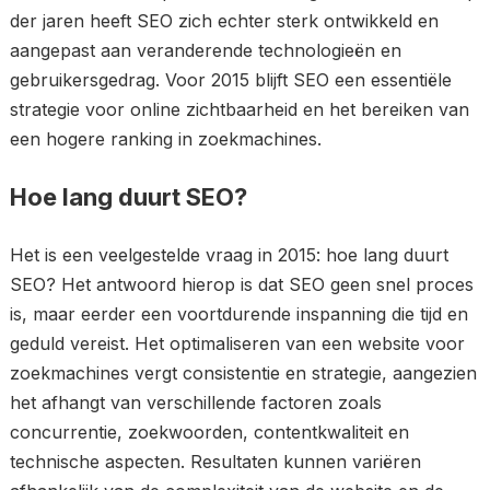
der jaren heeft SEO zich echter sterk ontwikkeld en
aangepast aan veranderende technologieën en
gebruikersgedrag. Voor 2015 blijft SEO een essentiële
strategie voor online zichtbaarheid en het bereiken van
een hogere ranking in zoekmachines.
Hoe lang duurt SEO?
Het is een veelgestelde vraag in 2015: hoe lang duurt
SEO? Het antwoord hierop is dat SEO geen snel proces
is, maar eerder een voortdurende inspanning die tijd en
geduld vereist. Het optimaliseren van een website voor
zoekmachines vergt consistentie en strategie, aangezien
het afhangt van verschillende factoren zoals
concurrentie, zoekwoorden, contentkwaliteit en
technische aspecten. Resultaten kunnen variëren