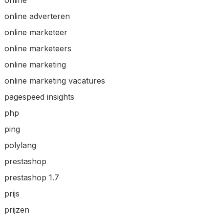
online
online adverteren
online marketeer
online marketeers
online marketing
online marketing vacatures
pagespeed insights
php
ping
polylang
prestashop
prestashop 1.7
prijs
prijzen