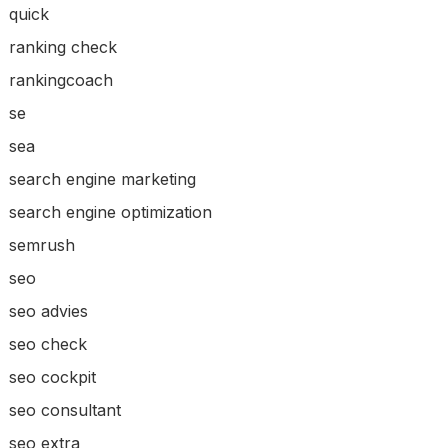
quick
ranking check
rankingcoach
se
sea
search engine marketing
search engine optimization
semrush
seo
seo advies
seo check
seo cockpit
seo consultant
seo extra