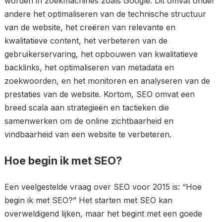
worden in zoekmachines zoals Google. Dit omvat onder
andere het optimaliseren van de technische structuur
van de website, het creëren van relevante en
kwalitatieve content, het verbeteren van de
gebruikerservaring, het opbouwen van kwalitatieve
backlinks, het optimaliseren van metadata en
zoekwoorden, en het monitoren en analyseren van de
prestaties van de website. Kortom, SEO omvat een
breed scala aan strategieën en tactieken die
samenwerken om de online zichtbaarheid en
vindbaarheid van een website te verbeteren.
Hoe begin ik met SEO?
Een veelgestelde vraag over SEO voor 2015 is: “Hoe
begin ik met SEO?” Het starten met SEO kan
overweldigend lijken, maar het begint met een goede