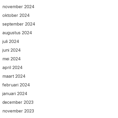
november 2024
oktober 2024
september 2024
augustus 2024
juli 2024
juni 2024
mei 2024
april 2024
maart 2024
februari 2024
januari 2024
december 2023
november 2023