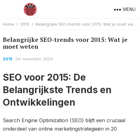
MENU
Home
2015
Belangrijke SEO-trends voor 2015: Wat je moet weten
Belangrijke SEO-trends voor 2015: Wat je
moet weten
04 november 2024
2015
SEO voor 2015: De
Belangrijkste Trends en
Ontwikkelingen
Search Engine Optimization (SEO) blijft een cruciaal
onderdeel van online marketingstrategieën in 20