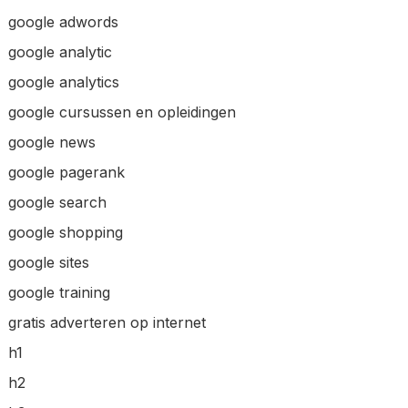
google adwords
google analytic
google analytics
google cursussen en opleidingen
google news
google pagerank
google search
google shopping
google sites
google training
gratis adverteren op internet
h1
h2