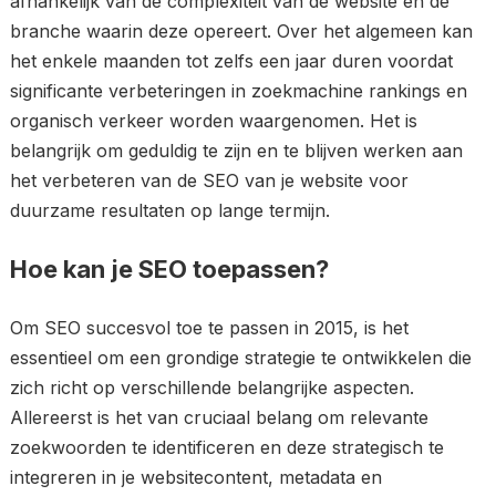
afhankelijk van de complexiteit van de website en de
branche waarin deze opereert. Over het algemeen kan
het enkele maanden tot zelfs een jaar duren voordat
significante verbeteringen in zoekmachine rankings en
organisch verkeer worden waargenomen. Het is
belangrijk om geduldig te zijn en te blijven werken aan
het verbeteren van de SEO van je website voor
duurzame resultaten op lange termijn.
Hoe kan je SEO toepassen?
Om SEO succesvol toe te passen in 2015, is het
essentieel om een grondige strategie te ontwikkelen die
zich richt op verschillende belangrijke aspecten.
Allereerst is het van cruciaal belang om relevante
zoekwoorden te identificeren en deze strategisch te
integreren in je websitecontent, metadata en