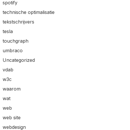
spotify
technische optimalisatie
tekstschrijvers
tesla
touchgraph
umbraco
Uncategorized
vdab
w3c
waarom
wat
web
web site
webdesign