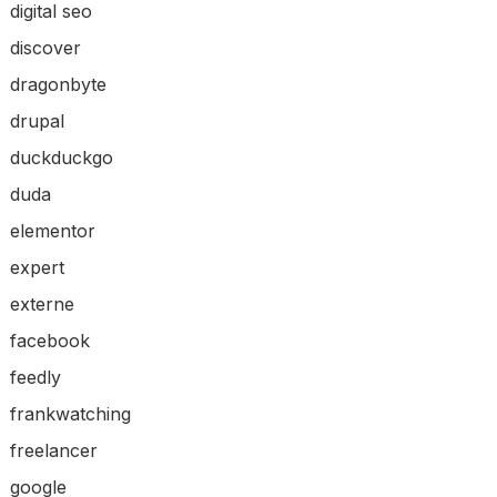
digital seo
discover
dragonbyte
drupal
duckduckgo
duda
elementor
expert
externe
facebook
feedly
frankwatching
freelancer
google