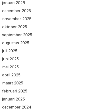
januari 2026
december 2025
november 2025
oktober 2025
september 2025
augustus 2025
juli 2025
juni 2025
mei 2025
april 2025
maart 2025
februari 2025
januari 2025
december 2024