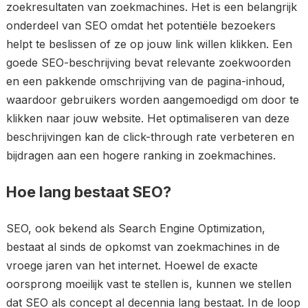
zoekresultaten van zoekmachines. Het is een belangrijk
onderdeel van SEO omdat het potentiële bezoekers
helpt te beslissen of ze op jouw link willen klikken. Een
goede SEO-beschrijving bevat relevante zoekwoorden
en een pakkende omschrijving van de pagina-inhoud,
waardoor gebruikers worden aangemoedigd om door te
klikken naar jouw website. Het optimaliseren van deze
beschrijvingen kan de click-through rate verbeteren en
bijdragen aan een hogere ranking in zoekmachines.
Hoe lang bestaat SEO?
SEO, ook bekend als Search Engine Optimization,
bestaat al sinds de opkomst van zoekmachines in de
vroege jaren van het internet. Hoewel de exacte
oorsprong moeilijk vast te stellen is, kunnen we stellen
dat SEO als concept al decennia lang bestaat. In de loop