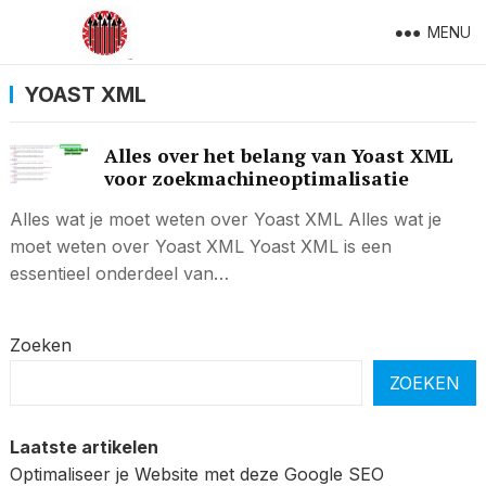
MENU
YOAST XML
Alles over het belang van Yoast XML
voor zoekmachineoptimalisatie
Alles wat je moet weten over Yoast XML Alles wat je
moet weten over Yoast XML Yoast XML is een
essentieel onderdeel van…
Zoeken
ZOEKEN
Laatste artikelen
Optimaliseer je Website met deze Google SEO