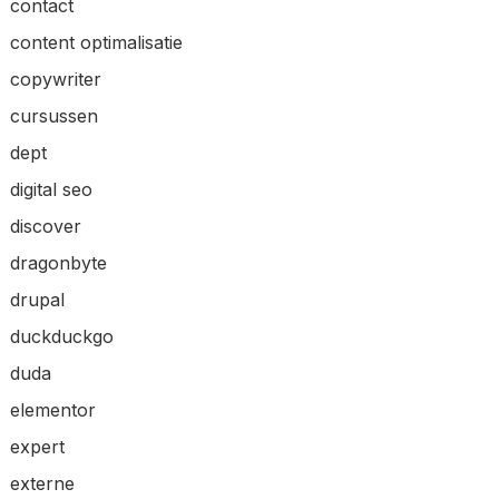
contact
content optimalisatie
copywriter
cursussen
dept
digital seo
discover
dragonbyte
drupal
duckduckgo
duda
elementor
expert
externe