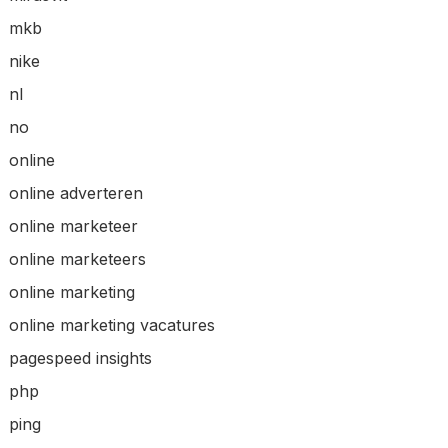
mkb
nike
nl
no
online
online adverteren
online marketeer
online marketeers
online marketing
online marketing vacatures
pagespeed insights
php
ping