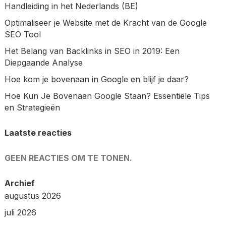
Handleiding in het Nederlands (BE)
Optimaliseer je Website met de Kracht van de Google
SEO Tool
Het Belang van Backlinks in SEO in 2019: Een
Diepgaande Analyse
Hoe kom je bovenaan in Google en blijf je daar?
Hoe Kun Je Bovenaan Google Staan? Essentiële Tips
en Strategieën
Laatste reacties
GEEN REACTIES OM TE TONEN.
Archief
augustus 2026
juli 2026