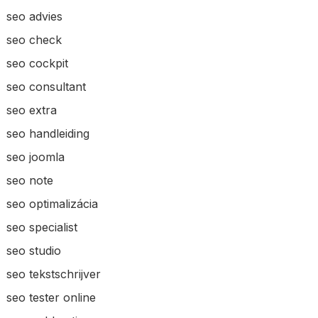
seo advies
seo check
seo cockpit
seo consultant
seo extra
seo handleiding
seo joomla
seo note
seo optimalizácia
seo specialist
seo studio
seo tekstschrijver
seo tester online