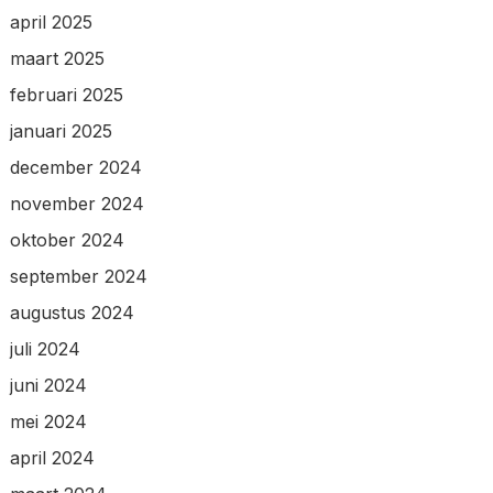
april 2025
maart 2025
februari 2025
januari 2025
december 2024
november 2024
oktober 2024
september 2024
augustus 2024
juli 2024
juni 2024
mei 2024
april 2024