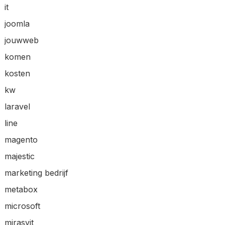
it
joomla
jouwweb
komen
kosten
kw
laravel
line
magento
majestic
marketing bedrijf
metabox
microsoft
mirasvit