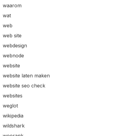
waarom
wat
web
web site
webdesign
webnode
website
website laten maken
website seo check
websites
weglot
wikipedia
wildshark
woorank