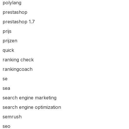
polylang
prestashop
prestashop 1.7
prijs
prijzen
quick
ranking check
rankingcoach
se
sea
search engine marketing
search engine optimization
semrush
seo