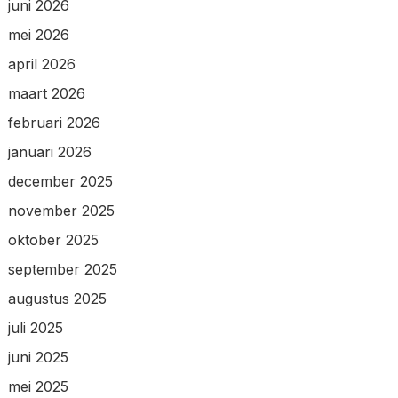
juni 2026
mei 2026
april 2026
maart 2026
februari 2026
januari 2026
december 2025
november 2025
oktober 2025
september 2025
augustus 2025
juli 2025
juni 2025
mei 2025