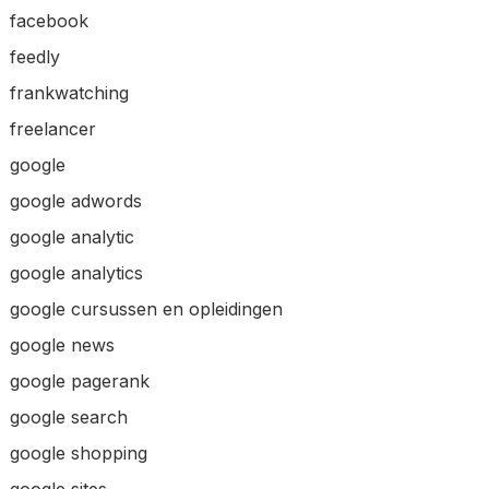
facebook
feedly
frankwatching
freelancer
google
google adwords
google analytic
google analytics
google cursussen en opleidingen
google news
google pagerank
google search
google shopping