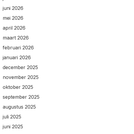
juni 2026
mei 2026
april 2026
maart 2026
februari 2026
januari 2026
december 2025
november 2025
oktober 2025
september 2025
augustus 2025
juli 2025
juni 2025