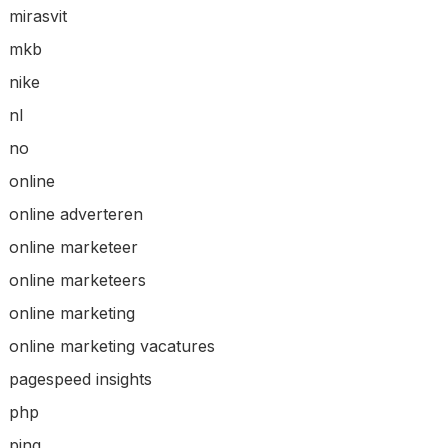
mirasvit
mkb
nike
nl
no
online
online adverteren
online marketeer
online marketeers
online marketing
online marketing vacatures
pagespeed insights
php
ping