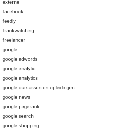
externe
facebook
feedly
frankwatching
freelancer
google
google adwords
google analytic
google analytics
google cursussen en opleidingen
google news
google pagerank
google search
google shopping