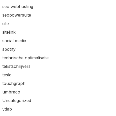
seo webhosting
seopowersuite
site
sitelink
social media
spotify
technische optimalisatie
tekstschrijvers
tesla
touchgraph
umbraco
Uncategorized
vdab