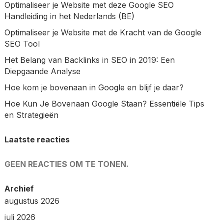
Optimaliseer je Website met deze Google SEO
Handleiding in het Nederlands (BE)
Optimaliseer je Website met de Kracht van de Google
SEO Tool
Het Belang van Backlinks in SEO in 2019: Een
Diepgaande Analyse
Hoe kom je bovenaan in Google en blijf je daar?
Hoe Kun Je Bovenaan Google Staan? Essentiële Tips
en Strategieën
Laatste reacties
GEEN REACTIES OM TE TONEN.
Archief
augustus 2026
juli 2026