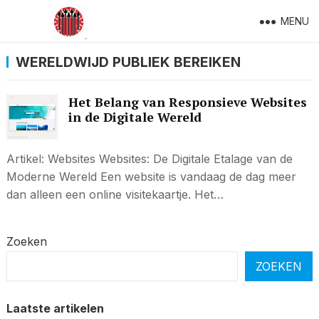
MENU
WERELDWIJD PUBLIEK BEREIKEN
Het Belang van Responsieve Websites
in de Digitale Wereld
Artikel: Websites Websites: De Digitale Etalage van de
Moderne Wereld Een website is vandaag de dag meer
dan alleen een online visitekaartje. Het…
Zoeken
ZOEKEN
Laatste artikelen