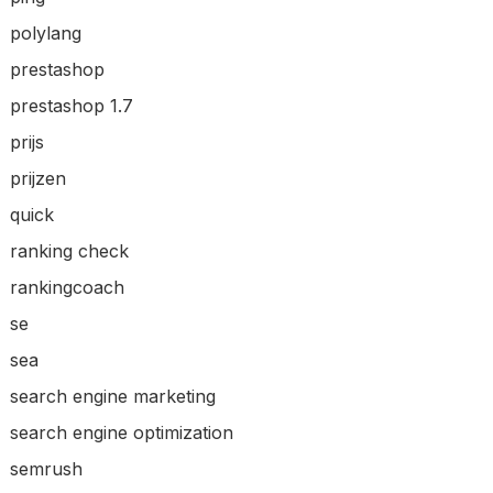
polylang
prestashop
prestashop 1.7
prijs
prijzen
quick
ranking check
rankingcoach
se
sea
search engine marketing
search engine optimization
semrush