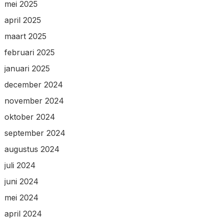
mei 2025
april 2025
maart 2025
februari 2025
januari 2025
december 2024
november 2024
oktober 2024
september 2024
augustus 2024
juli 2024
juni 2024
mei 2024
april 2024