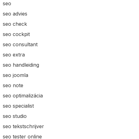
seo
seo advies
seo check
seo cockpit
seo consultant
seo extra
seo handleiding
seo joomla
seo note
seo optimalizácia
seo specialist
seo studio
seo tekstschrijver
seo tester online