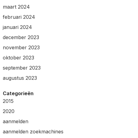
maart 2024
februari 2024
januari 2024
december 2023
november 2023
oktober 2023
september 2023
augustus 2023
Categorieën
2015
2020
aanmelden
aanmelden zoekmachines