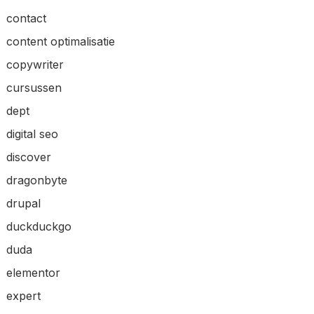
contact
content optimalisatie
copywriter
cursussen
dept
digital seo
discover
dragonbyte
drupal
duckduckgo
duda
elementor
expert