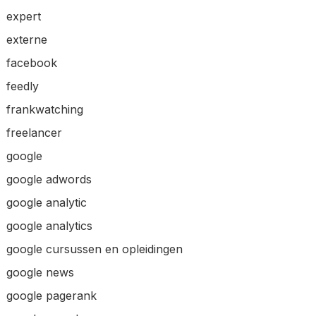
expert
externe
facebook
feedly
frankwatching
freelancer
google
google adwords
google analytic
google analytics
google cursussen en opleidingen
google news
google pagerank