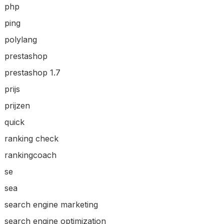
php
ping
polylang
prestashop
prestashop 1.7
prijs
prijzen
quick
ranking check
rankingcoach
se
sea
search engine marketing
search engine optimization