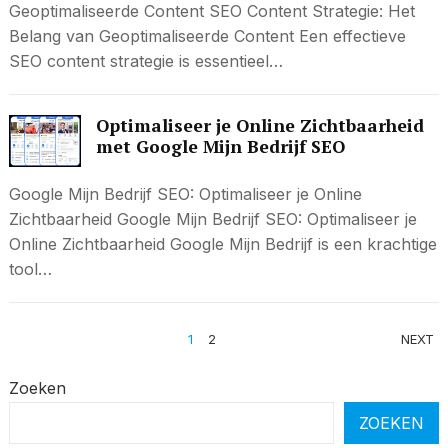
Geoptimaliseerde Content SEO Content Strategie: Het
Belang van Geoptimaliseerde Content Een effectieve
SEO content strategie is essentieel…
Optimaliseer je Online Zichtbaarheid
met Google Mijn Bedrijf SEO
Google Mijn Bedrijf SEO: Optimaliseer je Online
Zichtbaarheid Google Mijn Bedrijf SEO: Optimaliseer je
Online Zichtbaarheid Google Mijn Bedrijf is een krachtige
tool…
BERICHTEN
1
2
NEXT
PAGINERING
Zoeken
ZOEKEN