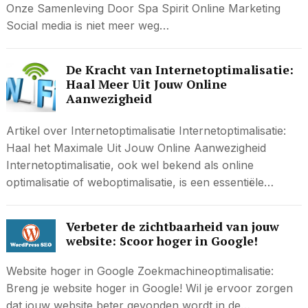
Onze Samenleving Door Spa Spirit Online Marketing
Social media is niet meer weg…
De Kracht van Internetoptimalisatie:
Haal Meer Uit Jouw Online
Aanwezigheid
Artikel over Internetoptimalisatie Internetoptimalisatie:
Haal het Maximale Uit Jouw Online Aanwezigheid
Internetoptimalisatie, ook wel bekend als online
optimalisatie of weboptimalisatie, is een essentiële…
Verbeter de zichtbaarheid van jouw
website: Scoor hoger in Google!
Website hoger in Google Zoekmachineoptimalisatie:
Breng je website hoger in Google! Wil je ervoor zorgen
dat jouw website beter gevonden wordt in de…