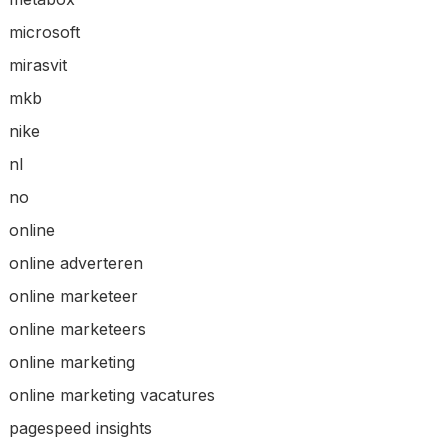
microsoft
mirasvit
mkb
nike
nl
no
online
online adverteren
online marketeer
online marketeers
online marketing
online marketing vacatures
pagespeed insights