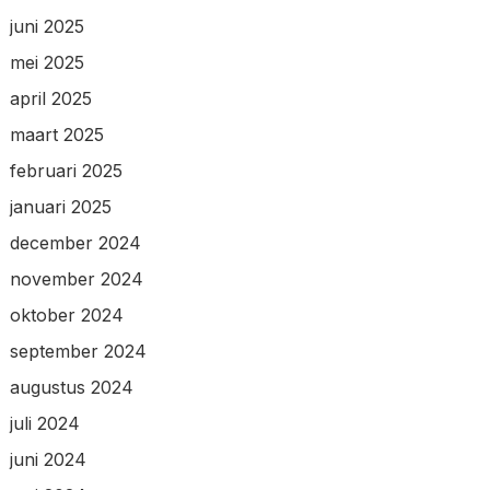
juni 2025
mei 2025
april 2025
maart 2025
februari 2025
januari 2025
december 2024
november 2024
oktober 2024
september 2024
augustus 2024
juli 2024
juni 2024