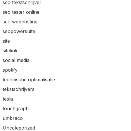
seo tekstschrijver
seo tester online
seo webhosting
seopowersuite
site
sitelink
social media
spotify
technische optimalisatie
tekstschrijvers
tesla
touchgraph
umbraco
Uncategorized