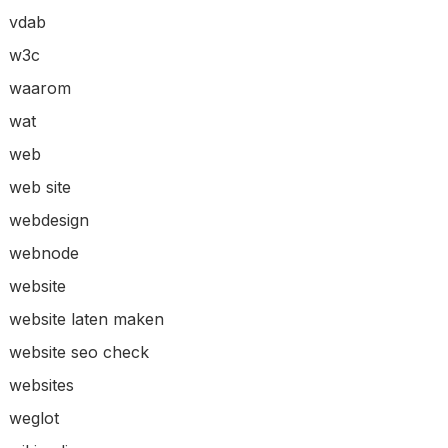
vdab
w3c
waarom
wat
web
web site
webdesign
webnode
website
website laten maken
website seo check
websites
weglot