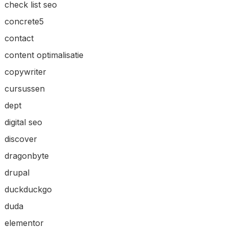
check list seo
concrete5
contact
content optimalisatie
copywriter
cursussen
dept
digital seo
discover
dragonbyte
drupal
duckduckgo
duda
elementor