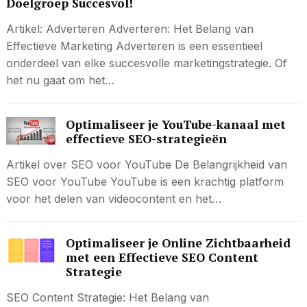
Doelgroep Succesvol!
Artikel: Adverteren Adverteren: Het Belang van
Effectieve Marketing Adverteren is een essentieel
onderdeel van elke succesvolle marketingstrategie. Of
het nu gaat om het…
Optimaliseer je YouTube-kanaal met
effectieve SEO-strategieën
Artikel over SEO voor YouTube De Belangrijkheid van
SEO voor YouTube YouTube is een krachtig platform
voor het delen van videocontent en het…
Optimaliseer je Online Zichtbaarheid
met een Effectieve SEO Content
Strategie
SEO Content Strategie: Het Belang van