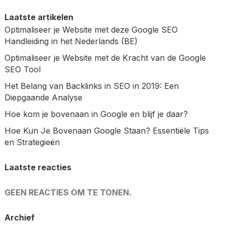
Laatste artikelen
Optimaliseer je Website met deze Google SEO
Handleiding in het Nederlands (BE)
Optimaliseer je Website met de Kracht van de Google
SEO Tool
Het Belang van Backlinks in SEO in 2019: Een
Diepgaande Analyse
Hoe kom je bovenaan in Google en blijf je daar?
Hoe Kun Je Bovenaan Google Staan? Essentiële Tips
en Strategieën
Laatste reacties
GEEN REACTIES OM TE TONEN.
Archief