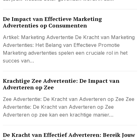
De Impact van Effectieve Marketing
Advertenties op Consumenten
Artikel: Marketing Advertentie De Kracht van Marketing
Advertenties: Het Belang van Effectieve Promotie
Marketing advertenties spelen een cruciale rol in het
succes van…
Krachtige Zee Advertentie: De Impact van
Adverteren op Zee
Zee Advertentie: De Kracht van Adverteren op Zee Zee
Advertentie: De Kracht van Adverteren op Zee
Adverteren op zee kan een krachtige manier…
De Kracht van Effectief Adverteren: Bereik Jouw