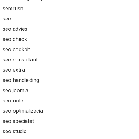
semrush
seo
seo advies
seo check
seo cockpit
seo consultant
seo extra
seo handleiding
seo joomla
seo note
seo optimalizácia
seo specialist
seo studio