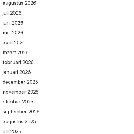
augustus 2026
juli 2026
juni 2026
mei 2026
april 2026
maart 2026
februari 2026
januari 2026
december 2025
november 2025
oktober 2025
september 2025
augustus 2025
juli 2025