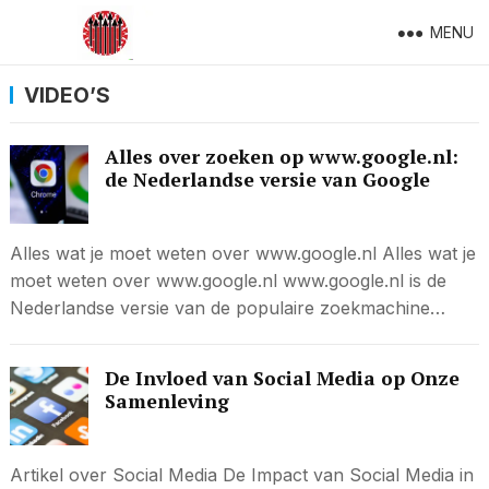
MENU
VIDEO’S
Alles over zoeken op www.google.nl:
de Nederlandse versie van Google
Alles wat je moet weten over www.google.nl Alles wat je
moet weten over www.google.nl www.google.nl is de
Nederlandse versie van de populaire zoekmachine…
De Invloed van Social Media op Onze
Samenleving
Artikel over Social Media De Impact van Social Media in