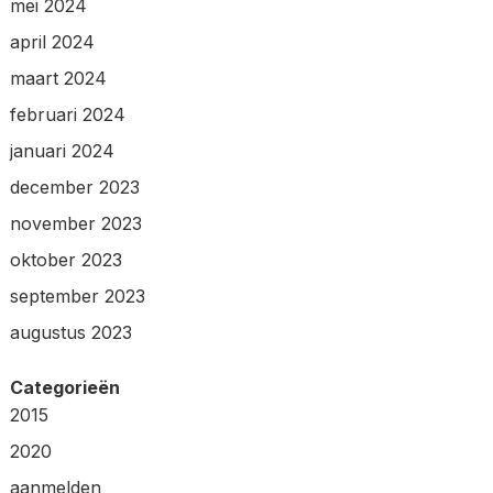
mei 2024
april 2024
maart 2024
februari 2024
januari 2024
december 2023
november 2023
oktober 2023
september 2023
augustus 2023
Categorieën
2015
2020
aanmelden