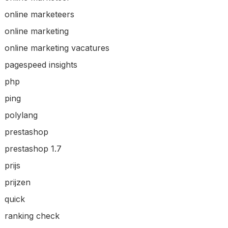
online marketeers
online marketing
online marketing vacatures
pagespeed insights
php
ping
polylang
prestashop
prestashop 1.7
prijs
prijzen
quick
ranking check