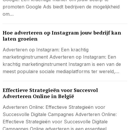
promoten Google Ads biedt bedrijven de mogelijkheid
om…
Hoe adverteren op Instagram jouw bedrijf kan
laten groeien
Adverteren op Instagram: Een krachtig
marketinginstrument Adverteren op Instagram: Een
krachtig marketinginstrument Instagram is een van de
meest populaire sociale mediaplatforms ter wereld,…
Effectieve Strategieën voor Succesvol
Adverteren Online in België
Adverteren Online: Effectieve Strategieën voor
Succesvolle Digitale Campagnes Adverteren Online:
Effectieve Strategieën voor Succesvolle Digitale
Campagnes Online adverteren is een essentieel