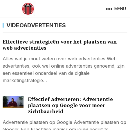
MENU
VIDEOADVERTENTIES
Effectieve strategieën voor het plaatsen van
web advertenties
Alles wat je moet weten over web advertenties Web
advertenties, ook wel online advertenties genoemd, zijn
een essentieel onderdeel van de digitale
marketingstrategie…
Effectief adverteren: Advertentie
plaatsen op Google voor meer
zichtbaarheid
Advertentie plaatsen op Google Advertentie plaatsen op
Google: Een krachtige manier om jouw bedrijf te