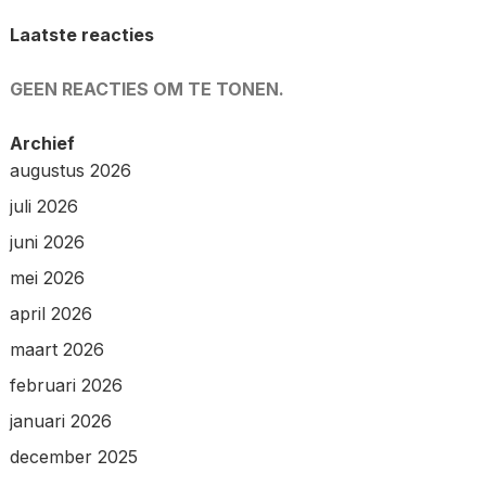
Laatste reacties
GEEN REACTIES OM TE TONEN.
Archief
augustus 2026
juli 2026
juni 2026
mei 2026
april 2026
maart 2026
februari 2026
januari 2026
december 2025