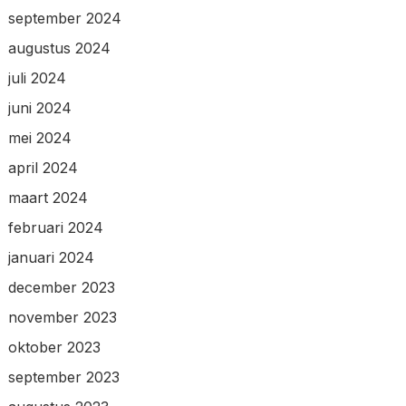
september 2024
augustus 2024
juli 2024
juni 2024
mei 2024
april 2024
maart 2024
februari 2024
januari 2024
december 2023
november 2023
oktober 2023
september 2023