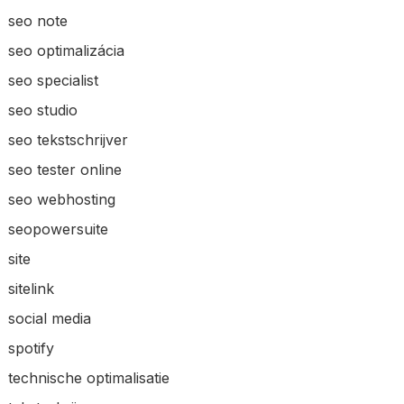
seo note
seo optimalizácia
seo specialist
seo studio
seo tekstschrijver
seo tester online
seo webhosting
seopowersuite
site
sitelink
social media
spotify
technische optimalisatie