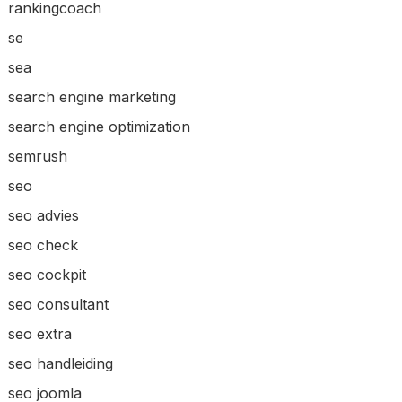
rankingcoach
se
sea
search engine marketing
search engine optimization
semrush
seo
seo advies
seo check
seo cockpit
seo consultant
seo extra
seo handleiding
seo joomla