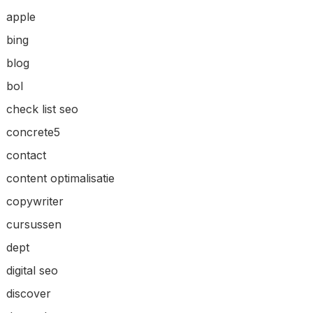
apple
bing
blog
bol
check list seo
concrete5
contact
content optimalisatie
copywriter
cursussen
dept
digital seo
discover