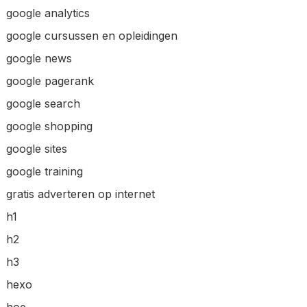
google analytics
google cursussen en opleidingen
google news
google pagerank
google search
google shopping
google sites
google training
gratis adverteren op internet
h1
h2
h3
hexo