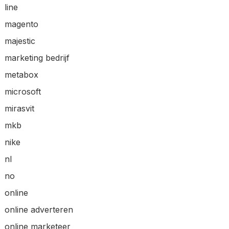
line
magento
majestic
marketing bedrijf
metabox
microsoft
mirasvit
mkb
nike
nl
no
online
online adverteren
online marketeer