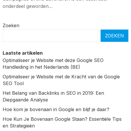
onderdeel geworden…
Zoeken
ZOEKEN
Laatste artikelen
Optimaliseer je Website met deze Google SEO
Handleiding in het Nederlands (BE)
Optimaliseer je Website met de Kracht van de Google
SEO Tool
Het Belang van Backlinks in SEO in 2019: Een
Diepgaande Analyse
Hoe kom je bovenaan in Google en blijf je daar?
Hoe Kun Je Bovenaan Google Staan? Essentiële Tips
en Strategieën