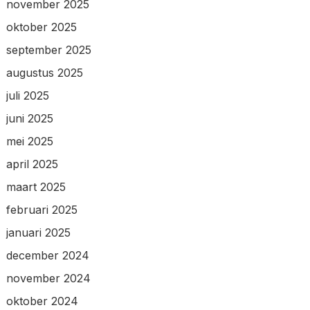
november 2025
oktober 2025
september 2025
augustus 2025
juli 2025
juni 2025
mei 2025
april 2025
maart 2025
februari 2025
januari 2025
december 2024
november 2024
oktober 2024