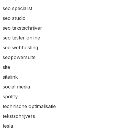
seo specialist
seo studio
seo tekstschrijver
seo tester online
seo webhosting
seopowersuite
site
sitelink
social media
spotify
technische optimalisatie
tekstschrijvers
tesla