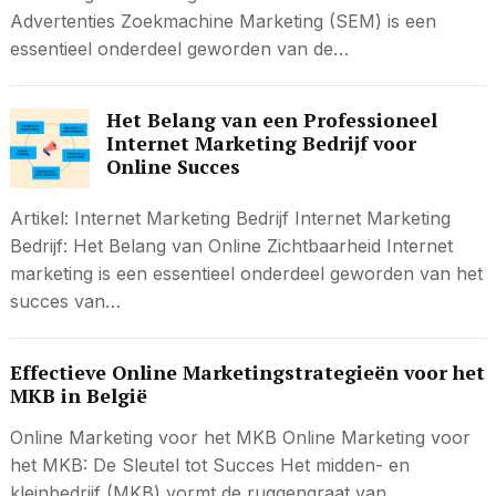
Advertenties Zoekmachine Marketing (SEM) is een
essentieel onderdeel geworden van de…
Het Belang van een Professioneel
Internet Marketing Bedrijf voor
Online Succes
Artikel: Internet Marketing Bedrijf Internet Marketing
Bedrijf: Het Belang van Online Zichtbaarheid Internet
marketing is een essentieel onderdeel geworden van het
succes van…
Effectieve Online Marketingstrategieën voor het
MKB in België
Online Marketing voor het MKB Online Marketing voor
het MKB: De Sleutel tot Succes Het midden- en
kleinbedrijf (MKB) vormt de ruggengraat van…