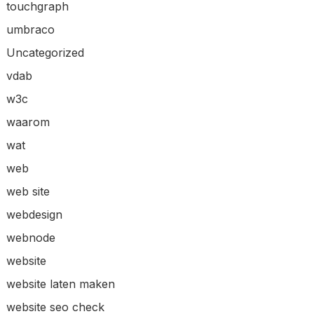
touchgraph
umbraco
Uncategorized
vdab
w3c
waarom
wat
web
web site
webdesign
webnode
website
website laten maken
website seo check