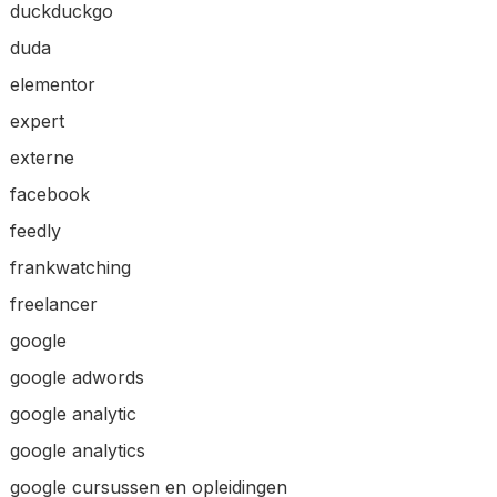
duckduckgo
duda
elementor
expert
externe
facebook
feedly
frankwatching
freelancer
google
google adwords
google analytic
google analytics
google cursussen en opleidingen