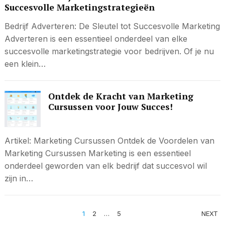
Succesvolle Marketingstrategieën
Bedrijf Adverteren: De Sleutel tot Succesvolle Marketing
Adverteren is een essentieel onderdeel van elke
succesvolle marketingstrategie voor bedrijven. Of je nu
een klein…
Ontdek de Kracht van Marketing
Cursussen voor Jouw Succes!
Artikel: Marketing Cursussen Ontdek de Voordelen van
Marketing Cursussen Marketing is een essentieel
onderdeel geworden van elk bedrijf dat succesvol wil
zijn in…
BERICHTEN
1
2
…
5
NEXT