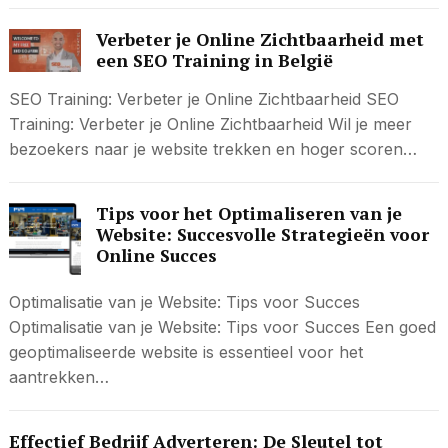
Verbeter je Online Zichtbaarheid met
een SEO Training in België
SEO Training: Verbeter je Online Zichtbaarheid SEO
Training: Verbeter je Online Zichtbaarheid Wil je meer
bezoekers naar je website trekken en hoger scoren…
Tips voor het Optimaliseren van je
Website: Succesvolle Strategieën voor
Online Succes
Optimalisatie van je Website: Tips voor Succes
Optimalisatie van je Website: Tips voor Succes Een goed
geoptimaliseerde website is essentieel voor het
aantrekken…
Effectief Bedrijf Adverteren: De Sleutel tot