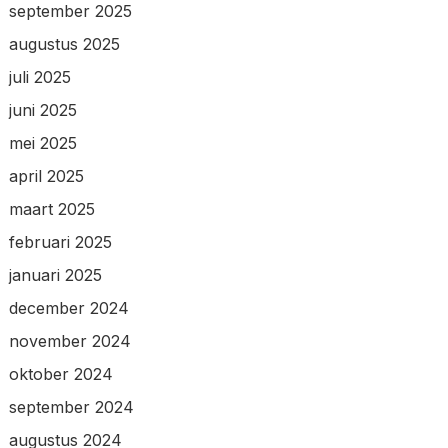
september 2025
augustus 2025
juli 2025
juni 2025
mei 2025
april 2025
maart 2025
februari 2025
januari 2025
december 2024
november 2024
oktober 2024
september 2024
augustus 2024