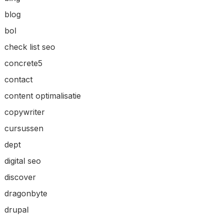
blog
bol
check list seo
concrete5
contact
content optimalisatie
copywriter
cursussen
dept
digital seo
discover
dragonbyte
drupal