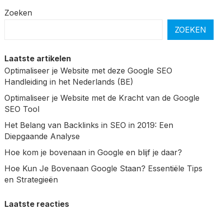
PAGINERING
Zoeken
ZOEKEN
Laatste artikelen
Optimaliseer je Website met deze Google SEO
Handleiding in het Nederlands (BE)
Optimaliseer je Website met de Kracht van de Google
SEO Tool
Het Belang van Backlinks in SEO in 2019: Een
Diepgaande Analyse
Hoe kom je bovenaan in Google en blijf je daar?
Hoe Kun Je Bovenaan Google Staan? Essentiële Tips
en Strategieën
Laatste reacties