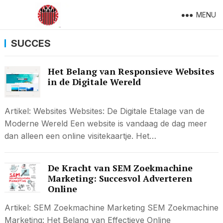
MENU
SUCCES
Het Belang van Responsieve Websites
in de Digitale Wereld
Artikel: Websites Websites: De Digitale Etalage van de
Moderne Wereld Een website is vandaag de dag meer
dan alleen een online visitekaartje. Het…
De Kracht van SEM Zoekmachine
Marketing: Succesvol Adverteren
Online
Artikel: SEM Zoekmachine Marketing SEM Zoekmachine
Marketing: Het Belang van Effectieve Online