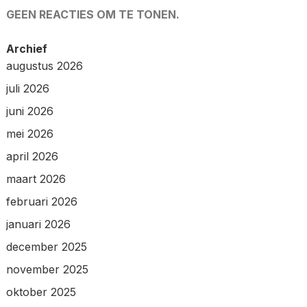
GEEN REACTIES OM TE TONEN.
Archief
augustus 2026
juli 2026
juni 2026
mei 2026
april 2026
maart 2026
februari 2026
januari 2026
december 2025
november 2025
oktober 2025