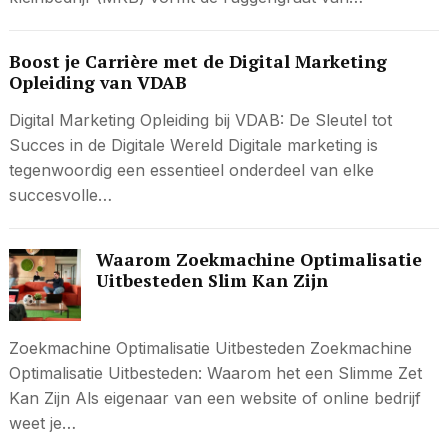
Boost je Carrière met de Digital Marketing
Opleiding van VDAB
Digital Marketing Opleiding bij VDAB: De Sleutel tot
Succes in de Digitale Wereld Digitale marketing is
tegenwoordig een essentieel onderdeel van elke
succesvolle…
Waarom Zoekmachine Optimalisatie
Uitbesteden Slim Kan Zijn
Zoekmachine Optimalisatie Uitbesteden Zoekmachine
Optimalisatie Uitbesteden: Waarom het een Slimme Zet
Kan Zijn Als eigenaar van een website of online bedrijf
weet je…