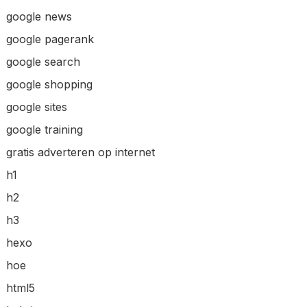
google news
google pagerank
google search
google shopping
google sites
google training
gratis adverteren op internet
h1
h2
h3
hexo
hoe
html5