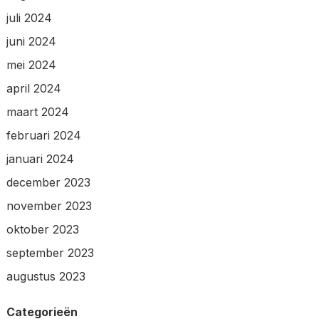
juli 2024
juni 2024
mei 2024
april 2024
maart 2024
februari 2024
januari 2024
december 2023
november 2023
oktober 2023
september 2023
augustus 2023
Categorieën