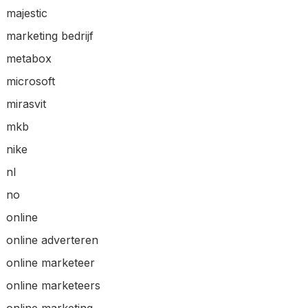
majestic
marketing bedrijf
metabox
microsoft
mirasvit
mkb
nike
nl
no
online
online adverteren
online marketeer
online marketeers