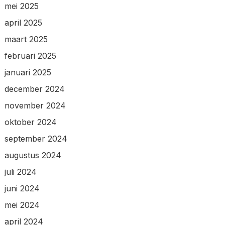
mei 2025
april 2025
maart 2025
februari 2025
januari 2025
december 2024
november 2024
oktober 2024
september 2024
augustus 2024
juli 2024
juni 2024
mei 2024
april 2024