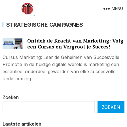
MENU
STRATEGISCHE CAMPAGNES
Ontdek de Kracht van Marketing: Volg
een Cursus en Vergroot je Succes!
Cursus Marketing: Leer de Geheimen van Succesvolle
Promotie In de huidige digitale wereld is marketing een
essentieel onderdeel geworden van elke succesvolle
onderneming.…
Zoeken
ZOEKEN
Laatste artikelen