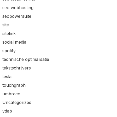
seo webhosting
seopowersuite
site
sitelink
social media
spotify
technische optimalisatie
tekstschrijvers
tesla
touchgraph
umbraco
Uncategorized
vdab