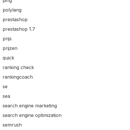
ping
polylang
prestashop
prestashop 1.7
prijs
prijzen
quick
ranking check
rankingcoach
se
sea
search engine marketing
search engine optimization
semrush