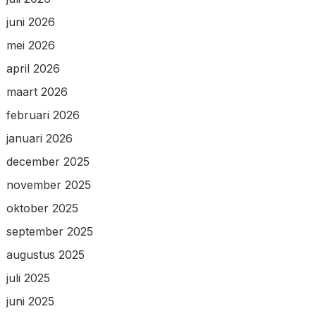
juni 2026
mei 2026
april 2026
maart 2026
februari 2026
januari 2026
december 2025
november 2025
oktober 2025
september 2025
augustus 2025
juli 2025
juni 2025