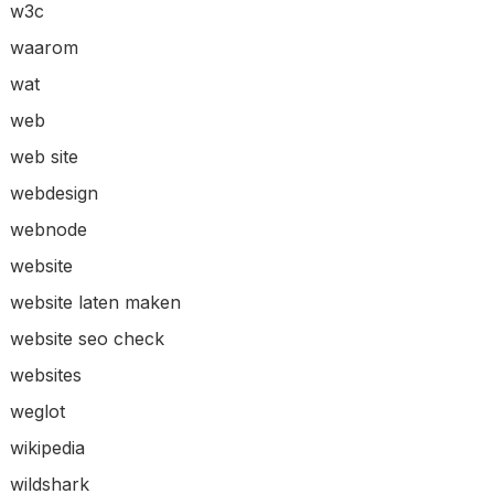
w3c
waarom
wat
web
web site
webdesign
webnode
website
website laten maken
website seo check
websites
weglot
wikipedia
wildshark