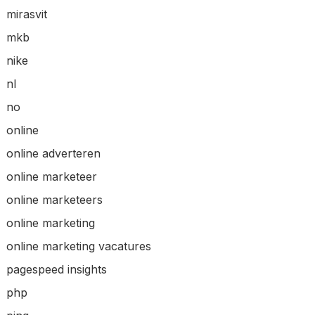
mirasvit
mkb
nike
nl
no
online
online adverteren
online marketeer
online marketeers
online marketing
online marketing vacatures
pagespeed insights
php