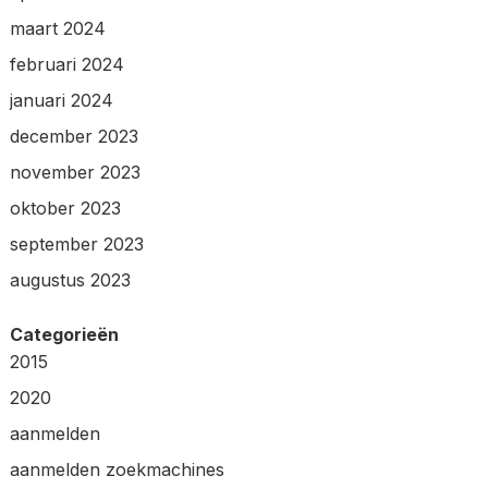
maart 2024
februari 2024
januari 2024
december 2023
november 2023
oktober 2023
september 2023
augustus 2023
Categorieën
2015
2020
aanmelden
aanmelden zoekmachines