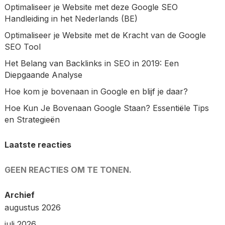
Optimaliseer je Website met deze Google SEO
Handleiding in het Nederlands (BE)
Optimaliseer je Website met de Kracht van de Google
SEO Tool
Het Belang van Backlinks in SEO in 2019: Een
Diepgaande Analyse
Hoe kom je bovenaan in Google en blijf je daar?
Hoe Kun Je Bovenaan Google Staan? Essentiële Tips
en Strategieën
Laatste reacties
GEEN REACTIES OM TE TONEN.
Archief
augustus 2026
juli 2026