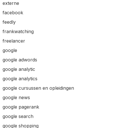
externe
facebook
feedly
frankwatching
freelancer
google
google adwords
google analytic
google analytics
google cursussen en opleidingen
google news
google pagerank
google search
google shopping