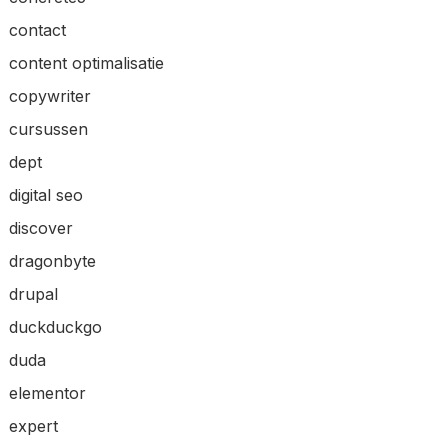
contact
content optimalisatie
copywriter
cursussen
dept
digital seo
discover
dragonbyte
drupal
duckduckgo
duda
elementor
expert