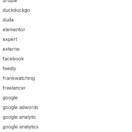
drupal
duckduckgo
duda
elementor
expert
externe
facebook
feedly
frankwatching
freelancer
google
google adwords
google analytic
google analytics