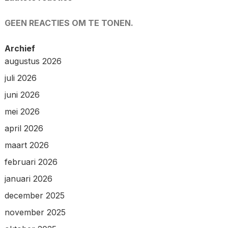
GEEN REACTIES OM TE TONEN.
Archief
augustus 2026
juli 2026
juni 2026
mei 2026
april 2026
maart 2026
februari 2026
januari 2026
december 2025
november 2025