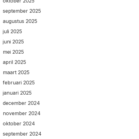
oktober 2025
september 2025
augustus 2025
juli 2025
juni 2025
mei 2025
april 2025
maart 2025
februari 2025
januari 2025
december 2024
november 2024
oktober 2024
september 2024