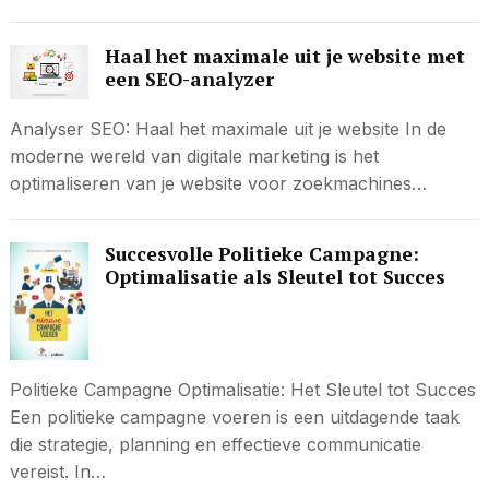
Haal het maximale uit je website met
een SEO-analyzer
Analyser SEO: Haal het maximale uit je website In de
moderne wereld van digitale marketing is het
optimaliseren van je website voor zoekmachines…
Succesvolle Politieke Campagne:
Optimalisatie als Sleutel tot Succes
Politieke Campagne Optimalisatie: Het Sleutel tot Succes
Een politieke campagne voeren is een uitdagende taak
die strategie, planning en effectieve communicatie
vereist. In…