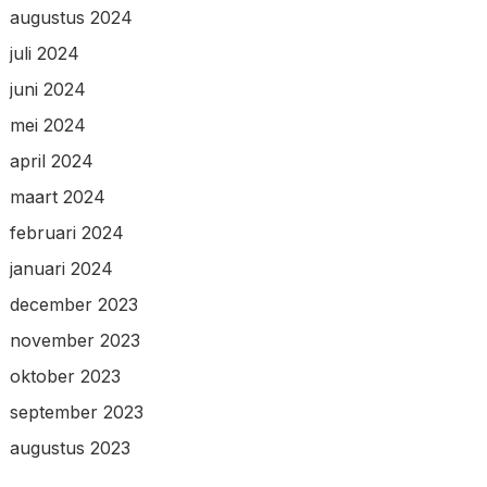
augustus 2024
juli 2024
juni 2024
mei 2024
april 2024
maart 2024
februari 2024
januari 2024
december 2023
november 2023
oktober 2023
september 2023
augustus 2023