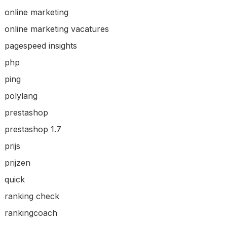
online marketing
online marketing vacatures
pagespeed insights
php
ping
polylang
prestashop
prestashop 1.7
prijs
prijzen
quick
ranking check
rankingcoach