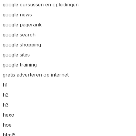
google cursussen en opleidingen
google news
google pagerank
google search
google shopping
google sites
google training
gratis adverteren op internet
h1
h2
h3
hexo
hoe
html5