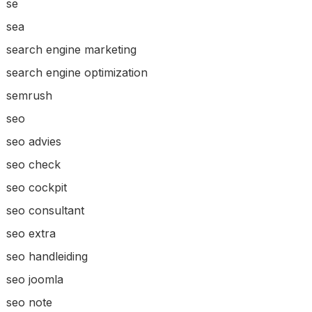
se
sea
search engine marketing
search engine optimization
semrush
seo
seo advies
seo check
seo cockpit
seo consultant
seo extra
seo handleiding
seo joomla
seo note