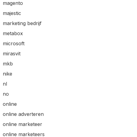
magento
majestic
marketing bedrijf
metabox
microsoft
mirasvit
mkb
nike
nl
no
online
online adverteren
online marketeer
online marketeers