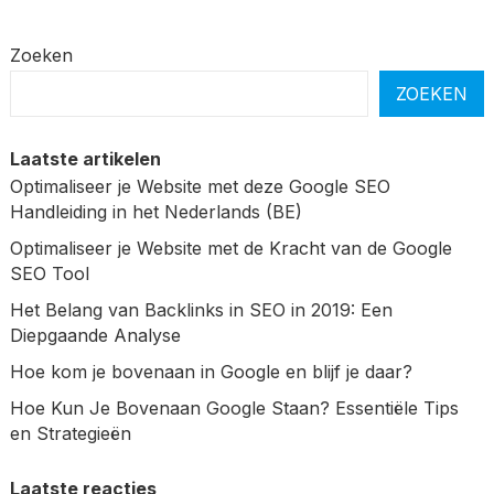
Zoeken
ZOEKEN
Laatste artikelen
Optimaliseer je Website met deze Google SEO
Handleiding in het Nederlands (BE)
Optimaliseer je Website met de Kracht van de Google
SEO Tool
Het Belang van Backlinks in SEO in 2019: Een
Diepgaande Analyse
Hoe kom je bovenaan in Google en blijf je daar?
Hoe Kun Je Bovenaan Google Staan? Essentiële Tips
en Strategieën
Laatste reacties