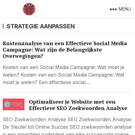
MENU
STRATEGIE AANPASSEN
Kostenanalyse van een Effectieve Social Media
Campagne: Wat zijn de Belangrijkste
Overwegingen?
Kosten van een Social Media Campagne: Wat moet je
weten? Kosten van een Social Media Campagne: Wat
moet je weten? Een effectieve social…
Optimaliseer je Website met een
Effectieve SEO Zoekwoorden Analyse
SEO Zoekwoorden Analyse SEO Zoekwoorden Analyse:
De Sleutel tot Online Succes SEO zoekwoorden analyse
is een essentieel onderdeel van elke succesvolle online