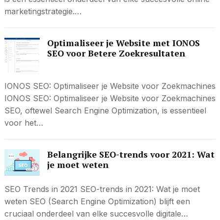
marketingstrategie.…
Optimaliseer je Website met IONOS
SEO voor Betere Zoekresultaten
IONOS SEO: Optimaliseer je Website voor Zoekmachines
IONOS SEO: Optimaliseer je Website voor Zoekmachines
SEO, oftewel Search Engine Optimization, is essentieel
voor het…
Belangrijke SEO-trends voor 2021: Wat
je moet weten
SEO Trends in 2021 SEO-trends in 2021: Wat je moet
weten SEO (Search Engine Optimization) blijft een
cruciaal onderdeel van elke succesvolle digitale…