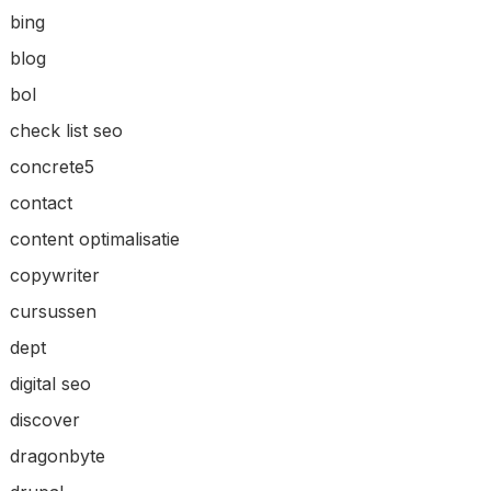
bing
blog
bol
check list seo
concrete5
contact
content optimalisatie
copywriter
cursussen
dept
digital seo
discover
dragonbyte