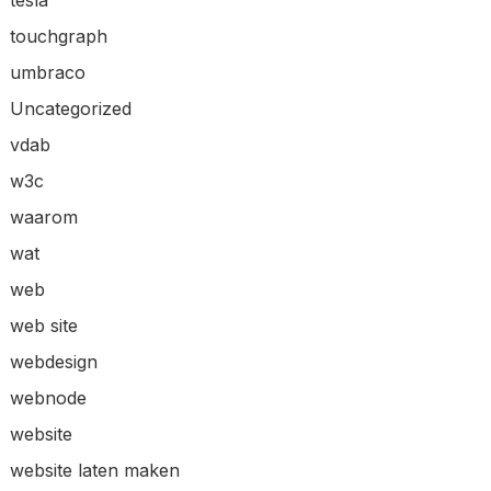
touchgraph
umbraco
Uncategorized
vdab
w3c
waarom
wat
web
web site
webdesign
webnode
website
website laten maken