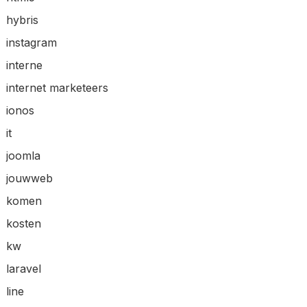
hybris
instagram
interne
internet marketeers
ionos
it
joomla
jouwweb
komen
kosten
kw
laravel
line