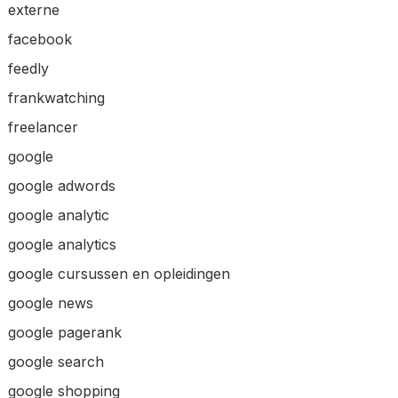
externe
facebook
feedly
frankwatching
freelancer
google
google adwords
google analytic
google analytics
google cursussen en opleidingen
google news
google pagerank
google search
google shopping