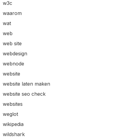
w3c
waarom
wat
web
web site
webdesign
webnode
website
website laten maken
website seo check
websites
weglot
wikipedia
wildshark