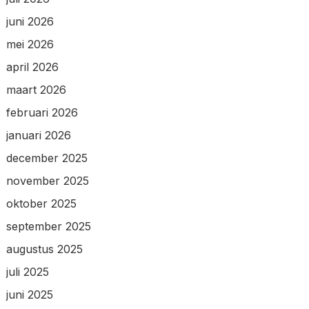
juni 2026
mei 2026
april 2026
maart 2026
februari 2026
januari 2026
december 2025
november 2025
oktober 2025
september 2025
augustus 2025
juli 2025
juni 2025