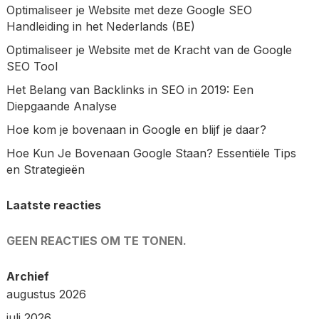
Optimaliseer je Website met deze Google SEO
Handleiding in het Nederlands (BE)
Optimaliseer je Website met de Kracht van de Google
SEO Tool
Het Belang van Backlinks in SEO in 2019: Een
Diepgaande Analyse
Hoe kom je bovenaan in Google en blijf je daar?
Hoe Kun Je Bovenaan Google Staan? Essentiële Tips
en Strategieën
Laatste reacties
GEEN REACTIES OM TE TONEN.
Archief
augustus 2026
juli 2026