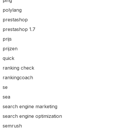
ping
polylang
prestashop
prestashop 1.7
prijs
prijzen
quick
ranking check
rankingcoach
se
sea
search engine marketing
search engine optimization
semrush