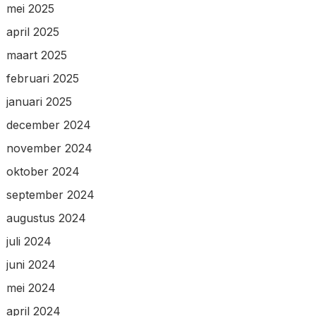
mei 2025
april 2025
maart 2025
februari 2025
januari 2025
december 2024
november 2024
oktober 2024
september 2024
augustus 2024
juli 2024
juni 2024
mei 2024
april 2024