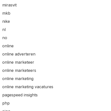
mirasvit
mkb
nike
nl
no
online
online adverteren
online marketeer
online marketeers
online marketing
online marketing vacatures
pagespeed insights
php