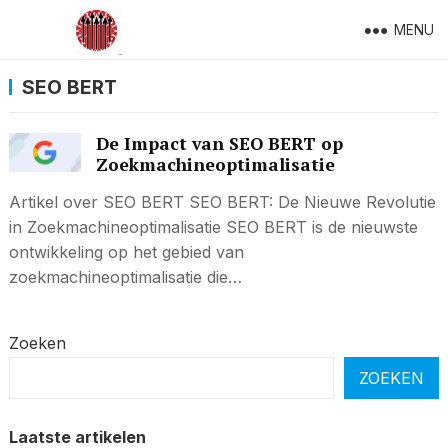
MENU
SEO BERT
De Impact van SEO BERT op
Zoekmachineoptimalisatie
Artikel over SEO BERT SEO BERT: De Nieuwe Revolutie
in Zoekmachineoptimalisatie SEO BERT is de nieuwste
ontwikkeling op het gebied van
zoekmachineoptimalisatie die…
Zoeken
ZOEKEN
Laatste artikelen