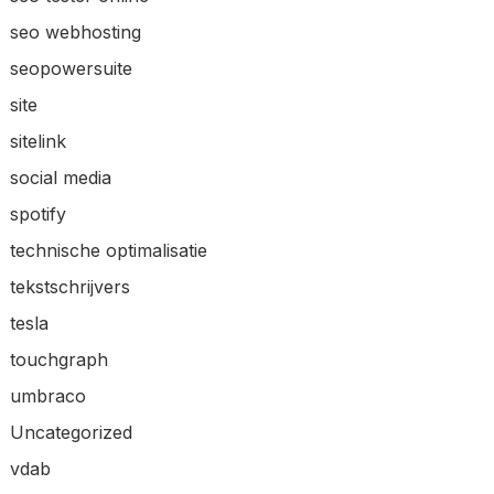
seo webhosting
seopowersuite
site
sitelink
social media
spotify
technische optimalisatie
tekstschrijvers
tesla
touchgraph
umbraco
Uncategorized
vdab