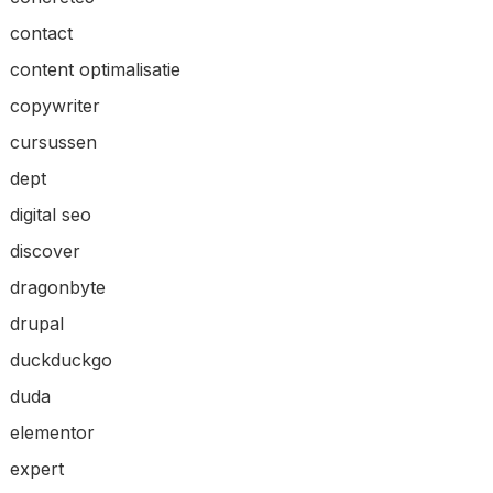
contact
content optimalisatie
copywriter
cursussen
dept
digital seo
discover
dragonbyte
drupal
duckduckgo
duda
elementor
expert