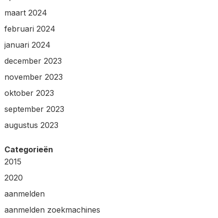
maart 2024
februari 2024
januari 2024
december 2023
november 2023
oktober 2023
september 2023
augustus 2023
Categorieën
2015
2020
aanmelden
aanmelden zoekmachines