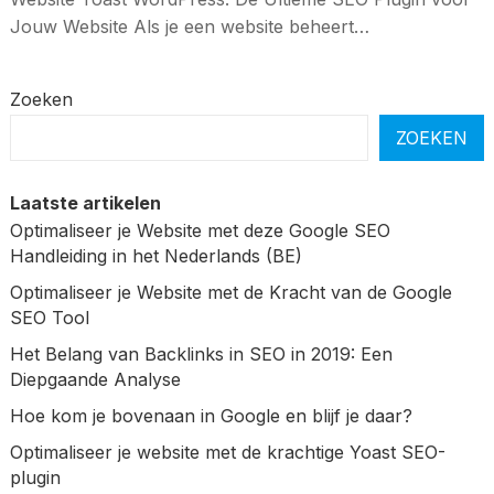
Jouw Website Als je een website beheert…
Zoeken
ZOEKEN
Laatste artikelen
Optimaliseer je Website met deze Google SEO
Handleiding in het Nederlands (BE)
Optimaliseer je Website met de Kracht van de Google
SEO Tool
Het Belang van Backlinks in SEO in 2019: Een
Diepgaande Analyse
Hoe kom je bovenaan in Google en blijf je daar?
Optimaliseer je website met de krachtige Yoast SEO-
plugin