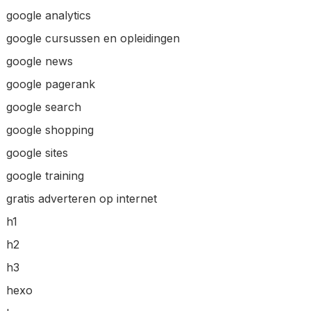
google analytics
google cursussen en opleidingen
google news
google pagerank
google search
google shopping
google sites
google training
gratis adverteren op internet
h1
h2
h3
hexo