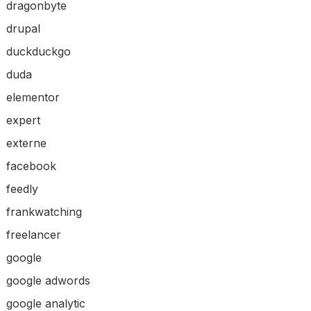
dragonbyte
drupal
duckduckgo
duda
elementor
expert
externe
facebook
feedly
frankwatching
freelancer
google
google adwords
google analytic