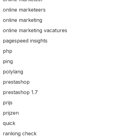
online marketeers
online marketing
online marketing vacatures
pagespeed insights
php
ping
polylang
prestashop
prestashop 1.7
prijs
prijzen
quick
ranking check