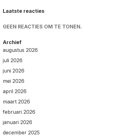
Laatste reacties
GEEN REACTIES OM TE TONEN.
Archief
augustus 2026
juli 2026
juni 2026
mei 2026
april 2026
maart 2026
februari 2026
januari 2026
december 2025