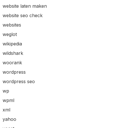
website laten maken
website seo check
websites
weglot
wikipedia
wildshark
woorank
wordpress
wordpress seo
wp
wpml
xml
yahoo