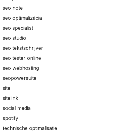
seo note
seo optimalizácia
seo specialist
seo studio
seo tekstschrijver
seo tester online
seo webhosting
seopowersuite
site
sitelink
social media
spotify
technische optimalisatie