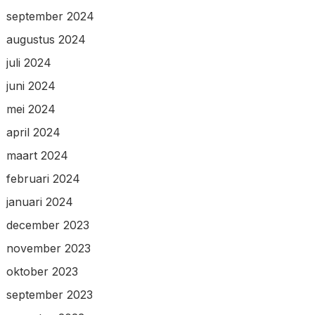
september 2024
augustus 2024
juli 2024
juni 2024
mei 2024
april 2024
maart 2024
februari 2024
januari 2024
december 2023
november 2023
oktober 2023
september 2023