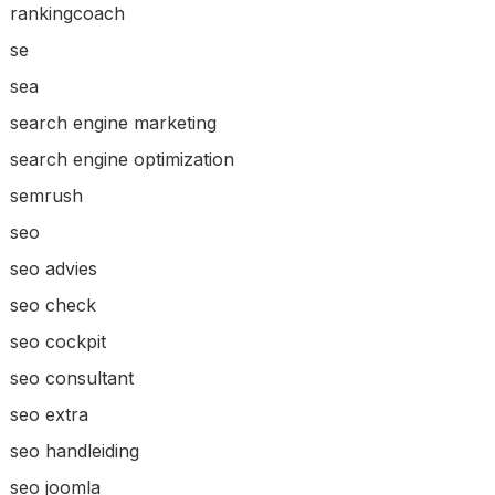
rankingcoach
se
sea
search engine marketing
search engine optimization
semrush
seo
seo advies
seo check
seo cockpit
seo consultant
seo extra
seo handleiding
seo joomla