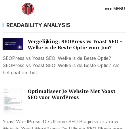
MENU
READABILITY ANALYSIS
Vergelijking: SEOPress vs Yoast SEO –
Welke is de Beste Optie voor Jou?
SEOPress vs Yoast SEO: Welke is de Beste Optie?
SEOPress vs Yoast SEO: Welke is de Beste Optie? Als
het gaat om het…
Optimaliseer Je Website Met Yoast
SEO voor WordPress
Yoast WordPress: De Ultieme SEO Plugin voor Jouw
Website Yoast WordPress: De Ultieme SEO Plugin voor