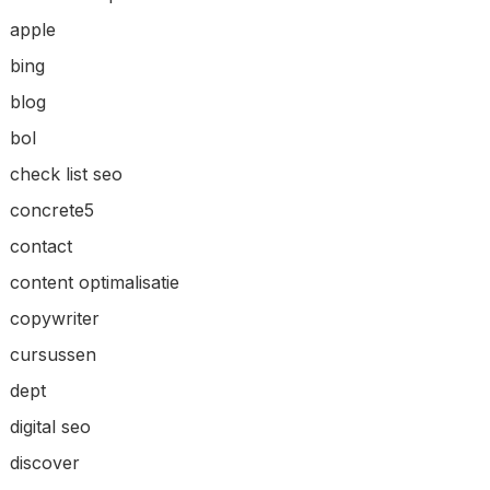
apple
bing
blog
bol
check list seo
concrete5
contact
content optimalisatie
copywriter
cursussen
dept
digital seo
discover