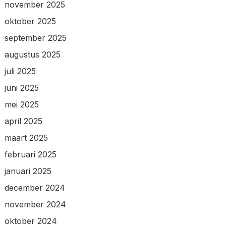
november 2025
oktober 2025
september 2025
augustus 2025
juli 2025
juni 2025
mei 2025
april 2025
maart 2025
februari 2025
januari 2025
december 2024
november 2024
oktober 2024