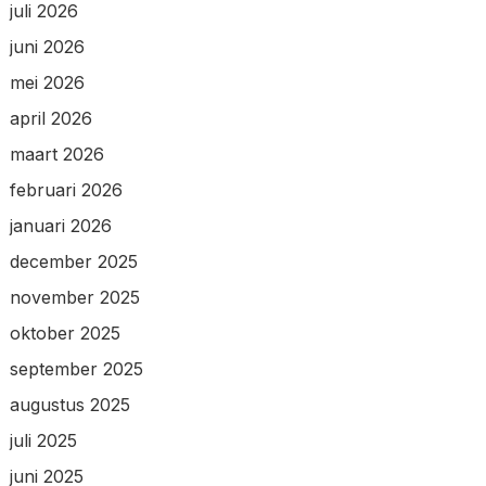
juli 2026
juni 2026
mei 2026
april 2026
maart 2026
februari 2026
januari 2026
december 2025
november 2025
oktober 2025
september 2025
augustus 2025
juli 2025
juni 2025