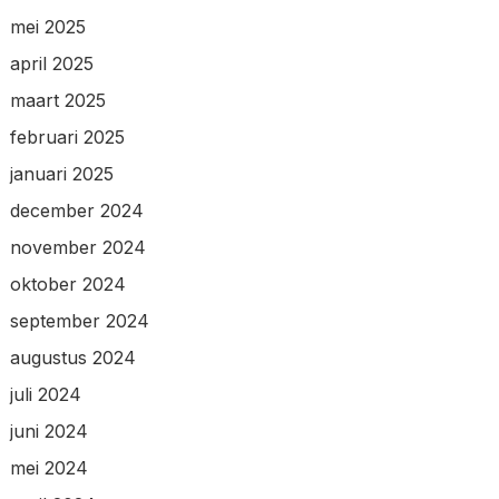
mei 2025
april 2025
maart 2025
februari 2025
januari 2025
december 2024
november 2024
oktober 2024
september 2024
augustus 2024
juli 2024
juni 2024
mei 2024