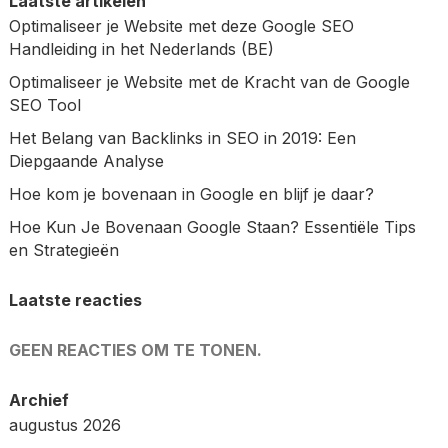
Laatste artikelen
Optimaliseer je Website met deze Google SEO
Handleiding in het Nederlands (BE)
Optimaliseer je Website met de Kracht van de Google
SEO Tool
Het Belang van Backlinks in SEO in 2019: Een
Diepgaande Analyse
Hoe kom je bovenaan in Google en blijf je daar?
Hoe Kun Je Bovenaan Google Staan? Essentiële Tips
en Strategieën
Laatste reacties
GEEN REACTIES OM TE TONEN.
Archief
augustus 2026