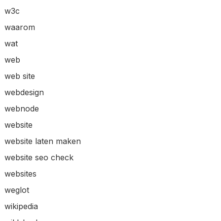
w3c
waarom
wat
web
web site
webdesign
webnode
website
website laten maken
website seo check
websites
weglot
wikipedia