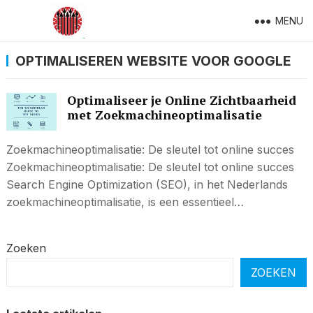
MENU
OPTIMALISEREN WEBSITE VOOR GOOGLE
Optimaliseer je Online Zichtbaarheid
met Zoekmachineoptimalisatie
Zoekmachineoptimalisatie: De sleutel tot online succes
Zoekmachineoptimalisatie: De sleutel tot online succes
Search Engine Optimization (SEO), in het Nederlands
zoekmachineoptimalisatie, is een essentieel…
Zoeken
ZOEKEN