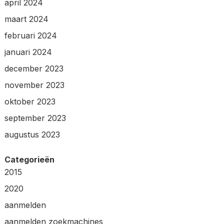
april 2024
maart 2024
februari 2024
januari 2024
december 2023
november 2023
oktober 2023
september 2023
augustus 2023
Categorieën
2015
2020
aanmelden
aanmelden zoekmachines