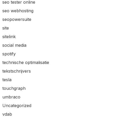
seo tester online
seo webhosting
seopowersuite
site
sitelink
social media
spotify
technische optimalisatie
tekstschrijvers
tesla
touchgraph
umbraco
Uncategorized
vdab