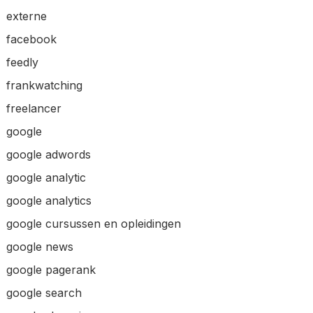
externe
facebook
feedly
frankwatching
freelancer
google
google adwords
google analytic
google analytics
google cursussen en opleidingen
google news
google pagerank
google search