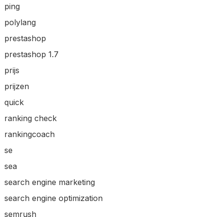
ping
polylang
prestashop
prestashop 1.7
prijs
prijzen
quick
ranking check
rankingcoach
se
sea
search engine marketing
search engine optimization
semrush