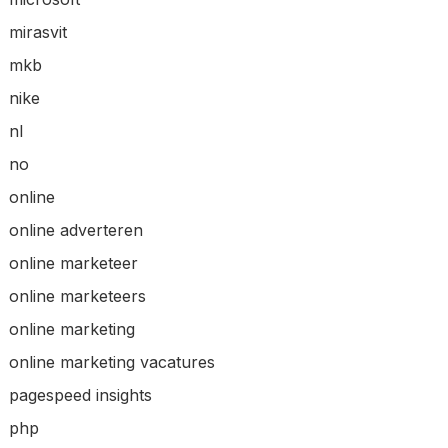
mirasvit
mkb
nike
nl
no
online
online adverteren
online marketeer
online marketeers
online marketing
online marketing vacatures
pagespeed insights
php