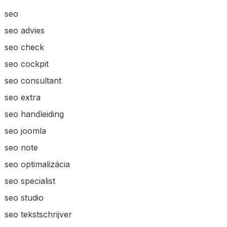
seo
seo advies
seo check
seo cockpit
seo consultant
seo extra
seo handleiding
seo joomla
seo note
seo optimalizácia
seo specialist
seo studio
seo tekstschrijver