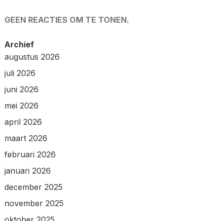
GEEN REACTIES OM TE TONEN.
Archief
augustus 2026
juli 2026
juni 2026
mei 2026
april 2026
maart 2026
februari 2026
januari 2026
december 2025
november 2025
oktober 2025