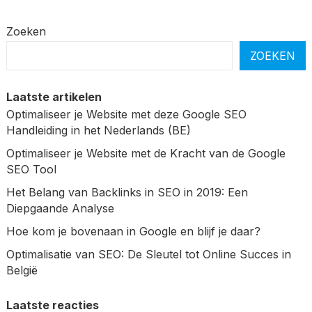
Zoeken
ZOEKEN
Laatste artikelen
Optimaliseer je Website met deze Google SEO
Handleiding in het Nederlands (BE)
Optimaliseer je Website met de Kracht van de Google
SEO Tool
Het Belang van Backlinks in SEO in 2019: Een
Diepgaande Analyse
Hoe kom je bovenaan in Google en blijf je daar?
Optimalisatie van SEO: De Sleutel tot Online Succes in
België
Laatste reacties