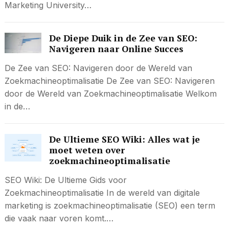
Marketing University…
De Diepe Duik in de Zee van SEO:
Navigeren naar Online Succes
De Zee van SEO: Navigeren door de Wereld van
Zoekmachineoptimalisatie De Zee van SEO: Navigeren
door de Wereld van Zoekmachineoptimalisatie Welkom
in de…
De Ultieme SEO Wiki: Alles wat je
moet weten over
zoekmachineoptimalisatie
SEO Wiki: De Ultieme Gids voor
Zoekmachineoptimalisatie In de wereld van digitale
marketing is zoekmachineoptimalisatie (SEO) een term
die vaak naar voren komt.…