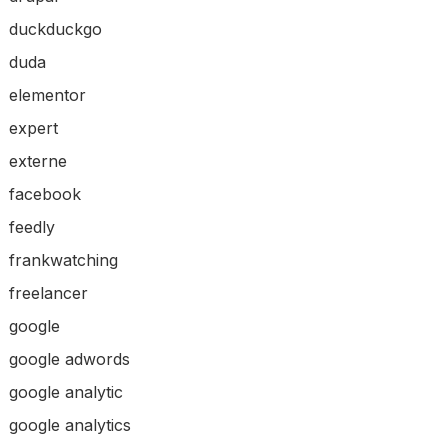
duckduckgo
duda
elementor
expert
externe
facebook
feedly
frankwatching
freelancer
google
google adwords
google analytic
google analytics