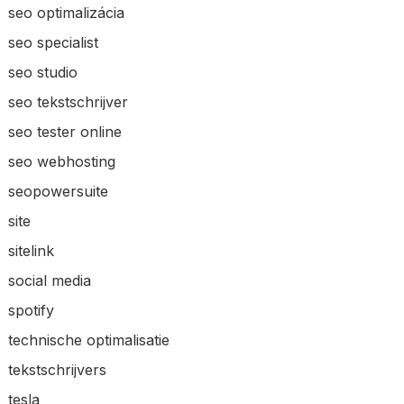
seo optimalizácia
seo specialist
seo studio
seo tekstschrijver
seo tester online
seo webhosting
seopowersuite
site
sitelink
social media
spotify
technische optimalisatie
tekstschrijvers
tesla