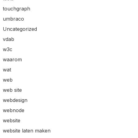
touchgraph
umbraco
Uncategorized
vdab
w3c
waarom
wat
web
web site
webdesign
webnode
website
website laten maken