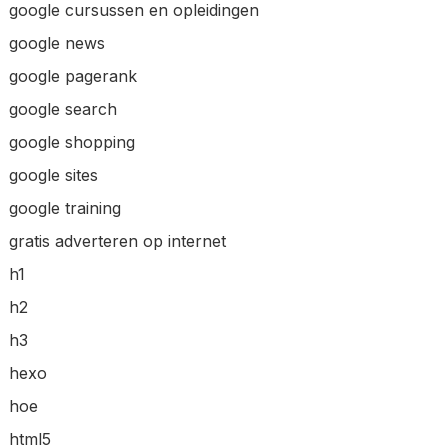
google cursussen en opleidingen
google news
google pagerank
google search
google shopping
google sites
google training
gratis adverteren op internet
h1
h2
h3
hexo
hoe
html5