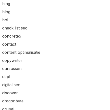
bing
blog
bol
check list seo
concrete5
contact
content optimalisatie
copywriter
cursussen
dept
digital seo
discover
dragonbyte
drupal