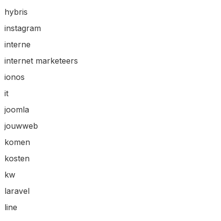
hybris
instagram
interne
internet marketeers
ionos
it
joomla
jouwweb
komen
kosten
kw
laravel
line