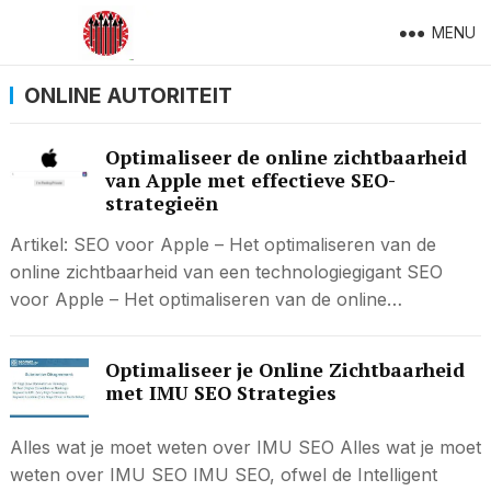
MENU
ONLINE AUTORITEIT
Optimaliseer de online zichtbaarheid
van Apple met effectieve SEO-
strategieën
Artikel: SEO voor Apple – Het optimaliseren van de
online zichtbaarheid van een technologiegigant SEO
voor Apple – Het optimaliseren van de online…
Optimaliseer je Online Zichtbaarheid
met IMU SEO Strategies
Alles wat je moet weten over IMU SEO Alles wat je moet
weten over IMU SEO IMU SEO, ofwel de Intelligent