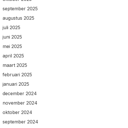
september 2025
augustus 2025
juli 2025
juni 2025
mei 2025
april 2025
maart 2025
februari 2025
januari 2025
december 2024
november 2024
oktober 2024
september 2024