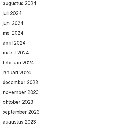
augustus 2024
juli 2024
juni 2024
mei 2024
april 2024
maart 2024
februari 2024
januari 2024
december 2023
november 2023
oktober 2023
september 2023
augustus 2023