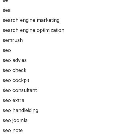
sea
search engine marketing
search engine optimization
semrush
seo
seo advies
seo check
seo cockpit
seo consultant
seo extra
seo handleiding
seo joomla
seo note