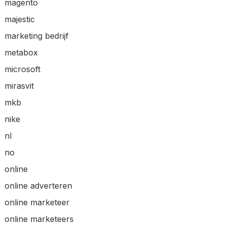
magento
majestic
marketing bedrijf
metabox
microsoft
mirasvit
mkb
nike
nl
no
online
online adverteren
online marketeer
online marketeers