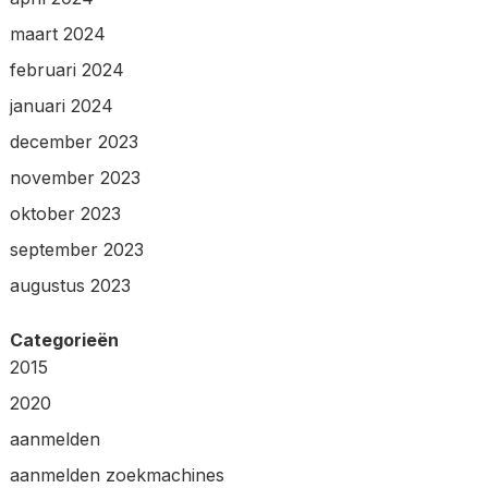
maart 2024
februari 2024
januari 2024
december 2023
november 2023
oktober 2023
september 2023
augustus 2023
Categorieën
2015
2020
aanmelden
aanmelden zoekmachines