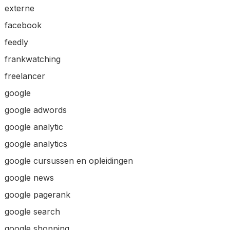
externe
facebook
feedly
frankwatching
freelancer
google
google adwords
google analytic
google analytics
google cursussen en opleidingen
google news
google pagerank
google search
google shopping