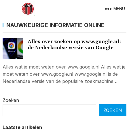
MENU
NAUWKEURIGE INFORMATIE ONLINE
Alles over zoeken op www.google.nl:
de Nederlandse versie van Google
Alles wat je moet weten over www.google.nl Alles wat je
moet weten over www.google.nl www.google.nl is de
Nederlandse versie van de populaire zoekmachine…
Zoeken
ZOEKEN
Laatste artikelen