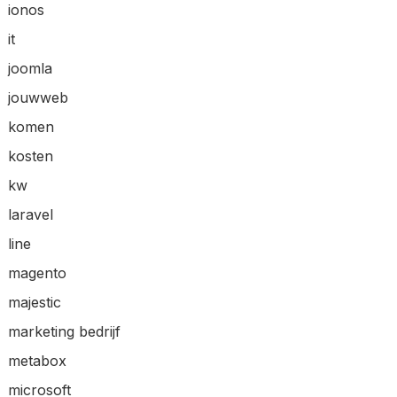
ionos
it
joomla
jouwweb
komen
kosten
kw
laravel
line
magento
majestic
marketing bedrijf
metabox
microsoft