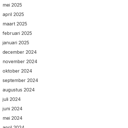
mei 2025
april 2025
maart 2025
februari 2025
januari 2025
december 2024
november 2024
oktober 2024
september 2024
augustus 2024
juli 2024
juni 2024
mei 2024
april 2024