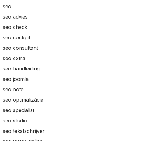
seo
seo advies
seo check
seo cockpit
seo consultant
seo extra
seo handleiding
seo joomla
seo note
seo optimalizácia
seo specialist
seo studio
seo tekstschrijver