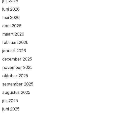
juli 2026
juni 2026
mei 2026
april 2026
maart 2026
februari 2026
januari 2026
december 2025
november 2025
oktober 2025
september 2025
augustus 2025
juli 2025
juni 2025