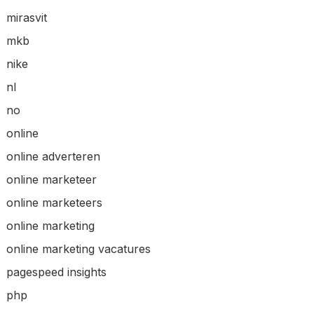
mirasvit
mkb
nike
nl
no
online
online adverteren
online marketeer
online marketeers
online marketing
online marketing vacatures
pagespeed insights
php