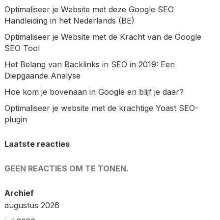
Optimaliseer je Website met deze Google SEO
Handleiding in het Nederlands (BE)
Optimaliseer je Website met de Kracht van de Google
SEO Tool
Het Belang van Backlinks in SEO in 2019: Een
Diepgaande Analyse
Hoe kom je bovenaan in Google en blijf je daar?
Optimaliseer je website met de krachtige Yoast SEO-
plugin
Laatste reacties
GEEN REACTIES OM TE TONEN.
Archief
augustus 2026