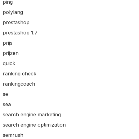
ping
polylang
prestashop
prestashop 1.7
prijs
prijzen
quick
ranking check
rankingcoach
se
sea
search engine marketing
search engine optimization
semrush