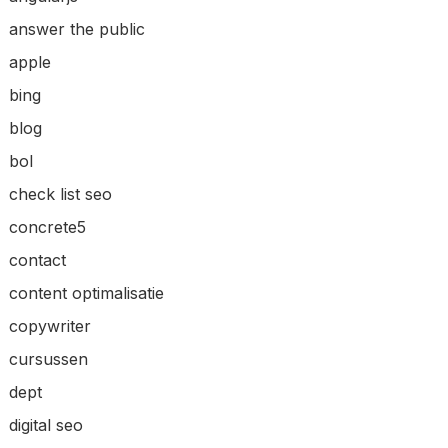
answer the public
apple
bing
blog
bol
check list seo
concrete5
contact
content optimalisatie
copywriter
cursussen
dept
digital seo