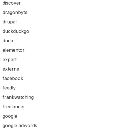
discover
dragonbyte
drupal
duckduckgo
duda
elementor
expert
externe
facebook
feedly
frankwatching
freelancer
google
google adwords