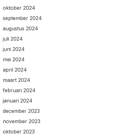
oktober 2024
september 2024
augustus 2024
juli 2024
juni 2024
mei 2024
april 2024
maart 2024
februari 2024
januari 2024
december 2023
november 2023
oktober 2023