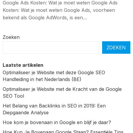
Google Ads Kosten: Wat je moet weten Google Ads
Kosten: Wat je moet weten Google Ads, voorheen
bekend als Google AdWords, is een…
Zoeken
ZOEKEN
Laatste artikelen
Optimaliseer je Website met deze Google SEO
Handleiding in het Nederlands (BE)
Optimaliseer je Website met de Kracht van de Google
SEO Tool
Het Belang van Backlinks in SEO in 2019: Een
Diepgaande Analyse
Hoe kom je bovenaan in Google en blijf je daar?
Hoe Kun Je Bovenaan Google Staan? Essentiële Tips