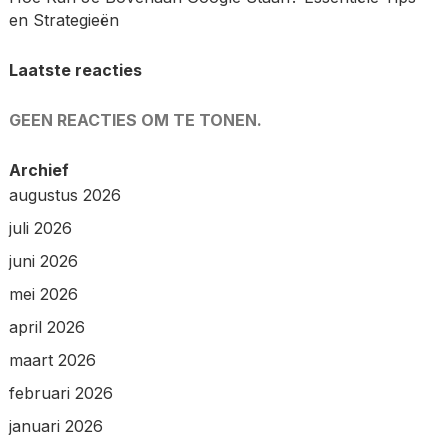
en Strategieën
Laatste reacties
GEEN REACTIES OM TE TONEN.
Archief
augustus 2026
juli 2026
juni 2026
mei 2026
april 2026
maart 2026
februari 2026
januari 2026