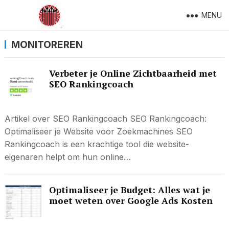
MENU
MONITOREREN
Verbeter je Online Zichtbaarheid met
SEO Rankingcoach
Artikel over SEO Rankingcoach SEO Rankingcoach:
Optimaliseer je Website voor Zoekmachines SEO
Rankingcoach is een krachtige tool die website-
eigenaren helpt om hun online…
Optimaliseer je Budget: Alles wat je
moet weten over Google Ads Kosten