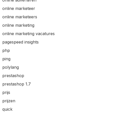
online marketeer
online marketeers
online marketing
online marketing vacatures
pagespeed insights
php
ping
polylang
prestashop
prestashop 1.7
prijs
prijzen
quick