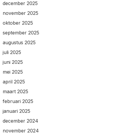
december 2025
november 2025
oktober 2025
september 2025
augustus 2025
juli 2025
juni 2025
mei 2025
april 2025
maart 2025
februari 2025
januari 2025
december 2024
november 2024