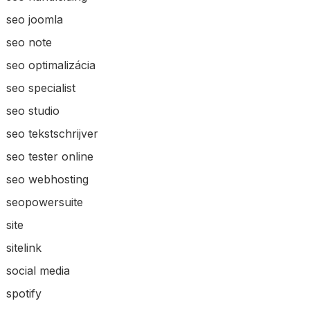
seo joomla
seo note
seo optimalizácia
seo specialist
seo studio
seo tekstschrijver
seo tester online
seo webhosting
seopowersuite
site
sitelink
social media
spotify