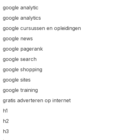
google analytic
google analytics
google cursussen en opleidingen
google news
google pagerank
google search
google shopping
google sites
google training
gratis adverteren op internet
h1
h2
h3