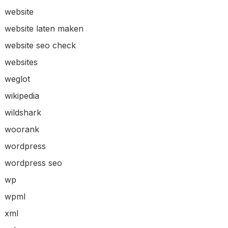
website
website laten maken
website seo check
websites
weglot
wikipedia
wildshark
woorank
wordpress
wordpress seo
wp
wpml
xml