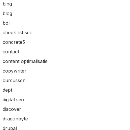
bing
blog
bol
check list seo
concrete5
contact
content optimalisatie
copywriter
cursussen
dept
digital seo
discover
dragonbyte
drupal