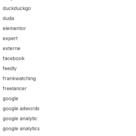
duckduckgo
duda
elementor
expert
externe
facebook
feedly
frankwatching
freelancer
google
google adwords
google analytic
google analytics