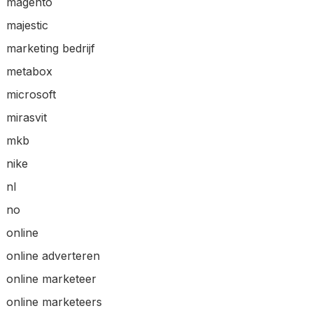
magento
majestic
marketing bedrijf
metabox
microsoft
mirasvit
mkb
nike
nl
no
online
online adverteren
online marketeer
online marketeers