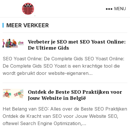
MENU
MEER VERKEER
Verbeter je SEO met SEO Yoast Online:
De Ultieme Gids
SEO Yoast Online: De Complete Gids SEO Yoast Online:
De Complete Gids SEO Yoast is een krachtige tool die
wordt gebruikt door website-eigenaren…
Ontdek de Beste SEO Praktijken voor
Jouw Website in België
Het Belang van SEO: Alles over de Beste SEO Praktijken
Ontdek de Kracht van SEO voor Jouw Website SEO,
oftewel Search Engine Optimization,…