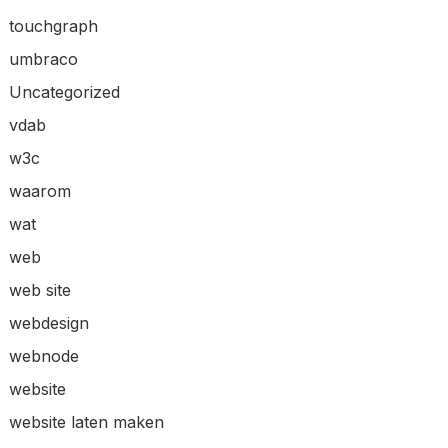
touchgraph
umbraco
Uncategorized
vdab
w3c
waarom
wat
web
web site
webdesign
webnode
website
website laten maken