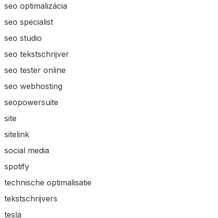
seo optimalizácia
seo specialist
seo studio
seo tekstschrijver
seo tester online
seo webhosting
seopowersuite
site
sitelink
social media
spotify
technische optimalisatie
tekstschrijvers
tesla