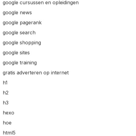
google cursussen en opleidingen
google news
google pagerank
google search
google shopping
google sites
google training
gratis adverteren op internet
h1
h2
h3
hexo
hoe
html5