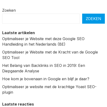
Zoeken
ZOEKEN
Laatste artikelen
Optimaliseer je Website met deze Google SEO
Handleiding in het Nederlands (BE)
Optimaliseer je Website met de Kracht van de Google
SEO Tool
Het Belang van Backlinks in SEO in 2019: Een
Diepgaande Analyse
Hoe kom je bovenaan in Google en blijf je daar?
Optimaliseer je website met de krachtige Yoast SEO-
plugin
Laatste reacties