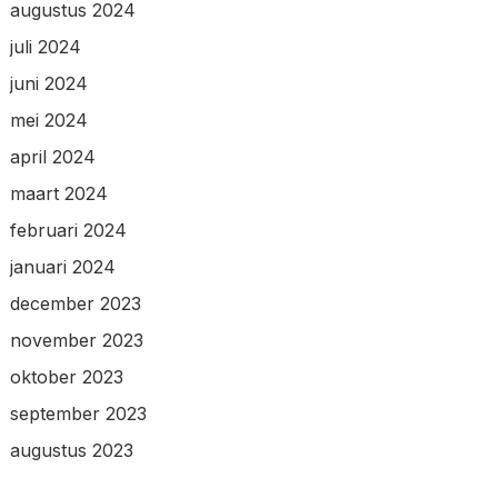
augustus 2024
juli 2024
juni 2024
mei 2024
april 2024
maart 2024
februari 2024
januari 2024
december 2023
november 2023
oktober 2023
september 2023
augustus 2023