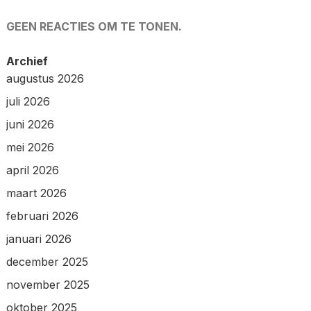
GEEN REACTIES OM TE TONEN.
Archief
augustus 2026
juli 2026
juni 2026
mei 2026
april 2026
maart 2026
februari 2026
januari 2026
december 2025
november 2025
oktober 2025