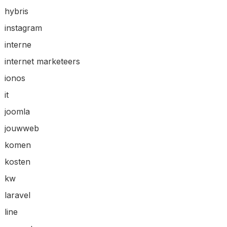
hybris
instagram
interne
internet marketeers
ionos
it
joomla
jouwweb
komen
kosten
kw
laravel
line