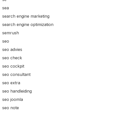
sea
search engine marketing
search engine optimization
semrush
seo
seo advies
seo check
seo cockpit
seo consultant
seo extra
seo handleiding
seo joomla
seo note