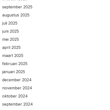
september 2025
augustus 2025
juli 2025
juni 2025
mei 2025
april 2025
maart 2025
februari 2025
januari 2025
december 2024
november 2024
oktober 2024
september 2024