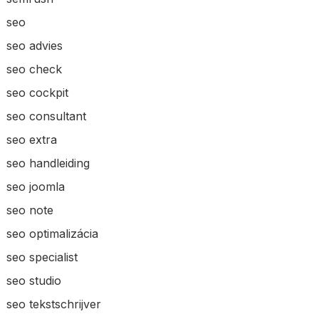
seo
seo advies
seo check
seo cockpit
seo consultant
seo extra
seo handleiding
seo joomla
seo note
seo optimalizácia
seo specialist
seo studio
seo tekstschrijver