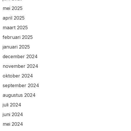
mei 2025
april 2025
maart 2025
februari 2025
januari 2025
december 2024
november 2024
oktober 2024
september 2024
augustus 2024
juli 2024
juni 2024
mei 2024