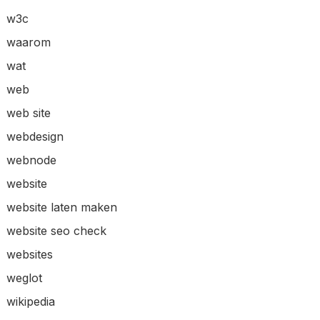
w3c
waarom
wat
web
web site
webdesign
webnode
website
website laten maken
website seo check
websites
weglot
wikipedia