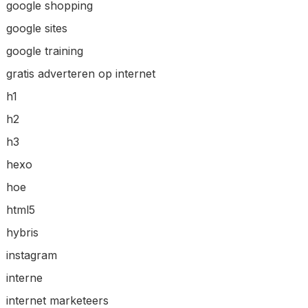
google shopping
google sites
google training
gratis adverteren op internet
h1
h2
h3
hexo
hoe
html5
hybris
instagram
interne
internet marketeers