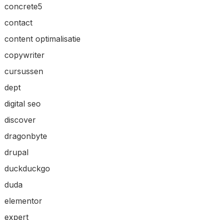
concrete5
contact
content optimalisatie
copywriter
cursussen
dept
digital seo
discover
dragonbyte
drupal
duckduckgo
duda
elementor
expert