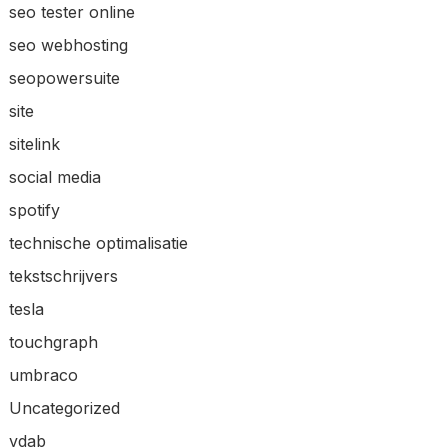
seo tester online
seo webhosting
seopowersuite
site
sitelink
social media
spotify
technische optimalisatie
tekstschrijvers
tesla
touchgraph
umbraco
Uncategorized
vdab