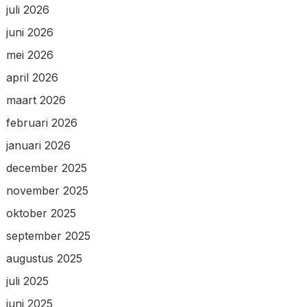
juli 2026
juni 2026
mei 2026
april 2026
maart 2026
februari 2026
januari 2026
december 2025
november 2025
oktober 2025
september 2025
augustus 2025
juli 2025
juni 2025