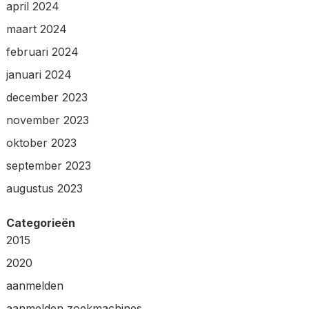
april 2024
maart 2024
februari 2024
januari 2024
december 2023
november 2023
oktober 2023
september 2023
augustus 2023
Categorieën
2015
2020
aanmelden
aanmelden zoekmachines