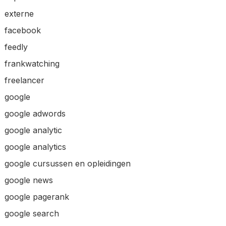
externe
facebook
feedly
frankwatching
freelancer
google
google adwords
google analytic
google analytics
google cursussen en opleidingen
google news
google pagerank
google search