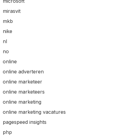
microsoft
mirasvit
mkb
nike
nl
no
online
online adverteren
online marketeer
online marketeers
online marketing
online marketing vacatures
pagespeed insights
php