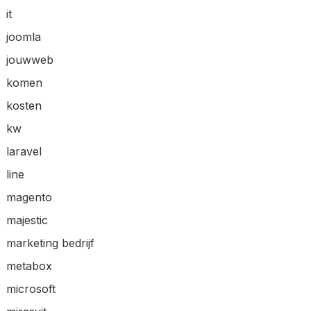
it
joomla
jouwweb
komen
kosten
kw
laravel
line
magento
majestic
marketing bedrijf
metabox
microsoft