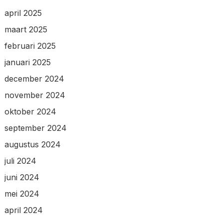
april 2025
maart 2025
februari 2025
januari 2025
december 2024
november 2024
oktober 2024
september 2024
augustus 2024
juli 2024
juni 2024
mei 2024
april 2024