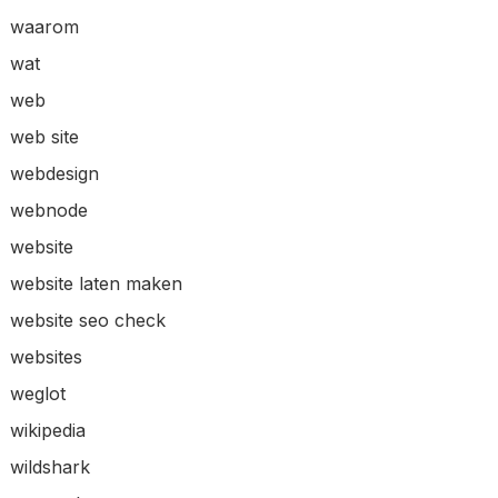
waarom
wat
web
web site
webdesign
webnode
website
website laten maken
website seo check
websites
weglot
wikipedia
wildshark