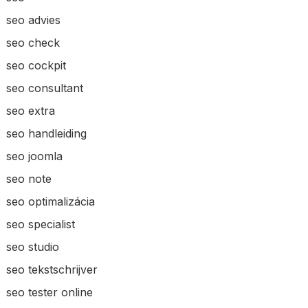
seo advies
seo check
seo cockpit
seo consultant
seo extra
seo handleiding
seo joomla
seo note
seo optimalizácia
seo specialist
seo studio
seo tekstschrijver
seo tester online