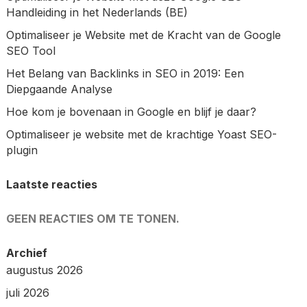
Handleiding in het Nederlands (BE)
Optimaliseer je Website met de Kracht van de Google
SEO Tool
Het Belang van Backlinks in SEO in 2019: Een
Diepgaande Analyse
Hoe kom je bovenaan in Google en blijf je daar?
Optimaliseer je website met de krachtige Yoast SEO-
plugin
Laatste reacties
GEEN REACTIES OM TE TONEN.
Archief
augustus 2026
juli 2026