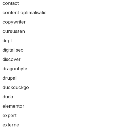
contact
content optimalisatie
copywriter
cursussen
dept
digital seo
discover
dragonbyte
drupal
duckduckgo
duda
elementor
expert
externe