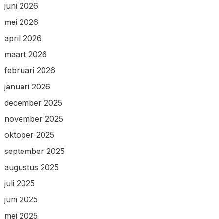
juni 2026
mei 2026
april 2026
maart 2026
februari 2026
januari 2026
december 2025
november 2025
oktober 2025
september 2025
augustus 2025
juli 2025
juni 2025
mei 2025