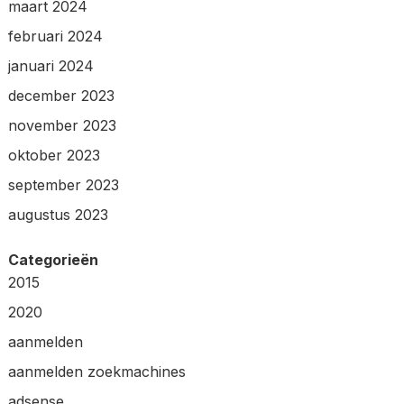
maart 2024
februari 2024
januari 2024
december 2023
november 2023
oktober 2023
september 2023
augustus 2023
Categorieën
2015
2020
aanmelden
aanmelden zoekmachines
adsense