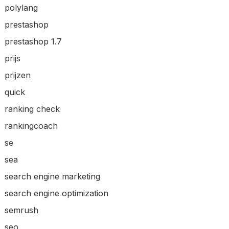
polylang
prestashop
prestashop 1.7
prijs
prijzen
quick
ranking check
rankingcoach
se
sea
search engine marketing
search engine optimization
semrush
seo