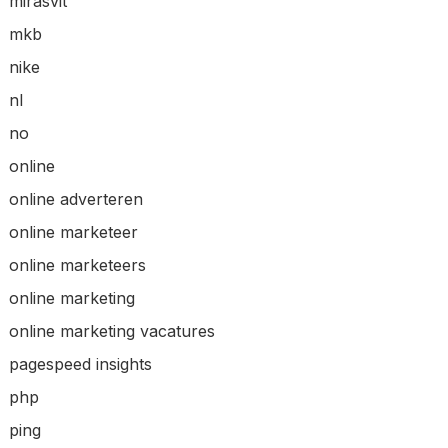
mirasvit
mkb
nike
nl
no
online
online adverteren
online marketeer
online marketeers
online marketing
online marketing vacatures
pagespeed insights
php
ping