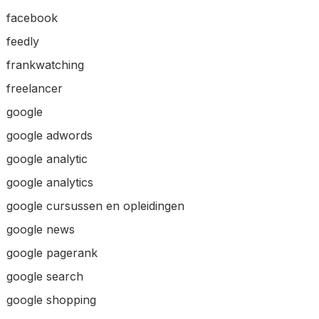
facebook
feedly
frankwatching
freelancer
google
google adwords
google analytic
google analytics
google cursussen en opleidingen
google news
google pagerank
google search
google shopping