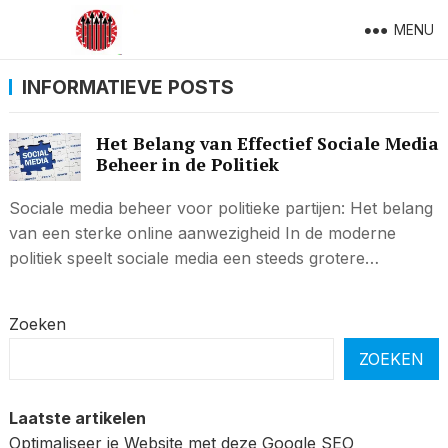
MENU
INFORMATIEVE POSTS
Het Belang van Effectief Sociale Media
Beheer in de Politiek
Sociale media beheer voor politieke partijen: Het belang
van een sterke online aanwezigheid In de moderne
politiek speelt sociale media een steeds grotere…
Zoeken
ZOEKEN
Laatste artikelen
Optimaliseer je Website met deze Google SEO