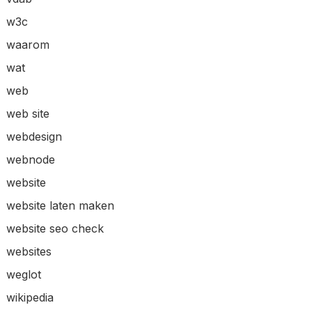
w3c
waarom
wat
web
web site
webdesign
webnode
website
website laten maken
website seo check
websites
weglot
wikipedia