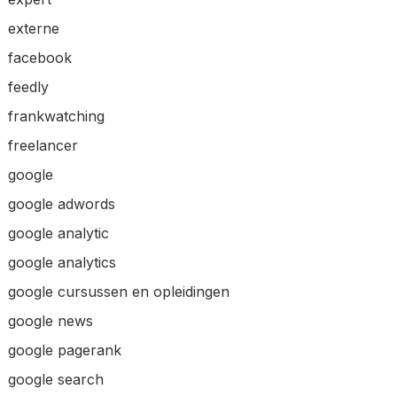
externe
facebook
feedly
frankwatching
freelancer
google
google adwords
google analytic
google analytics
google cursussen en opleidingen
google news
google pagerank
google search