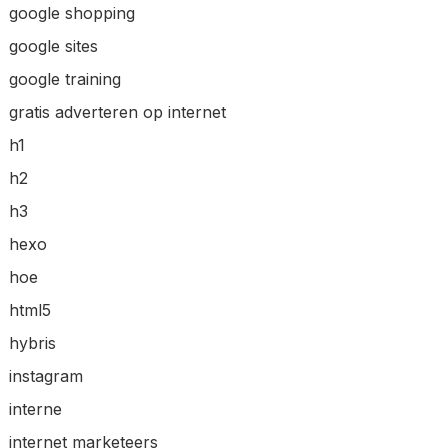
google shopping
google sites
google training
gratis adverteren op internet
h1
h2
h3
hexo
hoe
html5
hybris
instagram
interne
internet marketeers