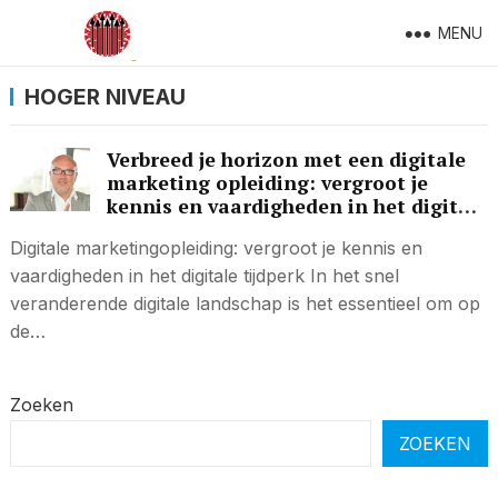
MENU
HOGER NIVEAU
Verbreed je horizon met een digitale
marketing opleiding: vergroot je
kennis en vaardigheden in het digitale
tijdperk
Digitale marketingopleiding: vergroot je kennis en
vaardigheden in het digitale tijdperk In het snel
veranderende digitale landschap is het essentieel om op
de…
Zoeken
ZOEKEN