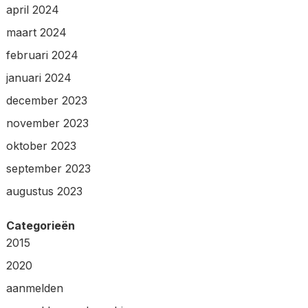
april 2024
maart 2024
februari 2024
januari 2024
december 2023
november 2023
oktober 2023
september 2023
augustus 2023
Categorieën
2015
2020
aanmelden