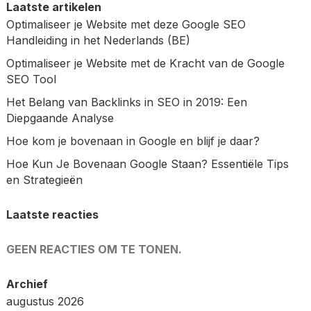
Laatste artikelen
Optimaliseer je Website met deze Google SEO
Handleiding in het Nederlands (BE)
Optimaliseer je Website met de Kracht van de Google
SEO Tool
Het Belang van Backlinks in SEO in 2019: Een
Diepgaande Analyse
Hoe kom je bovenaan in Google en blijf je daar?
Hoe Kun Je Bovenaan Google Staan? Essentiële Tips
en Strategieën
Laatste reacties
GEEN REACTIES OM TE TONEN.
Archief
augustus 2026