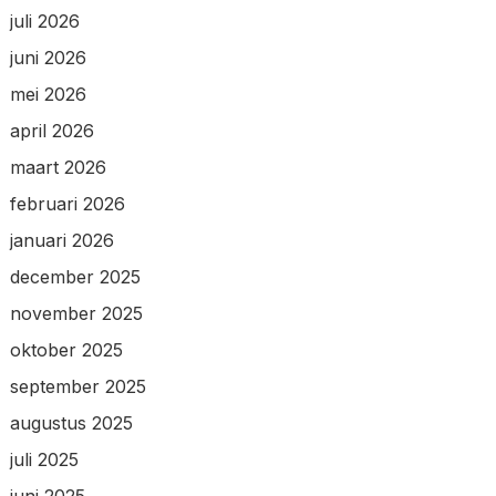
juli 2026
juni 2026
mei 2026
april 2026
maart 2026
februari 2026
januari 2026
december 2025
november 2025
oktober 2025
september 2025
augustus 2025
juli 2025