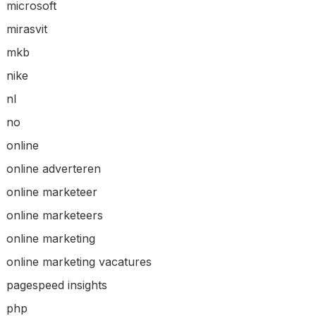
microsoft
mirasvit
mkb
nike
nl
no
online
online adverteren
online marketeer
online marketeers
online marketing
online marketing vacatures
pagespeed insights
php