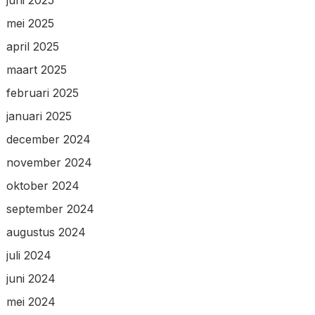
juni 2025
mei 2025
april 2025
maart 2025
februari 2025
januari 2025
december 2024
november 2024
oktober 2024
september 2024
augustus 2024
juli 2024
juni 2024
mei 2024