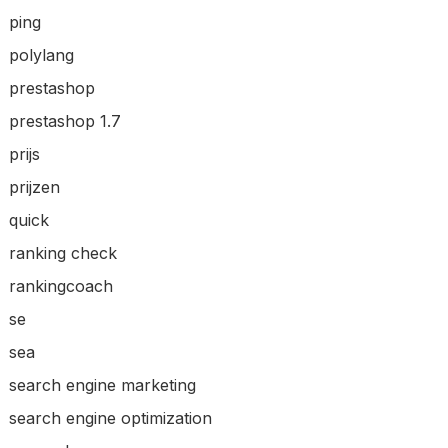
ping
polylang
prestashop
prestashop 1.7
prijs
prijzen
quick
ranking check
rankingcoach
se
sea
search engine marketing
search engine optimization