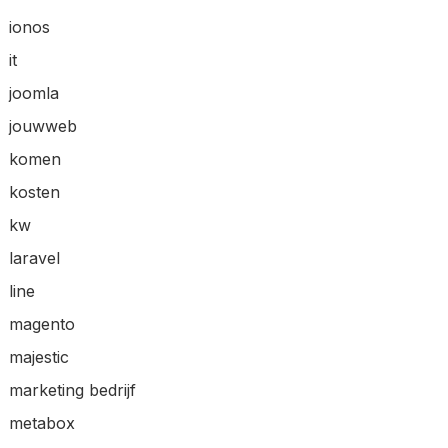
ionos
it
joomla
jouwweb
komen
kosten
kw
laravel
line
magento
majestic
marketing bedrijf
metabox