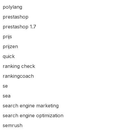
polylang
prestashop
prestashop 1.7
prijs
prijzen
quick
ranking check
rankingcoach
se
sea
search engine marketing
search engine optimization
semrush