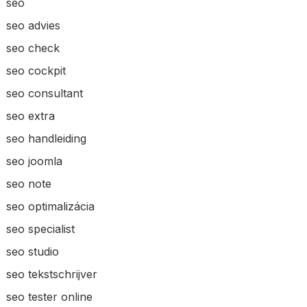
seo
seo advies
seo check
seo cockpit
seo consultant
seo extra
seo handleiding
seo joomla
seo note
seo optimalizácia
seo specialist
seo studio
seo tekstschrijver
seo tester online