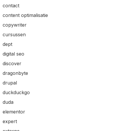
contact
content optimalisatie
copywriter
cursussen
dept
digital seo
discover
dragonbyte
drupal
duckduckgo
duda
elementor
expert