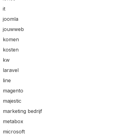
it
joomla
jouwweb
komen
kosten
kw
laravel
line
magento
majestic
marketing bedrijf
metabox
microsoft