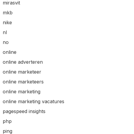
mirasvit
mkb
nike
nl
no
online
online adverteren
online marketeer
online marketeers
online marketing
online marketing vacatures
pagespeed insights
php
ping