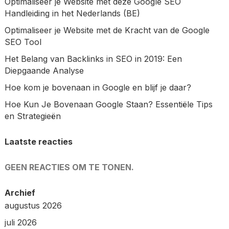
Optimaliseer je Website met deze Google SEO
Handleiding in het Nederlands (BE)
Optimaliseer je Website met de Kracht van de Google
SEO Tool
Het Belang van Backlinks in SEO in 2019: Een
Diepgaande Analyse
Hoe kom je bovenaan in Google en blijf je daar?
Hoe Kun Je Bovenaan Google Staan? Essentiële Tips
en Strategieën
Laatste reacties
GEEN REACTIES OM TE TONEN.
Archief
augustus 2026
juli 2026