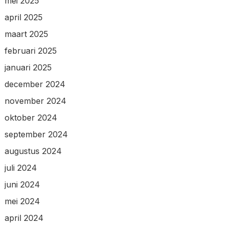
mei 2025
april 2025
maart 2025
februari 2025
januari 2025
december 2024
november 2024
oktober 2024
september 2024
augustus 2024
juli 2024
juni 2024
mei 2024
april 2024