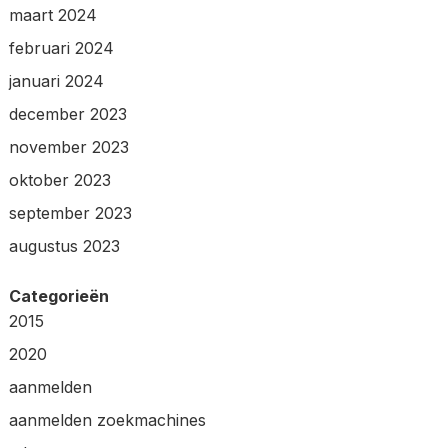
maart 2024
februari 2024
januari 2024
december 2023
november 2023
oktober 2023
september 2023
augustus 2023
Categorieën
2015
2020
aanmelden
aanmelden zoekmachines