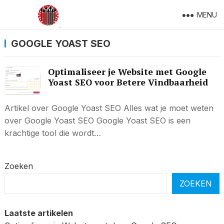
MENU
GOOGLE YOAST SEO
Optimaliseer je Website met Google
Yoast SEO voor Betere Vindbaarheid
Artikel over Google Yoast SEO Alles wat je moet weten
over Google Yoast SEO Google Yoast SEO is een
krachtige tool die wordt…
Zoeken
ZOEKEN
Laatste artikelen