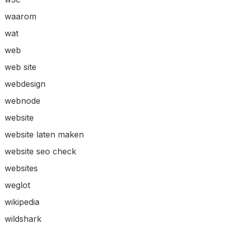
waarom
wat
web
web site
webdesign
webnode
website
website laten maken
website seo check
websites
weglot
wikipedia
wildshark