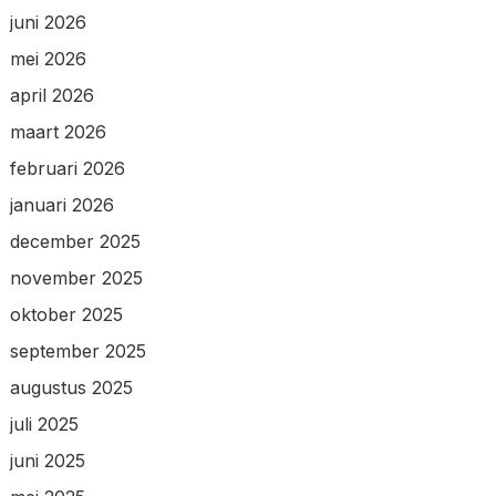
juni 2026
mei 2026
april 2026
maart 2026
februari 2026
januari 2026
december 2025
november 2025
oktober 2025
september 2025
augustus 2025
juli 2025
juni 2025