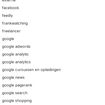
externe
facebook
feedly
frankwatching
freelancer
google
google adwords
google analytic
google analytics
google cursussen en opleidingen
google news
google pagerank
google search
google shopping