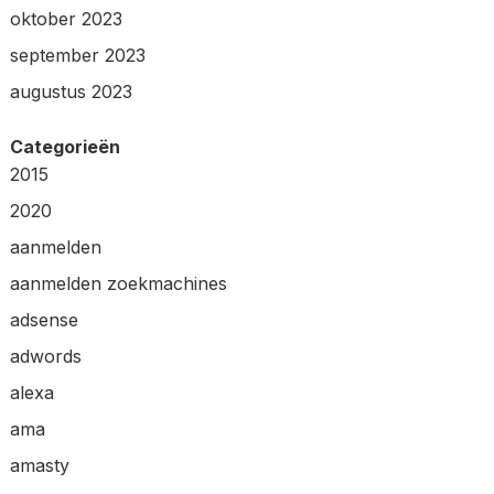
oktober 2023
september 2023
augustus 2023
Categorieën
2015
2020
aanmelden
aanmelden zoekmachines
adsense
adwords
alexa
ama
amasty