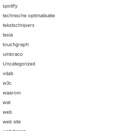
spotify
technische optimalisatie
tekstschrijvers
tesla
touchgraph
umbraco
Uncategorized
vdab
w3c
waarom
wat
web
web site