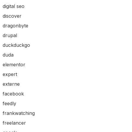
digital seo
discover
dragonbyte
drupal
duckduckgo
duda
elementor
expert
externe
facebook
feedly
frankwatching
freelancer