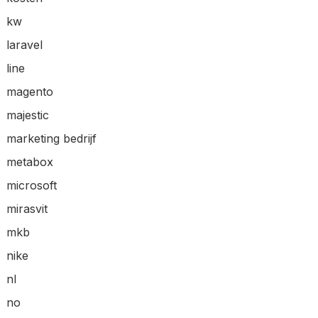
kw
laravel
line
magento
majestic
marketing bedrijf
metabox
microsoft
mirasvit
mkb
nike
nl
no