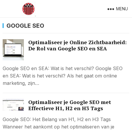
MENU
GOOGLE SEO
Optimaliseer je Online Zichtbaarheid:
De Rol van Google SEO en SEA
Google SEO en SEA: Wat is het verschil? Google SEO
en SEA: Wat is het verschil? Als het gaat om online
marketing, zijn…
Optimaliseer je Google SEO met
Effectieve H1, H2 en H3 Tags
Google SEO: Het Belang van H1, H2 en H3 Tags
Wanneer het aankomt op het optimaliseren van je