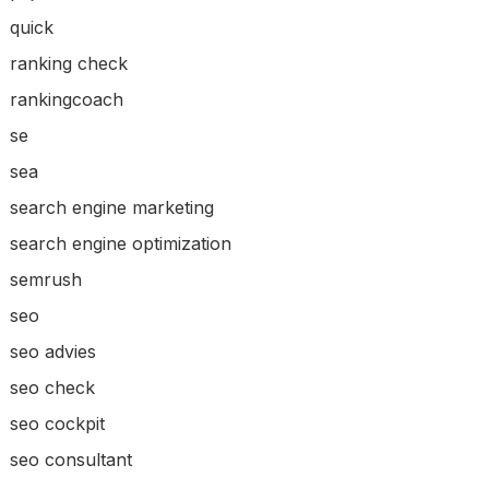
quick
ranking check
rankingcoach
se
sea
search engine marketing
search engine optimization
semrush
seo
seo advies
seo check
seo cockpit
seo consultant