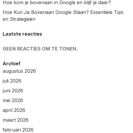
Hoe kom je bovenaan in Google en blijf je daar?
Hoe Kun Je Bovenaan Google Staan? Essentiële Tips
en Strategieën
Laatste reacties
GEEN REACTIES OM TE TONEN.
Archief
augustus 2026
juli 2026
juni 2026
mei 2026
april 2026
maart 2026
februari 2026