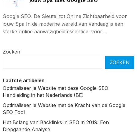
Google SEO: De Sleutel tot Online Zichtbaarheid voor
jouw Spa In de moderne wereld van vandaag is een
sterke online aanwezigheid essentieel voor…
Zoeken
ZOEKEN
Laatste artikelen
Optimaliseer je Website met deze Google SEO
Handleiding in het Nederlands (BE)
Optimaliseer je Website met de Kracht van de Google
SEO Tool
Het Belang van Backlinks in SEO in 2019: Een
Diepgaande Analyse