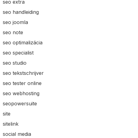
seo extra
seo handleiding
seo joomla
seo note
seo optimalizácia
seo specialist
seo studio
seo tekstschrijver
seo tester online
seo webhosting
seopowersuite
site
sitelink
social media