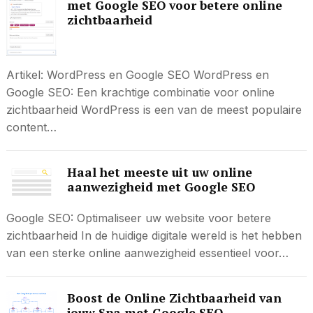
met Google SEO voor betere online
zichtbaarheid
Artikel: WordPress en Google SEO WordPress en
Google SEO: Een krachtige combinatie voor online
zichtbaarheid WordPress is een van de meest populaire
content…
Haal het meeste uit uw online
aanwezigheid met Google SEO
Google SEO: Optimaliseer uw website voor betere
zichtbaarheid In de huidige digitale wereld is het hebben
van een sterke online aanwezigheid essentieel voor…
Boost de Online Zichtbaarheid van
jouw Spa met Google SEO