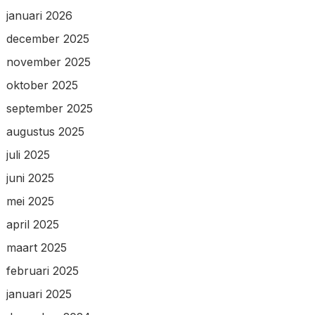
januari 2026
december 2025
november 2025
oktober 2025
september 2025
augustus 2025
juli 2025
juni 2025
mei 2025
april 2025
maart 2025
februari 2025
januari 2025