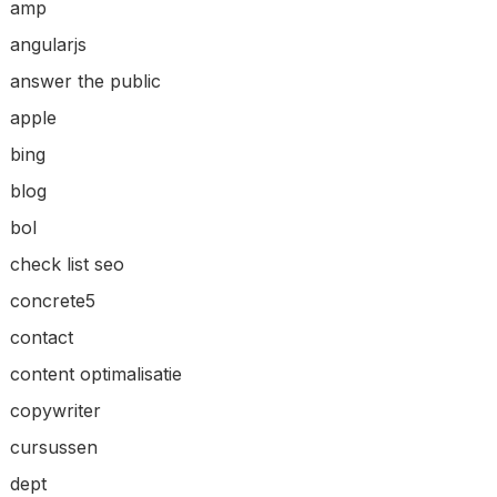
amp
angularjs
answer the public
apple
bing
blog
bol
check list seo
concrete5
contact
content optimalisatie
copywriter
cursussen
dept