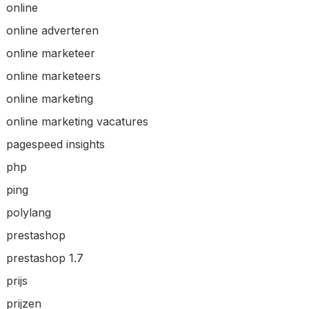
online
online adverteren
online marketeer
online marketeers
online marketing
online marketing vacatures
pagespeed insights
php
ping
polylang
prestashop
prestashop 1.7
prijs
prijzen