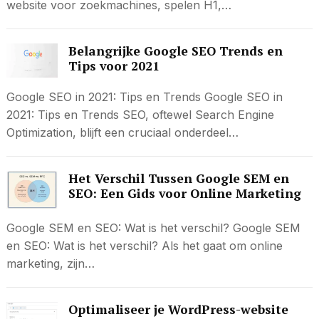
website voor zoekmachines, spelen H1,…
Belangrijke Google SEO Trends en
Tips voor 2021
Google SEO in 2021: Tips en Trends Google SEO in
2021: Tips en Trends SEO, oftewel Search Engine
Optimization, blijft een cruciaal onderdeel…
Het Verschil Tussen Google SEM en
SEO: Een Gids voor Online Marketing
Google SEM en SEO: Wat is het verschil? Google SEM
en SEO: Wat is het verschil? Als het gaat om online
marketing, zijn…
Optimaliseer je WordPress-website