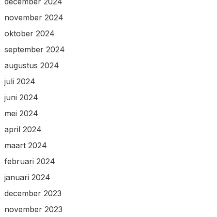
december 2024
november 2024
oktober 2024
september 2024
augustus 2024
juli 2024
juni 2024
mei 2024
april 2024
maart 2024
februari 2024
januari 2024
december 2023
november 2023