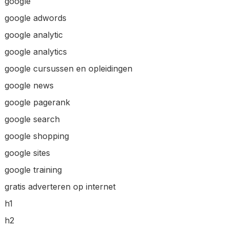
google
google adwords
google analytic
google analytics
google cursussen en opleidingen
google news
google pagerank
google search
google shopping
google sites
google training
gratis adverteren op internet
h1
h2