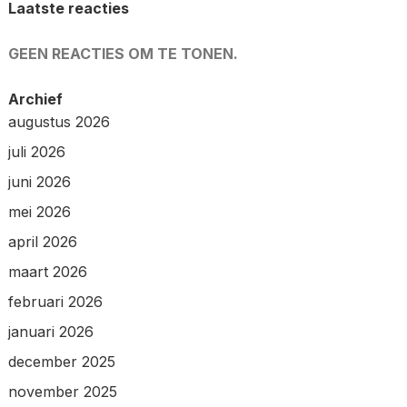
Laatste reacties
GEEN REACTIES OM TE TONEN.
Archief
augustus 2026
juli 2026
juni 2026
mei 2026
april 2026
maart 2026
februari 2026
januari 2026
december 2025
november 2025