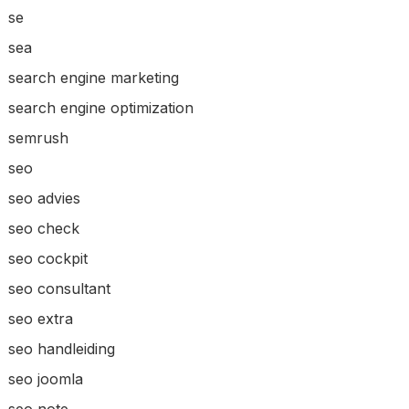
se
sea
search engine marketing
search engine optimization
semrush
seo
seo advies
seo check
seo cockpit
seo consultant
seo extra
seo handleiding
seo joomla