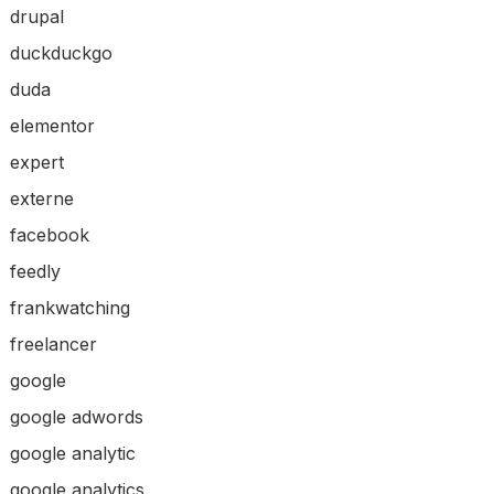
drupal
duckduckgo
duda
elementor
expert
externe
facebook
feedly
frankwatching
freelancer
google
google adwords
google analytic
google analytics