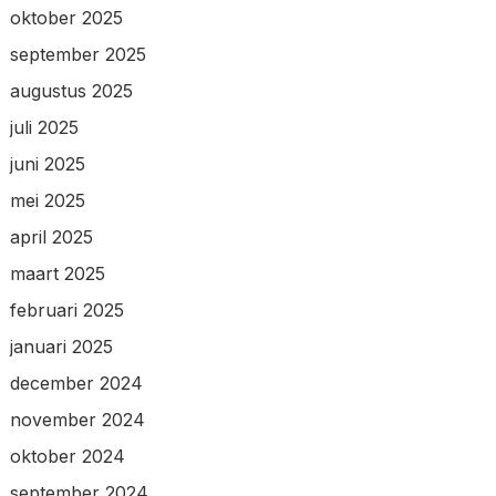
oktober 2025
september 2025
augustus 2025
juli 2025
juni 2025
mei 2025
april 2025
maart 2025
februari 2025
januari 2025
december 2024
november 2024
oktober 2024
september 2024