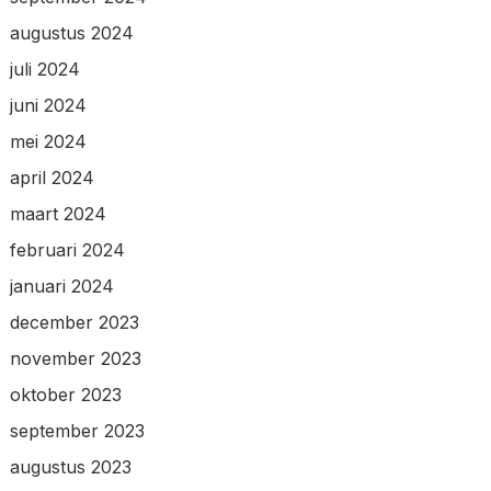
augustus 2024
juli 2024
juni 2024
mei 2024
april 2024
maart 2024
februari 2024
januari 2024
december 2023
november 2023
oktober 2023
september 2023
augustus 2023