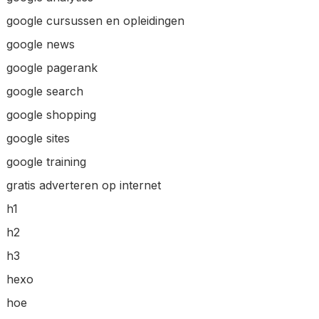
google cursussen en opleidingen
google news
google pagerank
google search
google shopping
google sites
google training
gratis adverteren op internet
h1
h2
h3
hexo
hoe