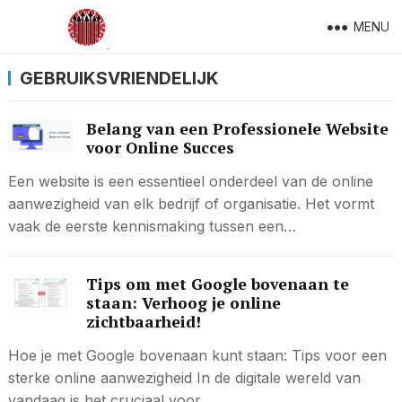
MENU
GEBRUIKSVRIENDELIJK
Belang van een Professionele Website
voor Online Succes
Een website is een essentieel onderdeel van de online
aanwezigheid van elk bedrijf of organisatie. Het vormt
vaak de eerste kennismaking tussen een…
Tips om met Google bovenaan te
staan: Verhoog je online
zichtbaarheid!
Hoe je met Google bovenaan kunt staan: Tips voor een
sterke online aanwezigheid In de digitale wereld van
vandaag is het cruciaal voor…