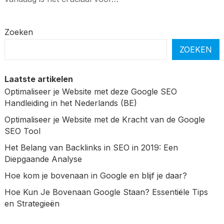
Zoeken
ZOEKEN
Laatste artikelen
Optimaliseer je Website met deze Google SEO
Handleiding in het Nederlands (BE)
Optimaliseer je Website met de Kracht van de Google
SEO Tool
Het Belang van Backlinks in SEO in 2019: Een
Diepgaande Analyse
Hoe kom je bovenaan in Google en blijf je daar?
Hoe Kun Je Bovenaan Google Staan? Essentiële Tips
en Strategieën