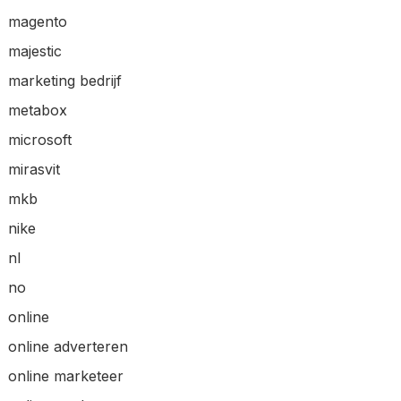
magento
majestic
marketing bedrijf
metabox
microsoft
mirasvit
mkb
nike
nl
no
online
online adverteren
online marketeer