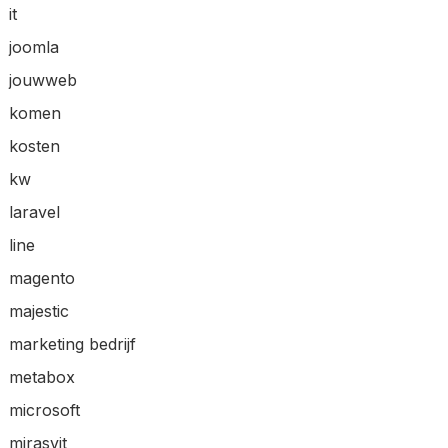
it
joomla
jouwweb
komen
kosten
kw
laravel
line
magento
majestic
marketing bedrijf
metabox
microsoft
mirasvit