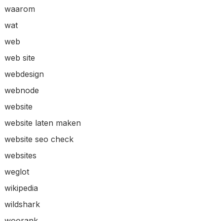
waarom
wat
web
web site
webdesign
webnode
website
website laten maken
website seo check
websites
weglot
wikipedia
wildshark
woorank