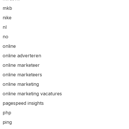
mkb
nike
nl
no
online
online adverteren
online marketeer
online marketeers
online marketing
online marketing vacatures
pagespeed insights
php
ping