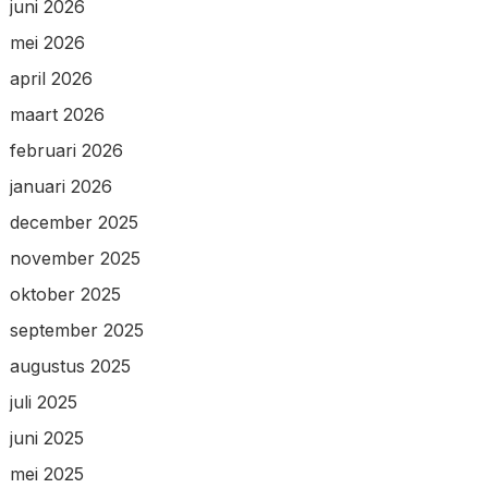
juni 2026
mei 2026
april 2026
maart 2026
februari 2026
januari 2026
december 2025
november 2025
oktober 2025
september 2025
augustus 2025
juli 2025
juni 2025
mei 2025