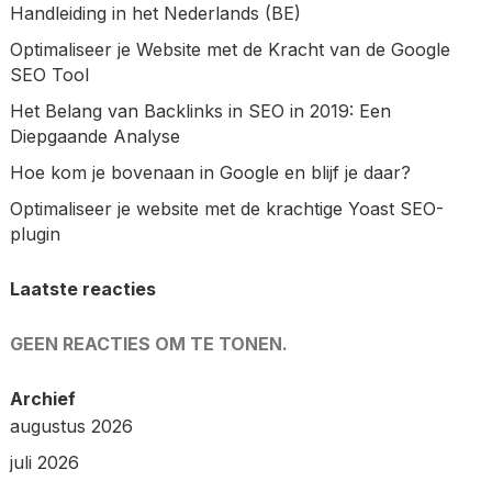
Handleiding in het Nederlands (BE)
Optimaliseer je Website met de Kracht van de Google
SEO Tool
Het Belang van Backlinks in SEO in 2019: Een
Diepgaande Analyse
Hoe kom je bovenaan in Google en blijf je daar?
Optimaliseer je website met de krachtige Yoast SEO-
plugin
Laatste reacties
GEEN REACTIES OM TE TONEN.
Archief
augustus 2026
juli 2026