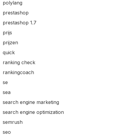
polylang
prestashop
prestashop 1.7
prijs
prijzen
quick
ranking check
rankingcoach
se
sea
search engine marketing
search engine optimization
semrush
seo