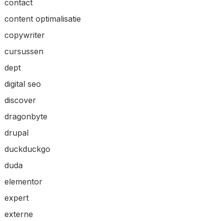
contact
content optimalisatie
copywriter
cursussen
dept
digital seo
discover
dragonbyte
drupal
duckduckgo
duda
elementor
expert
externe