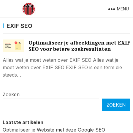
MENU
EXIF SEO
Optimaliseer je afbeeldingen met EXIF
SEO voor betere zoekresultaten
Alles wat je moet weten over EXIF SEO Alles wat je
moet weten over EXIF SEO EXIF SEO is een term die
steeds…
Zoeken
ZOEKEN
Laatste artikelen
Optimaliseer je Website met deze Google SEO