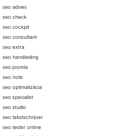
seo advies
seo check
seo cockpit
seo consultant
seo extra
seo handleiding
seo joomla
seo note
seo optimalizácia
seo specialist
seo studio
seo tekstschrijver
seo tester online