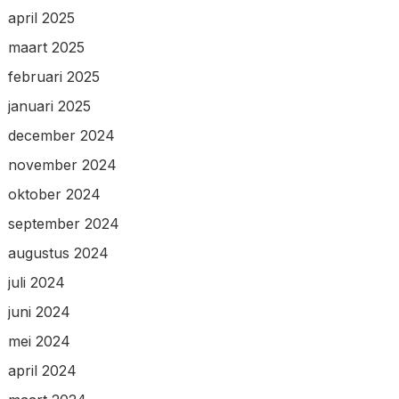
april 2025
maart 2025
februari 2025
januari 2025
december 2024
november 2024
oktober 2024
september 2024
augustus 2024
juli 2024
juni 2024
mei 2024
april 2024