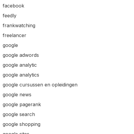
facebook
feedly
frankwatching
freelancer
google
google adwords
google analytic
google analytics
google cursussen en opleidingen
google news
google pagerank
google search
google shopping