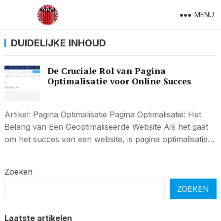
MENU
DUIDELIJKE INHOUD
De Cruciale Rol van Pagina
Optimalisatie voor Online Succes
Artikel: Pagina Optimalisatie Pagina Optimalisatie: Het
Belang van Een Geoptimaliseerde Website Als het gaat
om het succes van een website, is pagina optimalisatie…
Zoeken
ZOEKEN
Laatste artikelen