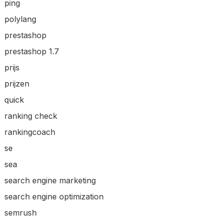
ping
polylang
prestashop
prestashop 1.7
prijs
prijzen
quick
ranking check
rankingcoach
se
sea
search engine marketing
search engine optimization
semrush