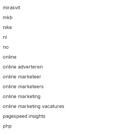
mirasvit
mkb
nike
nl
no
online
online adverteren
online marketeer
online marketeers
online marketing
online marketing vacatures
pagespeed insights
php