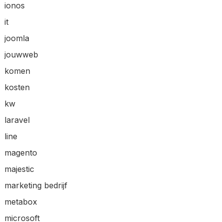
ionos
it
joomla
jouwweb
komen
kosten
kw
laravel
line
magento
majestic
marketing bedrijf
metabox
microsoft