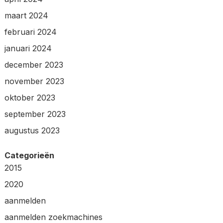
maart 2024
februari 2024
januari 2024
december 2023
november 2023
oktober 2023
september 2023
augustus 2023
Categorieën
2015
2020
aanmelden
aanmelden zoekmachines