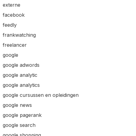
externe
facebook
feedly
frankwatching
freelancer
google
google adwords
google analytic
google analytics
google cursussen en opleidingen
google news
google pagerank
google search
google shopping