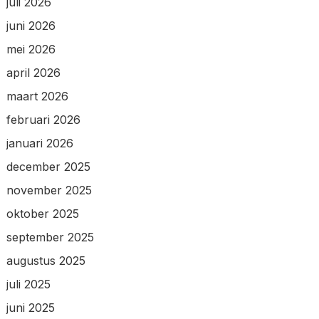
juli 2026
juni 2026
mei 2026
april 2026
maart 2026
februari 2026
januari 2026
december 2025
november 2025
oktober 2025
september 2025
augustus 2025
juli 2025
juni 2025