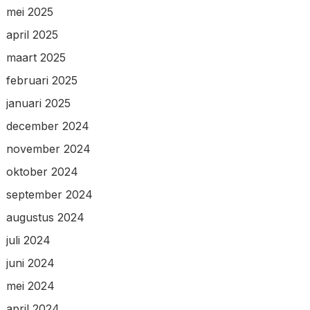
mei 2025
april 2025
maart 2025
februari 2025
januari 2025
december 2024
november 2024
oktober 2024
september 2024
augustus 2024
juli 2024
juni 2024
mei 2024
april 2024