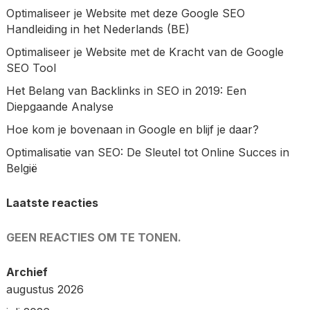
Optimaliseer je Website met deze Google SEO
Handleiding in het Nederlands (BE)
Optimaliseer je Website met de Kracht van de Google
SEO Tool
Het Belang van Backlinks in SEO in 2019: Een
Diepgaande Analyse
Hoe kom je bovenaan in Google en blijf je daar?
Optimalisatie van SEO: De Sleutel tot Online Succes in
België
Laatste reacties
GEEN REACTIES OM TE TONEN.
Archief
augustus 2026