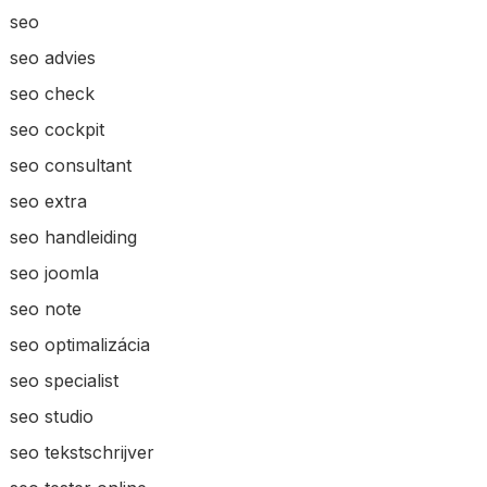
seo
seo advies
seo check
seo cockpit
seo consultant
seo extra
seo handleiding
seo joomla
seo note
seo optimalizácia
seo specialist
seo studio
seo tekstschrijver