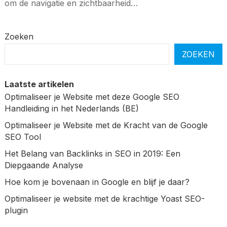
om de navigatie en zichtbaarheid…
Zoeken
ZOEKEN
Laatste artikelen
Optimaliseer je Website met deze Google SEO
Handleiding in het Nederlands (BE)
Optimaliseer je Website met de Kracht van de Google
SEO Tool
Het Belang van Backlinks in SEO in 2019: Een
Diepgaande Analyse
Hoe kom je bovenaan in Google en blijf je daar?
Optimaliseer je website met de krachtige Yoast SEO-
plugin