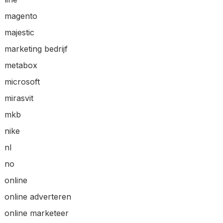
magento
majestic
marketing bedrijf
metabox
microsoft
mirasvit
mkb
nike
nl
no
online
online adverteren
online marketeer