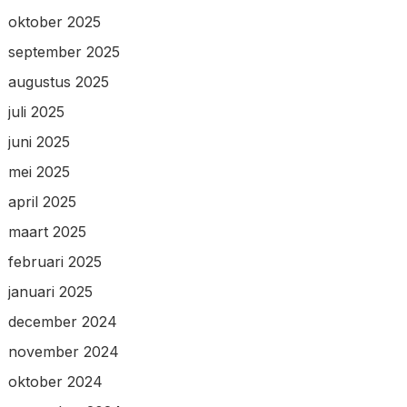
oktober 2025
september 2025
augustus 2025
juli 2025
juni 2025
mei 2025
april 2025
maart 2025
februari 2025
januari 2025
december 2024
november 2024
oktober 2024