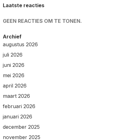
Laatste reacties
GEEN REACTIES OM TE TONEN.
Archief
augustus 2026
juli 2026
juni 2026
mei 2026
april 2026
maart 2026
februari 2026
januari 2026
december 2025
november 2025