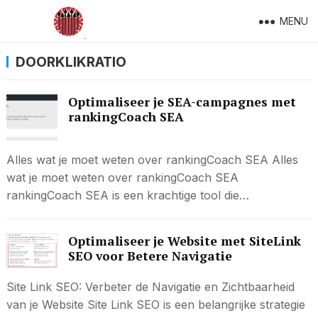
MENU
DOORKLIKRATIO
Optimaliseer je SEA-campagnes met
rankingCoach SEA
Alles wat je moet weten over rankingCoach SEA Alles
wat je moet weten over rankingCoach SEA
rankingCoach SEA is een krachtige tool die…
Optimaliseer je Website met SiteLink
SEO voor Betere Navigatie
Site Link SEO: Verbeter de Navigatie en Zichtbaarheid
van je Website Site Link SEO is een belangrijke strategie