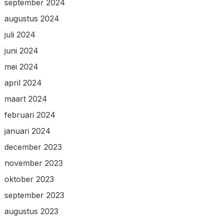
september 2024
augustus 2024
juli 2024
juni 2024
mei 2024
april 2024
maart 2024
februari 2024
januari 2024
december 2023
november 2023
oktober 2023
september 2023
augustus 2023