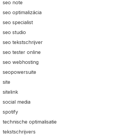
seo note
seo optimalizácia
seo specialist
seo studio
seo tekstschrijver
seo tester online
seo webhosting
seopowersuite
site
sitelink
social media
spotify
technische optimalisatie
tekstschrijvers