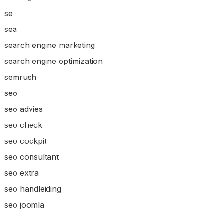
se
sea
search engine marketing
search engine optimization
semrush
seo
seo advies
seo check
seo cockpit
seo consultant
seo extra
seo handleiding
seo joomla