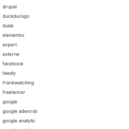
drupal
duckduckgo
duda
elementor
expert
externe
facebook
feedly
frankwatching
freelancer
google
google adwords
google analytic