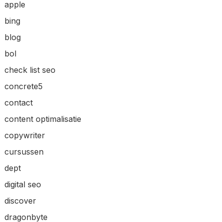
apple
bing
blog
bol
check list seo
concrete5
contact
content optimalisatie
copywriter
cursussen
dept
digital seo
discover
dragonbyte