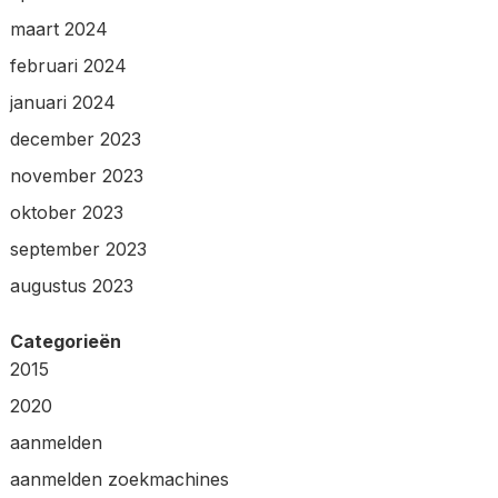
maart 2024
februari 2024
januari 2024
december 2023
november 2023
oktober 2023
september 2023
augustus 2023
Categorieën
2015
2020
aanmelden
aanmelden zoekmachines