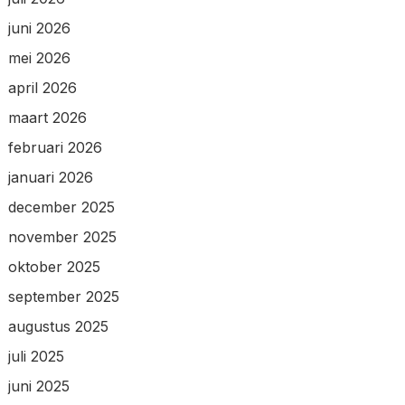
juni 2026
mei 2026
april 2026
maart 2026
februari 2026
januari 2026
december 2025
november 2025
oktober 2025
september 2025
augustus 2025
juli 2025
juni 2025