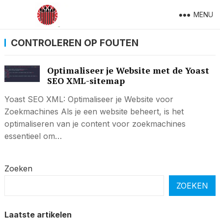
MENU
CONTROLEREN OP FOUTEN
Optimaliseer je Website met de Yoast
SEO XML-sitemap
Yoast SEO XML: Optimaliseer je Website voor
Zoekmachines Als je een website beheert, is het
optimaliseren van je content voor zoekmachines
essentieel om…
Zoeken
ZOEKEN
Laatste artikelen