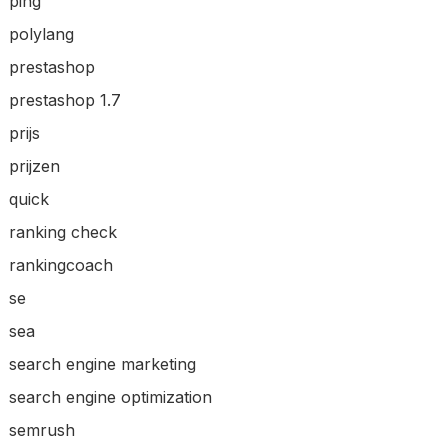
ping
polylang
prestashop
prestashop 1.7
prijs
prijzen
quick
ranking check
rankingcoach
se
sea
search engine marketing
search engine optimization
semrush