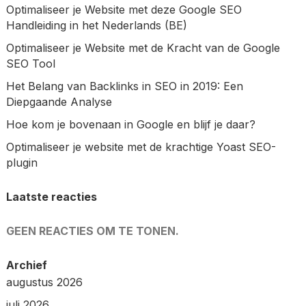
Optimaliseer je Website met deze Google SEO
Handleiding in het Nederlands (BE)
Optimaliseer je Website met de Kracht van de Google
SEO Tool
Het Belang van Backlinks in SEO in 2019: Een
Diepgaande Analyse
Hoe kom je bovenaan in Google en blijf je daar?
Optimaliseer je website met de krachtige Yoast SEO-
plugin
Laatste reacties
GEEN REACTIES OM TE TONEN.
Archief
augustus 2026
juli 2026