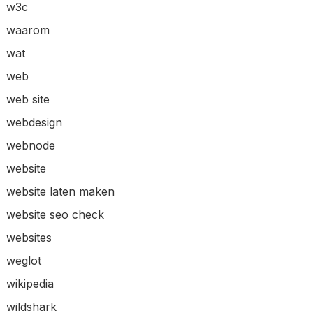
w3c
waarom
wat
web
web site
webdesign
webnode
website
website laten maken
website seo check
websites
weglot
wikipedia
wildshark