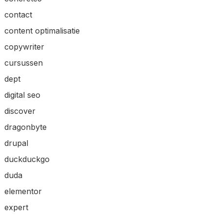
contact
content optimalisatie
copywriter
cursussen
dept
digital seo
discover
dragonbyte
drupal
duckduckgo
duda
elementor
expert