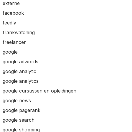
externe
facebook
feedly
frankwatching
freelancer
google
google adwords
google analytic
google analytics
google cursussen en opleidingen
google news
google pagerank
google search
google shopping