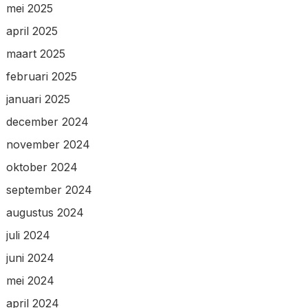
mei 2025
april 2025
maart 2025
februari 2025
januari 2025
december 2024
november 2024
oktober 2024
september 2024
augustus 2024
juli 2024
juni 2024
mei 2024
april 2024