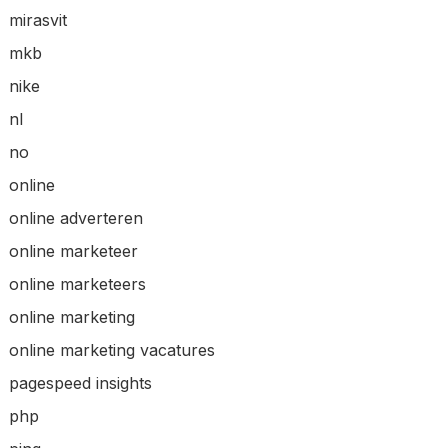
mirasvit
mkb
nike
nl
no
online
online adverteren
online marketeer
online marketeers
online marketing
online marketing vacatures
pagespeed insights
php