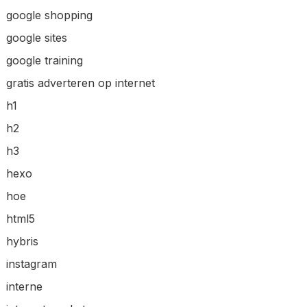
google shopping
google sites
google training
gratis adverteren op internet
h1
h2
h3
hexo
hoe
html5
hybris
instagram
interne