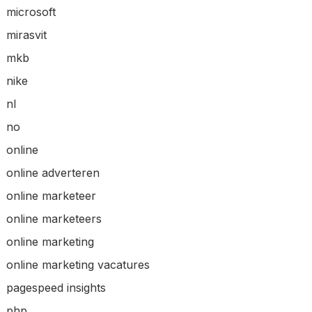
microsoft
mirasvit
mkb
nike
nl
no
online
online adverteren
online marketeer
online marketeers
online marketing
online marketing vacatures
pagespeed insights
php