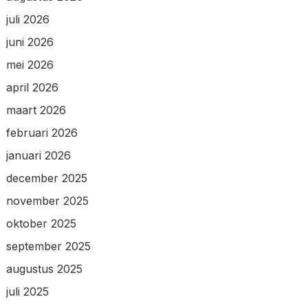
juli 2026
juni 2026
mei 2026
april 2026
maart 2026
februari 2026
januari 2026
december 2025
november 2025
oktober 2025
september 2025
augustus 2025
juli 2025