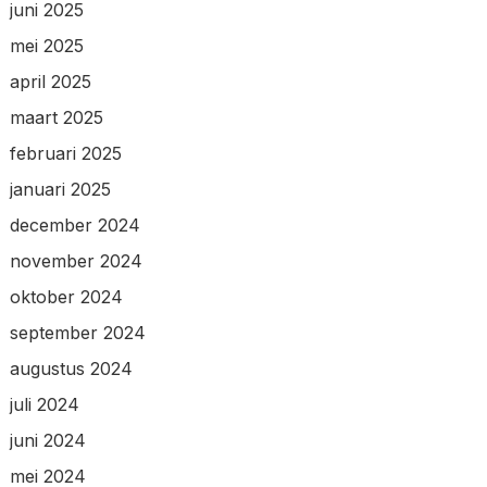
juni 2025
mei 2025
april 2025
maart 2025
februari 2025
januari 2025
december 2024
november 2024
oktober 2024
september 2024
augustus 2024
juli 2024
juni 2024
mei 2024