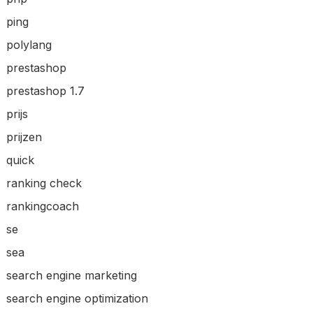
ping
polylang
prestashop
prestashop 1.7
prijs
prijzen
quick
ranking check
rankingcoach
se
sea
search engine marketing
search engine optimization