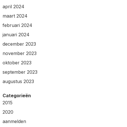
april 2024
maart 2024
februari 2024
januari 2024
december 2023
november 2023
oktober 2023
september 2023
augustus 2023
Categorieën
2015
2020
aanmelden