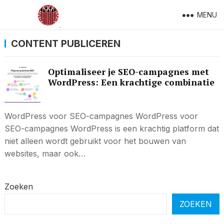
MENU
CONTENT PUBLICEREN
Optimaliseer je SEO-campagnes met
WordPress: Een krachtige combinatie
WordPress voor SEO-campagnes WordPress voor
SEO-campagnes WordPress is een krachtig platform dat
niet alleen wordt gebruikt voor het bouwen van
websites, maar ook…
Zoeken
ZOEKEN