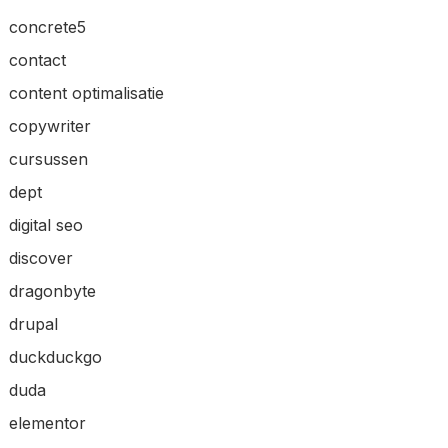
concrete5
contact
content optimalisatie
copywriter
cursussen
dept
digital seo
discover
dragonbyte
drupal
duckduckgo
duda
elementor