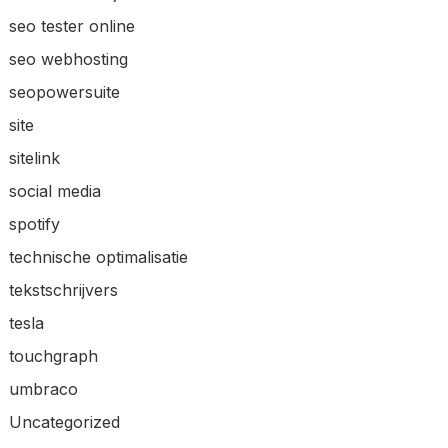
seo tester online
seo webhosting
seopowersuite
site
sitelink
social media
spotify
technische optimalisatie
tekstschrijvers
tesla
touchgraph
umbraco
Uncategorized