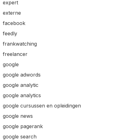
expert
externe
facebook
feedly
frankwatching
freelancer
google
google adwords
google analytic
google analytics
google cursussen en opleidingen
google news
google pagerank
google search