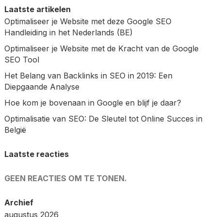
Laatste artikelen
Optimaliseer je Website met deze Google SEO
Handleiding in het Nederlands (BE)
Optimaliseer je Website met de Kracht van de Google
SEO Tool
Het Belang van Backlinks in SEO in 2019: Een
Diepgaande Analyse
Hoe kom je bovenaan in Google en blijf je daar?
Optimalisatie van SEO: De Sleutel tot Online Succes in
België
Laatste reacties
GEEN REACTIES OM TE TONEN.
Archief
augustus 2026