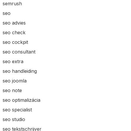
semrush
seo
seo advies
seo check
seo cockpit
seo consultant
seo extra
seo handleiding
seo joomla
seo note
seo optimalizácia
seo specialist
seo studio
seo tekstschrijver