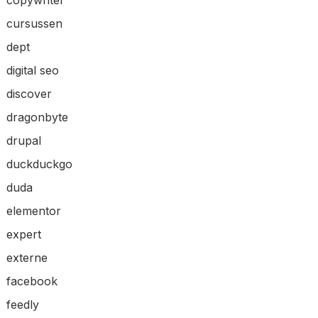
cursussen
dept
digital seo
discover
dragonbyte
drupal
duckduckgo
duda
elementor
expert
externe
facebook
feedly