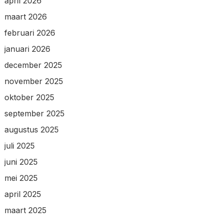
april 2026
maart 2026
februari 2026
januari 2026
december 2025
november 2025
oktober 2025
september 2025
augustus 2025
juli 2025
juni 2025
mei 2025
april 2025
maart 2025