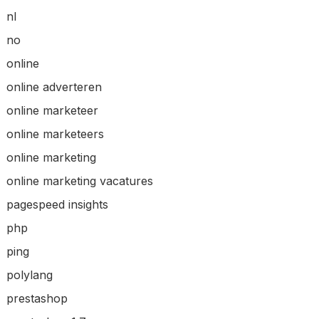
nl
no
online
online adverteren
online marketeer
online marketeers
online marketing
online marketing vacatures
pagespeed insights
php
ping
polylang
prestashop