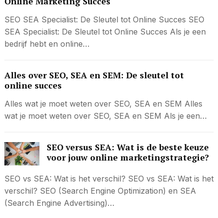
Online Marketing Succes
SEO SEA Specialist: De Sleutel tot Online Succes SEO
SEA Specialist: De Sleutel tot Online Succes Als je een
bedrijf hebt en online…
Alles over SEO, SEA en SEM: De sleutel tot
online succes
Alles wat je moet weten over SEO, SEA en SEM Alles
wat je moet weten over SEO, SEA en SEM Als je een…
SEO versus SEA: Wat is de beste keuze
voor jouw online marketingstrategie?
SEO vs SEA: Wat is het verschil? SEO vs SEA: Wat is het
verschil? SEO (Search Engine Optimization) en SEA
(Search Engine Advertising)…