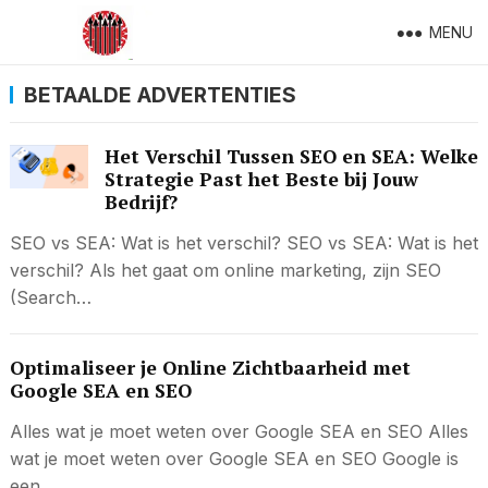
MENU
BETAALDE ADVERTENTIES
Het Verschil Tussen SEO en SEA: Welke
Strategie Past het Beste bij Jouw
Bedrijf?
SEO vs SEA: Wat is het verschil? SEO vs SEA: Wat is het
verschil? Als het gaat om online marketing, zijn SEO
(Search…
Optimaliseer je Online Zichtbaarheid met
Google SEA en SEO
Alles wat je moet weten over Google SEA en SEO Alles
wat je moet weten over Google SEA en SEO Google is
een…