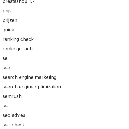
prestashop 1.7
prijs
prijzen
quick
ranking check
rankingcoach
se
sea
search engine marketing
search engine optimization
semrush
seo
seo advies
seo check