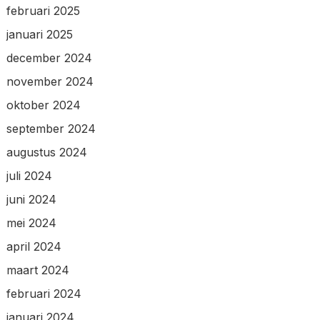
februari 2025
januari 2025
december 2024
november 2024
oktober 2024
september 2024
augustus 2024
juli 2024
juni 2024
mei 2024
april 2024
maart 2024
februari 2024
januari 2024