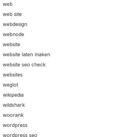
web
web site
webdesign
webnode
website
website laten maken
website seo check
websites
weglot
wikipedia
wildshark
woorank
wordpress
wordpress seo