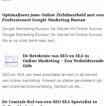
Optimaliseer jouw Online Zichtbaarheid met een
Professioneel Google Marketing Bureau
Google Marketing Bureau: De Sleutel tot Online Succes
Google Marketing Bureau: De Sleutel tot Online Succes
Als je op zoek bent naar een…
De Betekenis van SEO en SEA in
Online Marketing – Een Verhelderende
Gids
SEO en SEA zijn twee essentiële termen in de wereld
van online marketing. Hoewel ze allebei gerelateerd zijn
aan zoekmachinemarketing, hebben ze elk…
De Cruciale Rol van een SEO SEA Specialist in