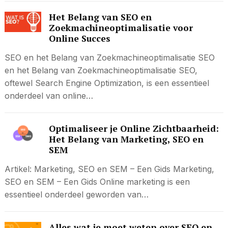
Het Belang van SEO en
Zoekmachineoptimalisatie voor
Online Succes
SEO en het Belang van Zoekmachineoptimalisatie SEO
en het Belang van Zoekmachineoptimalisatie SEO,
oftewel Search Engine Optimization, is een essentieel
onderdeel van online…
Optimaliseer je Online Zichtbaarheid:
Het Belang van Marketing, SEO en
SEM
Artikel: Marketing, SEO en SEM – Een Gids Marketing,
SEO en SEM – Een Gids Online marketing is een
essentieel onderdeel geworden van…
Alles wat je moet weten over SEO en