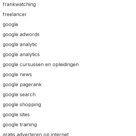
frankwatching
freelancer
google
google adwords
google analytic
google analytics
google cursussen en opleidingen
google news
google pagerank
google search
google shopping
google sites
google training
gratis adverteren op internet