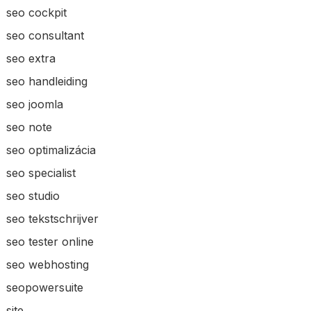
seo cockpit
seo consultant
seo extra
seo handleiding
seo joomla
seo note
seo optimalizácia
seo specialist
seo studio
seo tekstschrijver
seo tester online
seo webhosting
seopowersuite
site