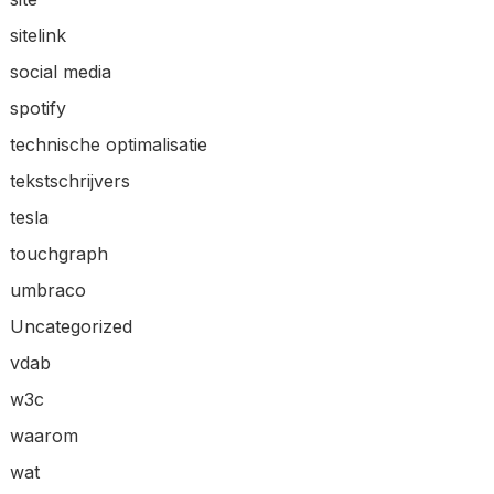
sitelink
social media
spotify
technische optimalisatie
tekstschrijvers
tesla
touchgraph
umbraco
Uncategorized
vdab
w3c
waarom
wat