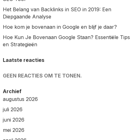
Het Belang van Backlinks in SEO in 2019: Een
Diepgaande Analyse
Hoe kom je bovenaan in Google en blijf je daar?
Hoe Kun Je Bovenaan Google Staan? Essentiële Tips
en Strategieën
Laatste reacties
GEEN REACTIES OM TE TONEN.
Archief
augustus 2026
juli 2026
juni 2026
mei 2026