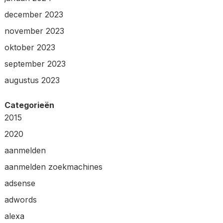
december 2023
november 2023
oktober 2023
september 2023
augustus 2023
Categorieën
2015
2020
aanmelden
aanmelden zoekmachines
adsense
adwords
alexa