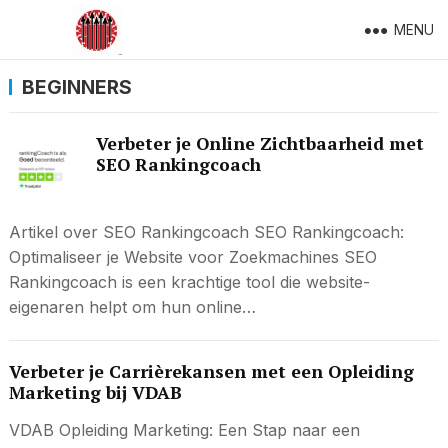
MENU
BEGINNERS
Verbeter je Online Zichtbaarheid met
SEO Rankingcoach
Artikel over SEO Rankingcoach SEO Rankingcoach:
Optimaliseer je Website voor Zoekmachines SEO
Rankingcoach is een krachtige tool die website-
eigenaren helpt om hun online…
Verbeter je Carrièrekansen met een Opleiding
Marketing bij VDAB
VDAB Opleiding Marketing: Een Stap naar een