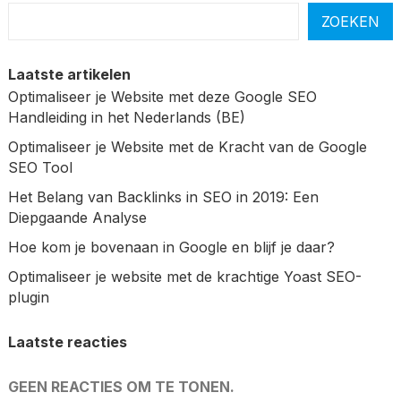
ZOEKEN
Laatste artikelen
Optimaliseer je Website met deze Google SEO
Handleiding in het Nederlands (BE)
Optimaliseer je Website met de Kracht van de Google
SEO Tool
Het Belang van Backlinks in SEO in 2019: Een
Diepgaande Analyse
Hoe kom je bovenaan in Google en blijf je daar?
Optimaliseer je website met de krachtige Yoast SEO-
plugin
Laatste reacties
GEEN REACTIES OM TE TONEN.