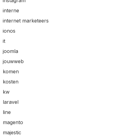
instagram
interne
internet marketeers
ionos
it
joomla
jouwweb
komen
kosten
kw
laravel
line
magento
majestic