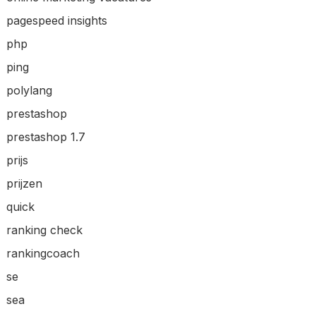
pagespeed insights
php
ping
polylang
prestashop
prestashop 1.7
prijs
prijzen
quick
ranking check
rankingcoach
se
sea