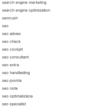
search engine marketing
search engine optimization
semrush
seo
seo advies
seo check
seo cockpit
seo consultant
seo extra
seo handleiding
seo joomla
seo note
seo optimalizácia
seo specialist