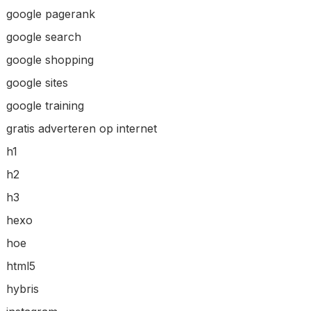
google pagerank
google search
google shopping
google sites
google training
gratis adverteren op internet
h1
h2
h3
hexo
hoe
html5
hybris