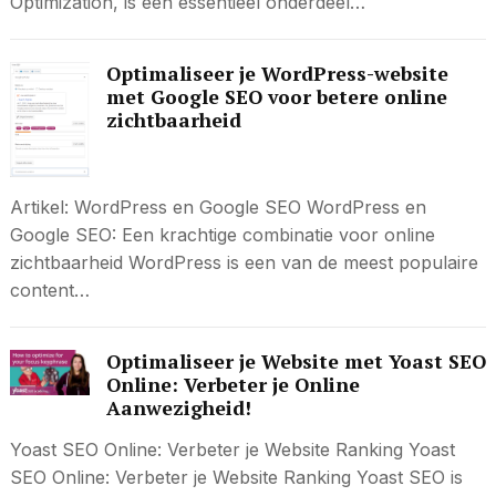
Optimization, is een essentieel onderdeel…
Optimaliseer je WordPress-website
met Google SEO voor betere online
zichtbaarheid
Artikel: WordPress en Google SEO WordPress en
Google SEO: Een krachtige combinatie voor online
zichtbaarheid WordPress is een van de meest populaire
content…
Optimaliseer je Website met Yoast SEO
Online: Verbeter je Online
Aanwezigheid!
Yoast SEO Online: Verbeter je Website Ranking Yoast
SEO Online: Verbeter je Website Ranking Yoast SEO is