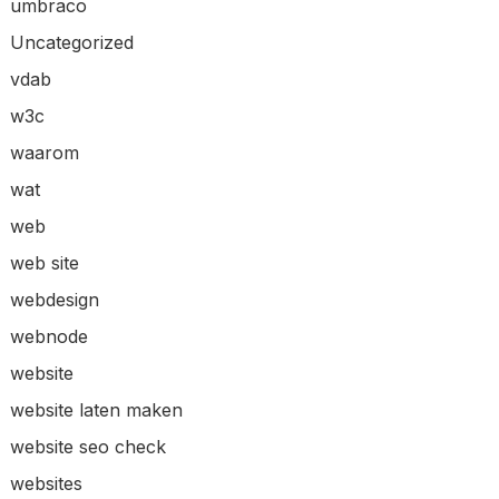
umbraco
Uncategorized
vdab
w3c
waarom
wat
web
web site
webdesign
webnode
website
website laten maken
website seo check
websites