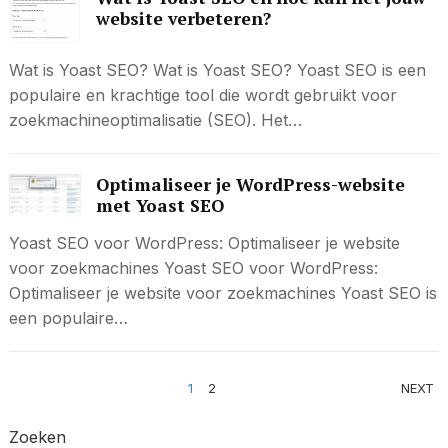
website verbeteren?
Wat is Yoast SEO? Wat is Yoast SEO? Yoast SEO is een
populaire en krachtige tool die wordt gebruikt voor
zoekmachineoptimalisatie (SEO). Het…
Optimaliseer je WordPress-website
met Yoast SEO
Yoast SEO voor WordPress: Optimaliseer je website
voor zoekmachines Yoast SEO voor WordPress:
Optimaliseer je website voor zoekmachines Yoast SEO is
een populaire…
BERICHTEN
1
2
NEXT
PAGINERING
Zoeken