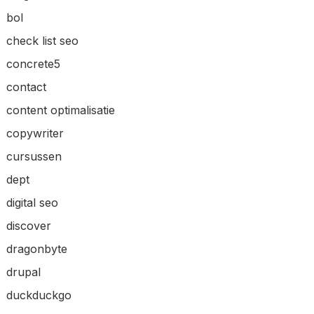
bol
check list seo
concrete5
contact
content optimalisatie
copywriter
cursussen
dept
digital seo
discover
dragonbyte
drupal
duckduckgo