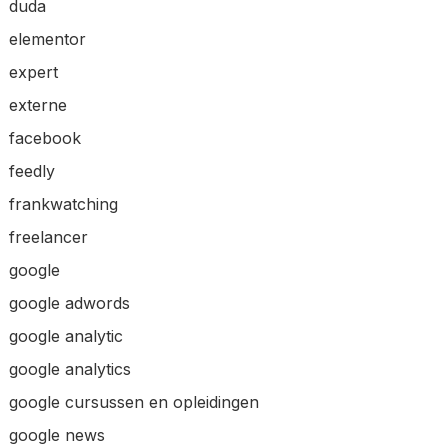
duda
elementor
expert
externe
facebook
feedly
frankwatching
freelancer
google
google adwords
google analytic
google analytics
google cursussen en opleidingen
google news