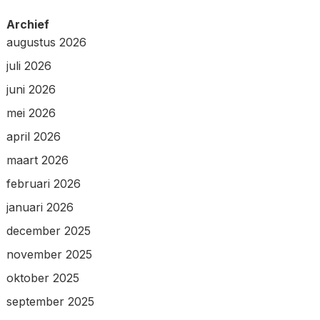
Archief
augustus 2026
juli 2026
juni 2026
mei 2026
april 2026
maart 2026
februari 2026
januari 2026
december 2025
november 2025
oktober 2025
september 2025