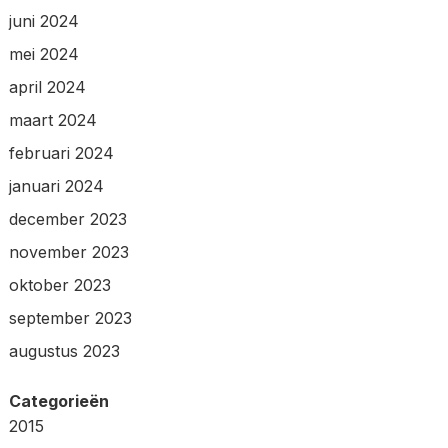
juni 2024
mei 2024
april 2024
maart 2024
februari 2024
januari 2024
december 2023
november 2023
oktober 2023
september 2023
augustus 2023
Categorieën
2015