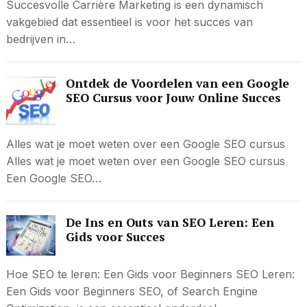
Succesvolle Carrière Marketing is een dynamisch
vakgebied dat essentieel is voor het succes van
bedrijven in…
Ontdek de Voordelen van een Google
SEO Cursus voor Jouw Online Succes
Alles wat je moet weten over een Google SEO cursus
Alles wat je moet weten over een Google SEO cursus
Een Google SEO…
De Ins en Outs van SEO Leren: Een
Gids voor Succes
Hoe SEO te leren: Een Gids voor Beginners SEO Leren:
Een Gids voor Beginners SEO, of Search Engine