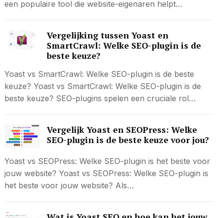
een populaire tool die website-eigenaren helpt…
Vergelijking tussen Yoast en
SmartCrawl: Welke SEO-plugin is de
beste keuze?
Yoast vs SmartCrawl: Welke SEO-plugin is de beste
keuze? Yoast vs SmartCrawl: Welke SEO-plugin is de
beste keuze? SEO-plugins spelen een cruciale rol…
Vergelijk Yoast en SEOPress: Welke
SEO-plugin is de beste keuze voor jou?
Yoast vs SEOPress: Welke SEO-plugin is het beste voor
jouw website? Yoast vs SEOPress: Welke SEO-plugin is
het beste voor jouw website? Als…
Wat is Yoast SEO en hoe kan het jouw