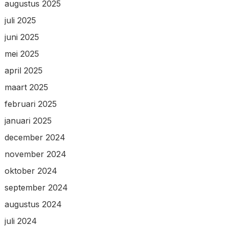
augustus 2025
juli 2025
juni 2025
mei 2025
april 2025
maart 2025
februari 2025
januari 2025
december 2024
november 2024
oktober 2024
september 2024
augustus 2024
juli 2024