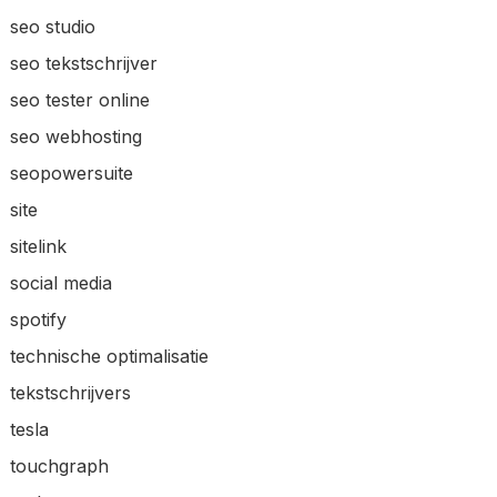
seo studio
seo tekstschrijver
seo tester online
seo webhosting
seopowersuite
site
sitelink
social media
spotify
technische optimalisatie
tekstschrijvers
tesla
touchgraph