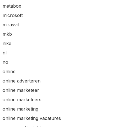
metabox
microsoft
mirasvit
mkb
nike
nl
no
online
online adverteren
online marketeer
online marketeers
online marketing
online marketing vacatures