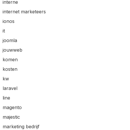
interne
internet marketeers
ionos
it
joomla
jouwweb
komen
kosten
kw
laravel
line
magento
majestic
marketing bedrijf