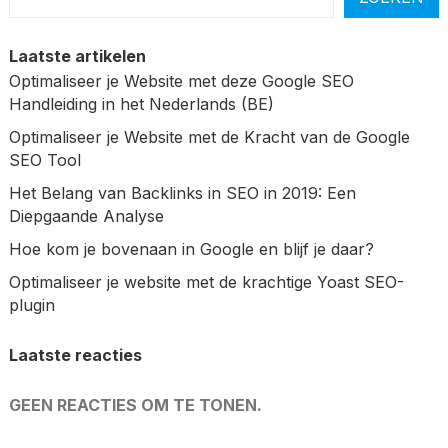
Laatste artikelen
Optimaliseer je Website met deze Google SEO
Handleiding in het Nederlands (BE)
Optimaliseer je Website met de Kracht van de Google
SEO Tool
Het Belang van Backlinks in SEO in 2019: Een
Diepgaande Analyse
Hoe kom je bovenaan in Google en blijf je daar?
Optimaliseer je website met de krachtige Yoast SEO-
plugin
Laatste reacties
GEEN REACTIES OM TE TONEN.