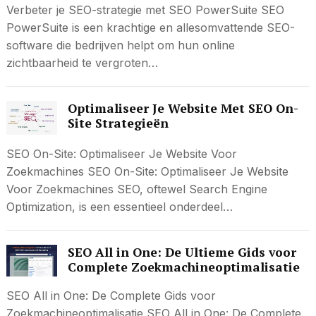
Verbeter je SEO-strategie met SEO PowerSuite SEO
PowerSuite is een krachtige en allesomvattende SEO-
software die bedrijven helpt om hun online
zichtbaarheid te vergroten…
Optimaliseer Je Website Met SEO On-
Site Strategieën
SEO On-Site: Optimaliseer Je Website Voor
Zoekmachines SEO On-Site: Optimaliseer Je Website
Voor Zoekmachines SEO, oftewel Search Engine
Optimization, is een essentieel onderdeel…
SEO All in One: De Ultieme Gids voor
Complete Zoekmachineoptimalisatie
SEO All in One: De Complete Gids voor
Zoekmachineoptimalisatie SEO All in One: De Complete