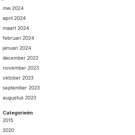
mei 2024
april 2024
maart 2024
februari 2024
januari 2024
december 2023
november 2023
oktober 2023
september 2023
augustus 2023
Categorieën
2015
2020