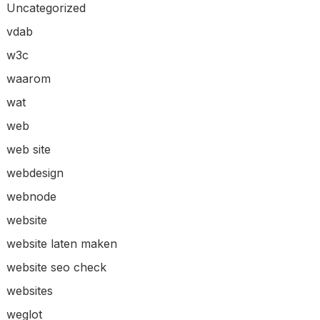
Uncategorized
vdab
w3c
waarom
wat
web
web site
webdesign
webnode
website
website laten maken
website seo check
websites
weglot