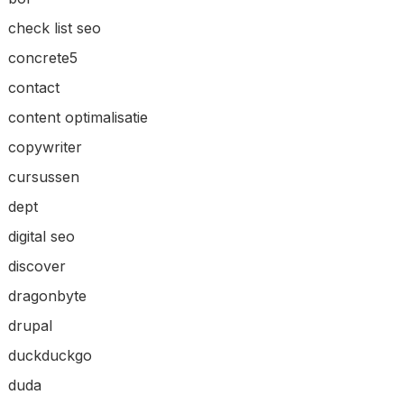
check list seo
concrete5
contact
content optimalisatie
copywriter
cursussen
dept
digital seo
discover
dragonbyte
drupal
duckduckgo
duda