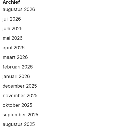
Archief
augustus 2026
juli 2026
juni 2026
mei 2026
april 2026
maart 2026
februari 2026
januari 2026
december 2025
november 2025
oktober 2025
september 2025
augustus 2025