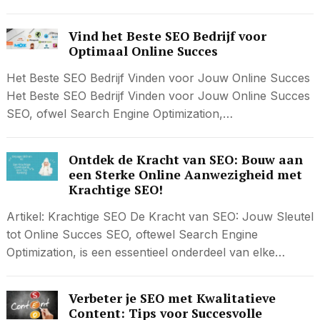
Vind het Beste SEO Bedrijf voor
Optimaal Online Succes
Het Beste SEO Bedrijf Vinden voor Jouw Online Succes
Het Beste SEO Bedrijf Vinden voor Jouw Online Succes
SEO, ofwel Search Engine Optimization,…
Ontdek de Kracht van SEO: Bouw aan
een Sterke Online Aanwezigheid met
Krachtige SEO!
Artikel: Krachtige SEO De Kracht van SEO: Jouw Sleutel
tot Online Succes SEO, oftewel Search Engine
Optimization, is een essentieel onderdeel van elke…
Verbeter je SEO met Kwalitatieve
Content: Tips voor Succesvolle