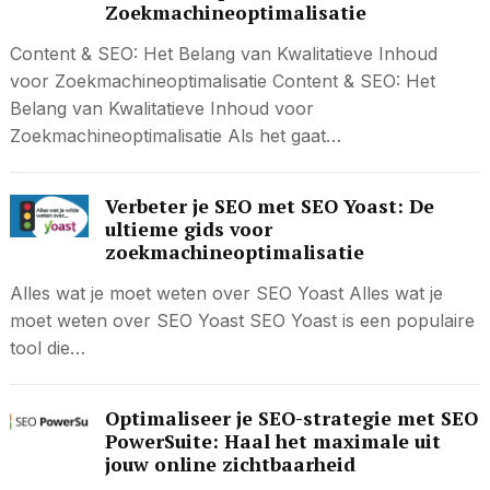
Zoekmachineoptimalisatie
Content & SEO: Het Belang van Kwalitatieve Inhoud
voor Zoekmachineoptimalisatie Content & SEO: Het
Belang van Kwalitatieve Inhoud voor
Zoekmachineoptimalisatie Als het gaat…
Verbeter je SEO met SEO Yoast: De
ultieme gids voor
zoekmachineoptimalisatie
Alles wat je moet weten over SEO Yoast Alles wat je
moet weten over SEO Yoast SEO Yoast is een populaire
tool die…
Optimaliseer je SEO-strategie met SEO
PowerSuite: Haal het maximale uit
jouw online zichtbaarheid