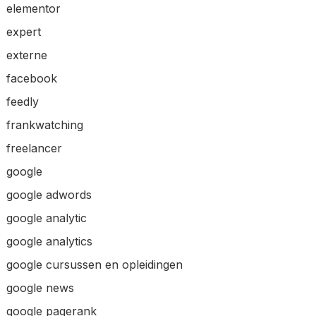
elementor
expert
externe
facebook
feedly
frankwatching
freelancer
google
google adwords
google analytic
google analytics
google cursussen en opleidingen
google news
google pagerank