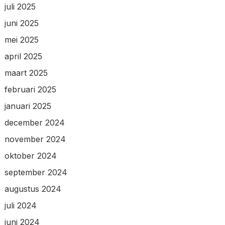
juli 2025
juni 2025
mei 2025
april 2025
maart 2025
februari 2025
januari 2025
december 2024
november 2024
oktober 2024
september 2024
augustus 2024
juli 2024
juni 2024