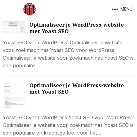
MENU
Optimaliseer je WordPress-website
met Yoast SEO
Yoast SEO voor WordPress: Optimaliseer je website
voor zoekmachines Yoast SEO voor WordPress:
Optimaliseer je website voor zoekmachines Yoast SEO is
een populaire…
Optimaliseer je WordPress-website
met Yoast SEO
Yoast SEO voor WordPress Yoast SEO voor WordPress:
Optimaliseer je website voor zoekmachines Yoast SEO is
een populaire en krachtige tool voor het…