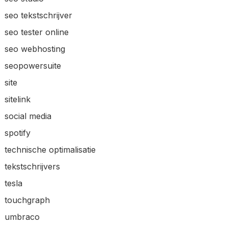
seo tekstschrijver
seo tester online
seo webhosting
seopowersuite
site
sitelink
social media
spotify
technische optimalisatie
tekstschrijvers
tesla
touchgraph
umbraco