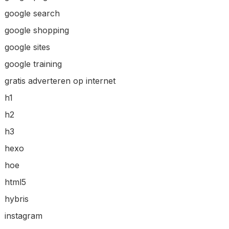
google search
google shopping
google sites
google training
gratis adverteren op internet
h1
h2
h3
hexo
hoe
html5
hybris
instagram