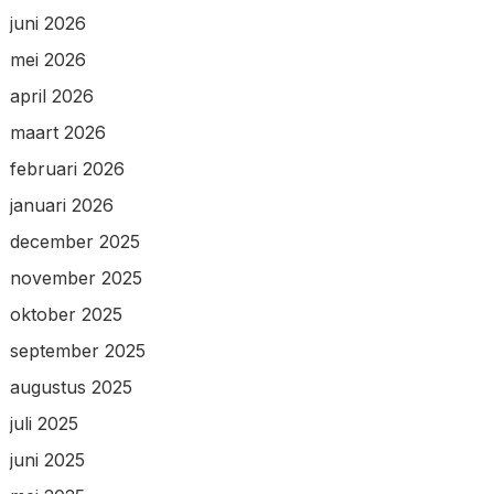
juni 2026
mei 2026
april 2026
maart 2026
februari 2026
januari 2026
december 2025
november 2025
oktober 2025
september 2025
augustus 2025
juli 2025
juni 2025