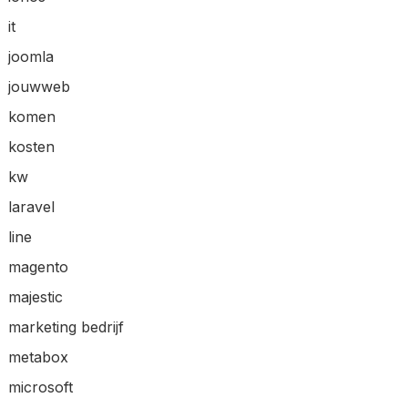
it
joomla
jouwweb
komen
kosten
kw
laravel
line
magento
majestic
marketing bedrijf
metabox
microsoft