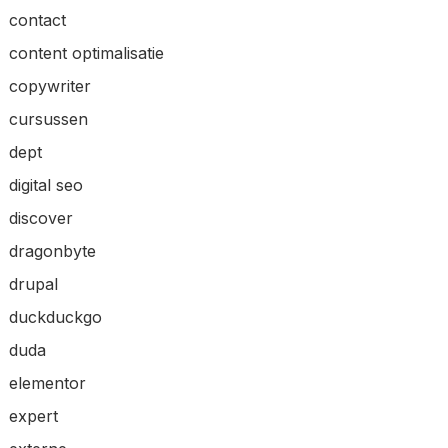
contact
content optimalisatie
copywriter
cursussen
dept
digital seo
discover
dragonbyte
drupal
duckduckgo
duda
elementor
expert