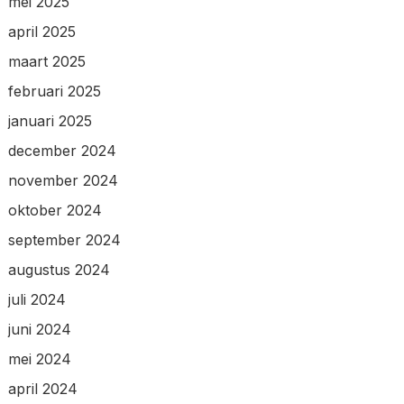
mei 2025
april 2025
maart 2025
februari 2025
januari 2025
december 2024
november 2024
oktober 2024
september 2024
augustus 2024
juli 2024
juni 2024
mei 2024
april 2024