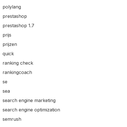
polylang
prestashop
prestashop 1.7
prijs
prijzen
quick
ranking check
rankingcoach
se
sea
search engine marketing
search engine optimization
semrush