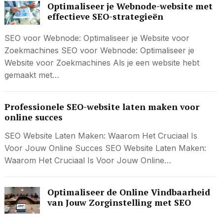
Optimaliseer je Webnode-website met
effectieve SEO-strategieën
SEO voor Webnode: Optimaliseer je Website voor
Zoekmachines SEO voor Webnode: Optimaliseer je
Website voor Zoekmachines Als je een website hebt
gemaakt met…
Professionele SEO-website laten maken voor
online succes
SEO Website Laten Maken: Waarom Het Cruciaal Is
Voor Jouw Online Succes SEO Website Laten Maken:
Waarom Het Cruciaal Is Voor Jouw Online…
Optimaliseer de Online Vindbaarheid
van Jouw Zorginstelling met SEO