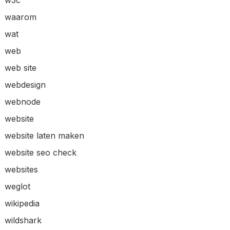
waarom
wat
web
web site
webdesign
webnode
website
website laten maken
website seo check
websites
weglot
wikipedia
wildshark