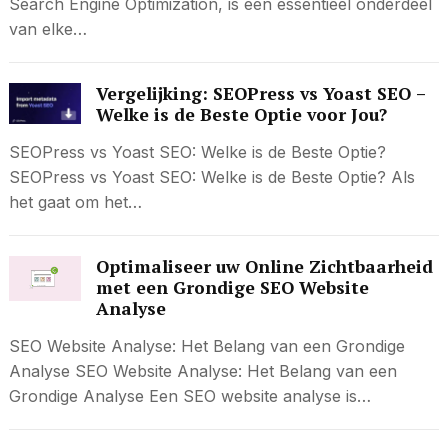
Search Engine Optimization, is een essentieel onderdeel
van elke…
Vergelijking: SEOPress vs Yoast SEO –
Welke is de Beste Optie voor Jou?
SEOPress vs Yoast SEO: Welke is de Beste Optie?
SEOPress vs Yoast SEO: Welke is de Beste Optie? Als
het gaat om het…
Optimaliseer uw Online Zichtbaarheid
met een Grondige SEO Website
Analyse
SEO Website Analyse: Het Belang van een Grondige
Analyse SEO Website Analyse: Het Belang van een
Grondige Analyse Een SEO website analyse is…