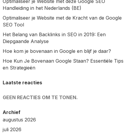
Optimaliseer je Website met deze Google SEO
Handleiding in het Nederlands (BE)
Optimaliseer je Website met de Kracht van de Google
SEO Tool
Het Belang van Backlinks in SEO in 2019: Een
Diepgaande Analyse
Hoe kom je bovenaan in Google en blijf je daar?
Hoe Kun Je Bovenaan Google Staan? Essentiële Tips
en Strategieën
Laatste reacties
GEEN REACTIES OM TE TONEN.
Archief
augustus 2026
juli 2026