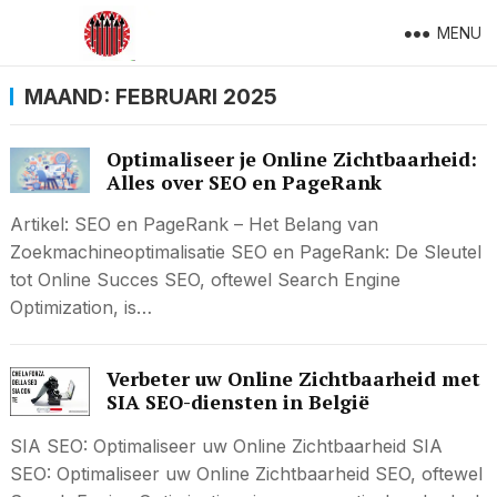
MENU
MAAND:
FEBRUARI 2025
Optimaliseer je Online Zichtbaarheid:
Alles over SEO en PageRank
Artikel: SEO en PageRank – Het Belang van
Zoekmachineoptimalisatie SEO en PageRank: De Sleutel
tot Online Succes SEO, oftewel Search Engine
Optimization, is…
Verbeter uw Online Zichtbaarheid met
SIA SEO-diensten in België
SIA SEO: Optimaliseer uw Online Zichtbaarheid SIA
SEO: Optimaliseer uw Online Zichtbaarheid SEO, oftewel