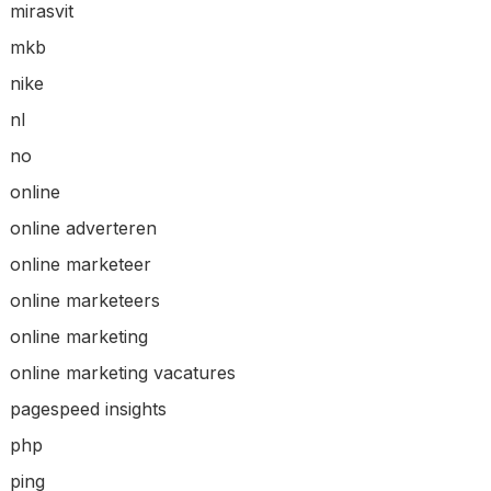
mirasvit
mkb
nike
nl
no
online
online adverteren
online marketeer
online marketeers
online marketing
online marketing vacatures
pagespeed insights
php
ping