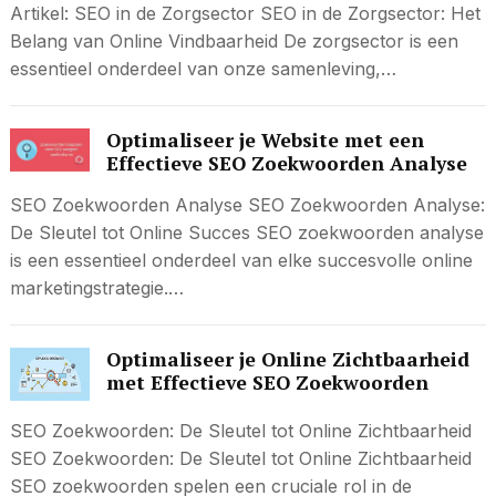
Artikel: SEO in de Zorgsector SEO in de Zorgsector: Het
Belang van Online Vindbaarheid De zorgsector is een
essentieel onderdeel van onze samenleving,…
Optimaliseer je Website met een
Effectieve SEO Zoekwoorden Analyse
SEO Zoekwoorden Analyse SEO Zoekwoorden Analyse:
De Sleutel tot Online Succes SEO zoekwoorden analyse
is een essentieel onderdeel van elke succesvolle online
marketingstrategie.…
Optimaliseer je Online Zichtbaarheid
met Effectieve SEO Zoekwoorden
SEO Zoekwoorden: De Sleutel tot Online Zichtbaarheid
SEO Zoekwoorden: De Sleutel tot Online Zichtbaarheid
SEO zoekwoorden spelen een cruciale rol in de