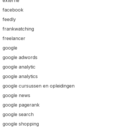
externe
facebook
feedly
frankwatching
freelancer
google
google adwords
google analytic
google analytics
google cursussen en opleidingen
google news
google pagerank
google search
google shopping