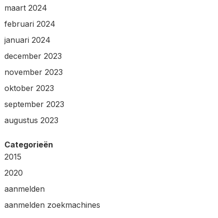
maart 2024
februari 2024
januari 2024
december 2023
november 2023
oktober 2023
september 2023
augustus 2023
Categorieën
2015
2020
aanmelden
aanmelden zoekmachines