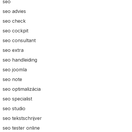
seo
seo advies
seo check
seo cockpit
seo consultant
seo extra
seo handleiding
seo joomla
seo note
seo optimalizácia
seo specialist
seo studio
seo tekstschrijver
seo tester online