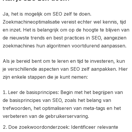
Ja, het is mogelijk om SEO zelf te doen.
Zoekmachineoptimalisatie vereist echter wel kennis, tijd
en inzet. Het is belangrijk om op de hoogte te blijven van
de nieuwste trends en best practices in SEO, aangezien
zoekmachines hun algoritmen voortdurend aanpassen.
Als je bereid bent om te leren en tijd te investeren, kun
je verschillende aspecten van SEO zelf aanpakken. Hier
zijn enkele stappen die je kunt nemen:
Leer de basisprincipes: Begin met het begrijpen van
de basisprincipes van SEO, zoals het belang van
trefwoorden, het optimaliseren van meta-tags en het
verbeteren van de gebruikerservaring.
Doe zoekwoordonderzoek: Identificeer relevante