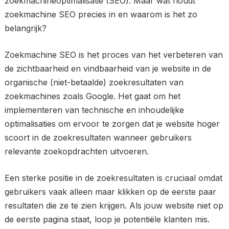
zoekmachineoptimalisatie (SEO). Maar wat houdt
zoekmachine SEO precies in en waarom is het zo
belangrijk?
Zoekmachine SEO is het proces van het verbeteren van
de zichtbaarheid en vindbaarheid van je website in de
organische (niet-betaalde) zoekresultaten van
zoekmachines zoals Google. Het gaat om het
implementeren van technische en inhoudelijke
optimalisaties om ervoor te zorgen dat je website hoger
scoort in de zoekresultaten wanneer gebruikers
relevante zoekopdrachten uitvoeren.
Een sterke positie in de zoekresultaten is cruciaal omdat
gebruikers vaak alleen maar klikken op de eerste paar
resultaten die ze te zien krijgen. Als jouw website niet op
de eerste pagina staat, loop je potentiële klanten mis.