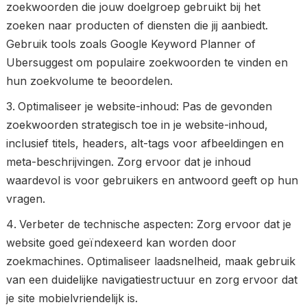
zoekwoorden die jouw doelgroep gebruikt bij het
zoeken naar producten of diensten die jij aanbiedt.
Gebruik tools zoals Google Keyword Planner of
Ubersuggest om populaire zoekwoorden te vinden en
hun zoekvolume te beoordelen.
Optimaliseer je website-inhoud: Pas de gevonden
zoekwoorden strategisch toe in je website-inhoud,
inclusief titels, headers, alt-tags voor afbeeldingen en
meta-beschrijvingen. Zorg ervoor dat je inhoud
waardevol is voor gebruikers en antwoord geeft op hun
vragen.
Verbeter de technische aspecten: Zorg ervoor dat je
website goed geïndexeerd kan worden door
zoekmachines. Optimaliseer laadsnelheid, maak gebruik
van een duidelijke navigatiestructuur en zorg ervoor dat
je site mobielvriendelijk is.