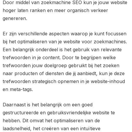
Door middel van zoekmachine SEO kun je jouw website
hoger laten ranken en meer organisch verkeer
genereren.
Er zijn verschillende aspecten waarop je kunt focussen
bij het optimaliseren van je website voor zoekmachines.
Een belangrijk onderdeel is het gebruik van relevante
trefwoorden in je content. Door te begrijpen welke
trefwoorden jouw doelgroep gebruikt bij het zoeken
naar producten of diensten die jij aanbiedt, kun je deze
trefwoorden strategisch opnemen in je website-inhoud
en meta-tags.
Daarnaast is het belangrijk om een goed
gestructureerde en gebruiksvriendelijke website te
hebben. Dit omvat het optimaliseren van de
laadsnelheid, het creëren van een intuïtieve