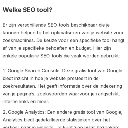
Welke SEO tool?
Er zijn verschillende SEO-tools beschikbaar die je
kunnen helpen bij het optimaliseren van je website voor
zoekmachines. De keuze voor een specifieke tool hangt
af van je specifieke behoeften en budget. Hier zijn
enkele populaire SEO-tools die vaak worden gebruikt:
Google Search Console: Deze gratis tool van Google
biedt inzicht in hoe je website presteert in de
zoekresultaten. Het geeft informatie over de indexering
van je pagina’s, zoekwoorden waarvoor je rangschikt,
interne links en meer.
Google Analytics: Een andere gratis tool van Google,
Analytics biedt gedetailleerde statistieken over het
verkeer naar je website. Je kunt zien waar bezoekers