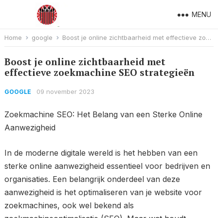
MENU
Home
google
Boost je online zichtbaarheid met effectieve zoekmachine SEO strategieën
Boost je online zichtbaarheid met
effectieve zoekmachine SEO strategieën
09 november 2023
GOOGLE
Zoekmachine SEO: Het Belang van een Sterke Online
Aanwezigheid
In de moderne digitale wereld is het hebben van een
sterke online aanwezigheid essentieel voor bedrijven en
organisaties. Een belangrijk onderdeel van deze
aanwezigheid is het optimaliseren van je website voor
zoekmachines, ook wel bekend als