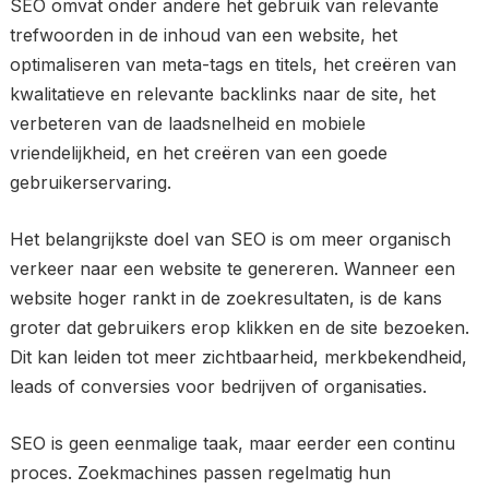
SEO omvat onder andere het gebruik van relevante
trefwoorden in de inhoud van een website, het
optimaliseren van meta-tags en titels, het creëren van
kwalitatieve en relevante backlinks naar de site, het
verbeteren van de laadsnelheid en mobiele
vriendelijkheid, en het creëren van een goede
gebruikerservaring.
Het belangrijkste doel van SEO is om meer organisch
verkeer naar een website te genereren. Wanneer een
website hoger rankt in de zoekresultaten, is de kans
groter dat gebruikers erop klikken en de site bezoeken.
Dit kan leiden tot meer zichtbaarheid, merkbekendheid,
leads of conversies voor bedrijven of organisaties.
SEO is geen eenmalige taak, maar eerder een continu
proces. Zoekmachines passen regelmatig hun