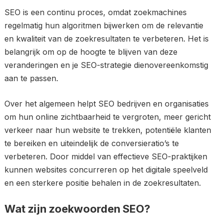
SEO is een continu proces, omdat zoekmachines
regelmatig hun algoritmen bijwerken om de relevantie
en kwaliteit van de zoekresultaten te verbeteren. Het is
belangrijk om op de hoogte te blijven van deze
veranderingen en je SEO-strategie dienovereenkomstig
aan te passen.
Over het algemeen helpt SEO bedrijven en organisaties
om hun online zichtbaarheid te vergroten, meer gericht
verkeer naar hun website te trekken, potentiële klanten
te bereiken en uiteindelijk de conversieratio’s te
verbeteren. Door middel van effectieve SEO-praktijken
kunnen websites concurreren op het digitale speelveld
en een sterkere positie behalen in de zoekresultaten.
Wat zijn zoekwoorden SEO?