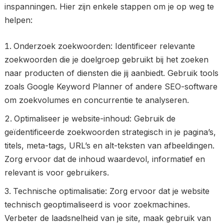
inspanningen. Hier zijn enkele stappen om je op weg te
helpen:
Onderzoek zoekwoorden: Identificeer relevante
zoekwoorden die je doelgroep gebruikt bij het zoeken
naar producten of diensten die jij aanbiedt. Gebruik tools
zoals Google Keyword Planner of andere SEO-software
om zoekvolumes en concurrentie te analyseren.
Optimaliseer je website-inhoud: Gebruik de
geïdentificeerde zoekwoorden strategisch in je pagina’s,
titels, meta-tags, URL’s en alt-teksten van afbeeldingen.
Zorg ervoor dat de inhoud waardevol, informatief en
relevant is voor gebruikers.
Technische optimalisatie: Zorg ervoor dat je website
technisch geoptimaliseerd is voor zoekmachines.
Verbeter de laadsnelheid van je site, maak gebruik van