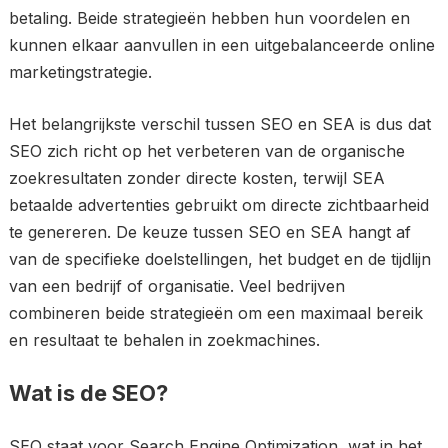
betaling. Beide strategieën hebben hun voordelen en
kunnen elkaar aanvullen in een uitgebalanceerde online
marketingstrategie.
Het belangrijkste verschil tussen SEO en SEA is dus dat
SEO zich richt op het verbeteren van de organische
zoekresultaten zonder directe kosten, terwijl SEA
betaalde advertenties gebruikt om directe zichtbaarheid
te genereren. De keuze tussen SEO en SEA hangt af
van de specifieke doelstellingen, het budget en de tijdlijn
van een bedrijf of organisatie. Veel bedrijven
combineren beide strategieën om een ​​maximaal bereik
en resultaat te behalen in zoekmachines.
Wat is de SEO?
SEO staat voor Search Engine Optimization, wat in het