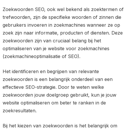
Zoekwoorden SEO, ook wel bekend als zoektermen of
trefwoorden, zijn de specifieke woorden of zinnen die
gebruikers invoeren in zoekmachines wanneer ze op
zoek zijn naar informatie, producten of diensten. Deze
zoekwoorden zijn van cruciaal belang bij het
optimaliseren van je website voor zoekmachines
(zoekmachineoptimalisatie of SEO).
Het identificeren en begrijpen van relevante
zoekwoorden is een belangrijk onderdeel van een
effectieve SEO-strategie. Door te weten welke
zoekwoorden jouw doelgroep gebruikt, kun je jouw
website optimaliseren om beter te ranken in de
zoekresultaten.
Bij het kiezen van zoekwoorden is het belangrijk om