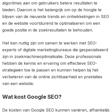
algoritmes aan om gebruikers betere resultaten te
bieden. Daarom is het belangrijk om op de hoogte te
blijven van de nieuwste trends en ontwikkelingen in SEO
en de website voortdurend te optimaliseren om een
goede positie in de zoekresultaten te behouden.
Het kan nuttig zijn om samen te werken met SEO-
experts of digitale marketingbureaus die gespecialiseerd
zijn in zoekmachineoptimalisatie. Deze professionals
hebben de kennis en ervaring om effectieve SEO-
strategieën toe te passen en kunnen helpen bij het
verbeteren van de online zichtbaarheid en prestaties
van een website.
Wat kost Google SEO?
De kosten van Google SEO kunnen variëren, afhankelijk