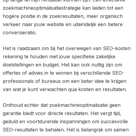
zoekmachineoptimalisatiestrategie kan leiden tot een
hogere positie in de zoekresultaten, meer organisch
verkeer naar jouw website en uiteindelijk een betere
conversieratio.
Het is raadzaam om bij het overwegen van SEO-kosten
rekening te houden met jouw specifieke zakelijke
doelstellingen en budget. Het kan ook nuttig zijn om
offertes of advies in te winnen bij verschillende SEO-
professionals of bureaus om een beter idee te krijgen
van wat je kunt verwachten qua kosten en resultaten.
Onthoud echter dat zoekmachineoptimalisatie geen
garantie biedt voor directe resultaten. Het vergt tijd,
geduld en voortdurende inspanningen om succesvolle
SEO-resultaten te behalen. Het is belangrijk om samen