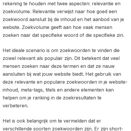
rekening te houden met twee aspecten: relevantie en
zoekvolume. Relevantie verwijst naar hoe goed een
zoekwoord aansluit bij de inhoud en het aanbod van je
website. Zoekvolume geeft aan hoe vaak mensen
zoeken naar dat specifieke woord of die specifieke zin.
Het ideale scenario is om zoekwoorden te vinden die
zowel relevant als populair zijn. Dit betekent dat veel
mensen zoeken naar deze termen en dat ze nauw
aansluiten bij wat jouw website biedt. Het gebruik van
deze relevante en populaire zoekwoorden in je website-
inhoud, meta-tags, titels en andere elementen kan
helpen om je ranking in de zoekresultaten te
verbeteren.
Het is ook belangrijk om te vermelden dat er
verschillende soorten zoekwoorden zijn. Er zijn short-