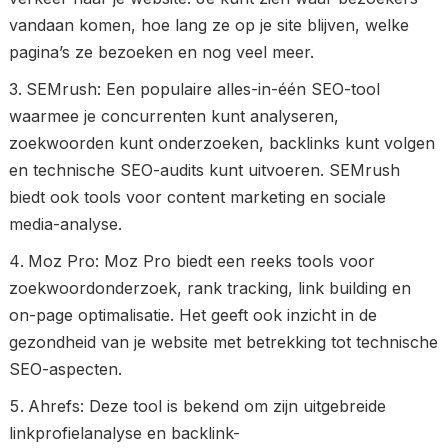
vandaan komen, hoe lang ze op je site blijven, welke
pagina’s ze bezoeken en nog veel meer.
SEMrush: Een populaire alles-in-één SEO-tool
waarmee je concurrenten kunt analyseren,
zoekwoorden kunt onderzoeken, backlinks kunt volgen
en technische SEO-audits kunt uitvoeren. SEMrush
biedt ook tools voor content marketing en sociale
media-analyse.
Moz Pro: Moz Pro biedt een reeks tools voor
zoekwoordonderzoek, rank tracking, link building en
on-page optimalisatie. Het geeft ook inzicht in de
gezondheid van je website met betrekking tot technische
SEO-aspecten.
Ahrefs: Deze tool is bekend om zijn uitgebreide
linkprofielanalyse en backlink-