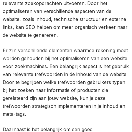
relevante zoekopdrachten uitvoeren. Door het
optimaliseren van verschillende aspecten van de
website, zoals inhoud, technische structuur en externe
links, kan SEO helpen om meer organisch verkeer naar
de website te genereren.
Er zijn verschillende elementen waarmee rekening moet
worden gehouden bij het optimaliseren van een website
voor zoekmachines. Een belangrijk aspect is het gebruik
van relevante trefwoorden in de inhoud van de website.
Door te begrijpen welke trefwoorden gebruikers typen
bij het zoeken naar informatie of producten die
gerelateerd zijn aan jouw website, kun je deze
trefwoorden strategisch implementeren in je inhoud en
meta-tags.
Daarnaast is het belangrijk om een goed