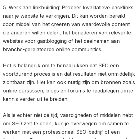
Werk aan linkbuilding: Probeer kwalitatieve backlinks
naar je website te verkrijgen. Dit kan worden bereikt
door middel van het creëren van waardevolle content
die anderen willen delen, het benaderen van relevante
websites voor gastblogging of het deelnemen aan
branche-gerelateerde online communities.
Het is belangrijk om te benadrukken dat SEO een
voortdurend proces is en dat resultaten niet onmiddellijk
zichtbaar zijn. Het kan ook nuttig zijn om bronnen zoals
online cursussen, blogs en forums te raadplegen om je
kennis verder uit te breiden.
Als je echter niet de tijd, vaardigheden of middelen hebt
om SEO zelf te doen, kun je overwegen om samen te
werken met een professioneel SEO-bedrijf of een