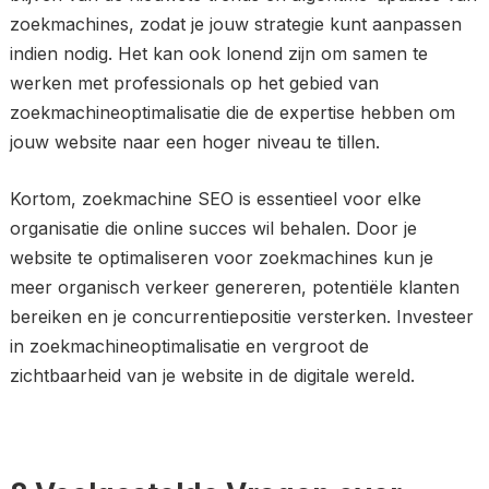
zoekmachines, zodat je jouw strategie kunt aanpassen
indien nodig. Het kan ook lonend zijn om samen te
werken met professionals op het gebied van
zoekmachineoptimalisatie die de expertise hebben om
jouw website naar een hoger niveau te tillen.
Kortom, zoekmachine SEO is essentieel voor elke
organisatie die online succes wil behalen. Door je
website te optimaliseren voor zoekmachines kun je
meer organisch verkeer genereren, potentiële klanten
bereiken en je concurrentiepositie versterken. Investeer
in zoekmachineoptimalisatie en vergroot de
zichtbaarheid van je website in de digitale wereld.