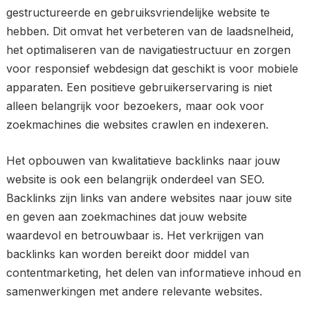
gestructureerde en gebruiksvriendelijke website te
hebben. Dit omvat het verbeteren van de laadsnelheid,
het optimaliseren van de navigatiestructuur en zorgen
voor responsief webdesign dat geschikt is voor mobiele
apparaten. Een positieve gebruikerservaring is niet
alleen belangrijk voor bezoekers, maar ook voor
zoekmachines die websites crawlen en indexeren.
Het opbouwen van kwalitatieve backlinks naar jouw
website is ook een belangrijk onderdeel van SEO.
Backlinks zijn links van andere websites naar jouw site
en geven aan zoekmachines dat jouw website
waardevol en betrouwbaar is. Het verkrijgen van
backlinks kan worden bereikt door middel van
contentmarketing, het delen van informatieve inhoud en
samenwerkingen met andere relevante websites.