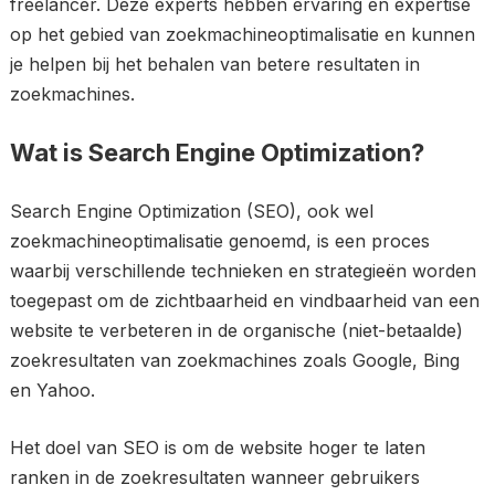
freelancer. Deze experts hebben ervaring en expertise
op het gebied van zoekmachineoptimalisatie en kunnen
je helpen bij het behalen van betere resultaten in
zoekmachines.
Wat is Search Engine Optimization?
Search Engine Optimization (SEO), ook wel
zoekmachineoptimalisatie genoemd, is een proces
waarbij verschillende technieken en strategieën worden
toegepast om de zichtbaarheid en vindbaarheid van een
website te verbeteren in de organische (niet-betaalde)
zoekresultaten van zoekmachines zoals Google, Bing
en Yahoo.
Het doel van SEO is om de website hoger te laten
ranken in de zoekresultaten wanneer gebruikers