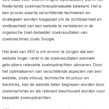
Nederlands zoekmachineoptimalisatie betekent. Het is
een proces waarbij verschillende technieken en
strategieën worden toegepast om de zichtbaarheid en
vindbaarheid van een website te verbeteren in de
organische (niet-betaalde) zoekresultaten van
zoekmachines zoals Google.
Het doel van SEO is om ervoor te zorgen dat een
website hoger rankt in de zoekresultaten wanneer
gebruikers relevante zoekopdrachten uitvoeren. Door
het optimaliseren van verschillende aspecten van een
website, zoals inhoud, technische structuur en
backlinks, kan de website beter begrepen worden door
zoekmachines en als relevant beschouwd worden voor
bepaalde zoekopdrachten.