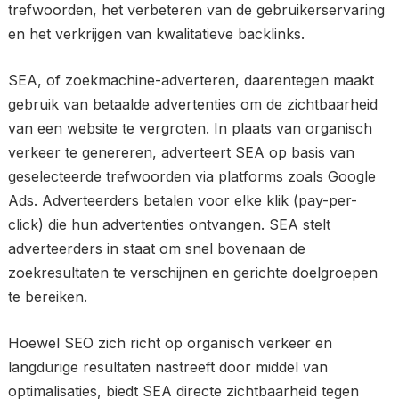
trefwoorden, het verbeteren van de gebruikerservaring
en het verkrijgen van kwalitatieve backlinks.
SEA, of zoekmachine-adverteren, daarentegen maakt
gebruik van betaalde advertenties om de zichtbaarheid
van een website te vergroten. In plaats van organisch
verkeer te genereren, adverteert SEA op basis van
geselecteerde trefwoorden via platforms zoals Google
Ads. Adverteerders betalen voor elke klik (pay-per-
click) die hun advertenties ontvangen. SEA stelt
adverteerders in staat om snel bovenaan de
zoekresultaten te verschijnen en gerichte doelgroepen
te bereiken.
Hoewel SEO zich richt op organisch verkeer en
langdurige resultaten nastreeft door middel van
optimalisaties, biedt SEA directe zichtbaarheid tegen