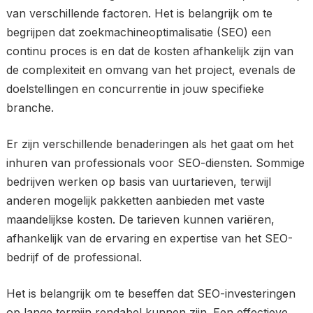
van verschillende factoren. Het is belangrijk om te
begrijpen dat zoekmachineoptimalisatie (SEO) een
continu proces is en dat de kosten afhankelijk zijn van
de complexiteit en omvang van het project, evenals de
doelstellingen en concurrentie in jouw specifieke
branche.
Er zijn verschillende benaderingen als het gaat om het
inhuren van professionals voor SEO-diensten. Sommige
bedrijven werken op basis van uurtarieven, terwijl
anderen mogelijk pakketten aanbieden met vaste
maandelijkse kosten. De tarieven kunnen variëren,
afhankelijk van de ervaring en expertise van het SEO-
bedrijf of de professional.
Het is belangrijk om te beseffen dat SEO-investeringen
op lange termijn rendabel kunnen zijn. Een effectieve