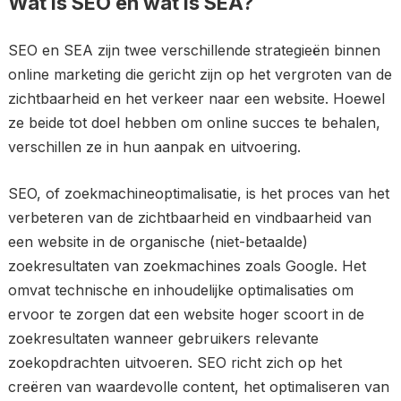
Wat is SEO en wat is SEA?
SEO en SEA zijn twee verschillende strategieën binnen
online marketing die gericht zijn op het vergroten van de
zichtbaarheid en het verkeer naar een website. Hoewel
ze beide tot doel hebben om online succes te behalen,
verschillen ze in hun aanpak en uitvoering.
SEO, of zoekmachineoptimalisatie, is het proces van het
verbeteren van de zichtbaarheid en vindbaarheid van
een website in de organische (niet-betaalde)
zoekresultaten van zoekmachines zoals Google. Het
omvat technische en inhoudelijke optimalisaties om
ervoor te zorgen dat een website hoger scoort in de
zoekresultaten wanneer gebruikers relevante
zoekopdrachten uitvoeren. SEO richt zich op het
creëren van waardevolle content, het optimaliseren van