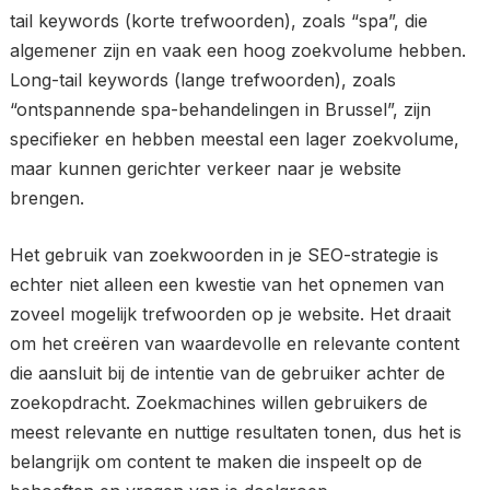
tail keywords (korte trefwoorden), zoals “spa”, die
algemener zijn en vaak een hoog zoekvolume hebben.
Long-tail keywords (lange trefwoorden), zoals
“ontspannende spa-behandelingen in Brussel”, zijn
specifieker en hebben meestal een lager zoekvolume,
maar kunnen gerichter verkeer naar je website
brengen.
Het gebruik van zoekwoorden in je SEO-strategie is
echter niet alleen een kwestie van het opnemen van
zoveel mogelijk trefwoorden op je website. Het draait
om het creëren van waardevolle en relevante content
die aansluit bij de intentie van de gebruiker achter de
zoekopdracht. Zoekmachines willen gebruikers de
meest relevante en nuttige resultaten tonen, dus het is
belangrijk om content te maken die inspeelt op de