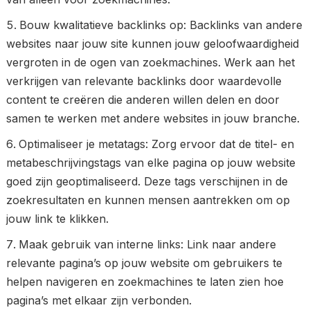
Bouw kwalitatieve backlinks op: Backlinks van andere
websites naar jouw site kunnen jouw geloofwaardigheid
vergroten in de ogen van zoekmachines. Werk aan het
verkrijgen van relevante backlinks door waardevolle
content te creëren die anderen willen delen en door
samen te werken met andere websites in jouw branche.
Optimaliseer je metatags: Zorg ervoor dat de titel- en
metabeschrijvingstags van elke pagina op jouw website
goed zijn geoptimaliseerd. Deze tags verschijnen in de
zoekresultaten en kunnen mensen aantrekken om op
jouw link te klikken.
Maak gebruik van interne links: Link naar andere
relevante pagina’s op jouw website om gebruikers te
helpen navigeren en zoekmachines te laten zien hoe
pagina’s met elkaar zijn verbonden.