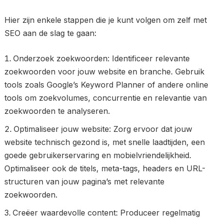
Hier zijn enkele stappen die je kunt volgen om zelf met
SEO aan de slag te gaan:
Onderzoek zoekwoorden: Identificeer relevante
zoekwoorden voor jouw website en branche. Gebruik
tools zoals Google’s Keyword Planner of andere online
tools om zoekvolumes, concurrentie en relevantie van
zoekwoorden te analyseren.
Optimaliseer jouw website: Zorg ervoor dat jouw
website technisch gezond is, met snelle laadtijden, een
goede gebruikerservaring en mobielvriendelijkheid.
Optimaliseer ook de titels, meta-tags, headers en URL-
structuren van jouw pagina’s met relevante
zoekwoorden.
Creëer waardevolle content: Produceer regelmatig