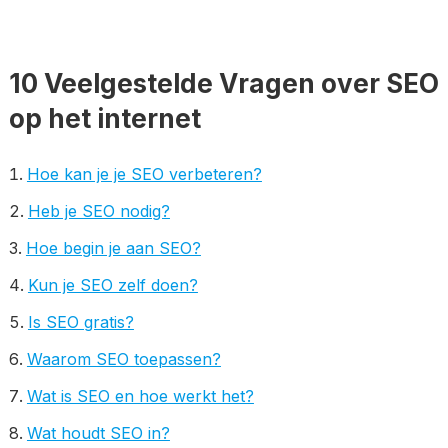
10 Veelgestelde Vragen over SEO
op het internet
Hoe kan je je SEO verbeteren?
Heb je SEO nodig?
Hoe begin je aan SEO?
Kun je SEO zelf doen?
Is SEO gratis?
Waarom SEO toepassen?
Wat is SEO en hoe werkt het?
Wat houdt SEO in?