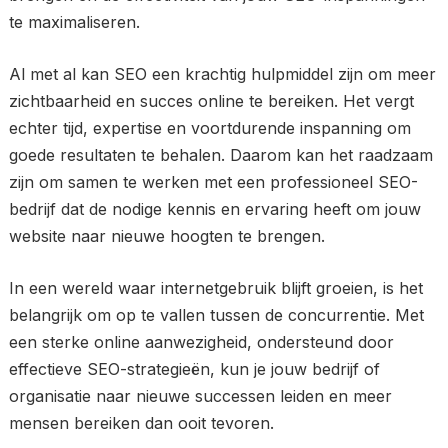
te maximaliseren.
Al met al kan SEO een krachtig hulpmiddel zijn om meer
zichtbaarheid en succes online te bereiken. Het vergt
echter tijd, expertise en voortdurende inspanning om
goede resultaten te behalen. Daarom kan het raadzaam
zijn om samen te werken met een professioneel SEO-
bedrijf dat de nodige kennis en ervaring heeft om jouw
website naar nieuwe hoogten te brengen.
In een wereld waar internetgebruik blijft groeien, is het
belangrijk om op te vallen tussen de concurrentie. Met
een sterke online aanwezigheid, ondersteund door
effectieve SEO-strategieën, kun je jouw bedrijf of
organisatie naar nieuwe successen leiden en meer
mensen bereiken dan ooit tevoren.