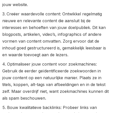
jouw website.
Creëer waardevolle content: Ontwikkel regelmatig
nieuwe en relevante content die aansluit bij de
interesses en behoeften van jouw doelpubliek. Dit kan
blogposts, artikelen, video’s, infographics of andere
vormen van content omvatten. Zorg ervoor dat de
inhoud goed gestructureerd is, gemakkelijk leesbaar is
en waarde toevoegt aan de lezers.
Optimaliseer jouw content voor zoekmachines:
Gebruik de eerder geïdentificeerde zoekwoorden in
jouw content op een natuurlijke manier. Plaats ze in
titels, koppen, alt-tags van afbeeldingen en in de tekst
zelf. Maar overdrijf niet, want zoekmachines kunnen dit
als spam beschouwen.
Bouw kwalitatieve backlinks: Probeer links van