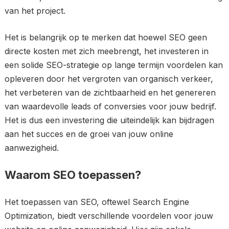
van het project.
Het is belangrijk op te merken dat hoewel SEO geen
directe kosten met zich meebrengt, het investeren in
een solide SEO-strategie op lange termijn voordelen kan
opleveren door het vergroten van organisch verkeer,
het verbeteren van de zichtbaarheid en het genereren
van waardevolle leads of conversies voor jouw bedrijf.
Het is dus een investering die uiteindelijk kan bijdragen
aan het succes en de groei van jouw online
aanwezigheid.
Waarom SEO toepassen?
Het toepassen van SEO, oftewel Search Engine
Optimization, biedt verschillende voordelen voor jouw