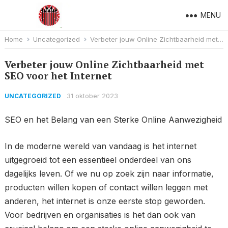
MENU
Home
Uncategorized
Verbeter jouw Online Zichtbaarheid met SEO voor het Internet
Verbeter jouw Online Zichtbaarheid met
SEO voor het Internet
31 oktober 2023
UNCATEGORIZED
SEO en het Belang van een Sterke Online Aanwezigheid
In de moderne wereld van vandaag is het internet
uitgegroeid tot een essentieel onderdeel van ons
dagelijks leven. Of we nu op zoek zijn naar informatie,
producten willen kopen of contact willen leggen met
anderen, het internet is onze eerste stop geworden.
Voor bedrijven en organisaties is het dan ook van