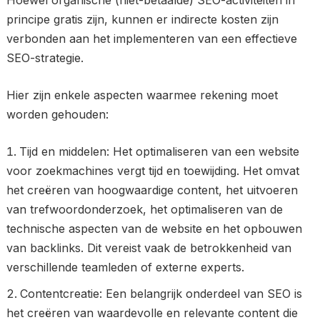
Hoewel organische (niet-betaalde) SEO-activiteiten in
principe gratis zijn, kunnen er indirecte kosten zijn
verbonden aan het implementeren van een effectieve
SEO-strategie.
Hier zijn enkele aspecten waarmee rekening moet
worden gehouden:
Tijd en middelen: Het optimaliseren van een website
voor zoekmachines vergt tijd en toewijding. Het omvat
het creëren van hoogwaardige content, het uitvoeren
van trefwoordonderzoek, het optimaliseren van de
technische aspecten van de website en het opbouwen
van backlinks. Dit vereist vaak de betrokkenheid van
verschillende teamleden of externe experts.
Contentcreatie: Een belangrijk onderdeel van SEO is
het creëren van waardevolle en relevante content die