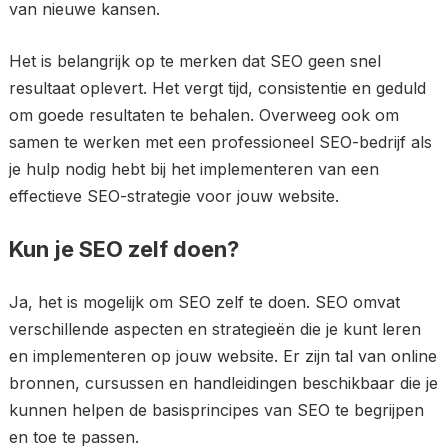
van nieuwe kansen.
Het is belangrijk op te merken dat SEO geen snel
resultaat oplevert. Het vergt tijd, consistentie en geduld
om goede resultaten te behalen. Overweeg ook om
samen te werken met een professioneel SEO-bedrijf als
je hulp nodig hebt bij het implementeren van een
effectieve SEO-strategie voor jouw website.
Kun je SEO zelf doen?
Ja, het is mogelijk om SEO zelf te doen. SEO omvat
verschillende aspecten en strategieën die je kunt leren
en implementeren op jouw website. Er zijn tal van online
bronnen, cursussen en handleidingen beschikbaar die je
kunnen helpen de basisprincipes van SEO te begrijpen
en toe te passen.