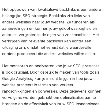
Het opbouwen van kwalitatieve backlinks is een andere
belangrijke SEO-strategie. Backlinks zijn links van
andere websites naar jouw website. Ze fungeren als
aanbevelingen en kunnen jouw geloofwaardigheid en
autoriteit vergroten in de ogen van zoekmachines. Het
verkrijgen van relevante backlinks kan echter een
uitdaging zijn, omdat het vereist dat je waardevolle
content produceert die andere websites willen delen.
Het monitoren en analyseren van jouw SEO-prestaties
is ook cruciaal. Door gebruik te maken van tools zoals
Google Analytics, kun je inzicht krijgen in hoe jouw
website presteert in termen van verkeer,
rangschikkingen en conversies. Deze gegevens kunnen
vervolgens worden gebruikt om optimalisaties aan te
brengen en de effectiviteit van jouw SEO-inspanningen