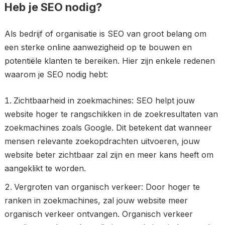
Heb je SEO nodig?
Als bedrijf of organisatie is SEO van groot belang om
een sterke online aanwezigheid op te bouwen en
potentiële klanten te bereiken. Hier zijn enkele redenen
waarom je SEO nodig hebt:
Zichtbaarheid in zoekmachines: SEO helpt jouw
website hoger te rangschikken in de zoekresultaten van
zoekmachines zoals Google. Dit betekent dat wanneer
mensen relevante zoekopdrachten uitvoeren, jouw
website beter zichtbaar zal zijn en meer kans heeft om
aangeklikt te worden.
Vergroten van organisch verkeer: Door hoger te
ranken in zoekmachines, zal jouw website meer
organisch verkeer ontvangen. Organisch verkeer