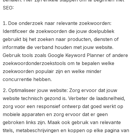
SEO:
Doe onderzoek naar relevante zoekwoorden:
Identificeer de zoekwoorden die jouw doelpubliek
gebruikt bij het zoeken naar producten, diensten of
informatie die verband houden met jouw website.
Gebruik tools zoals Google Keyword Planner of andere
zoekwoordonderzoekstools om te bepalen welke
zoekwoorden populair zijn en welke minder
concurrentie hebben.
Optimaliseer jouw website: Zorg ervoor dat jouw
website technisch gezond is. Verbeter de laadsnelheid,
zorg voor een responsief ontwerp dat goed werkt op
mobiele apparaten en zorg ervoor dat er geen
gebroken links zijn. Maak ook gebruik van relevante
titels, metabeschrijvingen en koppen op elke pagina van