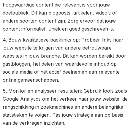
hoogwaardige content die relevant is voor jouw
doelpubliek. Dit kan blogposts, artikelen, video’s of
andere soorten content zijn. Zorg ervoor dat jouw
content informatief, uniek en goed geschreven is.
Bouw kwalitatieve backlinks op: Probeer links naar
jouw website te krijgen van andere betrouwbare
websites in jouw branche. Dit kan worden bereikt door
gastbloggen, het delen van waardevolle inhoud op
sociale media of het actief deelnemen aan relevante
online gemeenschappen.
Monitor en analyseer resultaten: Gebruik tools zoals
Google Analytics om het verkeer naar jouw website, de
rangschikking in zoekmachines en andere belangrijke
statistieken te volgen. Pas jouw strategie aan op basis
van de verkregen inzichten.