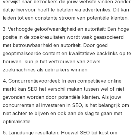
verwijst naar bezoekers die jouw website vinden zonder
dat je hiervoor hoeft te betalen via advertenties. Dit kan
leiden tot een constante stroom van potentiële klanten.
Verhoogde geloofwaardigheid en autoriteit: Een hoge
positie in de zoekresultaten wordt vaak geassocieerd
met betrouwbaarheid en autoriteit. Door goed
geoptimaliseerde content en kwalitatieve backlinks op te
bouwen, kun je het vertrouwen van zowel
zoekmachines als gebruikers winnen.
Concurrentievoordeel: In een competitieve online
markt kan SEO het verschil maken tussen wel of niet
gevonden worden door potentiële klanten. Als jouw
concurrenten al investeren in SEO, is het belangrijk om
niet achter te blijven en ook aan de slag te gaan met
optimalisatie.
Langdurige resultaten: Hoewel SEO tijd kost om