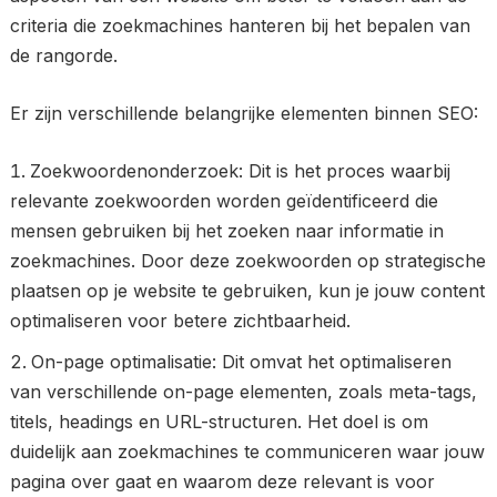
criteria die zoekmachines hanteren bij het bepalen van
de rangorde.
Er zijn verschillende belangrijke elementen binnen SEO:
Zoekwoordenonderzoek: Dit is het proces waarbij
relevante zoekwoorden worden geïdentificeerd die
mensen gebruiken bij het zoeken naar informatie in
zoekmachines. Door deze zoekwoorden op strategische
plaatsen op je website te gebruiken, kun je jouw content
optimaliseren voor betere zichtbaarheid.
On-page optimalisatie: Dit omvat het optimaliseren
van verschillende on-page elementen, zoals meta-tags,
titels, headings en URL-structuren. Het doel is om
duidelijk aan zoekmachines te communiceren waar jouw
pagina over gaat en waarom deze relevant is voor