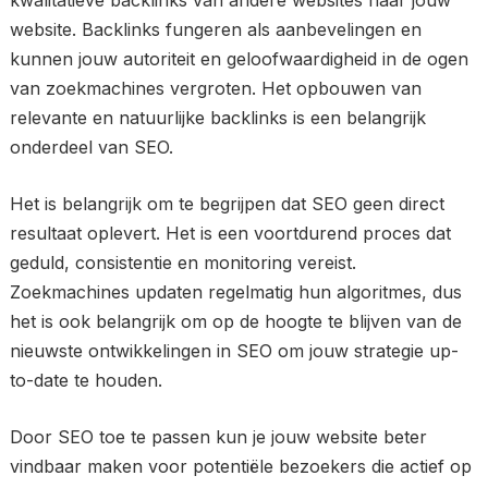
kwalitatieve backlinks van andere websites naar jouw
website. Backlinks fungeren als aanbevelingen en
kunnen jouw autoriteit en geloofwaardigheid in de ogen
van zoekmachines vergroten. Het opbouwen van
relevante en natuurlijke backlinks is een belangrijk
onderdeel van SEO.
Het is belangrijk om te begrijpen dat SEO geen direct
resultaat oplevert. Het is een voortdurend proces dat
geduld, consistentie en monitoring vereist.
Zoekmachines updaten regelmatig hun algoritmes, dus
het is ook belangrijk om op de hoogte te blijven van de
nieuwste ontwikkelingen in SEO om jouw strategie up-
to-date te houden.
Door SEO toe te passen kun je jouw website beter
vindbaar maken voor potentiële bezoekers die actief op