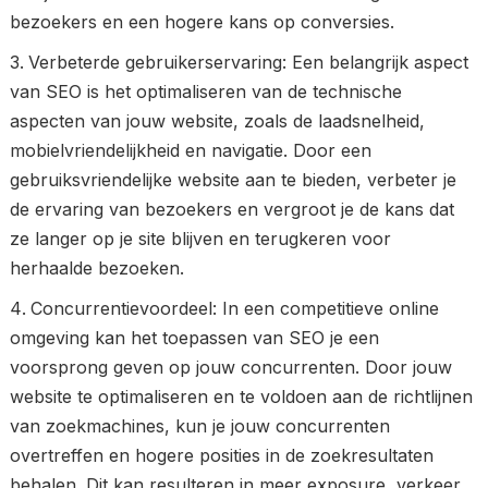
bezoekers en een hogere kans op conversies.
Verbeterde gebruikerservaring: Een belangrijk aspect
van SEO is het optimaliseren van de technische
aspecten van jouw website, zoals de laadsnelheid,
mobielvriendelijkheid en navigatie. Door een
gebruiksvriendelijke website aan te bieden, verbeter je
de ervaring van bezoekers en vergroot je de kans dat
ze langer op je site blijven en terugkeren voor
herhaalde bezoeken.
Concurrentievoordeel: In een competitieve online
omgeving kan het toepassen van SEO je een
voorsprong geven op jouw concurrenten. Door jouw
website te optimaliseren en te voldoen aan de richtlijnen
van zoekmachines, kun je jouw concurrenten
overtreffen en hogere posities in de zoekresultaten
behalen. Dit kan resulteren in meer exposure, verkeer