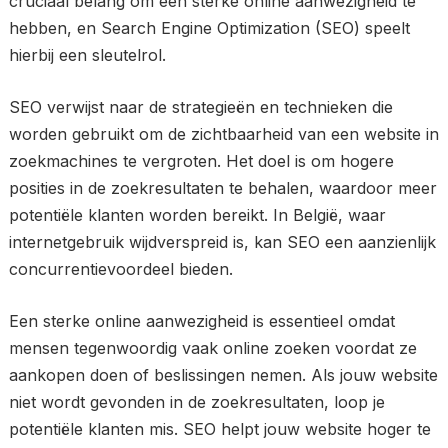
cruciaal belang om een sterke online aanwezigheid te
hebben, en Search Engine Optimization (SEO) speelt
hierbij een sleutelrol.
SEO verwijst naar de strategieën en technieken die
worden gebruikt om de zichtbaarheid van een website in
zoekmachines te vergroten. Het doel is om hogere
posities in de zoekresultaten te behalen, waardoor meer
potentiële klanten worden bereikt. In België, waar
internetgebruik wijdverspreid is, kan SEO een aanzienlijk
concurrentievoordeel bieden.
Een sterke online aanwezigheid is essentieel omdat
mensen tegenwoordig vaak online zoeken voordat ze
aankopen doen of beslissingen nemen. Als jouw website
niet wordt gevonden in de zoekresultaten, loop je
potentiële klanten mis. SEO helpt jouw website hoger te