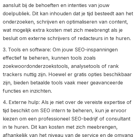
aansluit bij de behoeften en intenties van jouw
doelpubliek. Dit kan inhouden dat je tijd besteedt aan het
onderzoeken, schrijven en optimaliseren van content,
wat mogelijk extra kosten met zich meebrengt als je
besluit om externe schrijvers of redacteurs in te huren.
Tools en software: Om jouw SEO-inspanningen
effectief te beheren, kunnen tools zoals
zoekwoordonderzoekstools, analysetools of rank
trackers nuttig zijn. Hoewel er gratis opties beschikbaar
zijn, bieden betaalde tools vaak meer geavanceerde
functies en inzichten.
Externe hulp: Als je niet over de vereiste expertise of
tijd beschikt om SEO intern te beheren, kun je ervoor
kiezen om een professioneel SEO-bedrijf of consultant
in te huren. Dit kan kosten met zich meebrengen,
afhankelijk van het niveau van de service en de omvang