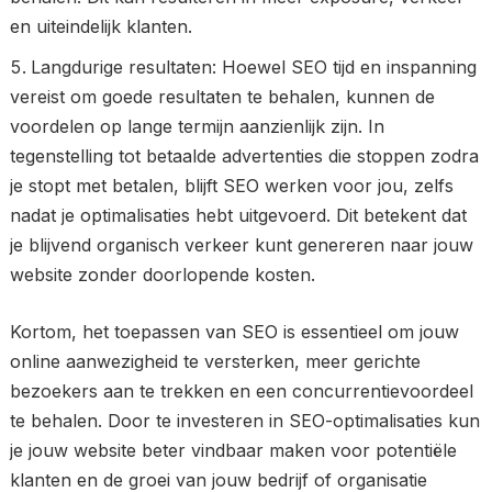
en uiteindelijk klanten.
Langdurige resultaten: Hoewel SEO tijd en inspanning
vereist om goede resultaten te behalen, kunnen de
voordelen op lange termijn aanzienlijk zijn. In
tegenstelling tot betaalde advertenties die stoppen zodra
je stopt met betalen, blijft SEO werken voor jou, zelfs
nadat je optimalisaties hebt uitgevoerd. Dit betekent dat
je blijvend organisch verkeer kunt genereren naar jouw
website zonder doorlopende kosten.
Kortom, het toepassen van SEO is essentieel om jouw
online aanwezigheid te versterken, meer gerichte
bezoekers aan te trekken en een concurrentievoordeel
te behalen. Door te investeren in SEO-optimalisaties kun
je jouw website beter vindbaar maken voor potentiële
klanten en de groei van jouw bedrijf of organisatie