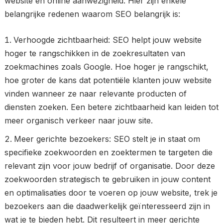
website en online aanwezigheid. Hier zijn enkele
belangrijke redenen waarom SEO belangrijk is:
Verhoogde zichtbaarheid: SEO helpt jouw website
hoger te rangschikken in de zoekresultaten van
zoekmachines zoals Google. Hoe hoger je rangschikt,
hoe groter de kans dat potentiële klanten jouw website
vinden wanneer ze naar relevante producten of
diensten zoeken. Een betere zichtbaarheid kan leiden tot
meer organisch verkeer naar jouw site.
Meer gerichte bezoekers: SEO stelt je in staat om
specifieke zoekwoorden en zoektermen te targeten die
relevant zijn voor jouw bedrijf of organisatie. Door deze
zoekwoorden strategisch te gebruiken in jouw content
en optimalisaties door te voeren op jouw website, trek je
bezoekers aan die daadwerkelijk geïnteresseerd zijn in
wat je te bieden hebt. Dit resulteert in meer gerichte