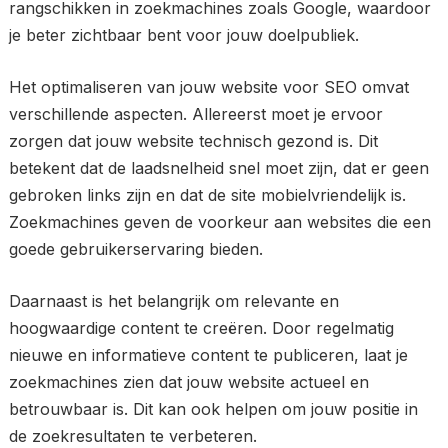
rangschikken in zoekmachines zoals Google, waardoor
je beter zichtbaar bent voor jouw doelpubliek.
Het optimaliseren van jouw website voor SEO omvat
verschillende aspecten. Allereerst moet je ervoor
zorgen dat jouw website technisch gezond is. Dit
betekent dat de laadsnelheid snel moet zijn, dat er geen
gebroken links zijn en dat de site mobielvriendelijk is.
Zoekmachines geven de voorkeur aan websites die een
goede gebruikerservaring bieden.
Daarnaast is het belangrijk om relevante en
hoogwaardige content te creëren. Door regelmatig
nieuwe en informatieve content te publiceren, laat je
zoekmachines zien dat jouw website actueel en
betrouwbaar is. Dit kan ook helpen om jouw positie in
de zoekresultaten te verbeteren.