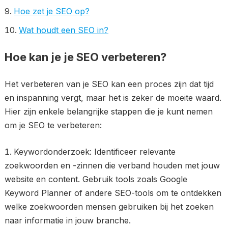
Hoe zet je SEO op?
Wat houdt een SEO in?
Hoe kan je je SEO verbeteren?
Het verbeteren van je SEO kan een proces zijn dat tijd
en inspanning vergt, maar het is zeker de moeite waard.
Hier zijn enkele belangrijke stappen die je kunt nemen
om je SEO te verbeteren:
Keywordonderzoek: Identificeer relevante
zoekwoorden en -zinnen die verband houden met jouw
website en content. Gebruik tools zoals Google
Keyword Planner of andere SEO-tools om te ontdekken
welke zoekwoorden mensen gebruiken bij het zoeken
naar informatie in jouw branche.