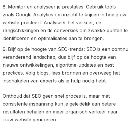
Monitor en analyseer je prestaties: Gebruik tools
zoals Google Analytics om inzicht te krijgen in hoe jouw
website presteert. Analyseer het verkeer, de
rangschikkingen en de conversies om zwakke punten te
identificeren en optimalisaties aan te brengen.
Blijf op de hoogte van SEO-trends: SEO is een continu
veranderend landschap, dus blijf op de hoogte van
nieuwe ontwikkelingen, algoritme-updates en best
practices. Volg blogs, lees bronnen en overweeg het
inschakelen van experts als je hulp nodig hebt.
Onthoud dat SEO geen snel proces is, maar met
consistente inspanning kun je geleidelijk aan betere
resultaten behalen en meer organisch verkeer naar
jouw website genereren.