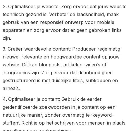
Optimaliseer je website: Zorg ervoor dat jouw website
technisch gezond is. Verbeter de laadsnelheid, maak
gebruik van een responsief ontwerp voor mobiele
apparaten en zorg ervoor dat er geen gebroken links
zijn.
Creëer waardevolle content: Produceer regelmatig
nieuwe, relevante en hoogwaardige content op jouw
website. Dit kan blogposts, artikelen, video’s of
infographics zijn. Zorg ervoor dat de inhoud goed
gestructureerd is met duidelijke titels, subkoppen en
alinea’s.
Optimaliseer je content: Gebruik de eerder
geïdentificeerde zoekwoorden in je content op een
natuurlijke manier, zonder overmatig te ‘keyword-
stuffen’. Richt je op het schrijven voor mensen in plaats
van alleen voor zoekmachines.