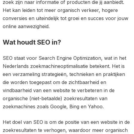
zoek zijn naar informatie of producten die jij aanbiedt.
Het kan leiden tot meer organisch verkeer, hogere
conversies en uiteindelijk tot groei en succes voor jouw
online aanwezigheid.
Wat houdt SEO in?
SEO staat voor Search Engine Optimization, wat in het
Nederlands zoekmachineoptimalisatie betekent. Het is
een verzameling strategieën, technieken en praktijken
die worden toegepast om de zichtbaarheid en
vindbaarheid van een website te verbeteren in de
organische (niet-betaalde) zoekresultaten van
zoekmachines zoals Google, Bing en Yahoo.
Het doel van SEO is om de positie van een website in de
zoekresultaten te verhogen, waardoor meer organisch