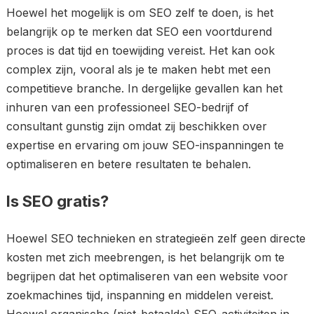
Hoewel het mogelijk is om SEO zelf te doen, is het
belangrijk op te merken dat SEO een voortdurend
proces is dat tijd en toewijding vereist. Het kan ook
complex zijn, vooral als je te maken hebt met een
competitieve branche. In dergelijke gevallen kan het
inhuren van een professioneel SEO-bedrijf of
consultant gunstig zijn omdat zij beschikken over
expertise en ervaring om jouw SEO-inspanningen te
optimaliseren en betere resultaten te behalen.
Is SEO gratis?
Hoewel SEO technieken en strategieën zelf geen directe
kosten met zich meebrengen, is het belangrijk om te
begrijpen dat het optimaliseren van een website voor
zoekmachines tijd, inspanning en middelen vereist.