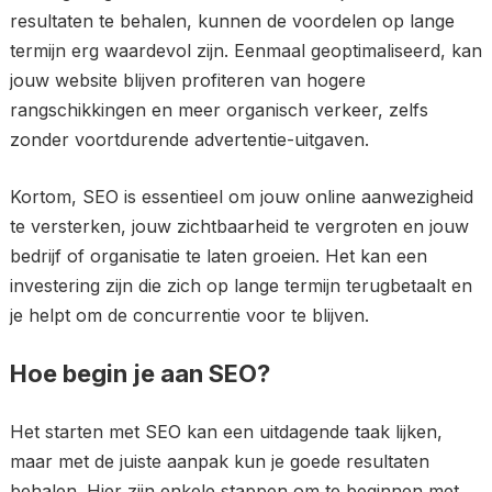
resultaten te behalen, kunnen de voordelen op lange
termijn erg waardevol zijn. Eenmaal geoptimaliseerd, kan
jouw website blijven profiteren van hogere
rangschikkingen en meer organisch verkeer, zelfs
zonder voortdurende advertentie-uitgaven.
Kortom, SEO is essentieel om jouw online aanwezigheid
te versterken, jouw zichtbaarheid te vergroten en jouw
bedrijf of organisatie te laten groeien. Het kan een
investering zijn die zich op lange termijn terugbetaalt en
je helpt om de concurrentie voor te blijven.
Hoe begin je aan SEO?
Het starten met SEO kan een uitdagende taak lijken,
maar met de juiste aanpak kun je goede resultaten
behalen. Hier zijn enkele stappen om te beginnen met