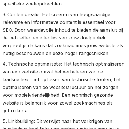
specifieke zoekopdrachten.
Contentcreatie: Het creëren van hoogwaardige,
relevante en informatieve content is essentieel voor
SEO. Door waardevolle inhoud te bieden die aansluit bij
de behoeften en intenties van jouw doelpubliek,
vergroot je de kans dat zoekmachines jouw website als
nuttig beschouwen en deze hoger rangschikken.
Technische optimalisatie: Het technisch optimaliseren
van een website omvat het verbeteren van de
laadsnelheid, het oplossen van technische fouten, het
optimaliseren van de websitestructuur en het zorgen
voor mobielvriendelijkheid. Een technisch gezonde
website is belangrijk voor zowel zoekmachines als
gebruikers.
Linkbuilding: Dit verwijst naar het verkrijgen van