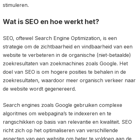
stimuleren.
Wat is SEO en hoe werkt het?
SEO, oftewel Search Engine Optimization, is een
strategie om de zichtbaarheid en vindbaarheid van een
website te verbeteren in de organische (niet-betaalde)
zoekresultaten van zoekmachines zoals Google. Het
doel van SEO is om hogere posities te behalen in de
zoekresultaten, waardoor meer organisch verkeer naar
de website wordt gegenereerd.
Search engines zoals Google gebruiken complexe
algoritmes om webpagina’s te indexeren en te
rangschikken op basis van relevantie en kwaliteit. SEO
richt zich op het optimaliseren van verschillende
aspecten van een website om beter te voldoen aan de