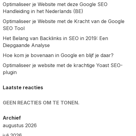
Optimaliseer je Website met deze Google SEO
Handleiding in het Nederlands (BE)
Optimaliseer je Website met de Kracht van de Google
SEO Tool
Het Belang van Backlinks in SEO in 2019: Een
Diepgaande Analyse
Hoe kom je bovenaan in Google en blijf je daar?
Optimaliseer je website met de krachtige Yoast SEO-
plugin
Laatste reacties
GEEN REACTIES OM TE TONEN.
Archief
augustus 2026
juli 2026