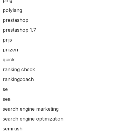
ping
polylang
prestashop
prestashop 1.7
prijs
prijzen
quick
ranking check
rankingcoach
se
sea
search engine marketing
search engine optimization
semrush