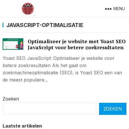
MENU
JAVASCRIPT-OPTIMALISATIE
Optimaliseer je website met Yoast SEO
JavaScript voor betere zoekresultaten
Yoast SEO JavaScript: Optimaliseer je website voor
betere zoekresultaten Als het gaat om
zoekmachineoptimalisatie (SEO), is Yoast SEO een van
de meest populaire…
Zoeken
ZOEKEN
Laatste artikelen