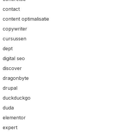
contact
content optimalisatie
copywriter
cursussen
dept
digital seo
discover
dragonbyte
drupal
duckduckgo
duda
elementor
expert