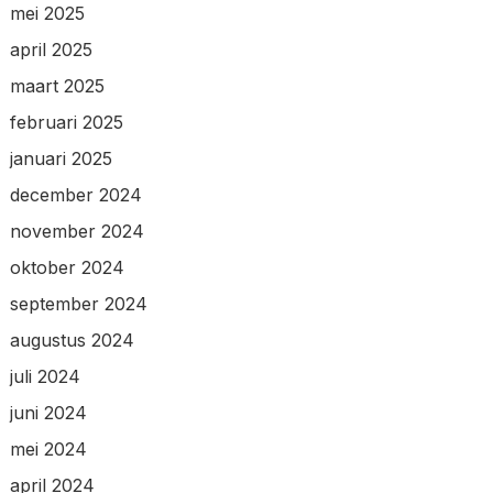
mei 2025
april 2025
maart 2025
februari 2025
januari 2025
december 2024
november 2024
oktober 2024
september 2024
augustus 2024
juli 2024
juni 2024
mei 2024
april 2024