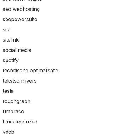
seo webhosting
seopowersuite
site
sitelink
social media
spotify
technische optimalisatie
tekstschrijvers
tesla
touchgraph
umbraco
Uncategorized
vdab