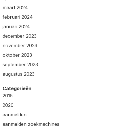
maart 2024
februari 2024
januari 2024
december 2023
november 2023
oktober 2023
september 2023
augustus 2023
Categorieën
2015
2020
aanmelden
aanmelden zoekmachines