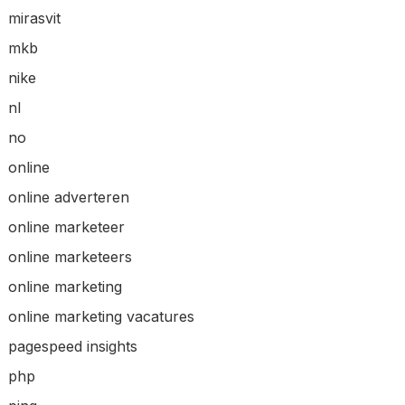
mirasvit
mkb
nike
nl
no
online
online adverteren
online marketeer
online marketeers
online marketing
online marketing vacatures
pagespeed insights
php