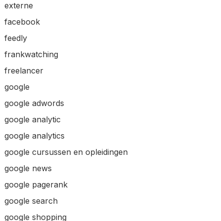
externe
facebook
feedly
frankwatching
freelancer
google
google adwords
google analytic
google analytics
google cursussen en opleidingen
google news
google pagerank
google search
google shopping