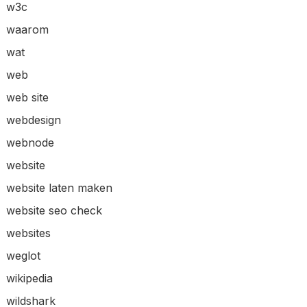
w3c
waarom
wat
web
web site
webdesign
webnode
website
website laten maken
website seo check
websites
weglot
wikipedia
wildshark