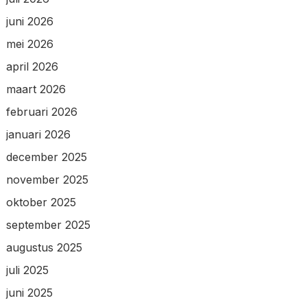
juni 2026
mei 2026
april 2026
maart 2026
februari 2026
januari 2026
december 2025
november 2025
oktober 2025
september 2025
augustus 2025
juli 2025
juni 2025